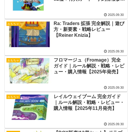
め
2025.09.30
Ra: Traders 拡張 完全解説｜遊び
おもちゃ
方・新要素・戦略レビュー
【Reiner Knizia】
2025.09.30
フロマージュ（Fromage）完全
おもちゃ
ガイド｜ルール解説・戦略・レビ
ュー・購入情報【2025年発売】
2025.09.30
レイルウェイブーム 完全ガイド
おもちゃ
｜ルール解説・戦略・レビュー・
購入情報【2025年11月発売】
2025.09.30