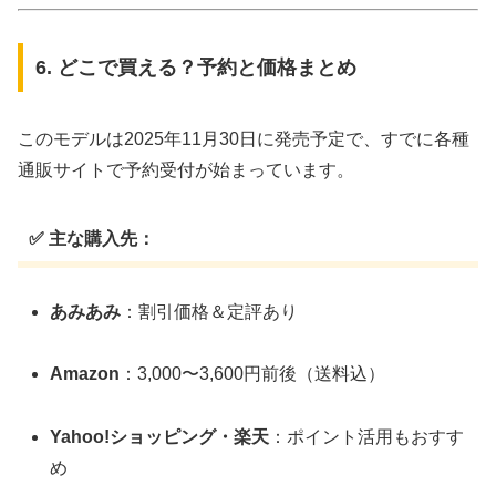
6. どこで買える？予約と価格まとめ
このモデルは2025年11月30日に発売予定で、すでに各種
通販サイトで予約受付が始まっています。
✅ 主な購入先：
あみあみ
：割引価格＆定評あり
Amazon
：3,000〜3,600円前後（送料込）
Yahoo!ショッピング・楽天
：ポイント活用もおすす
め