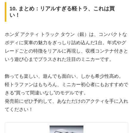
10. まとめ：リアルすぎる軽トラ、これは買
い！
ホンダ アクティ トラック タウン（銀）は、コンパクトな
ボディに実車の魅力をぎっしり詰め込んだ1台。年式やグ
レードごとの特徴をリアルに再現し、収穫コンテナ付きと
いう遊び心までプラスされた注目のミニカーです。
飾っても楽しい、遊んでも面白い、しかも希少性高め。
軽トラファンはもちろん、ミニカー初心者にもおすすめで
きる“買って間違いなし”のモデルです。
発売前にぜひ予約して、あなただけのアクティを手に入れ
てください！