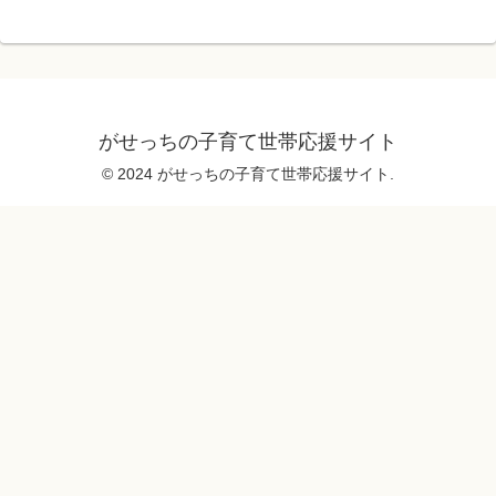
がせっちの子育て世帯応援サイト
© 2024 がせっちの子育て世帯応援サイト.