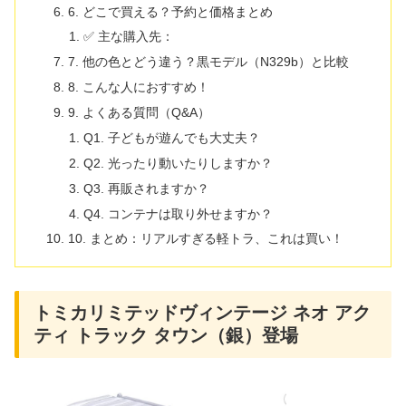
6. どこで買える？予約と価格まとめ
✅ 主な購入先：
7. 他の色とどう違う？黒モデル（N329b）と比較
8. こんな人におすすめ！
9. よくある質問（Q&A）
Q1. 子どもが遊んでも大丈夫？
Q2. 光ったり動いたりしますか？
Q3. 再販されますか？
Q4. コンテナは取り外せますか？
10. まとめ：リアルすぎる軽トラ、これは買い！
トミカリミテッドヴィンテージ ネオ アク
ティ トラック タウン（銀）登場