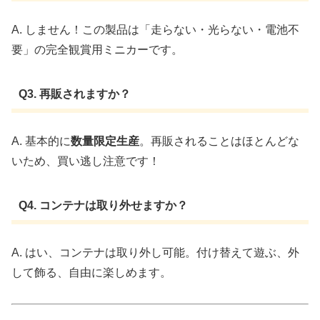
A. しません！この製品は「走らない・光らない・電池不
要」の完全観賞用ミニカーです。
Q3. 再販されますか？
A. 基本的に
数量限定生産
。再販されることはほとんどな
いため、買い逃し注意です！
Q4. コンテナは取り外せますか？
A. はい、コンテナは取り外し可能。付け替えて遊ぶ、外
して飾る、自由に楽しめます。