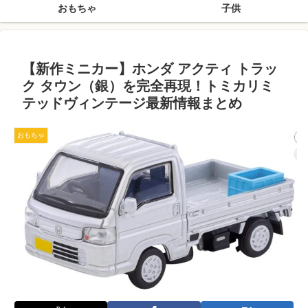
おもちゃ
子供
【新作ミニカー】ホンダ アクティ トラッ
ク タウン（銀）を完全再現！トミカリミ
テッドヴィンテージ最新情報まとめ
おもちゃ