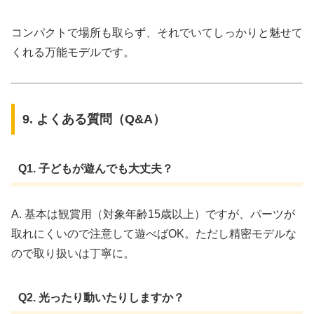
コンパクトで場所も取らず、それでいてしっかりと魅せて
くれる万能モデルです。
9. よくある質問（Q&A）
Q1. 子どもが遊んでも大丈夫？
A. 基本は観賞用（対象年齢15歳以上）ですが、パーツが
取れにくいので注意して遊べばOK。ただし精密モデルな
ので取り扱いは丁寧に。
Q2. 光ったり動いたりしますか？