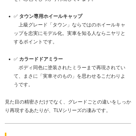
✅
タウン専用ホイールキャップ
上級グレード「タウン」ならではのホイールキャ
ップを忠実にモデル化。実車を知る人ならニヤリと
するポイントです。
✅
カラードドアミラー
ボディ同色に塗装されたミラーまで再現されてい
て、まさに「実車そのもの」を思わせるこだわりよ
うです。
見た目の精密さだけでなく、グレードごとの違いをしっか
り再現するあたりが、TLVシリーズの凄みです。