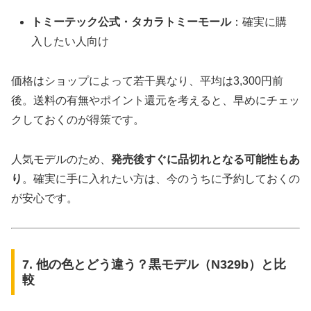
トミーテック公式・タカラトミーモール
：確実に購
入したい人向け
価格はショップによって若干異なり、平均は3,300円前
後。送料の有無やポイント還元を考えると、早めにチェッ
クしておくのが得策です。
人気モデルのため、
発売後すぐに品切れとなる可能性もあ
り
。確実に手に入れたい方は、今のうちに予約しておくの
が安心です。
7. 他の色とどう違う？黒モデル（N329b）と比
較