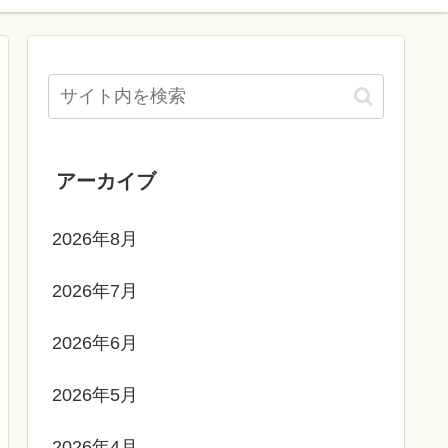
アーカイブ
2026年8月
2026年7月
2026年6月
2026年5月
2026年4月