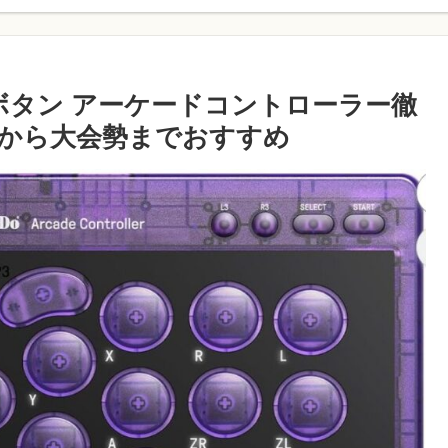
ールボタン アーケードコントローラー徹
から大会勢までおすすめ