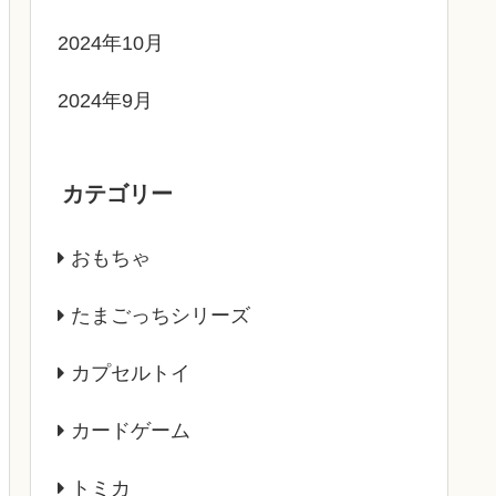
2024年10月
2024年9月
カテゴリー
おもちゃ
たまごっちシリーズ
カプセルトイ
カードゲーム
トミカ