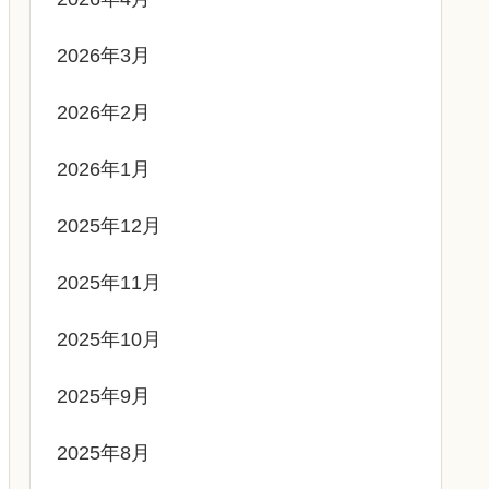
2026年3月
2026年2月
2026年1月
2025年12月
2025年11月
2025年10月
2025年9月
2025年8月