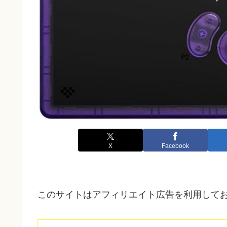
X
Facebook
このサイトはアフィリエイト広告を利用して