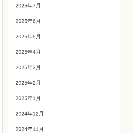
2025年7月
2025年6月
2025年5月
2025年4月
2025年3月
2025年2月
2025年1月
2024年12月
2024年11月