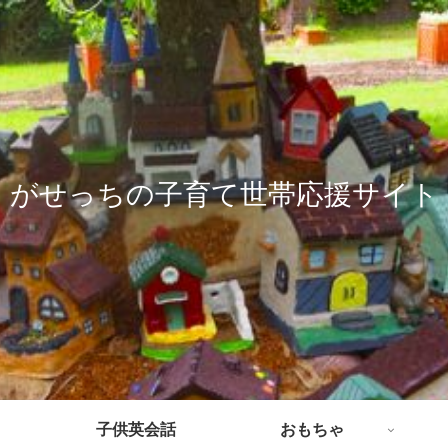
がせっちの子育て世帯応援サイト
子供英会話
おもちゃ