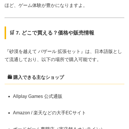
ほど、ゲーム体験が豊かになりますよ。
🛒 7. どこで買える？価格や販売情報
『砂漠を越えて バザール 拡張セット』は、日本語版とし
て流通しており、以下の場所で購入可能です。
🛍 購入できる主なショップ
Allplay Games 公式通販
Amazon / 楽天などの大手ECサイト