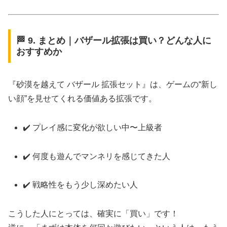
🏁 9. まとめ｜バザール拡張は買い？どんな人に
おすすめか
『砂漠を越えて バザール 拡張セット』は、ゲームの“新し
い顔”を見せてくれる価値ある拡張です。
✔️ プレイ感に変化が欲しい中〜上級者
✔️ 何度も遊んでマンネリを感じてきた人
✔️ 戦略性をもう少し深めたい人
こうした人にとっては、確実に「買い」です！