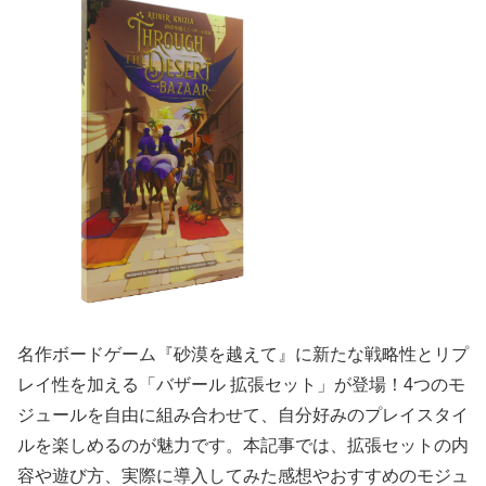
名作ボードゲーム『砂漠を越えて』に新たな戦略性とリプ
レイ性を加える「バザール 拡張セット」が登場！4つのモ
ジュールを自由に組み合わせて、自分好みのプレイスタイ
ルを楽しめるのが魅力です。本記事では、拡張セットの内
容や遊び方、実際に導入してみた感想やおすすめのモジュ