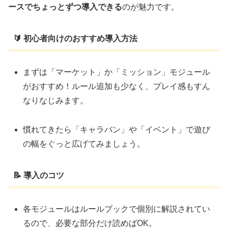
ースでちょっとずつ導入できる
のが魅力です。
🔰 初心者向けのおすすめ導入方法
まずは「マーケット」か「ミッション」モジュール
がおすすめ！ルール追加も少なく、プレイ感もすん
なりなじみます。
慣れてきたら「キャラバン」や「イベント」で遊び
の幅をぐっと広げてみましょう。
📝 導入のコツ
各モジュールはルールブックで個別に解説されてい
るので、必要な部分だけ読めばOK。