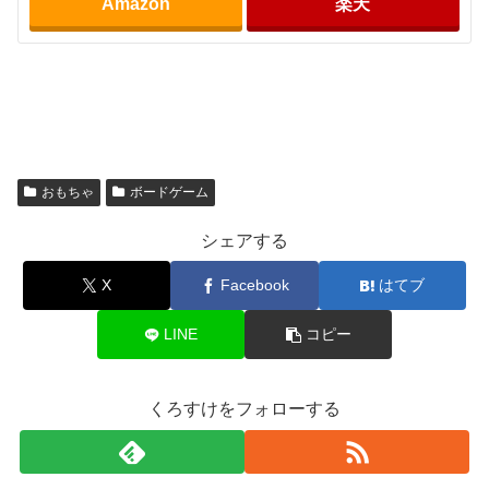
Amazon
楽天
おもちゃ
ボードゲーム
シェアする
X
Facebook
はてブ
LINE
コピー
くろすけをフォローする