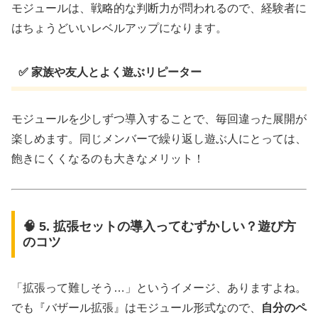
モジュールは、戦略的な判断力が問われるので、経験者に
はちょうどいいレベルアップになります。
✅ 家族や友人とよく遊ぶリピーター
モジュールを少しずつ導入することで、毎回違った展開が
楽しめます。同じメンバーで繰り返し遊ぶ人にとっては、
飽きにくくなるのも大きなメリット！
🧠 5. 拡張セットの導入ってむずかしい？遊び方
のコツ
「拡張って難しそう…」というイメージ、ありますよね。
でも『バザール拡張』はモジュール形式なので、
自分のペ