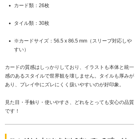
カード類：26枚
タイル類：30枚
※カードサイズ：56.5 x 86.5 mm（スリーブ対応しや
すい）
カードの質感はしっかりしており、イラストも本体と統一
感のあるスタイルで世界観を壊しません。タイルも厚みが
あり、プレイ中にズレにくく扱いやすいのが好印象。
見た目・手触り・使いやすさ、どれをとっても安心の品質
です！