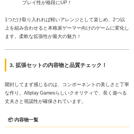
プレイ性が格段にUP！
1つだけ取り入れれば軽いアレンジとして楽しめ、2つ以
上を組み合わせると本格派ゲーマー向けのゲームに変化し
ます。柔軟な拡張性が最大の魅力！
3. 拡張セットの内容物と品質チェック！
開封してまず感じるのは、コンポーネントの美しさと丁寧
な作り。Allplay Gamesらしいクオリティで、長く遊べる
丈夫さと視認性が確保されています。
📦 内容物一覧