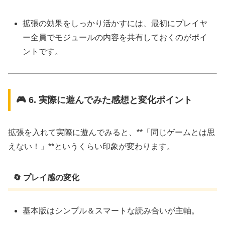
拡張の効果をしっかり活かすには、最初にプレイヤ
ー全員でモジュールの内容を共有しておくのがポイ
ントです。
🎮 6. 実際に遊んでみた感想と変化ポイント
拡張を入れて実際に遊んでみると、**「同じゲームとは思
えない！」**というくらい印象が変わります。
🔄 プレイ感の変化
基本版はシンプル＆スマートな読み合いが主軸。