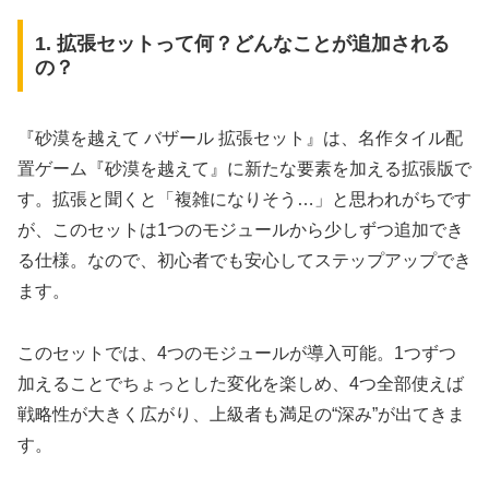
1. 拡張セットって何？どんなことが追加される
の？
『砂漠を越えて バザール 拡張セット』は、名作タイル配
置ゲーム『砂漠を越えて』に新たな要素を加える拡張版で
す。拡張と聞くと「複雑になりそう…」と思われがちです
が、このセットは1つのモジュールから少しずつ追加でき
る仕様。なので、初心者でも安心してステップアップでき
ます。
このセットでは、4つのモジュールが導入可能。1つずつ
加えることでちょっとした変化を楽しめ、4つ全部使えば
戦略性が大きく広がり、上級者も満足の“深み”が出てきま
す。