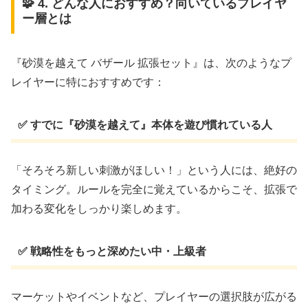
🧩 4. どんな人におすすめ？向いているプレイヤ
ー層とは
『砂漠を越えて バザール 拡張セット』は、次のようなプ
レイヤーに特におすすめです：
✅ すでに『砂漠を越えて』本体を遊び慣れている人
「そろそろ新しい刺激がほしい！」という人には、絶好の
タイミング。ルールを完全に覚えているからこそ、拡張で
加わる変化をしっかり楽しめます。
✅ 戦略性をもっと深めたい中・上級者
マーケットやイベントなど、プレイヤーの選択肢が広がる