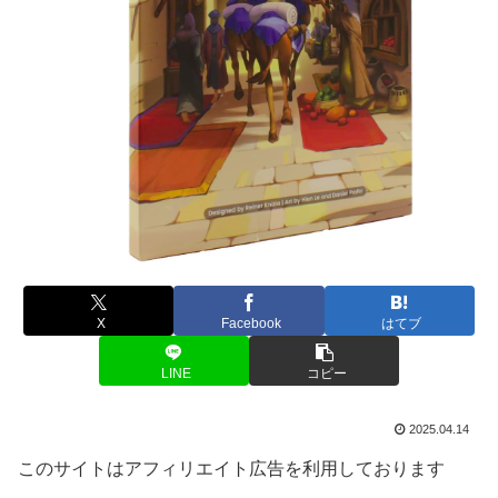
X
Facebook
はてブ
LINE
コピー
2025.04.14
このサイトはアフィリエイト広告を利用しております