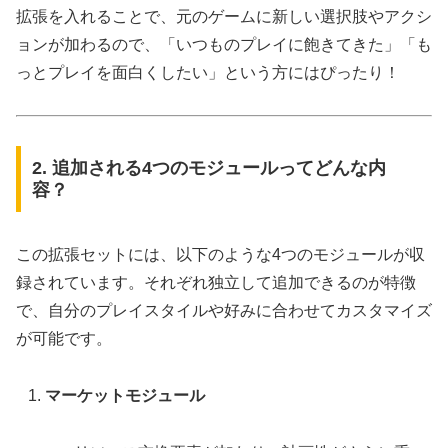
拡張を入れることで、元のゲームに新しい選択肢やアクシ
ョンが加わるので、「いつものプレイに飽きてきた」「も
っとプレイを面白くしたい」という方にはぴったり！
2. 追加される4つのモジュールってどんな内
容？
この拡張セットには、以下のような4つのモジュールが収
録されています。それぞれ独立して追加できるのが特徴
で、自分のプレイスタイルや好みに合わせてカスタマイズ
が可能です。
マーケットモジュール