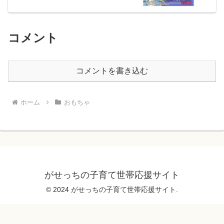
コメント
コメントを書き込む
ホーム
おもちゃ
がせっちの子育て世帯応援サイト
© 2024 がせっちの子育て世帯応援サイト.