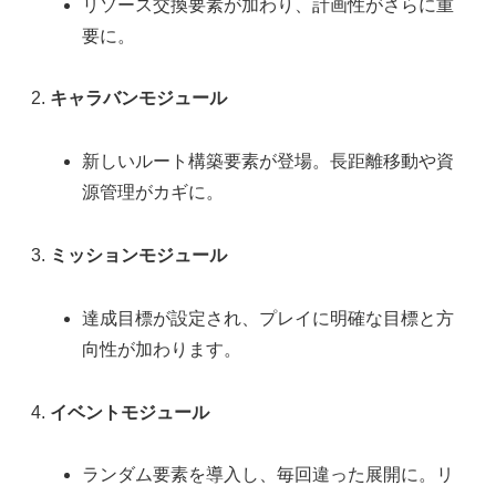
リソース交換要素が加わり、計画性がさらに重
要に。
キャラバンモジュール
新しいルート構築要素が登場。長距離移動や資
源管理がカギに。
ミッションモジュール
達成目標が設定され、プレイに明確な目標と方
向性が加わります。
イベントモジュール
ランダム要素を導入し、毎回違った展開に。リ