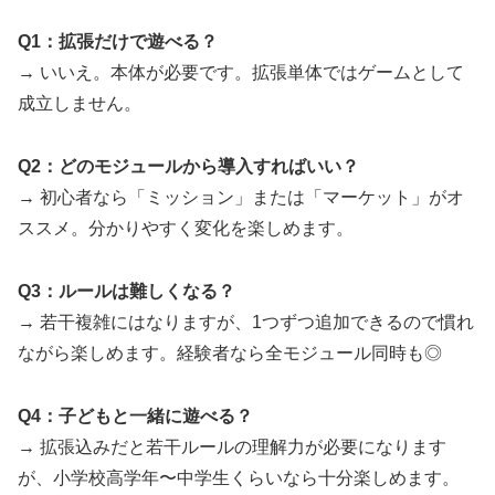
Q1：拡張だけで遊べる？
→ いいえ。本体が必要です。拡張単体ではゲームとして
成立しません。
Q2：どのモジュールから導入すればいい？
→ 初心者なら「ミッション」または「マーケット」がオ
ススメ。分かりやすく変化を楽しめます。
Q3：ルールは難しくなる？
→ 若干複雑にはなりますが、1つずつ追加できるので慣れ
ながら楽しめます。経験者なら全モジュール同時も◎
Q4：子どもと一緒に遊べる？
→ 拡張込みだと若干ルールの理解力が必要になります
が、小学校高学年〜中学生くらいなら十分楽しめます。