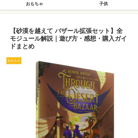
おもちゃ
子供
【砂漠を越えて バザール拡張セット】全
モジュール解説｜遊び方・感想・購入ガイ
ドまとめ
おもちゃ