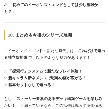
⚠️
「初めてのイーオンズ・エンドとしては少し複雑か
も？」
10. まとめ＆今後のシリーズ展開
「イーオンズ・エンド：新たな時代」は、
これだけで遊べ
る独立型拡張
で、以下のような魅力があります！
✅
「探索行」システムで新たなプレイ体験！
✅
新キャラ＆新ネメシスで戦略の幅が広がる！
✅
基本セットなしで遊べる！
もし
「ストーリー要素のあるデッキ構築ゲームを楽しみ
たい！」
と思っているなら、この拡張は導入する価値あ