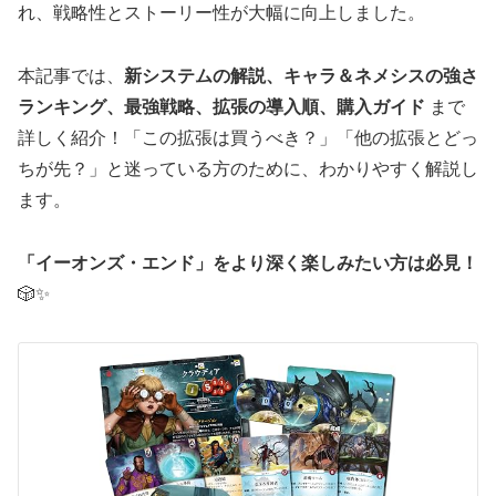
れ、戦略性とストーリー性が大幅に向上しました。
本記事では、
新システムの解説、キャラ＆ネメシスの強さ
ランキング、最強戦略、拡張の導入順、購入ガイド
まで
詳しく紹介！「この拡張は買うべき？」「他の拡張とどっ
ちが先？」と迷っている方のために、わかりやすく解説し
ます。
「イーオンズ・エンド」をより深く楽しみたい方は必見！
🎲✨