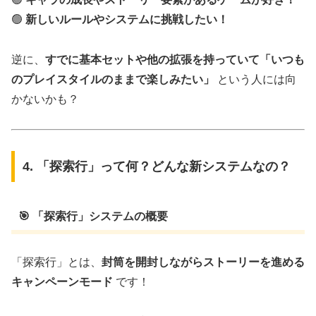
🟢
新しいルールやシステムに挑戦したい！
逆に、
すでに基本セットや他の拡張を持っていて「いつも
のプレイスタイルのままで楽しみたい」
という人には向
かないかも？
4. 「探索行」って何？どんな新システムなの？
🎯 「探索行」システムの概要
「探索行」とは、
封筒を開封しながらストーリーを進める
キャンペーンモード
です！