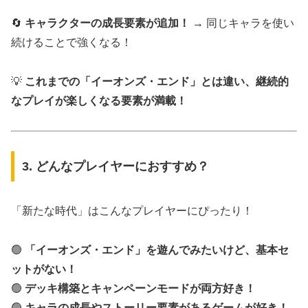
🔄
キャラクターの成長要素が追加！
→ 同じキャラを使い
続けることで強くなる！
💡
これまでの「イーオンズ・エンド」とは違い、継続的
なプレイが楽しくなる要素が満載！
3. どんなプレイヤーにおすすめ？
「新たな時代」はこんなプレイヤーにぴったり！
🟢
「イーオンズ・エンド」を遊んでみたいけど、基本セ
ットがない！
🟢
デッキ構築とキャンペーンモードが両方好き！
🟢
キャラの成長やストーリー要素があるゲームが好き！