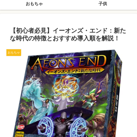
おもちゃ
子供
【初心者必見】イーオンズ・エンド：新た
な時代の特徴とおすすめ導入順を解説！
おもちゃ