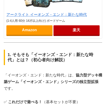
アークライト イーオンズ・エンド：新たな時代
(1-4人用 60分 14才以上向け) ボードゲーム
Amazon
楽天
1. そもそも「イーオンズ・エンド：新たな時
代」とは？（初心者向け解説）
「イーオンズ・エンド：新たな時代」は、
協力型デッキ構
築ゲーム「イーオンズ・エンド」シリーズの独立型拡張
です。
✅
これだけで遊べる！
（基本セットが不要）