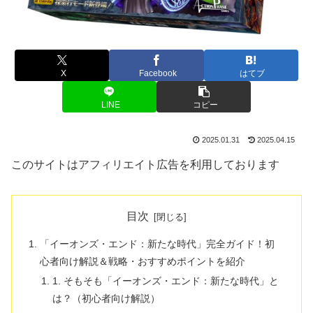
X
Facebook
はてブ
LINE
コピー
2025.01.31
2025.04.15
このサイトはアフィリエイト広告を利用しております
目次
「イーオンズ・エンド：新たな時代」完全ガイド！初
心者向け解説＆戦略・おすすめポイントを紹介
1. そもそも「イーオンズ・エンド：新たな時代」と
は？（初心者向け解説）