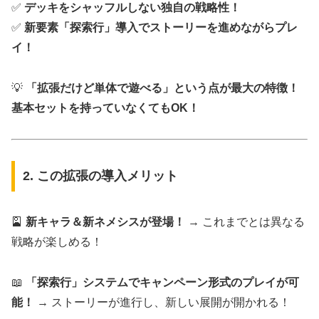
✅
デッキをシャッフルしない独自の戦略性！
✅
新要素「探索行」導入でストーリーを進めながらプレ
イ！
💡
「拡張だけど単体で遊べる」という点が最大の特徴！
基本セットを持っていなくてもOK！
2. この拡張の導入メリット
🎴
新キャラ＆新ネメシスが登場！
→ これまでとは異なる
戦略が楽しめる！
📖
「探索行」システムでキャンペーン形式のプレイが可
能！
→ ストーリーが進行し、新しい展開が開かれる！