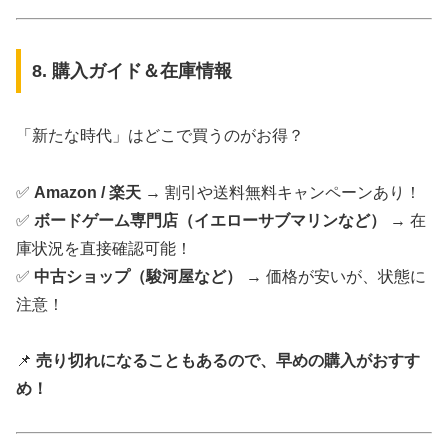
8. 購入ガイド＆在庫情報
「新たな時代」はどこで買うのがお得？
✅
Amazon / 楽天
→ 割引や送料無料キャンペーンあり！
✅
ボードゲーム専門店（イエローサブマリンなど）
→ 在
庫状況を直接確認可能！
✅
中古ショップ（駿河屋など）
→ 価格が安いが、状態に
注意！
📌
売り切れになることもあるので、早めの購入がおすす
め！