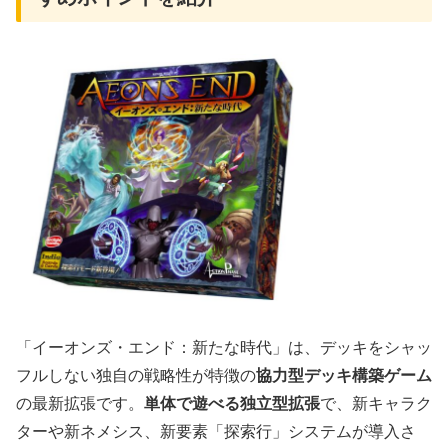
「イーオンズ・エンド：新たな時代」は、デッキをシャッ
フルしない独自の戦略性が特徴の
協力型デッキ構築ゲーム
の最新拡張です。
単体で遊べる独立型拡張
で、新キャラク
ターや新ネメシス、新要素「探索行」システムが導入さ