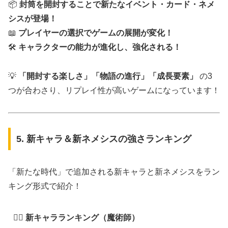
📦
封筒を開封することで新たなイベント・カード・ネメ
シスが登場！
📖
プレイヤーの選択でゲームの展開が変化！
🛠
キャラクターの能力が進化し、強化される！
💡
「開封する楽しさ」「物語の進行」「成長要素」
の3
つが合わさり、リプレイ性が高いゲームになっています！
5. 新キャラ＆新ネメシスの強さランキング
「新たな時代」で追加される新キャラと新ネメシスをラン
キング形式で紹介！
🧙‍♂️ 新キャラランキング（魔術師）