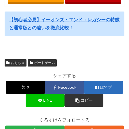
【初心者必見】イーオンズ・エンド：レガシーの特徴
と通常版との違いを徹底比較！
おもちゃ
ボードゲーム
シェアする
X
Facebook
はてブ
LINE
コピー
くろすけをフォローする