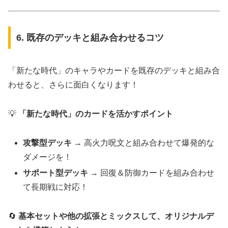
6. 既存のデッキと組み合わせるコツ
「新たな時代」のキャラやカードを既存のデッキと組み合
わせると、さらに面白くなります！
💡
「新たな時代」のカードを活かすポイント
攻撃型デッキ
→ 高火力呪文と組み合わせて爆発的な
ダメージを！
サポート型デッキ
→ 回復＆防御カードを組み合わせ
て長期戦に対応！
🔄
基本セットや他の拡張とミックスして、オリジナルデ