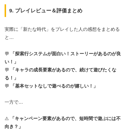
9. プレイレビュー＆評価まとめ
実際に「新たな時代」をプレイした人の感想をまとめる
と…
💬
「探索行システムが面白い！ストーリーがあるのが良
い！」
💬
「キャラの成長要素があるので、続けて遊びたくな
る！」
💬
「基本セットなしで遊べるのが嬉しい！」
一方で…
⚠️
「キャンペーン要素があるので、短時間で遊ぶには不
向き？」