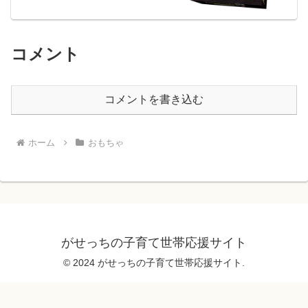
コメント
コメントを書き込む
ホーム
おもちゃ
がせっちの子育て世帯応援サイト
© 2024 がせっちの子育て世帯応援サイト.