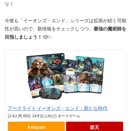
り！
今後も「イーオンズ・エンド」シリーズは拡張が続く可能
性が高いので、新情報をチェックしつつ、
最強の魔術師を
目指しましょう！
🎲✨
アークライト イーオンズ・エンド：新たな時代
(1-4人用 60分 14才以上向け) ボードゲーム
Amazon
楽天