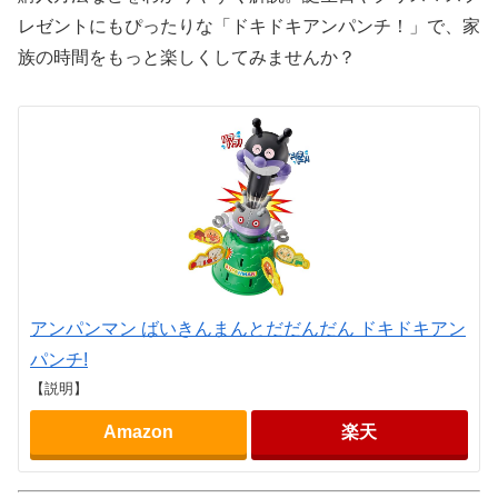
レゼントにもぴったりな「ドキドキアンパンチ！」で、家
族の時間をもっと楽しくしてみませんか？
アンパンマン ばいきんまんとだだんだん ドキドキアン
パンチ!
【説明】
Amazon
楽天