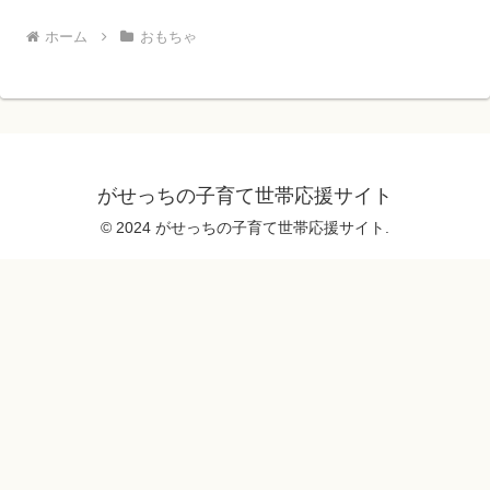
ホーム
おもちゃ
がせっちの子育て世帯応援サイト
© 2024 がせっちの子育て世帯応援サイト.