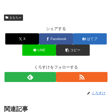
おもちゃ
シェアする
X
Facebook
はてブ
LINE
コピー
くろすけをフォローする
くろすけ
関連記事