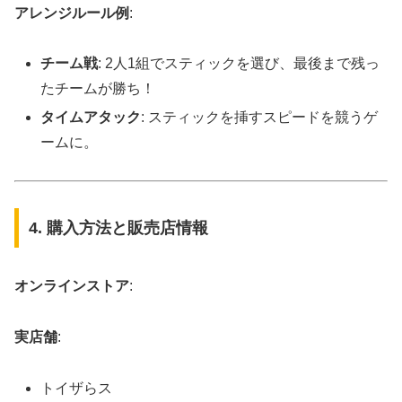
アレンジルール例
:
チーム戦
: 2人1組でスティックを選び、最後まで残っ
たチームが勝ち！
タイムアタック
: スティックを挿すスピードを競うゲ
ームに。
4. 購入方法と販売店情報
オンラインストア
:
実店舗
:
トイザらス