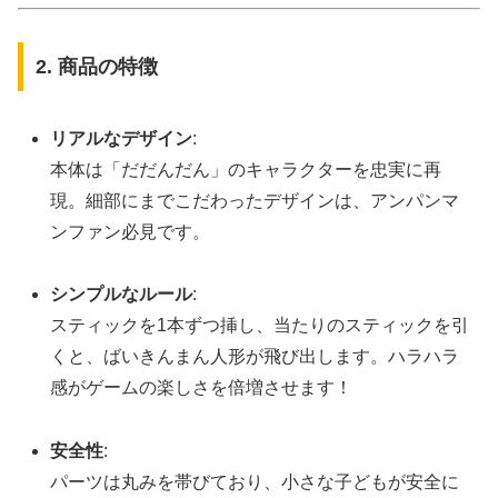
2. 商品の特徴
リアルなデザイン
:
本体は「だだんだん」のキャラクターを忠実に再
現。細部にまでこだわったデザインは、アンパンマ
ンファン必見です。
シンプルなルール
:
スティックを1本ずつ挿し、当たりのスティックを引
くと、ばいきんまん人形が飛び出します。ハラハラ
感がゲームの楽しさを倍増させます！
安全性
:
パーツは丸みを帯びており、小さな子どもが安全に