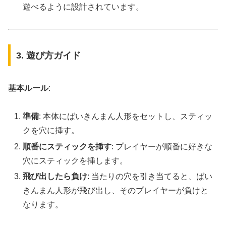
遊べるように設計されています。
3. 遊び方ガイド
基本ルール
:
準備
: 本体にばいきんまん人形をセットし、スティッ
クを穴に挿す。
順番にスティックを挿す
: プレイヤーが順番に好きな
穴にスティックを挿します。
飛び出したら負け
: 当たりの穴を引き当てると、ばい
きんまん人形が飛び出し、そのプレイヤーが負けと
なります。