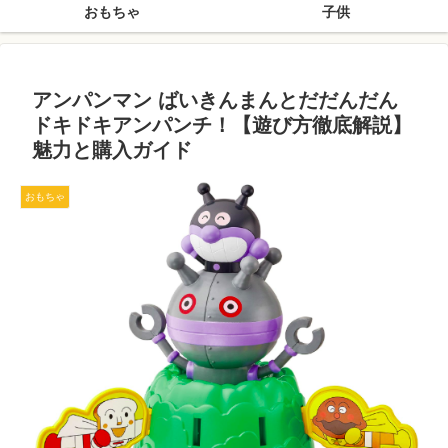
おもちゃ
子供
アンパンマン ばいきんまんとだだんだん
ドキドキアンパンチ！【遊び方徹底解説】
魅力と購入ガイド
おもちゃ