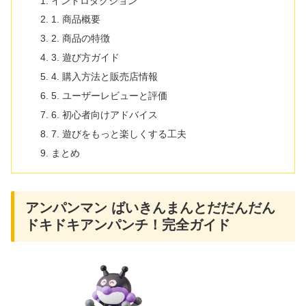
イントロダクション
1. 商品概要
2. 商品の特徴
3. 遊び方ガイド
4. 購入方法と販売店情報
5. ユーザーレビューと評価
6. 初心者向けアドバイス
7. 遊びをもっと楽しくする工夫
まとめ
アンパンマン ばいきんまんとだだんだん
ドキドキアンパンチ！完全ガイド