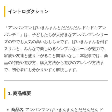
イントロダクション
「アンパンマン ばいきんまんとだだんだん ドキドキアン
パンチ！」は、子どもたちが大好きなアンパンマンシリー
ズの中でも人気の高いおもちゃです。ばいきんまんを倒す
スリルと、みんなで楽しめるシンプルなルールが魅力で、
家族や友達と盛り上がること間違いなし！本記事では、商
品の特徴や遊び方、購入方法から遊びのアレンジ方法ま
で、初心者にも分かりやすく解説します。
1. 商品概要
商品名
: アンパンマン ばいきんまんとだだんだん ド