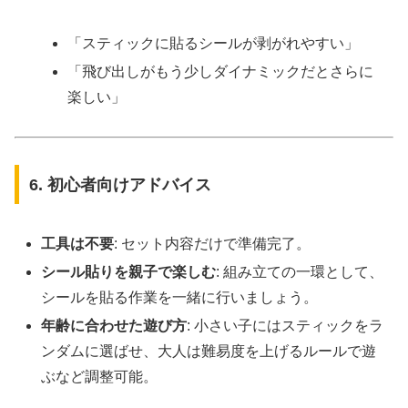
「スティックに貼るシールが剥がれやすい」
「飛び出しがもう少しダイナミックだとさらに
楽しい」
6. 初心者向けアドバイス
工具は不要
: セット内容だけで準備完了。
シール貼りを親子で楽しむ
: 組み立ての一環として、
シールを貼る作業を一緒に行いましょう。
年齢に合わせた遊び方
: 小さい子にはスティックをラ
ンダムに選ばせ、大人は難易度を上げるルールで遊
ぶなど調整可能。