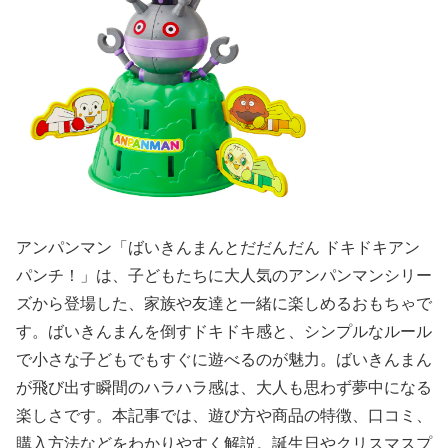
アンパンマン「ばいきんまんとだだんだん ドキドキアン
パンチ！」は、子どもたちに大人気のアンパンマンシリー
ズから登場した、家族や友達と一緒に楽しめるおもちゃで
す。ばいきんまんを倒すドキドキ感と、シンプルなルール
で小さな子どもでもすぐに遊べるのが魅力。ばいきんまん
が飛び出す瞬間のハラハラ感は、大人も思わず夢中になる
楽しさです。本記事では、遊び方や商品の特徴、口コミ、
購入方法などをわかりやすく解説。誕生日やクリスマスプ