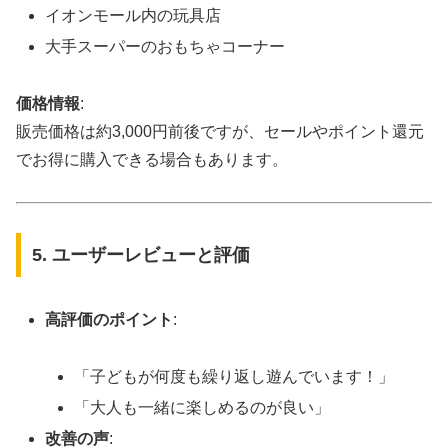
イオンモール内の玩具店
大手スーパーのおもちゃコーナー
価格情報
:
販売価格は約3,000円前後ですが、セールやポイント還元
でお得に購入できる場合もあります。
5. ユーザーレビューと評価
高評価のポイント
:
「子どもが何度も繰り返し遊んでいます！」
「大人も一緒に楽しめるのが良い」
改善の声
: