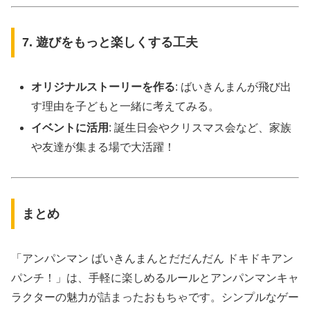
7. 遊びをもっと楽しくする工夫
オリジナルストーリーを作る
: ばいきんまんが飛び出
す理由を子どもと一緒に考えてみる。
イベントに活用
: 誕生日会やクリスマス会など、家族
や友達が集まる場で大活躍！
まとめ
「アンパンマン ばいきんまんとだだんだん ドキドキアン
パンチ！」は、手軽に楽しめるルールとアンパンマンキャ
ラクターの魅力が詰まったおもちゃです。シンプルなゲー