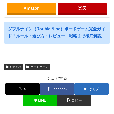
Amazon
楽天
ダブルナイン（Double Nine）ボードゲーム完全ガイ
ド！ルール・遊び方・レビュー・戦略まで徹底解説
おもちゃ
ボードゲーム
シェアする
X
Facebook
はてブ
LINE
コピー