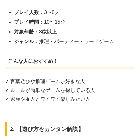
プレイ人数
：3〜8人
プレイ時間
：10〜15分
対象年齢
：8歳以上
ジャンル
：推理・パーティー・ワードゲーム
こんな人におすすめ！
✔ 言葉遊びや推理ゲームが好きな人
✔ ルールが簡単なゲームを探している人
✔ 家族や友人とワイワイ楽しみたい人
2. 【遊び方をカンタン解説】