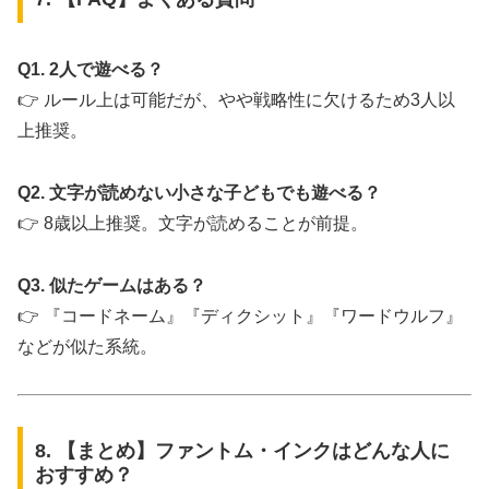
Q1. 2人で遊べる？
👉 ルール上は可能だが、やや戦略性に欠けるため3人以
上推奨。
Q2. 文字が読めない小さな子どもでも遊べる？
👉 8歳以上推奨。文字が読めることが前提。
Q3. 似たゲームはある？
👉 『コードネーム』『ディクシット』『ワードウルフ』
などが似た系統。
8. 【まとめ】ファントム・インクはどんな人に
おすすめ？