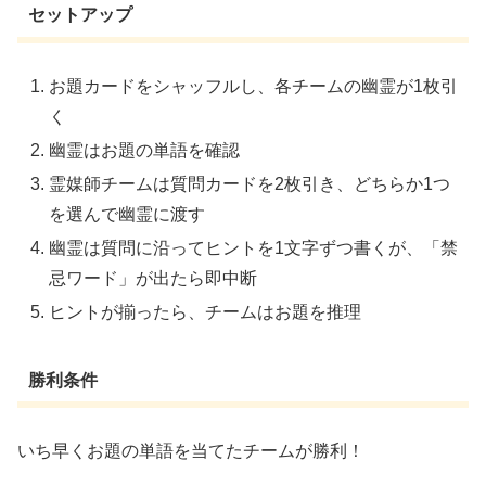
セットアップ
お題カードをシャッフルし、各チームの幽霊が1枚引
く
幽霊はお題の単語を確認
霊媒師チームは質問カードを2枚引き、どちらか1つ
を選んで幽霊に渡す
幽霊は質問に沿ってヒントを1文字ずつ書くが、「禁
忌ワード」が出たら即中断
ヒントが揃ったら、チームはお題を推理
勝利条件
いち早くお題の単語を当てたチームが勝利！