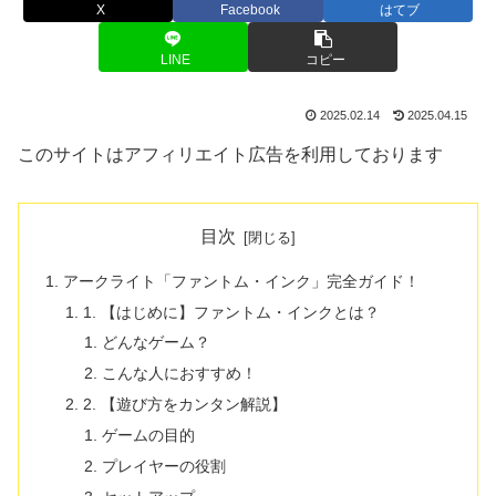
X
Facebook
はてブ
LINE
コピー
2025.02.14
2025.04.15
このサイトはアフィリエイト広告を利用しております
目次
アークライト「ファントム・インク」完全ガイド！
1. 【はじめに】ファントム・インクとは？
どんなゲーム？
こんな人におすすめ！
2. 【遊び方をカンタン解説】
ゲームの目的
プレイヤーの役割