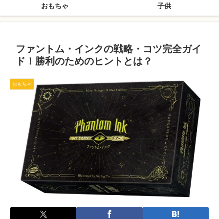
おもちゃ
子供
ファントム・インクの戦略・コツ完全ガイ
ド！勝利のためのヒントとは？
おもちゃ