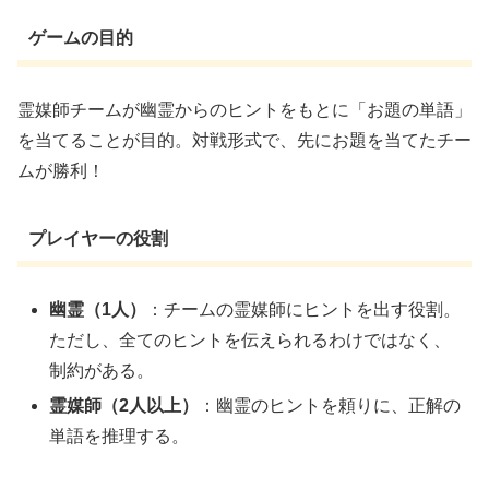
ゲームの目的
霊媒師チームが幽霊からのヒントをもとに「お題の単語」
を当てることが目的。対戦形式で、先にお題を当てたチー
ムが勝利！
プレイヤーの役割
幽霊（1人）
：チームの霊媒師にヒントを出す役割。
ただし、全てのヒントを伝えられるわけではなく、
制約がある。
霊媒師（2人以上）
：幽霊のヒントを頼りに、正解の
単語を推理する。