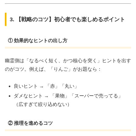
3. 【戦略のコツ】初心者でも楽しめるポイント
① 効果的なヒントの出し方
幽霊側は「なるべく短く、かつ核心を突く」ヒントを出す
のがコツ。例えば、「りんご」がお題なら：
良いヒント → 「赤」「丸い」
ダメなヒント → 「果物」「スーパーで売ってる」
（広すぎて絞り込めない）
② 推理を進めるコツ