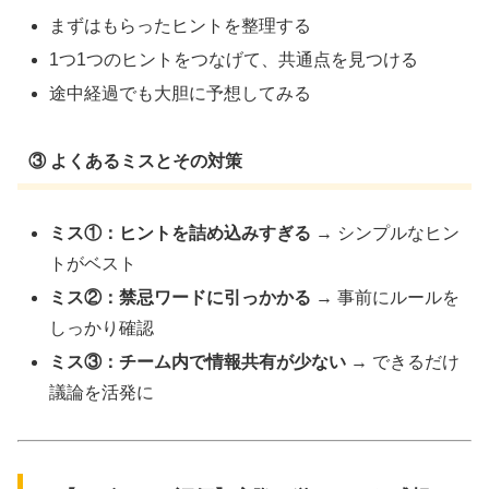
まずはもらったヒントを整理する
1つ1つのヒントをつなげて、共通点を見つける
途中経過でも大胆に予想してみる
③ よくあるミスとその対策
ミス①：ヒントを詰め込みすぎる
→ シンプルなヒン
トがベスト
ミス②：禁忌ワードに引っかかる
→ 事前にルールを
しっかり確認
ミス③：チーム内で情報共有が少ない
→ できるだけ
議論を活発に