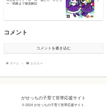
ー・戦略まで徹底解説
コメント
コメントを書き込む
ホーム
おもちゃ
がせっちの子育て世帯応援サイト
© 2024 がせっちの子育て世帯応援サイト.