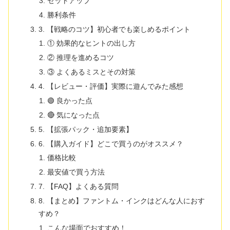
セットアップ
勝利条件
3. 【戦略のコツ】初心者でも楽しめるポイント
① 効果的なヒントの出し方
② 推理を進めるコツ
③ よくあるミスとその対策
4. 【レビュー・評価】実際に遊んでみた感想
🟢 良かった点
🔴 気になった点
5. 【拡張パック・追加要素】
6. 【購入ガイド】どこで買うのがオススメ？
価格比較
最安値で買う方法
7. 【FAQ】よくある質問
8. 【まとめ】ファントム・インクはどんな人におす
すめ？
こんな場面でおすすめ！