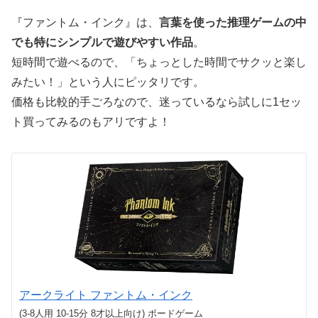
『ファントム・インク』は、
言葉を使った推理ゲームの中
でも特にシンプルで遊びやすい作品
。
短時間で遊べるので、「ちょっとした時間でサクッと楽し
みたい！」という人にピッタリです。
価格も比較的手ごろなので、迷っているなら試しに1セッ
ト買ってみるのもアリですよ！
アークライト ファントム・インク
(3-8人用 10-15分 8才以上向け) ボードゲーム