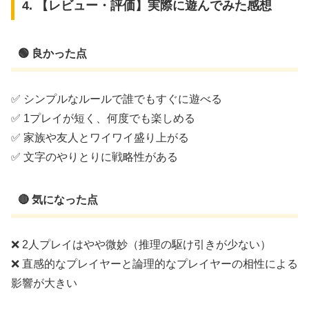
4. 【レビュー・評価】実際に遊んでみた感想
🟢 良かった点
✅ シンプルなルールで誰でもすぐに遊べる
✅ 1プレイが短く、何度でも楽しめる
✅ 家族や友人とワイワイ盛り上がる
✅ 文字のやりとりに戦略性がある
🔴 気になった点
❌ 2人プレイはやや微妙（推理の駆け引きが少ない）
❌ 直感的なプレイヤーと論理的なプレイヤーの相性による
影響が大きい