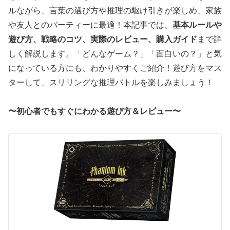
ルながら、言葉の選び方や推理の駆け引きが楽しめ、家族
や友人とのパーティーに最適！本記事では、
基本ルールや
遊び方、戦略のコツ、実際のレビュー、購入ガイド
まで詳
しく解説します。「どんなゲーム？」「面白いの？」と気
になっている方にも、わかりやすくご紹介！遊び方をマス
ターして、スリリングな推理バトルを楽しみましょう！
〜初心者でもすぐにわかる遊び方＆レビュー〜