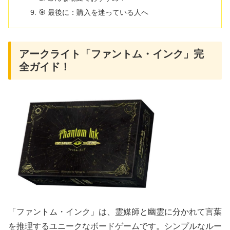
🎯 最後に：購入を迷っている人へ
アークライト「ファントム・インク」完
全ガイド！
「ファントム・インク」は、霊媒師と幽霊に分かれて言葉
を推理するユニークなボードゲームです。シンプルなルー