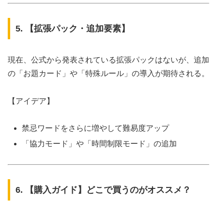
5. 【拡張パック・追加要素】
現在、公式から発表されている拡張パックはないが、追加
の「お題カード」や「特殊ルール」の導入が期待される。
【アイデア】
禁忌ワードをさらに増やして難易度アップ
「協力モード」や「時間制限モード」の追加
6. 【購入ガイド】どこで買うのがオススメ？