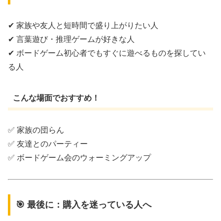
✔ 家族や友人と短時間で盛り上がりたい人
✔ 言葉遊び・推理ゲームが好きな人
✔ ボードゲーム初心者でもすぐに遊べるものを探してい
る人
こんな場面でおすすめ！
✅ 家族の団らん
✅ 友達とのパーティー
✅ ボードゲーム会のウォーミングアップ
🎯 最後に：購入を迷っている人へ