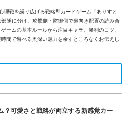
が心理戦を繰り広げる戦略型カードゲーム『ありすと
札5枚を3つの部隊に分け、攻撃側・防御側で裏向き配置の読み合
、ゲームの基本ルールから注目キャラ、勝利のコツ、
短時間で遊べる奥深い魅力を余すところなくお伝えし
ム？可愛さと戦略が両立する新感覚カー