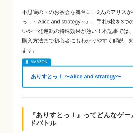
不思議の国のお茶会を舞台に、2人のアリス
っ！～Alice and strategy～』。手
いや一発逆転の特殊効果が熱い！本記事では
購入方法まで初心者にもわかりやすく解説。
ます。
ありすとっ！ 〜Alice and strategy〜
『ありすとっ！』ってどんなゲー
ドバトル