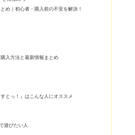
まとめ｜初心者・購入前の不安を解決！
？購入方法と最新情報まとめ
りすとっ！』はこんな人にオススメ
族で遊びたい人