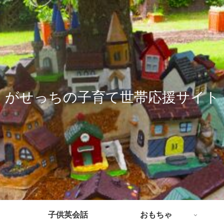
がせっちの子育て世帯応援サイト
子供英会話
おもちゃ