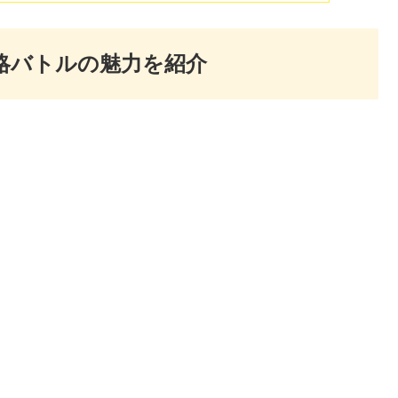
略バトルの魅力を紹介