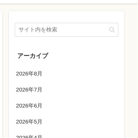
アーカイブ
2026年8月
2026年7月
2026年6月
2026年5月
2026年4月