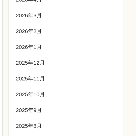
2026年3月
2026年2月
2026年1月
2025年12月
2025年11月
2025年10月
2025年9月
2025年8月