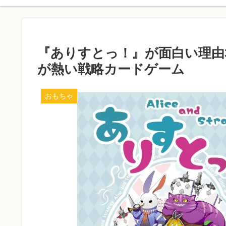
『ありすとっ！』が面白い理由
が熱い戦略カードゲーム
おもちゃ