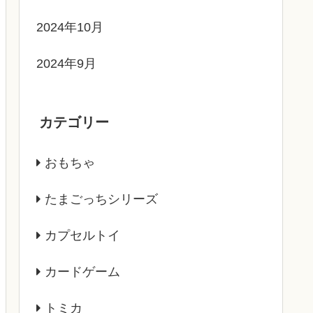
2024年10月
2024年9月
カテゴリー
おもちゃ
たまごっちシリーズ
カプセルトイ
カードゲーム
トミカ