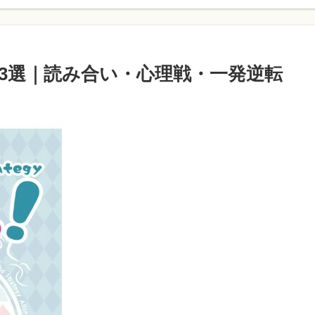
3選｜読み合い・心理戦・一発逆転