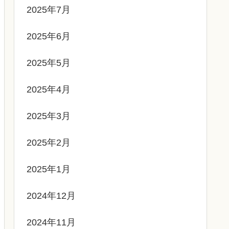
2025年7月
2025年6月
2025年5月
2025年4月
2025年3月
2025年2月
2025年1月
2024年12月
2024年11月