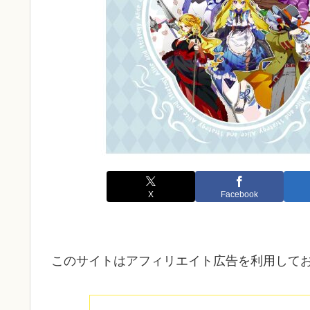
X
Facebook
このサイトはアフィリエイト広告を利用して