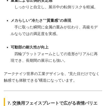
重量による圧倒的安定感
しっかりと自立し、展示中の転倒リスクを軽減。
メカらしい“冷たさ”“質量感”の表現
手に取った瞬間に金属の重みが伝わり、高級モデ
ルならではの満足度を実感。
可動部の耐久性が向上
四輪プラットフォームとしての造形がリアルに再
現でき、長期間の展示にも強い。
アークナイツ世界の工業デザインを、“見た目だけでなく
触感でも体験できる”構造になっています。
7. 交換用フェイスプレートで広がる表情バリエ