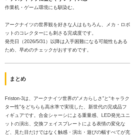
作業机・ゲーム環境にも馴染む。
アークナイツの世界観を好きな人はもちろん、メカ・ロボ
ットのコレクターにも刺さる完成度です。
発売日（2026/5/31）以降は入手困難になる可能性もある
ため、早めのチェックがおすすめです。
まとめ
Friston-3は、アークナイツ世界の“メカらしさ”と“キャラク
ター性”をどちらも高水準で実現した、新世代の完成品フ
ィギュアです。合金シャーシによる重量感、LED発光ユニ
ットの演出、交換フェイスプレートによる表情の変化な
ど、見た目だけではなく触感・演出・遊びの幅すべてが充