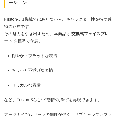
ーション
Friston-3は機械ではありながら、キャラクター性を持つ独
特の存在です。
その魅力を引き出すため、本商品は
交換式フェイスプレ
ート
を標準で付属。
穏やか・フラットな表情
ちょっと不満げな表情
コミカルな表情
など、Friston-3らしい“感情の揺れ”を再現できます。
アークナイツはキャラの個性が強く、サブキャラでもファ