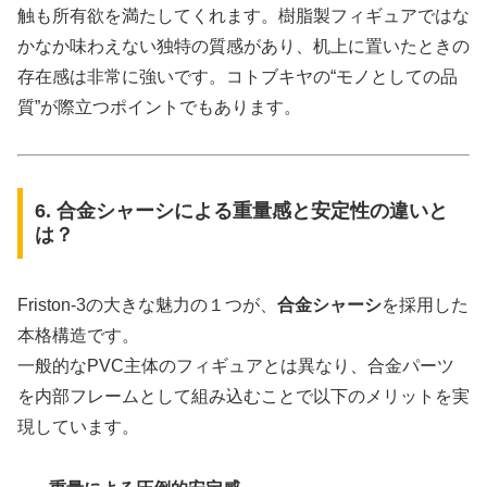
触も所有欲を満たしてくれます。樹脂製フィギュアではな
かなか味わえない独特の質感があり、机上に置いたときの
存在感は非常に強いです。コトブキヤの“モノとしての品
質”が際立つポイントでもあります。
6. 合金シャーシによる重量感と安定性の違いと
は？
Friston-3の大きな魅力の１つが、
合金シャーシ
を採用した
本格構造です。
一般的なPVC主体のフィギュアとは異なり、合金パーツ
を内部フレームとして組み込むことで以下のメリットを実
現しています。