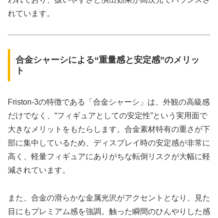
れています。
合金シャーシによる“重量感と安定感”のメリッ
ト
Friston-3の特徴である「合金シャーシ」は、外観の高級感
だけでなく、“フィギュアとしての安定性”という実用面で
大きなメリットをもたらします。合金素材特有の重さが下
部に集中しているため、ディスプレイ時の安定感が非常に
高く、軽量フィギュアにありがちな転倒リスクが大幅に軽
減されています。
また、合金の滑らかな金属光沢がアクセントとなり、見た
目にもプレミアム感を強調。触った瞬間のひんやりした感