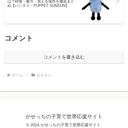
は？特徴・魅力・買える場所を徹底まと
め【バンダイ・PUPPET SUNSUN】
コメント
コメントを書き込む
ホーム
おもちゃ
がせっちの子育て世帯応援サイト
© 2024 がせっちの子育て世帯応援サイト.