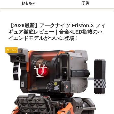
おもちゃ
子供
【2026最新】アークナイツ Friston-3 フィ
ギュア徹底レビュー｜合金×LED搭載のハ
イエンドモデルがついに登場！
おもちゃ