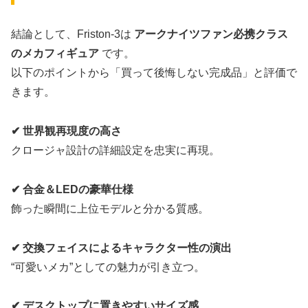
結論として、Friston-3は
アークナイツファン必携クラス
のメカフィギュア
です。
以下のポイントから「買って後悔しない完成品」と評価で
きます。
✔ 世界観再現度の高さ
クロージャ設計の詳細設定を忠実に再現。
✔ 合金＆LEDの豪華仕様
飾った瞬間に上位モデルと分かる質感。
✔ 交換フェイスによるキャラクター性の演出
“可愛いメカ”としての魅力が引き立つ。
✔ デスクトップに置きやすいサイズ感