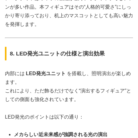
ンが多い作品。本フィギュアはその“人格的可愛さ”にしっ
かり寄り添っており、机上のマスコットとしても高い魅力
を発揮します。
8. LED発光ユニットの仕様と演出効果
内部には
LED発光ユニット
を搭載し、照明演出が楽しめ
ます。
これにより、ただ飾るだけでなく“演出するフィギュア”と
しての側面も強化されています。
LED発光のポイントは以下の通り：
メカらしい近未来感が強調される光の演出