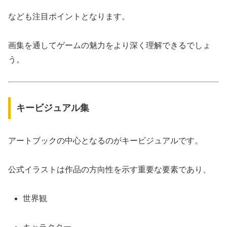
なども注目ポイントとなります。
画集を通してゲームの魅力をより深く理解できるでしょ
う。
キービジュアル集
アートブックの中心となるのがキービジュアルです。
公式イラストは作品の方向性を示す重要な要素であり、
世界観