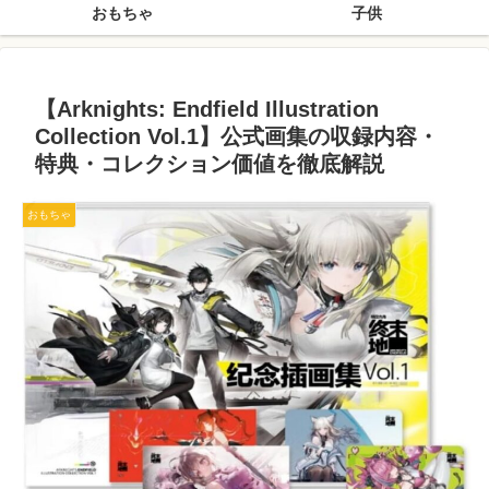
おもちゃ
子供
【Arknights: Endfield Illustration
Collection Vol.1】公式画集の収録内容・
特典・コレクション価値を徹底解説
おもちゃ