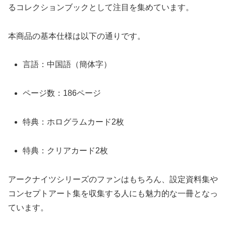
るコレクションブックとして注目を集めています。
本商品の基本仕様は以下の通りです。
言語：中国語（簡体字）
ページ数：186ページ
特典：ホログラムカード2枚
特典：クリアカード2枚
アークナイツシリーズのファンはもちろん、設定資料集や
コンセプトアート集を収集する人にも魅力的な一冊となっ
ています。