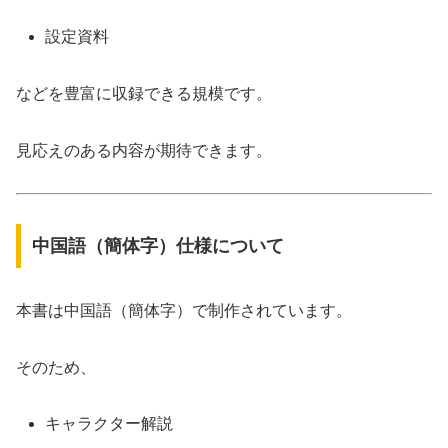
設定資料
などを豊富に収録できる規模です。
見応えのある内容が期待できます。
中国語（簡体字）仕様について
本書は中国語（簡体字）で制作されています。
そのため、
キャラクター解説