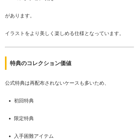
があります。
イラストをより美しく楽しめる仕様となっています。
特典のコレクション価値
公式特典は再配布されないケースも多いため、
初回特典
限定特典
入手困難アイテム