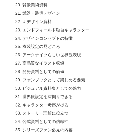
背景美術資料
武器・装備デザイン
UIデザイン資料
エンドフィールド独自キャラクター
デザインコンセプトの特徴
衣装設定の見どころ
アークナイツらしい世界観表現
高品質なイラスト収録
開発資料としての価値
ファンブックとして楽しめる要素
ビジュアル資料集としての魅力
世界観設定を深掘りできる
キャラクター考察が捗る
ストーリー理解に役立つ
公式資料としての信頼性
シリーズファン必見の内容