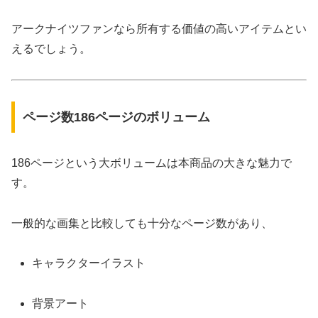
アークナイツファンなら所有する価値の高いアイテムとい
えるでしょう。
ページ数186ページのボリューム
186ページという大ボリュームは本商品の大きな魅力で
す。
一般的な画集と比較しても十分なページ数があり、
キャラクターイラスト
背景アート