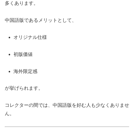
多くあります。
中国語版であるメリットとして、
オリジナル仕様
初版価値
海外限定感
が挙げられます。
コレクターの間では、中国語版を好む人も少なくありませ
ん。