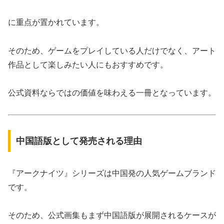
に重点が置かれています。
そのため、ゲームをプレイしている人だけでなく、アート
作品として楽しみたい人にもおすすめです。
公式資料ならではの価値を味わえる一冊となっています。
中国語版として発売される理由
『アークナイツ』シリーズは中国発の人気ゲームブランド
です。
そのため、公式画集もまず中国語版が展開されるケースが