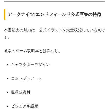
アークナイツ:エンドフィールド公式画集の特徴
本書最大の魅力は、公式イラストを大量収録している点で
す。
通常のゲーム攻略本とは異なり、
キャラクターデザイン
コンセプトアート
世界観資料
ビジュアル設定