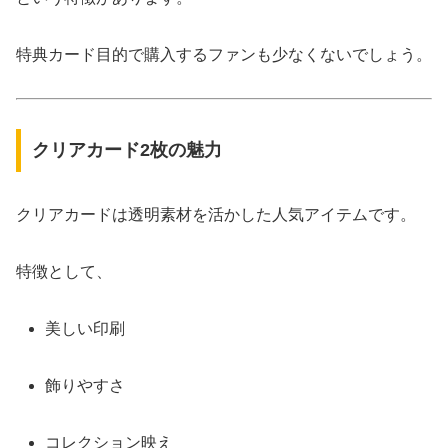
特典カード目的で購入するファンも少なくないでしょう。
クリアカード2枚の魅力
クリアカードは透明素材を活かした人気アイテムです。
特徴として、
美しい印刷
飾りやすさ
コレクション映え