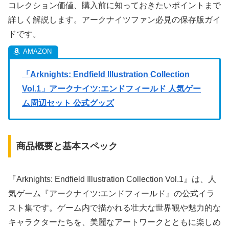
コレクション価値、購入前に知っておきたいポイントまで
詳しく解説します。アークナイツファン必見の保存版ガイ
ドです。
「Arknights: Endfield Illustration Collection
Vol.1」アークナイツ:エンドフィールド 人気ゲー
ム周辺セット 公式グッズ
商品概要と基本スペック
『Arknights: Endfield Illustration Collection Vol.1』は、人
気ゲーム『アークナイツ:エンドフィールド』の公式イラ
スト集です。ゲーム内で描かれる壮大な世界観や魅力的な
キャラクターたちを、美麗なアートワークとともに楽しめ