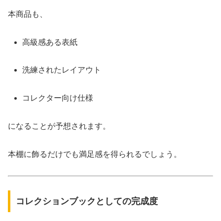
本商品も、
高級感ある表紙
洗練されたレイアウト
コレクター向け仕様
になることが予想されます。
本棚に飾るだけでも満足感を得られるでしょう。
コレクションブックとしての完成度