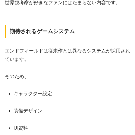
世界観考察が好きなファンにはたまらない内容です。
期待されるゲームシステム
エンドフィールドは従来作とは異なるシステムが採用され
ています。
そのため、
キャラクター設定
装備デザイン
UI資料