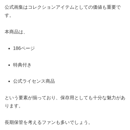
公式画集はコレクションアイテムとしての価値も重要で
す。
本商品は、
186ページ
特典付き
公式ライセンス商品
という要素が揃っており、保存用としても十分な魅力があ
ります。
長期保管を考えるファンも多いでしょう。