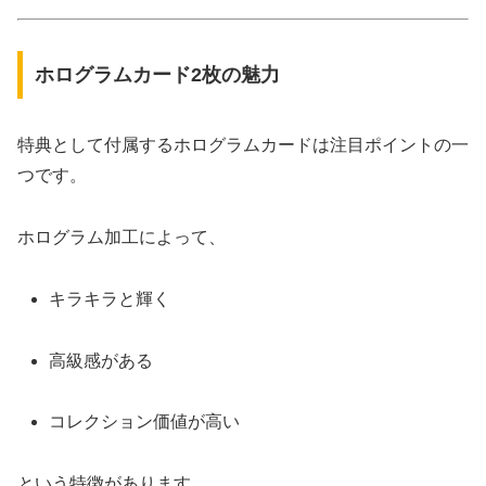
ホログラムカード2枚の魅力
特典として付属するホログラムカードは注目ポイントの一
つです。
ホログラム加工によって、
キラキラと輝く
高級感がある
コレクション価値が高い
という特徴があります。