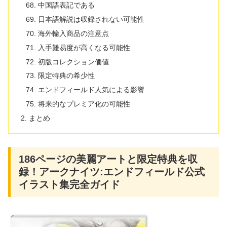
中国語表記である
日本語解説は収録されない可能性
海外輸入商品の注意点
入手難易度が高くなる可能性
初版コレクション価値
限定特典の希少性
エンドフィールド人気による影響
将来的なプレミア化の可能性
まとめ
186ページの美麗アートと限定特典を収
録！アークナイツ:エンドフィールド公式
イラスト集完全ガイド