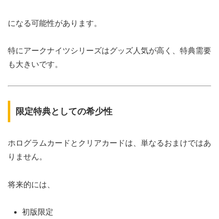
になる可能性があります。
特にアークナイツシリーズはグッズ人気が高く、特典需要
も大きいです。
限定特典としての希少性
ホログラムカードとクリアカードは、単なるおまけではあ
りません。
将来的には、
初版限定