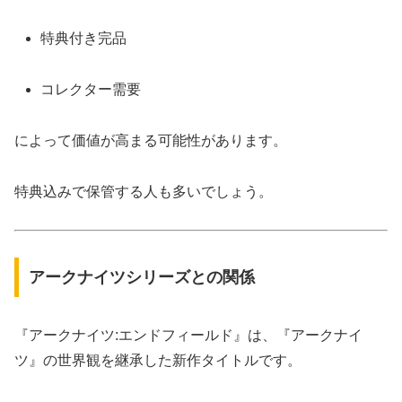
特典付き完品
コレクター需要
によって価値が高まる可能性があります。
特典込みで保管する人も多いでしょう。
アークナイツシリーズとの関係
『アークナイツ:エンドフィールド』は、『アークナイ
ツ』の世界観を継承した新作タイトルです。