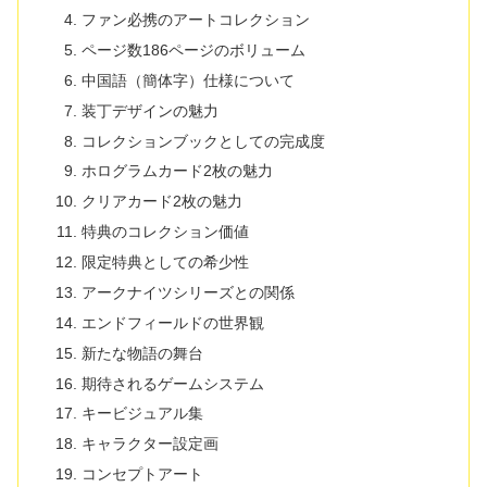
ファン必携のアートコレクション
ページ数186ページのボリューム
中国語（簡体字）仕様について
装丁デザインの魅力
コレクションブックとしての完成度
ホログラムカード2枚の魅力
クリアカード2枚の魅力
特典のコレクション価値
限定特典としての希少性
アークナイツシリーズとの関係
エンドフィールドの世界観
新たな物語の舞台
期待されるゲームシステム
キービジュアル集
キャラクター設定画
コンセプトアート