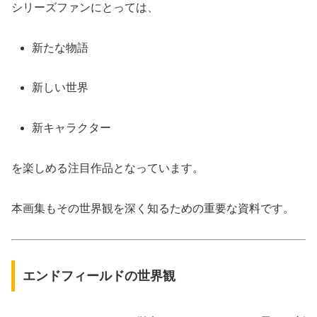
シリーズファンにとっては、
新たな物語
新しい世界
新キャラクター
を楽しめる注目作品となっています。
本画集もその世界観を深く知るための重要な資料です。
エンドフィールドの世界観