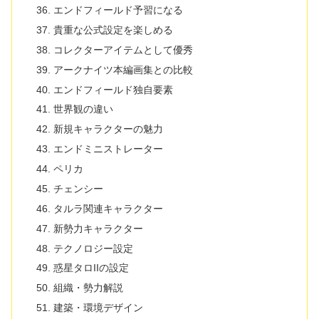
エンドフィールド予習になる
貴重な公式設定を楽しめる
コレクターアイテムとして優秀
アークナイツ本編画集との比較
エンドフィールド独自要素
世界観の違い
新規キャラクターの魅力
エンドミニストレーター
ペリカ
チェンシー
タルラ関連キャラクター
新勢力キャラクター
テクノロジー設定
惑星タロIIの設定
組織・勢力解説
建築・環境デザイン