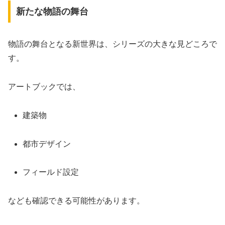
新たな物語の舞台
物語の舞台となる新世界は、シリーズの大きな見どころで
す。
アートブックでは、
建築物
都市デザイン
フィールド設定
なども確認できる可能性があります。