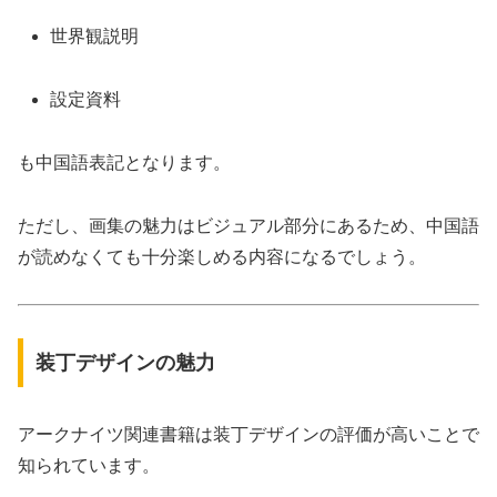
世界観説明
設定資料
も中国語表記となります。
ただし、画集の魅力はビジュアル部分にあるため、中国語
が読めなくても十分楽しめる内容になるでしょう。
装丁デザインの魅力
アークナイツ関連書籍は装丁デザインの評価が高いことで
知られています。