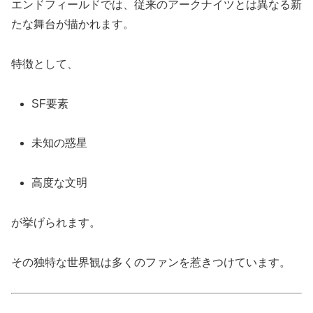
エンドフィールドでは、従来のアークナイツとは異なる新
たな舞台が描かれます。
特徴として、
SF要素
未知の惑星
高度な文明
が挙げられます。
その独特な世界観は多くのファンを惹きつけています。