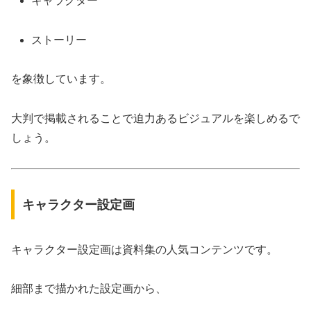
キャラクター
ストーリー
を象徴しています。
大判で掲載されることで迫力あるビジュアルを楽しめるで
しょう。
キャラクター設定画
キャラクター設定画は資料集の人気コンテンツです。
細部まで描かれた設定画から、