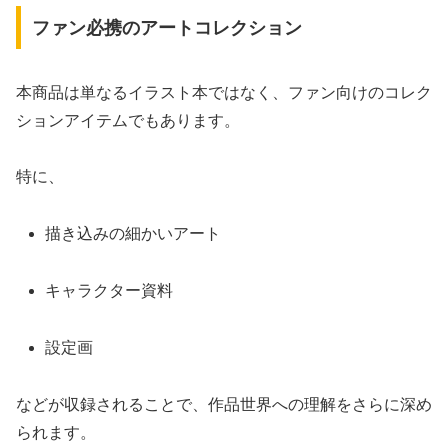
ファン必携のアートコレクション
本商品は単なるイラスト本ではなく、ファン向けのコレク
ションアイテムでもあります。
特に、
描き込みの細かいアート
キャラクター資料
設定画
などが収録されることで、作品世界への理解をさらに深め
られます。