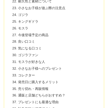
耐久性と素材について
小さなお子様が遊ぶ際の注意点
ゴジラ
キングギドラ
モスラ
今後登場予定の商品
良い口コミ
気になる口コミ
ゴジラファン
モスラが好きな人
小さなお子様へのプレゼント
コレクター
発売日に購入するメリット
売り切れ・再販情報
通販と店舗どちらがおすすめ？
プレゼントにも最適な理由