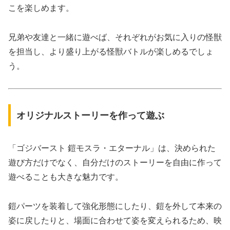
こを楽しめます。
兄弟や友達と一緒に遊べば、それぞれがお気に入りの怪獣
を担当し、より盛り上がる怪獣バトルが楽しめるでしょ
う。
オリジナルストーリーを作って遊ぶ
「ゴジバースト 鎧モスラ・エターナル」は、決められた
遊び方だけでなく、自分だけのストーリーを自由に作って
遊べることも大きな魅力です。
鎧パーツを装着して強化形態にしたり、鎧を外して本来の
姿に戻したりと、場面に合わせて姿を変えられるため、映