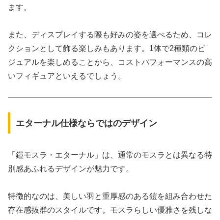
ます。
また、ディスプレイする際も好みの姿を選べるため、コレ
クションとして飾る楽しみもあります。1体で2種類のビ
ジュアルを楽しめることから、コストパフォーマンスの高
いフィギュアといえるでしょう。
エターナル仕様ならではのデザイン
「鎧モスラ・エターナル」は、通常のモスラとは異なる特
別感あふれるデザインが魅力です。
特徴的なのは、美しい羽と重厚感のある鎧を組み合わせた
存在感抜群のスタイルです。モスラらしい優雅さを残しな