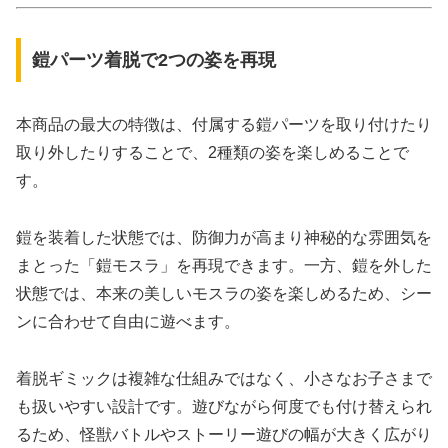
鎧パーツ着脱で2つの姿を再現
本商品の最大の特徴は、付属する鎧パーツを取り付けたり
取り外したりすることで、2種類の姿を楽しめることで
す。
鎧を装着した状態では、防御力が高まり神秘的な雰囲気を
まとった「鎧モスラ」を再現できます。一方、鎧を外した
状態では、本来の美しいモスラの姿を楽しめるため、シー
ンに合わせて自由に遊べます。
着脱ギミックは複雑な仕組みではなく、小さなお子さまで
も扱いやすい設計です。遊びながら何度でも付け替えられ
るため、怪獣バトルやストーリー遊びの幅が大きく広がり