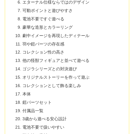
エターナル仕様ならではのデザイン
可動ポイントと遊びやすさ
電池不要ですぐ遊べる
豪華な造形とカラーリング
劇中イメージを再現したディテール
羽や鎧パーツの存在感
コレクション性の高さ
他の怪獣フィギュアと並べて遊べる
ゴジラシリーズとの対決遊び
オリジナルストーリーを作って遊ぶ
コレクションとして飾る楽しみ
本体
鎧パーツセット
付属品一覧
3歳から遊べる安心設計
電池不要で扱いやすい