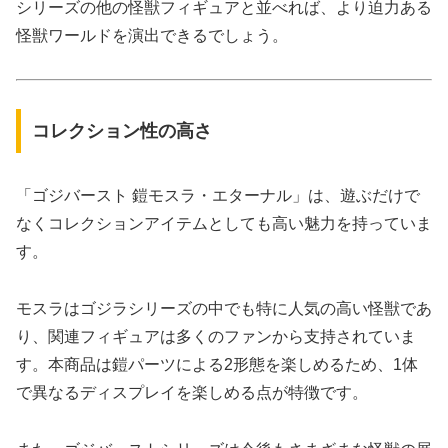
シリーズの他の怪獣フィギュアと並べれば、より迫力ある
怪獣ワールドを演出できるでしょう。
コレクション性の高さ
「ゴジバースト 鎧モスラ・エターナル」は、遊ぶだけで
なくコレクションアイテムとしても高い魅力を持っていま
す。
モスラはゴジラシリーズの中でも特に人気の高い怪獣であ
り、関連フィギュアは多くのファンから支持されていま
す。本商品は鎧パーツによる2形態を楽しめるため、1体
で異なるディスプレイを楽しめる点が特徴です。