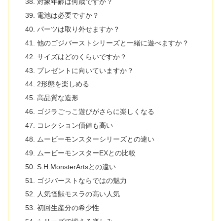
対象年齢は何歳ですか？
電池は必要ですか？
パーツは取り外せますか？
他のゴジバーストシリーズと一緒に遊べますか？
サイズはどのくらいですか？
プレゼントに向いていますか？
2形態を楽しめる
高品質な造形
ゴジラごっこ遊びがさらに楽しくなる
コレクション価値も高い
ムービーモンスターシリーズとの違い
ムービーモンスターEXとの比較
S.H.MonsterArtsとの違い
ゴジバーストならではの魅力
人気怪獣モスラの高い人気
初回生産分の希少性