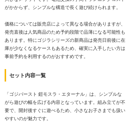
がかからず、シンプルな構造で長く遊び続けられます。
価格については販売店によって異なる場合がありますが、
発売直後は人気商品のため予約段階で品薄になる可能性も
あります。特にゴジラシリーズの新商品は発売日前後に在
庫が少なくなるケースもあるため、確実に入手したい方は
事前予約を利用するのがおすすめです。
セット内容一覧
「ゴジバースト 鎧モスラ・エターナル」は、シンプルな
がら遊びの幅を広げる内容となっています。組み立てが不
要で、開封後すぐに遊べるため、小さなお子さまでも扱い
やすいのが魅力です。