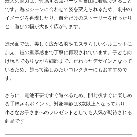
最大の魅力は、付属する鎧パーツを自由に着脱できること
です。遊ぶシーンに合わせて姿を変えられるため、劇中の
イメージを再現したり、自分だけのストーリーを作ったり
と、遊びの幅が大きく広がります。
造形面では、美しく広がる羽やモスラらしいシルエットに
加え、鎧の重厚感まで丁寧に再現されています。子ども向
け玩具でありながら細部までこだわったデザインとなって
いるため、飾って楽しみたいコレクターにもおすすめで
す。
さらに、電池不要ですぐ遊べるため、開封後すぐに楽しめ
る手軽さもポイント。対象年齢は3歳以上となっており、
小さなお子さまへのプレゼントとしても人気が期待される
商品です。