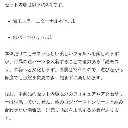
セット内容は以下の2点です。
鎧モスラ・エターナル本体…1
鎧パーツセット…1
本体だけでもモスラらしい美しいフォルムを楽しめます
が、付属の鎧パーツを装着することで迫力ある「鎧モス
ラ」の姿へと変化します。着脱は簡単なので、遊びながら
何度でも形態を変更でき、飽きずに楽しめます。
なお、本商品のセット内容以外のフィギュアやアクセサリ
ーは付属していません。他のゴジバーストシリーズと組み
合わせたい場合は、別売り商品を用意する必要がありま
す。