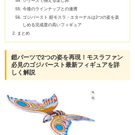
シリーズで揃える楽しみ
今後のラインナップとの連携
ゴジバースト 鎧モスラ・エターナルは2つの姿を楽
しめる完成度の高いフィギュア
まとめ
鎧パーツで2つの姿を再現！モスラファン
必見のゴジバースト最新フィギュアを詳
しく解説