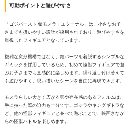
可動ポイントと遊びやすさ
「ゴジバースト 鎧モスラ・エターナル」は、小さなお子
さまでも扱いやすい設計が採用されており、遊びやすさを
重視したフィギュアとなっています。
複雑な変形機構ではなく、鎧パーツを着脱するシンプルな
ギミックを採用しているため、初めて怪獣フィギュアで遊
ぶお子さまでも直感的に楽しめます。繰り返し付け替えて
も遊びやすく、思い描いたシーンを自由に再現できます。
モスラらしい大きく広がる羽や存在感のあるフォルムは、
手に持った際の迫力も十分です。ゴジラやキングギドラな
ど、他の怪獣フィギュアと並べて遊ぶことで、映画さなが
らの怪獣バトルを楽しめます。