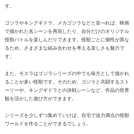
す。
ゴジラやキングギドラ、メカゴジラなどと並べれば、映画
で描かれた名シーンを再現したり、自分だけのオリジナル
怪獣バトルを楽しんだりできます。怪獣ごとに個性が異な
るため、さまざまな組み合わせを考える楽しさも魅力で
す。
また、モスラはゴジラシリーズの中でも味方として描かれ
ることが多い怪獣です。そのため、ゴジラと共闘するスト
ーリーや、キングギドラとの決戦シーンなど、作品の世界
観を活かした遊び方ができます。
シリーズを少しずつ集めていけば、自宅で迫力満点の怪獣
ワールドを作ることができるでしょう。