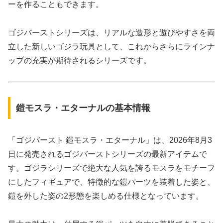
ーを作ることもできます。
ゴジバーストシリーズは、リアルな造形と遊びやすさを両
立した新しいゴジラ玩具として、これからさらにラインナ
ップの充実が期待されるシリーズです。
鎧モスラ・エターナルの基本情報
「ゴジバースト 鎧モスラ・エターナル」は、2026年8月3
日に発売されるゴジバーストシリーズの最新アイテムで
す。ゴジラシリーズで絶大な人気を誇るモスラをモチーフ
にしたフィギュアで、特徴的な鎧パーツを装着した姿と、
鎧を外した姿の2形態を楽しめる仕様となっています。