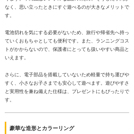
なく、思い立ったときにすぐ遊べるのが大きなメリットで
す。
電池切れを気にする必要がないため、旅行や帰省先へ持っ
ていくおもちゃとしても便利です。また、ランニングコス
トがかからないので、保護者にとっても扱いやすい商品と
いえます。
さらに、電子部品を搭載していないため軽量で持ち運びや
すく、小さなお子さまでも安心して遊べます。遊びやすさ
と実用性を兼ね備えた仕様は、プレゼントにもぴったりで
す。
豪華な造形とカラーリング