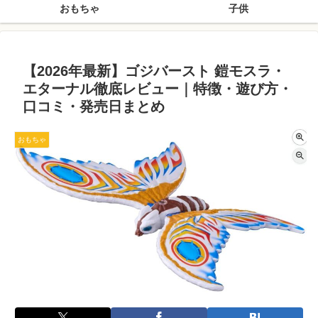
おもちゃ
子供
【2026年最新】ゴジバースト 鎧モスラ・
エターナル徹底レビュー｜特徴・遊び方・
口コミ・発売日まとめ
おもちゃ