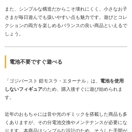
また、シンプルな構造だからこそ壊れにくく、小さなお子
さまが毎日遊んでも扱いやすい点も魅力です。遊びとコレ
クションの両方を楽しめるバランスの良い商品といえるで
しょう。
電池不要ですぐ遊べる
「ゴジバースト 鎧モスラ・エターナル」は、
電池を使用
しないフィギュア
のため、購入後すぐに遊び始められま
す。
近年のおもちゃには音や光のギミックを搭載した商品も多
くありますが、その分電池交換やメンテナンスが必要にな
ります。本商品はシンプルな設計のため、そうした手間が