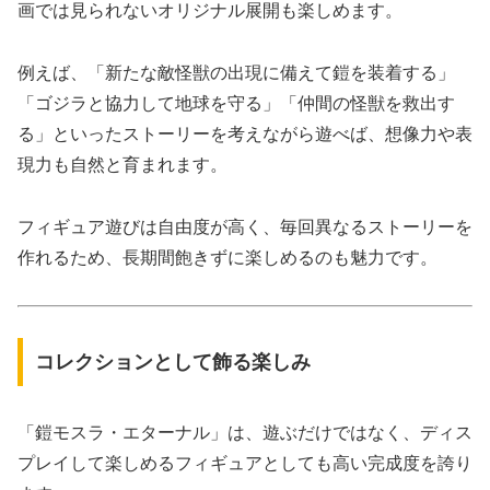
画では見られないオリジナル展開も楽しめます。
例えば、「新たな敵怪獣の出現に備えて鎧を装着する」
「ゴジラと協力して地球を守る」「仲間の怪獣を救出す
る」といったストーリーを考えながら遊べば、想像力や表
現力も自然と育まれます。
フィギュア遊びは自由度が高く、毎回異なるストーリーを
作れるため、長期間飽きずに楽しめるのも魅力です。
コレクションとして飾る楽しみ
「鎧モスラ・エターナル」は、遊ぶだけではなく、ディス
プレイして楽しめるフィギュアとしても高い完成度を誇り