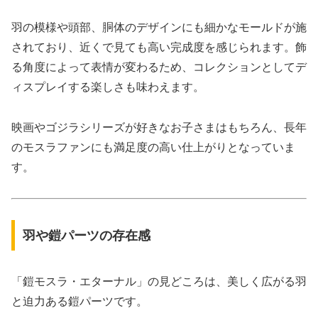
羽の模様や頭部、胴体のデザインにも細かなモールドが施
されており、近くで見ても高い完成度を感じられます。飾
る角度によって表情が変わるため、コレクションとしてデ
ィスプレイする楽しさも味わえます。
映画やゴジラシリーズが好きなお子さまはもちろん、長年
のモスラファンにも満足度の高い仕上がりとなっていま
す。
羽や鎧パーツの存在感
「鎧モスラ・エターナル」の見どころは、美しく広がる羽
と迫力ある鎧パーツです。