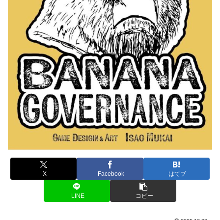
X
Facebook
はてブ
LINE
コピー