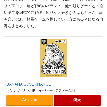
りの面白さ、運と戦略のバランス、他の競りゲームとの違
いまでを網羅的に解説。競りが大好きな人はもちろん、読
み合いのある軽量ゲームを探している方にも参考になる内
容をまとめました。
BANANA GOVERNANCE
[バナナガバナンス][Laugh Games][ラフゲームス]
Amazon
楽天