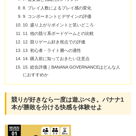
8. プレイ人数によるプレイ感の変化
9. コンポーネントとデザインの評価
10. 盛り上がりポイントと笑いどころ
11. 他の競り系ボードゲームとの比較
12. 競りゲーム好き視点での評価
13. 初心者・ライト層への適性
14. 購入前に知っておきたい注意点
15. 総合評価｜BANANA GOVERNANCEはどんな人
におすすめか
競りが好きなら一度は遊ぶべき。バナナ1
本が勝敗を分ける快感を体験せよ