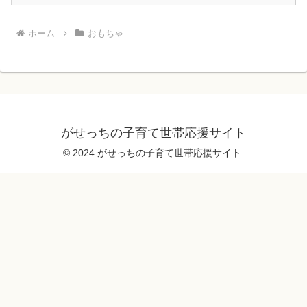
ホーム
おもちゃ
がせっちの子育て世帯応援サイト
© 2024 がせっちの子育て世帯応援サイト.