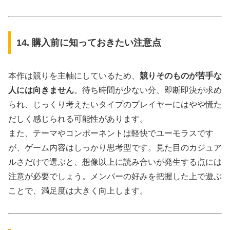
14. 購入前に知っておきたい注意点
本作は競りを主軸にしているため、
競りそのものが苦手な
人には向きません
。待ち時間が少ない分、即断即決が求め
られ、じっくり考えたいタイプのプレイヤーにはやや慌た
だしく感じられる可能性があります。
また、テーマやコンポーネントは軽快でユーモラスです
が、ゲーム内容はしっかり思考型です。見た目のカジュア
ルさだけで選ぶと、想像以上に読み合いが発生する点には
注意が必要でしょう。メンバーの好みを把握した上で遊ぶ
ことで、満足度は大きく向上します。