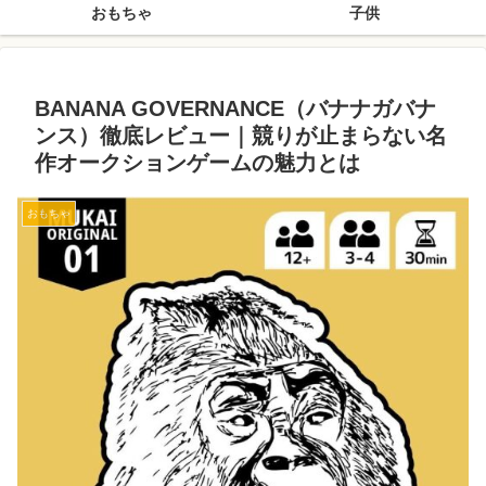
おもちゃ
子供
BANANA GOVERNANCE（バナナガバナ
ンス）徹底レビュー｜競りが止まらない名
作オークションゲームの魅力とは
おもちゃ