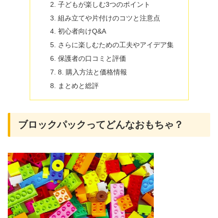
子どもが楽しむ3つのポイント
組み立てや片付けのコツと注意点
初心者向けQ&A
さらに楽しむための工夫やアイデア集
保護者の口コミと評価
8. 購入方法と価格情報
まとめと総評
ブロックパックってどんなおもちゃ？