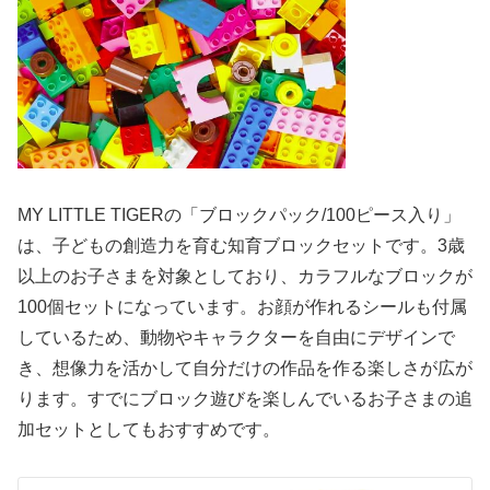
MY LITTLE TIGERの「ブロックパック/100ピース入り」
は、子どもの創造力を育む知育ブロックセットです。3歳
以上のお子さまを対象としており、カラフルなブロックが
100個セットになっています。お顔が作れるシールも付属
しているため、動物やキャラクターを自由にデザインで
き、想像力を活かして自分だけの作品を作る楽しさが広が
ります。すでにブロック遊びを楽しんでいるお子さまの追
加セットとしてもおすすめです。