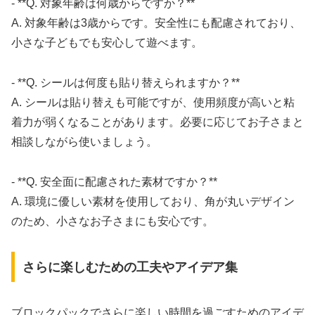
- **Q. 対象年齢は何歳からですか？**
A. 対象年齢は3歳からです。安全性にも配慮されており、
小さな子どもでも安心して遊べます。
- **Q. シールは何度も貼り替えられますか？**
A. シールは貼り替えも可能ですが、使用頻度が高いと粘
着力が弱くなることがあります。必要に応じてお子さまと
相談しながら使いましょう。
- **Q. 安全面に配慮された素材ですか？**
A. 環境に優しい素材を使用しており、角が丸いデザイン
のため、小さなお子さまにも安心です。
さらに楽しむための工夫やアイデア集
ブロックパックでさらに楽しい時間を過ごすためのアイデ