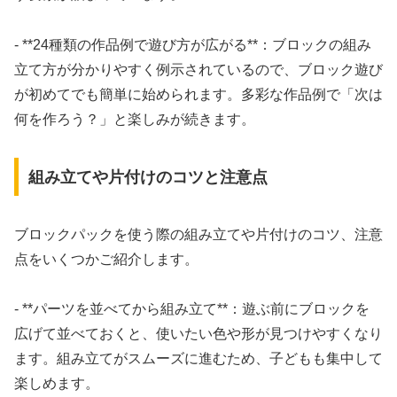
- **24種類の作品例で遊び方が広がる**：ブロックの組み
立て方が分かりやすく例示されているので、ブロック遊び
が初めてでも簡単に始められます。多彩な作品例で「次は
何を作ろう？」と楽しみが続きます。
組み立てや片付けのコツと注意点
ブロックパックを使う際の組み立てや片付けのコツ、注意
点をいくつかご紹介します。
- **パーツを並べてから組み立て**：遊ぶ前にブロックを
広げて並べておくと、使いたい色や形が見つけやすくなり
ます。組み立てがスムーズに進むため、子どもも集中して
楽しめます。