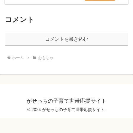
コメント
コメントを書き込む
ホーム
おもちゃ
がせっちの子育て世帯応援サイト
© 2024 がせっちの子育て世帯応援サイト.