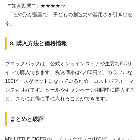
- **知育効果**：★★★★☆
- 「色や形が豊富で、子どもの創造力や器用さを引き出せ
る」
8. 購入方法と価格情報
ブロックパックは、公式オンラインストアや主要なECサ
イトで購入できます。税込価格は4,400円で、カラフルな
100ピースがセットになっているため、コストパフォーマ
ンスも良好です。セールやキャンペーン期間中に購入する
と、さらにお得に手に入れることができます。
まとめと総評
MY LITTLE TIGERの「ブロックパック/100ピース入り」