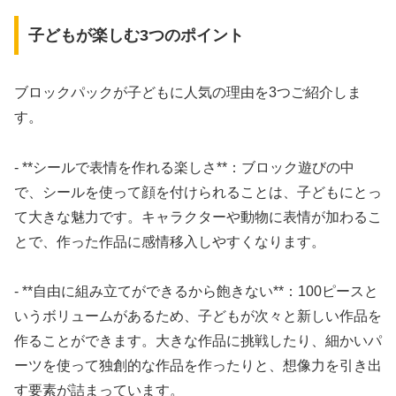
子どもが楽しむ3つのポイント
ブロックパックが子どもに人気の理由を3つご紹介しま
す。
- **シールで表情を作れる楽しさ**：ブロック遊びの中
で、シールを使って顔を付けられることは、子どもにとっ
て大きな魅力です。キャラクターや動物に表情が加わるこ
とで、作った作品に感情移入しやすくなります。
- **自由に組み立てができるから飽きない**：100ピースと
いうボリュームがあるため、子どもが次々と新しい作品を
作ることができます。大きな作品に挑戦したり、細かいパ
ーツを使って独創的な作品を作ったりと、想像力を引き出
す要素が詰まっています。