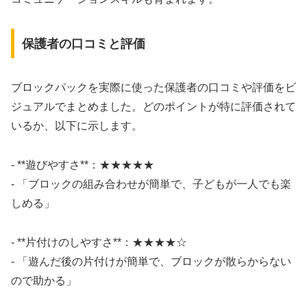
保護者の口コミと評価
ブロックパックを実際に使った保護者の口コミや評価をビ
ジュアルでまとめました。どのポイントが特に評価されて
いるか、以下に示します。
- **遊びやすさ**：★★★★★
- 「ブロックの組み合わせが簡単で、子どもが一人でも楽
しめる」
- **片付けのしやすさ**：★★★★☆
- 「遊んだ後の片付けが簡単で、ブロックが散らからない
ので助かる」