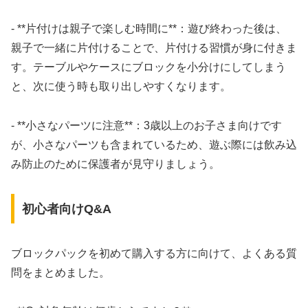
- **片付けは親子で楽しむ時間に**：遊び終わった後は、
親子で一緒に片付けることで、片付ける習慣が身に付きま
す。テーブルやケースにブロックを小分けにしてしまう
と、次に使う時も取り出しやすくなります。
- **小さなパーツに注意**：3歳以上のお子さま向けです
が、小さなパーツも含まれているため、遊ぶ際には飲み込
み防止のために保護者が見守りましょう。
初心者向けQ&A
ブロックパックを初めて購入する方に向けて、よくある質
問をまとめました。