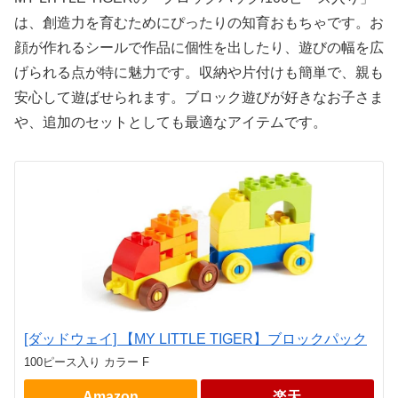
は、創造力を育むためにぴったりの知育おもちゃです。お
顔が作れるシールで作品に個性を出したり、遊びの幅を広
げられる点が特に魅力です。収納や片付けも簡単で、親も
安心して遊ばせられます。ブロック遊びが好きなお子さま
や、追加のセットとしても最適なアイテムです。
[ダッドウェイ] 【MY LITTLE TIGER】ブロックパック
100ピース入り カラー F
Amazon
楽天