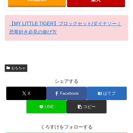
【MY LITTLE TIGER】ブロックセット/ダイナソー｜
恐竜好き必見の遊び方
おもちゃ
シェアする
X
Facebook
はてブ
LINE
コピー
くろすけをフォローする