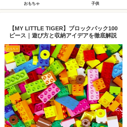
おもちゃ
子供
【MY LITTLE TIGER】ブロックパック100
ピース｜遊び方と収納アイデアを徹底解説
おもちゃ