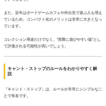
また、近年はボードゲームカフェや外出先で遊ぶ人も増え
ているため、コンパクト化のメリットは非常に大きくなっ
ています。
コレクション用途だけでなく、“実際に遊びやすい版”とし
て評価される可能性が高いでしょう。
キャント・ストップのルールをわかりやすく解
説
『キャント・ストップ』は、ルールが非常にシンプルなこ
とで有名です。