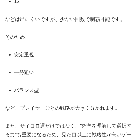
12
などは出にくいですが、少ない回数で制覇可能です。
そのため、
安定重視
一発狙い
バランス型
など、プレイヤーごとの戦略が大きく分かれます。
また、サイコロ運だけではなく、“確率を理解して選択す
る力”も重要になるため、見た目以上に戦略性が高いゲー