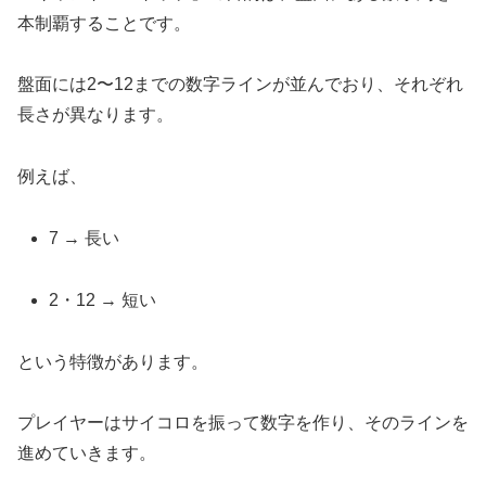
本制覇することです。
盤面には2〜12までの数字ラインが並んでおり、それぞれ
長さが異なります。
例えば、
7 → 長い
2・12 → 短い
という特徴があります。
プレイヤーはサイコロを振って数字を作り、そのラインを
進めていきます。