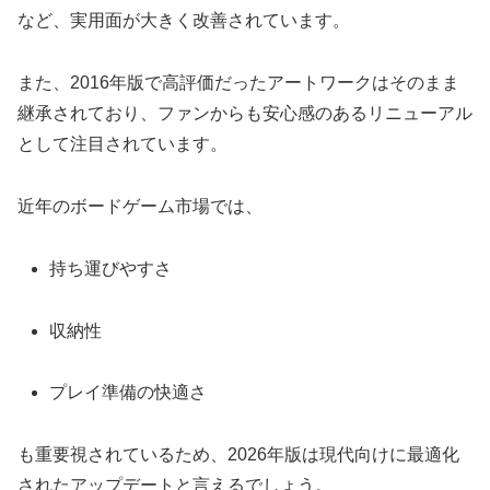
など、実用面が大きく改善されています。
また、2016年版で高評価だったアートワークはそのまま
継承されており、ファンからも安心感のあるリニューアル
として注目されています。
近年のボードゲーム市場では、
持ち運びやすさ
収納性
プレイ準備の快適さ
も重要視されているため、2026年版は現代向けに最適化
されたアップデートと言えるでしょう。