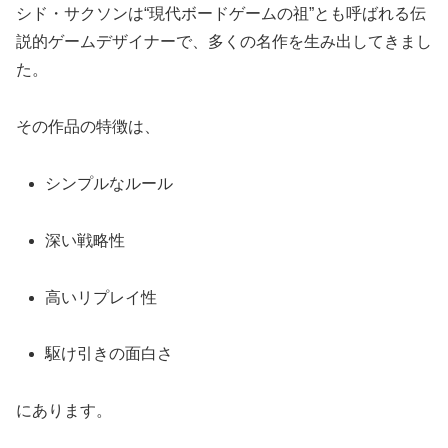
シド・サクソンは“現代ボードゲームの祖”とも呼ばれる伝
説的ゲームデザイナーで、多くの名作を生み出してきまし
た。
その作品の特徴は、
シンプルなルール
深い戦略性
高いリプレイ性
駆け引きの面白さ
にあります。