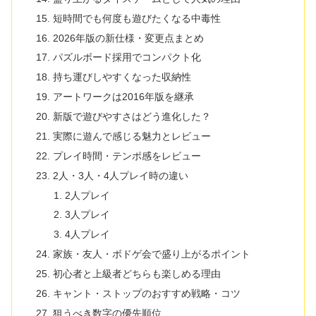
短時間でも何度も遊びたくなる中毒性
2026年版の新仕様・変更点まとめ
パズルボード採用でコンパクト化
持ち運びしやすくなった収納性
アートワークは2016年版を継承
新版で遊びやすさはどう進化した？
実際に遊んで感じる魅力とレビュー
プレイ時間・テンポ感をレビュー
2人・3人・4人プレイ時の違い
2人プレイ
3人プレイ
4人プレイ
家族・友人・ボドゲ会で盛り上がるポイント
初心者と上級者どちらも楽しめる理由
キャント・ストップのおすすめ戦略・コツ
狙うべき数字の優先順位