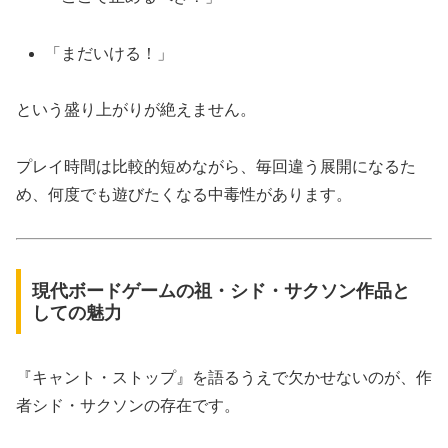
「まだいける！」
という盛り上がりが絶えません。
プレイ時間は比較的短めながら、毎回違う展開になるた
め、何度でも遊びたくなる中毒性があります。
現代ボードゲームの祖・シド・サクソン作品と
しての魅力
『キャント・ストップ』を語るうえで欠かせないのが、作
者シド・サクソンの存在です。