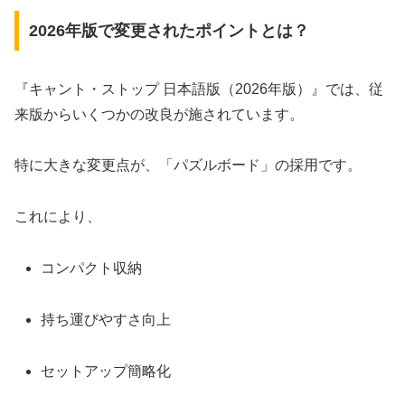
2026年版で変更されたポイントとは？
『キャント・ストップ 日本語版（2026年版）』では、従
来版からいくつかの改良が施されています。
特に大きな変更点が、「パズルボード」の採用です。
これにより、
コンパクト収納
持ち運びやすさ向上
セットアップ簡略化