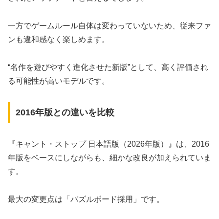
一方でゲームルール自体は変わっていないため、従来ファ
ンも違和感なく楽しめます。
“名作を遊びやすく進化させた新版”として、高く評価され
る可能性が高いモデルです。
2016年版との違いを比較
『キャント・ストップ 日本語版（2026年版）』は、2016
年版をベースにしながらも、細かな改良が加えられていま
す。
最大の変更点は「パズルボード採用」です。