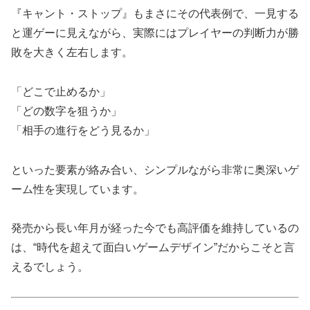
『キャント・ストップ』もまさにその代表例で、一見する
と運ゲーに見えながら、実際にはプレイヤーの判断力が勝
敗を大きく左右します。
「どこで止めるか」
「どの数字を狙うか」
「相手の進行をどう見るか」
といった要素が絡み合い、シンプルながら非常に奥深いゲ
ーム性を実現しています。
発売から長い年月が経った今でも高評価を維持しているの
は、“時代を超えて面白いゲームデザイン”だからこそと言
えるでしょう。