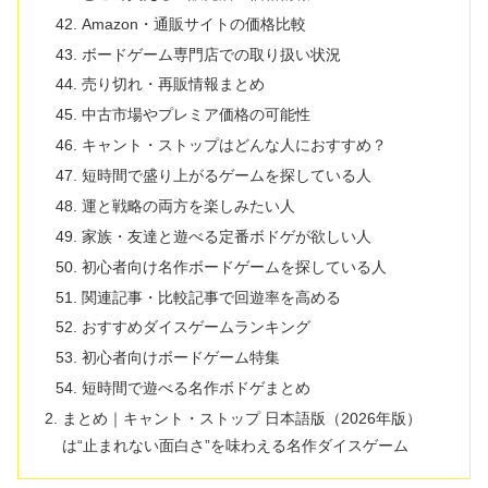
Amazon・通販サイトの価格比較
ボードゲーム専門店での取り扱い状況
売り切れ・再販情報まとめ
中古市場やプレミア価格の可能性
キャント・ストップはどんな人におすすめ？
短時間で盛り上がるゲームを探している人
運と戦略の両方を楽しみたい人
家族・友達と遊べる定番ボドゲが欲しい人
初心者向け名作ボードゲームを探している人
関連記事・比較記事で回遊率を高める
おすすめダイスゲームランキング
初心者向けボードゲーム特集
短時間で遊べる名作ボドゲまとめ
まとめ｜キャント・ストップ 日本語版（2026年版）
は“止まれない面白さ”を味わえる名作ダイスゲーム