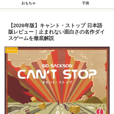
おもちゃ
子供
【2026年版】キャント・ストップ 日本語
版レビュー｜止まれない面白さの名作ダイ
スゲームを徹底解説
おもちゃ