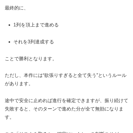
最終的に、
1列を頂上まで進める
それを3列達成する
ことで勝利となります。
ただし、本作には“欲張りすぎると全て失う”というルール
があります。
途中で安全に止めれば進行を確定できますが、振り続けて
失敗すると、そのターンで進めた分が全て無効になりま
す。