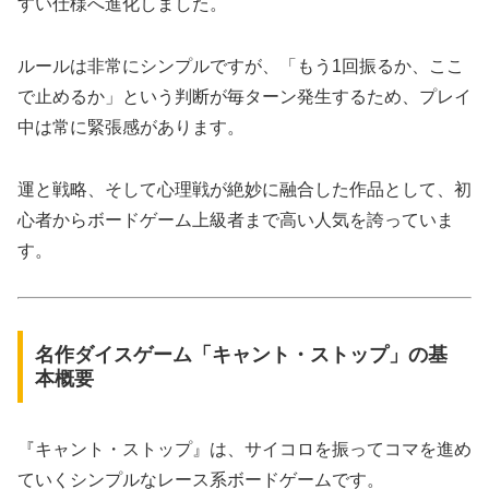
すい仕様へ進化しました。
ルールは非常にシンプルですが、「もう1回振るか、ここ
で止めるか」という判断が毎ターン発生するため、プレイ
中は常に緊張感があります。
運と戦略、そして心理戦が絶妙に融合した作品として、初
心者からボードゲーム上級者まで高い人気を誇っていま
す。
名作ダイスゲーム「キャント・ストップ」の基
本概要
『キャント・ストップ』は、サイコロを振ってコマを進め
ていくシンプルなレース系ボードゲームです。