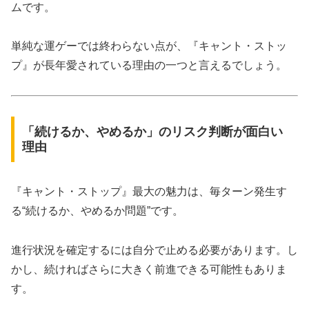
ムです。
単純な運ゲーでは終わらない点が、『キャント・ストッ
プ』が長年愛されている理由の一つと言えるでしょう。
「続けるか、やめるか」のリスク判断が面白い
理由
『キャント・ストップ』最大の魅力は、毎ターン発生す
る“続けるか、やめるか問題”です。
進行状況を確定するには自分で止める必要があります。し
かし、続ければさらに大きく前進できる可能性もありま
す。