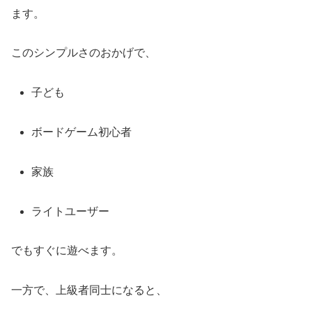
ます。
このシンプルさのおかげで、
子ども
ボードゲーム初心者
家族
ライトユーザー
でもすぐに遊べます。
一方で、上級者同士になると、