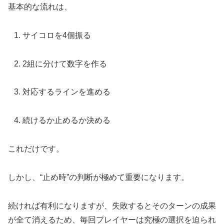
基本的な流れは、
サイコロを4個振る
2組に分けて数字を作る
対応するラインを進める
続けるか止めるか決める
これだけです。
しかし、“止め時”の判断が極めて重要になります。
続ければ有利になりますが、失敗するとそのターンの成果
が全て消えるため、毎回プレイヤーは究極の選択を迫られ