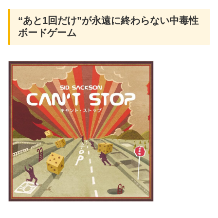
“あと1回だけ”が永遠に終わらない中毒性
ボードゲーム