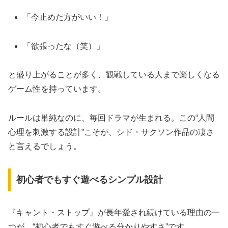
「今止めた方がいい！」
「欲張ったな（笑）」
と盛り上がることが多く、観戦している人まで楽しくなる
ゲーム性を持っています。
ルールは単純なのに、毎回ドラマが生まれる。この“人間
心理を刺激する設計”こそが、シド・サクソン作品の凄さ
と言えるでしょう。
初心者でもすぐ遊べるシンプル設計
『キャント・ストップ』が長年愛され続けている理由の一
つが、“初心者でもすぐ遊べる分かりやすさ”です。