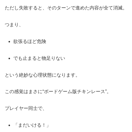
ただし失敗すると、そのターンで進めた内容が全て消滅。
つまり、
欲張るほど危険
でも止まると物足りない
という絶妙な心理状態になります。
この感覚はまさに“ボードゲーム版チキンレース”。
プレイヤー同士で、
「まだいける！」