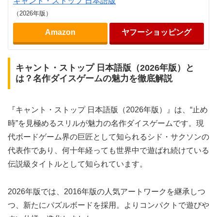
キャント・ストップ 日本語版
（2026年版）
Amazon
ヤフーショッピング
キャント・ストップ 日本語版（2026年版）と
は？名作ダイスゲームの魅力を徹底解説
『キャント・ストップ 日本語版（2026年版）』は、“止め
時”を見極めるスリルが魅力の名作ダイスゲームです。現
代ボードゲーム界の巨匠として知られるシド・サクソンの
代表作であり、何十年経っても世界中で遊ばれ続けている
伝説級タイトルとして知られています。
2026年版では、2016年版の人気アートワークを継承しつ
つ、新たにパズルボードを採用。よりコンパクトで遊びや