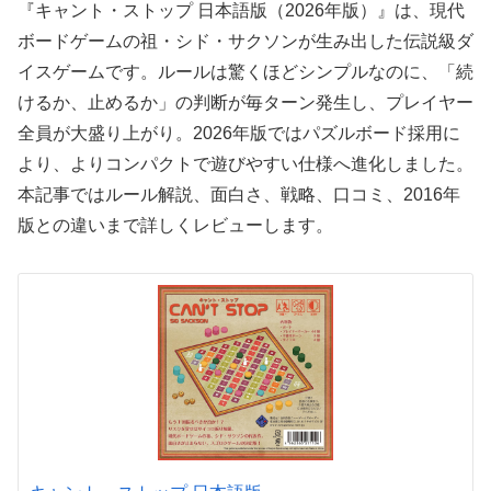
『キャント・ストップ 日本語版（2026年版）』は、現代
ボードゲームの祖・シド・サクソンが生み出した伝説級ダ
イスゲームです。ルールは驚くほどシンプルなのに、「続
けるか、止めるか」の判断が毎ターン発生し、プレイヤー
全員が大盛り上がり。2026年版ではパズルボード採用に
より、よりコンパクトで遊びやすい仕様へ進化しました。
本記事ではルール解説、面白さ、戦略、口コミ、2016年
版との違いまで詳しくレビューします。