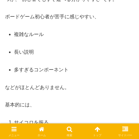
ボードゲーム初心者が苦手に感じやすい、
複雑なルール
長い説明
多すぎるコンポーネント
などがほとんどありません。
基本的には、
サイコロを振る
メニュー
ホーム
検索
トップ
サイドバー