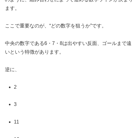
ます。
ここで重要なのが、“どの数字を狙うか”です。
中央の数字である6・7・8は出やすい反面、ゴールまで遠
いという特徴があります。
逆に、
2
3
11