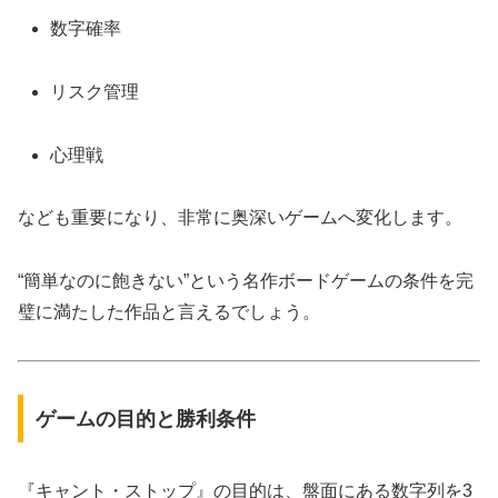
数字確率
リスク管理
心理戦
なども重要になり、非常に奥深いゲームへ変化します。
“簡単なのに飽きない”という名作ボードゲームの条件を完
璧に満たした作品と言えるでしょう。
ゲームの目的と勝利条件
『キャント・ストップ』の目的は、盤面にある数字列を3