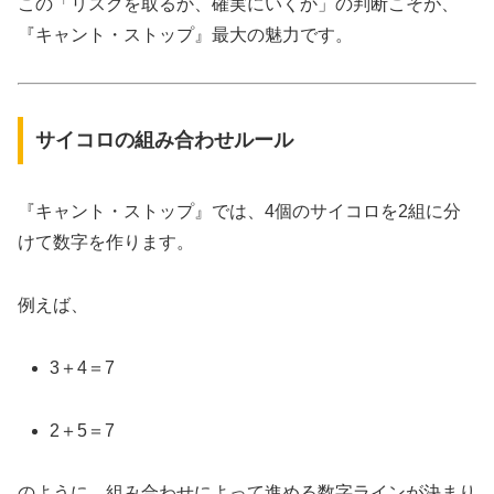
この「リスクを取るか、確実にいくか」の判断こそが、
『キャント・ストップ』最大の魅力です。
サイコロの組み合わせルール
『キャント・ストップ』では、4個のサイコロを2組に分
けて数字を作ります。
例えば、
3＋4＝7
2＋5＝7
のように、組み合わせによって進める数字ラインが決まり