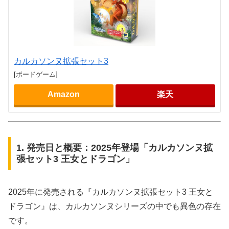
カルカソンヌ拡張セット3
[ボードゲーム]
Amazon
楽天
1. 発売日と概要：2025年登場「カルカソンヌ拡
張セット3 王女とドラゴン」
2025年に発売される『カルカソンヌ拡張セット3 王女と
ドラゴン』は、カルカソンヌシリーズの中でも異色の存在
です。