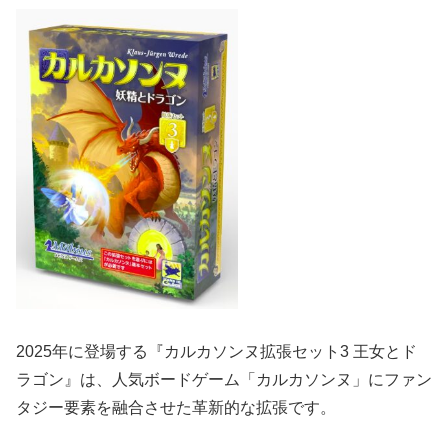
2025年に登場する『カルカソンヌ拡張セット3 王女とド
ラゴン』は、人気ボードゲーム「カルカソンヌ」にファン
タジー要素を融合させた革新的な拡張です。