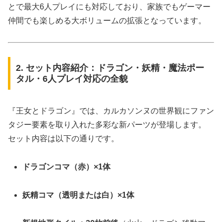
とで最大6人プレイにも対応しており、家族でもゲーマー
仲間でも楽しめる大ボリュームの拡張となっています。
2. セット内容紹介：ドラゴン・妖精・魔法ポー
タル・6人プレイ対応の全貌
『王女とドラゴン』では、カルカソンヌの世界観にファン
タジー要素を取り入れた多彩な新パーツが登場します。
セット内容は以下の通りです。
ドラゴンコマ（赤）×1体
妖精コマ（透明または白）×1体