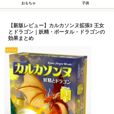
おもちゃ
子供
【新版レビュー】カルカソンヌ拡張3 王女
とドラゴン｜妖精・ポータル・ドラゴンの
効果まとめ
おもちゃ