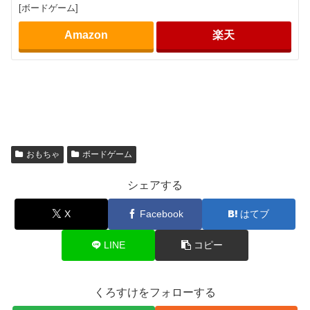
[ボードゲーム]
Amazon
楽天
おもちゃ
ボードゲーム
シェアする
X
Facebook
はてブ
LINE
コピー
くろすけをフォローする