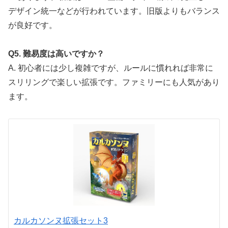
デザイン統一などが行われています。旧版よりもバランス
が良好です。
Q5. 難易度は高いですか？
A. 初心者には少し複雑ですが、ルールに慣れれば非常に
スリリングで楽しい拡張です。ファミリーにも人気があり
ます。
カルカソンヌ拡張セット3