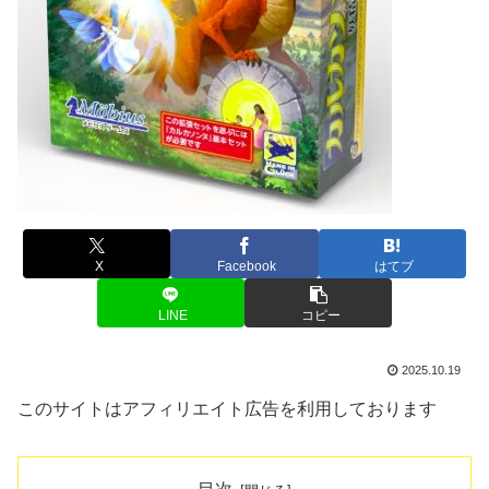
X
Facebook
はてブ
LINE
コピー
2025.10.19
このサイトはアフィリエイト広告を利用しております