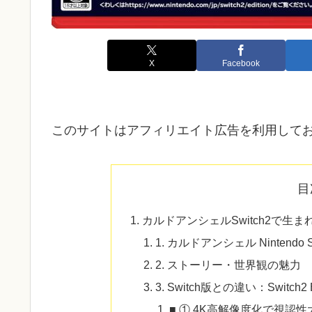
X
Facebook
このサイトはアフィリエイト広告を利用して
目
カルドアンシェルSwitch2で生
1. カルドアンシェル Nintendo 
2. ストーリー・世界観の魅力
3. Switch版との違い：Switch2
■ ① 4K高解像度化で視認性