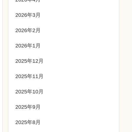
2026年3月
2026年2月
2026年1月
2025年12月
2025年11月
2025年10月
2025年9月
2025年8月