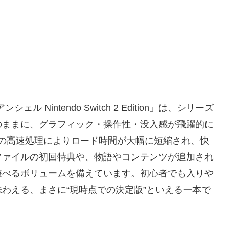
シェル Nintendo Switch 2 Edition」は、シリーズ
のままに、グラフィック・操作性・没入感が飛躍的に
h2の高速処理によりロード時間が大幅に短縮され、快
ファイルの初回特典や、物語やコンテンツが追加され
遊べるボリュームを備えています。初心者でも入りや
わえる、まさに“現時点での決定版”といえる一本で