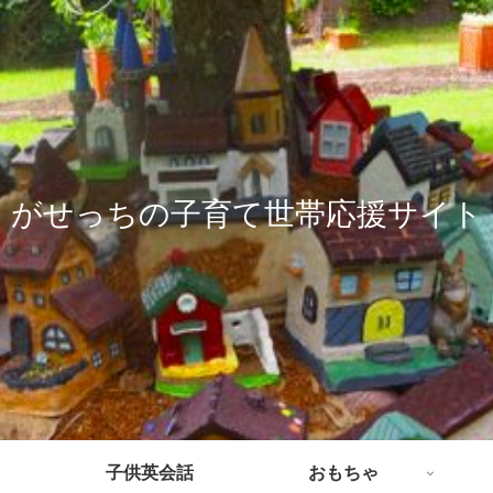
がせっちの子育て世帯応援サイト
子供英会話
おもちゃ