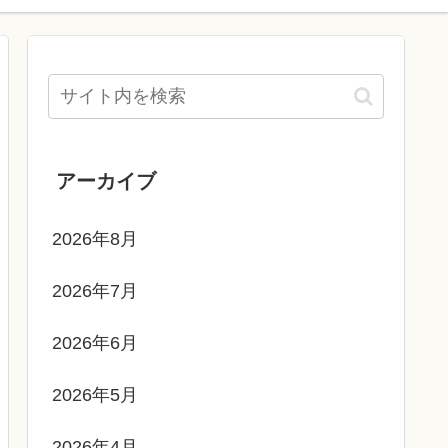
アーカイブ
2026年8月
2026年7月
2026年6月
2026年5月
2026年4月