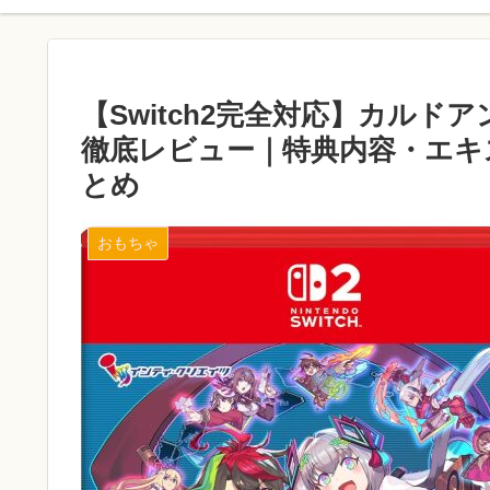
【Switch2完全対応】カルドアンシェル 
徹底レビュー｜特典内容・エキ
とめ
おもちゃ