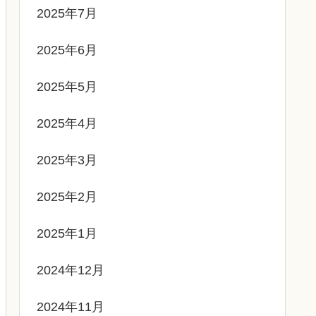
2025年7月
2025年6月
2025年5月
2025年4月
2025年3月
2025年2月
2025年1月
2024年12月
2024年11月