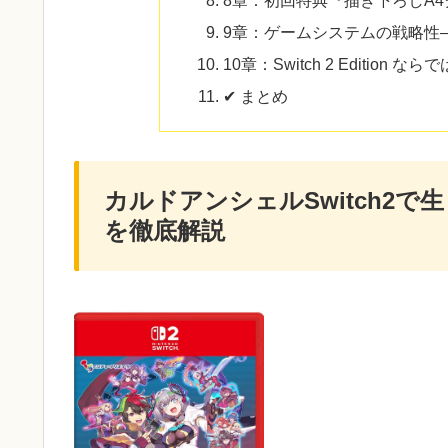
9章：ゲームシステムの戦略性
10章：Switch 2 Edition
✔ まとめ
カルドアンシェルSwitch2
を徹底解説