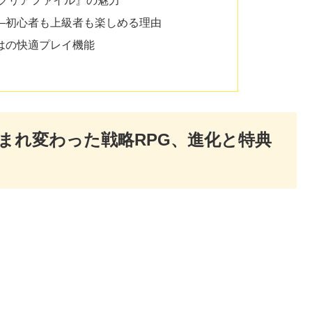
—初心者も上級者も楽しめる理由
 ならではの快適プレイ機能
で生まれ変わった戦略RPG、進化と特典