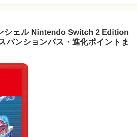
Nintendo Switch 2 Edition
スパンションパス・進化ポイントま