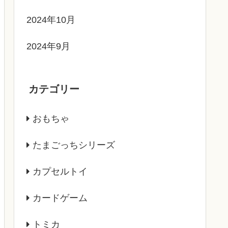
2024年10月
2024年9月
カテゴリー
おもちゃ
たまごっちシリーズ
カプセルトイ
カードゲーム
トミカ