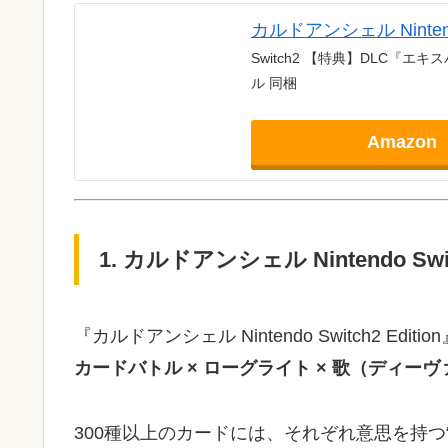
カルドアンシェル Nintendo 
Switch2 【特典】DLC『
ル 同梱
Amazon
1. カルドアンシェル Nintendo Sw
『カルドアンシェル Nintendo Switch2 Editi
カードバトル × ローグライト × 歌（ディーヴ
300種以上のカードには、それぞれ意思を持つ