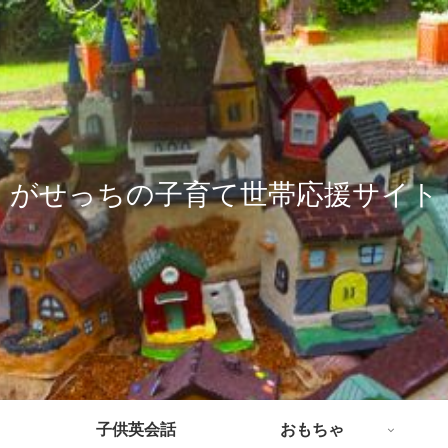
がせっちの子育て世帯応援サイト
子供英会話
おもちゃ