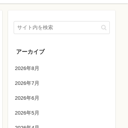
アーカイブ
2026年8月
2026年7月
2026年6月
2026年5月
2026年4月