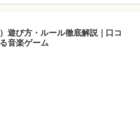
TA）遊び方・ルール徹底解説｜口コ
る音楽ゲーム