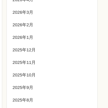
2026年3月
2026年2月
2026年1月
2025年12月
2025年11月
2025年10月
2025年9月
2025年8月