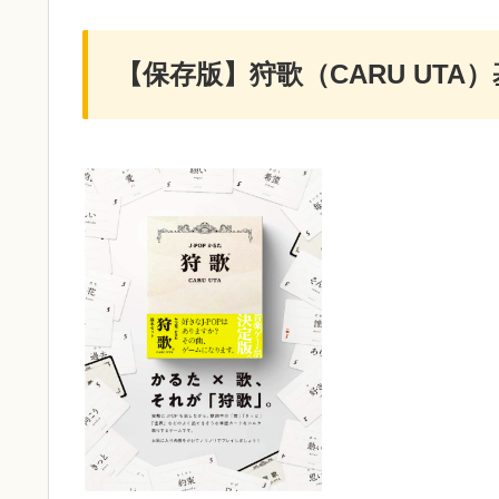
【保存版】狩歌（CARU UTA