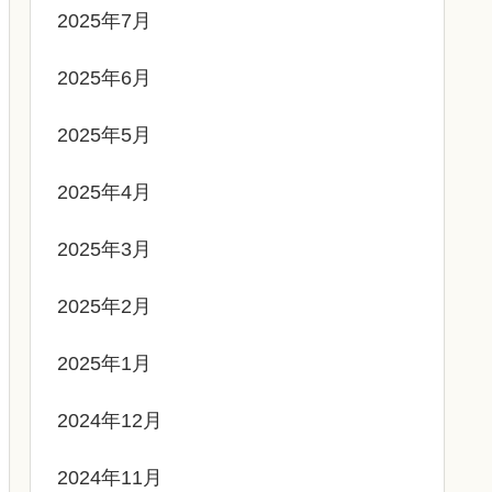
2025年7月
2025年6月
2025年5月
2025年4月
2025年3月
2025年2月
2025年1月
2024年12月
2024年11月