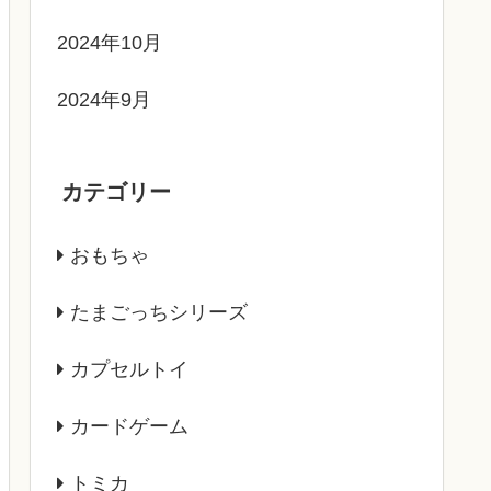
2024年10月
2024年9月
カテゴリー
おもちゃ
たまごっちシリーズ
カプセルトイ
カードゲーム
トミカ