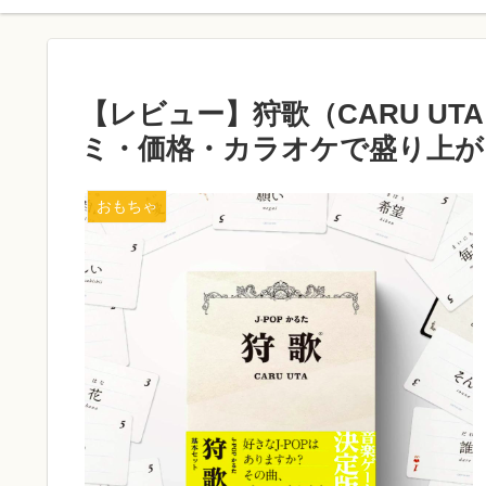
【レビュー】狩歌（CARU U
ミ・価格・カラオケで盛り上が
おもちゃ