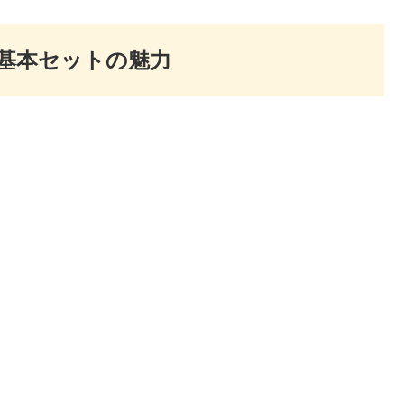
）基本セットの魅力