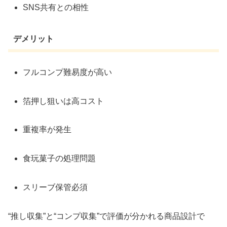
SNS共有との相性
デメリット
フルコンプ難易度が高い
箔押し狙いは高コスト
重複率が発生
食玩菓子の処理問題
スリーブ保管必須
“推し収集”と“コンプ収集”で評価が分かれる商品設計で