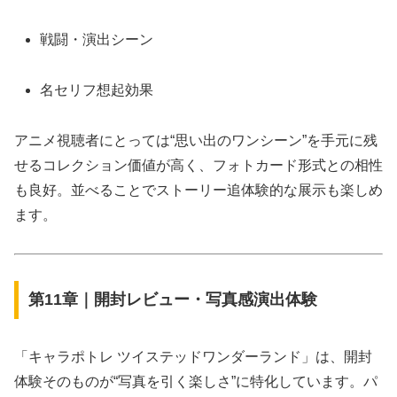
戦闘・演出シーン
名セリフ想起効果
アニメ視聴者にとっては“思い出のワンシーン”を手元に残
せるコレクション価値が高く、フォトカード形式との相性
も良好。並べることでストーリー追体験的な展示も楽しめ
ます。
第11章｜開封レビュー・写真感演出体験
「キャラポトレ ツイステッドワンダーランド」は、開封
体験そのものが“写真を引く楽しさ”に特化しています。パ