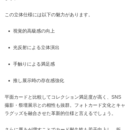
この立体仕様には以下の魅力があります。
視覚的高級感の向上
光反射による立体演出
手触りによる満足感
推し展示時の存在感強化
平面カードと比較してコレクション満足度が高く、SNS
撮影・祭壇展示との相性も抜群。フォトカード文化とキャ
ラグッズを融合させた革新的仕様と言えるでしょう。
さらに厚みが増すことでカード耐久性も若干向上し、折