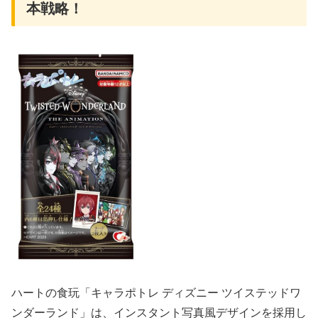
本戦略！
ハートの食玩「キャラポトレ ディズニー ツイステッドワ
ンダーランド」は、インスタント写真風デザインを採用し