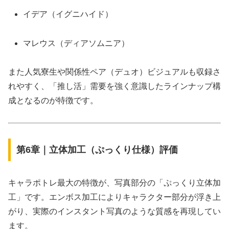
イデア（イグニハイド）
マレウス（ディアソムニア）
また人気寮生や関係性ペア（デュオ）ビジュアルも収録さ
れやすく、「推し活」需要を強く意識したラインナップ構
成となるのが特徴です。
第6章｜立体加工（ぷっくり仕様）評価
キャラポトレ最大の特徴が、写真部分の「ぷっくり立体加
工」です。エンボス加工によりキャラクター部分が浮き上
がり、実際のインスタント写真のような質感を再現してい
ます。