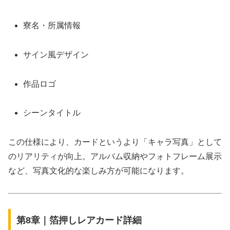
寮名・所属情報
サイン風デザイン
作品ロゴ
シーンタイトル
この仕様により、カードというより「キャラ写真」として
のリアリティが向上。アルバム収納やフォトフレーム展示
など、写真文化的な楽しみ方が可能になります。
第8章｜箔押しレアカード詳細