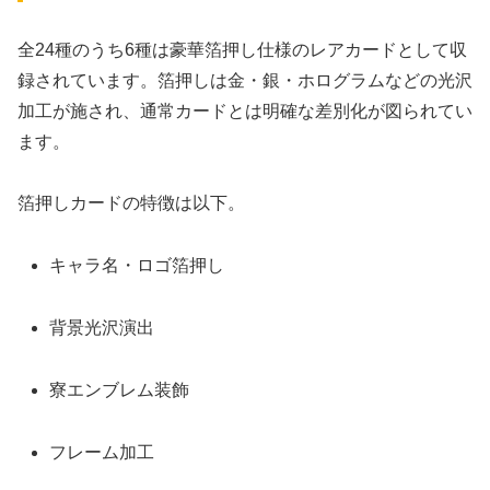
全24種のうち6種は豪華箔押し仕様のレアカードとして収
録されています。箔押しは金・銀・ホログラムなどの光沢
加工が施され、通常カードとは明確な差別化が図られてい
ます。
箔押しカードの特徴は以下。
キャラ名・ロゴ箔押し
背景光沢演出
寮エンブレム装飾
フレーム加工