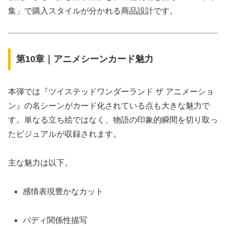
集」で購入スタイルが分かれる商品設計です。
第10章｜アニメシーンカード魅力
本弾では『ツイステッドワンダーランド ザ アニメーショ
ン』の名シーンがカード化されている点も大きな魅力で
す。単なる立ち絵ではなく、物語の印象的瞬間を切り取っ
たビジュアルが収録されます。
主な魅力は以下。
感情表現豊かなカット
バディ関係性描写