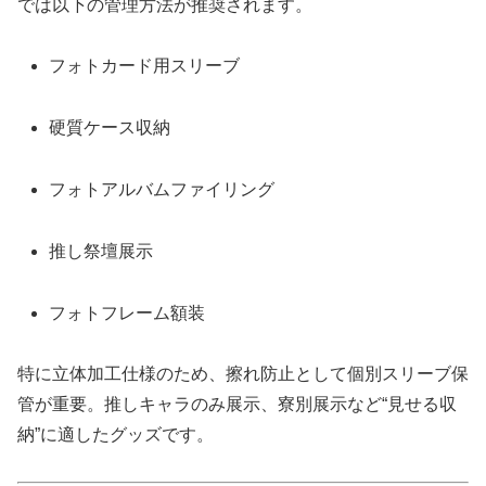
では以下の管理方法が推奨されます。
フォトカード用スリーブ
硬質ケース収納
フォトアルバムファイリング
推し祭壇展示
フォトフレーム額装
特に立体加工仕様のため、擦れ防止として個別スリーブ保
管が重要。推しキャラのみ展示、寮別展示など“見せる収
納”に適したグッズです。