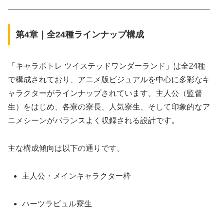
第4章｜全24種ラインナップ構成
「キャラポトレ ツイステッドワンダーランド」は全24種
で構成されており、アニメ版ビジュアルを中心に多彩なキ
ャラクターがラインナップされています。主人公（監督
生）をはじめ、各寮の寮長、人気寮生、そして印象的なア
ニメシーンがバランスよく収録される設計です。
主な構成傾向は以下の通りです。
主人公・メインキャラクター枠
ハーツラビュル寮生