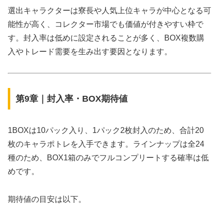
選出キャラクターは寮長や人気上位キャラが中心となる可
能性が高く、コレクター市場でも価値が付きやすい枠で
す。封入率は低めに設定されることが多く、BOX複数購
入やトレード需要を生み出す要因となります。
第9章｜封入率・BOX期待値
1BOXは10パック入り、1パック2枚封入のため、合計20
枚のキャラポトレを入手できます。ラインナップは全24
種のため、BOX1箱のみでフルコンプリートする確率は低
めです。
期待値の目安は以下。