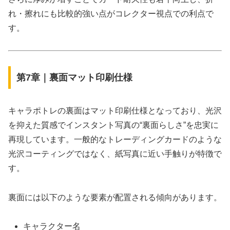
れ・擦れにも比較的強い点がコレクター視点での利点で
す。
第7章｜裏面マット印刷仕様
キャラポトレの裏面はマット印刷仕様となっており、光沢
を抑えた質感でインスタント写真の“裏面らしさ”を忠実に
再現しています。一般的なトレーディングカードのような
光沢コーティングではなく、紙写真に近い手触りが特徴で
す。
裏面には以下のような要素が配置される傾向があります。
キャラクター名