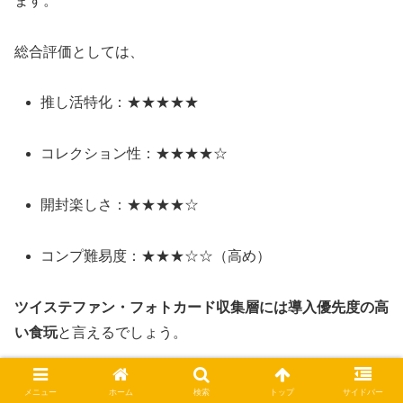
ます。
総合評価としては、
推し活特化：★★★★★
コレクション性：★★★★☆
開封楽しさ：★★★★☆
コンプ難易度：★★★☆☆（高め）
ツイステファン・フォトカード収集層には導入優先度の高
い食玩
と言えるでしょう。
メニュー
ホーム
検索
トップ
サイドバー