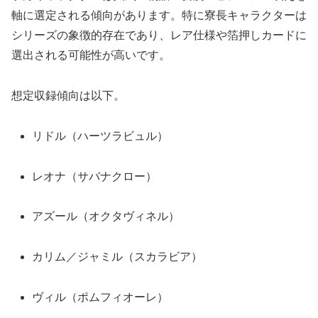
軸に選定される傾向があります。特に寮長キャラクターは
シリーズの象徴的存在であり、レア仕様や箔押しカードに
選出される可能性が高いです。
想定収録傾向は以下。
リドル（ハーツラビュル）
レオナ（サバナクロー）
アズール（オクタヴィネル）
カリム／ジャミル（スカラビア）
ヴィル（ポムフィオーレ）