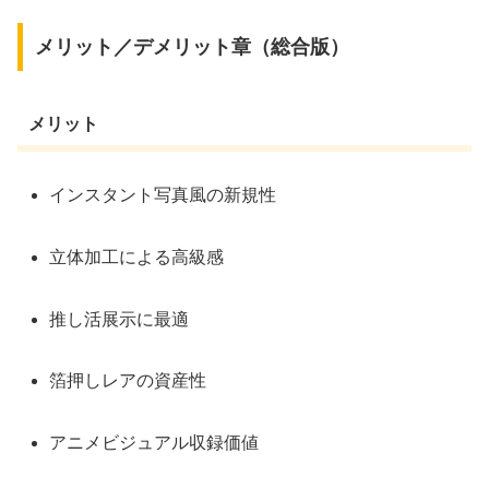
メリット／デメリット章（総合版）
メリット
インスタント写真風の新規性
立体加工による高級感
推し活展示に最適
箔押しレアの資産性
アニメビジュアル収録価値