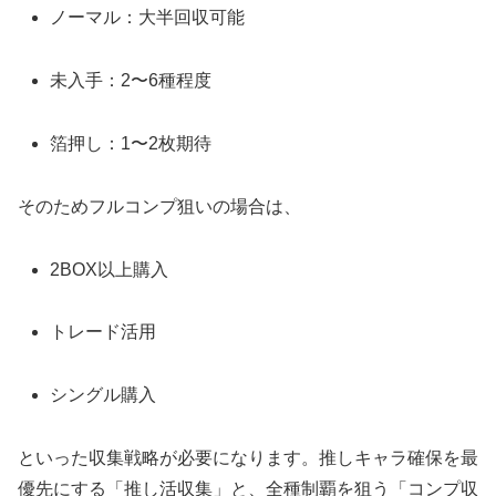
ノーマル：大半回収可能
未入手：2〜6種程度
箔押し：1〜2枚期待
そのためフルコンプ狙いの場合は、
2BOX以上購入
トレード活用
シングル購入
といった収集戦略が必要になります。推しキャラ確保を最
優先にする「推し活収集」と、全種制覇を狙う「コンプ収