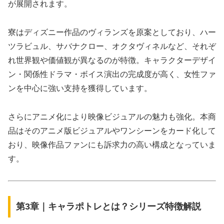
が展開されます。
寮はディズニー作品のヴィランズを原案としており、ハー
ツラビュル、サバナクロー、オクタヴィネルなど、それぞ
れ世界観や価値観が異なるのが特徴。キャラクターデザイ
ン・関係性ドラマ・ボイス演出の完成度が高く、女性ファ
ンを中心に強い支持を獲得しています。
さらにアニメ化により映像ビジュアルの魅力も強化。本商
品はそのアニメ版ビジュアルやワンシーンをカード化して
おり、映像作品ファンにも訴求力の高い構成となっていま
す。
第3章｜キャラポトレとは？シリーズ特徴解説