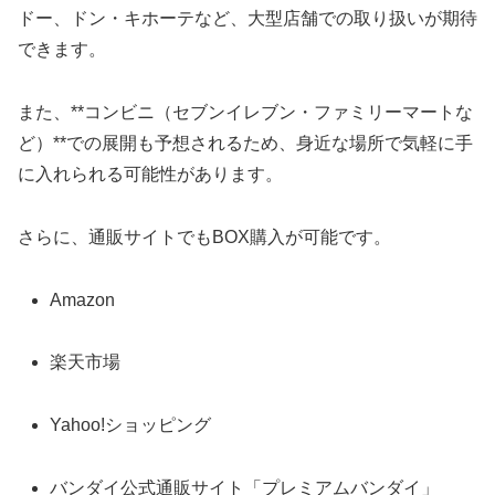
ドー、ドン・キホーテなど、大型店舗での取り扱いが期待
できます。
また、**コンビニ（セブンイレブン・ファミリーマートな
ど）**での展開も予想されるため、身近な場所で気軽に手
に入れられる可能性があります。
さらに、通販サイトでもBOX購入が可能です。
Amazon
楽天市場
Yahoo!ショッピング
バンダイ公式通販サイト「プレミアムバンダイ」