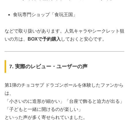
食玩専門ショップ「食玩王国」
などで取り扱いがあります。人気キャラやシークレット狙
いの方は、
BOXで予約購入
しておくと安心です。
7. 実際のレビュー・ユーザーの声
第1弾のチョコサプ ドラゴンボールを体験したファンから
は、
「小さいのに造形が細かい」「台座で飾ると迫力が出る」
「子どもと一緒に開けるのが楽しい」
といった声が多く寄せられていました。