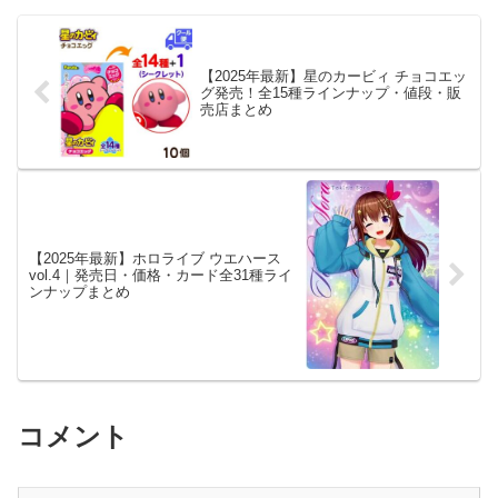
【2025年最新】星のカービィ チョコエッ
グ発売！全15種ラインナップ・値段・販
売店まとめ
【2025年最新】ホロライブ ウエハース
vol.4｜発売日・価格・カード全31種ライ
ンナップまとめ
コメント