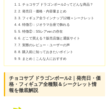
1. チョコサプ ドラゴンボール2ってどんな商品？
2. 発売日・価格・内容量まとめ
3. フィギュア全ラインナップ12種＋シークレット
4. 特徴①：ジオラマ台座で飾れる
5. 特徴②：SSレアver.の存在
6. どこで買える？販売店舗と通販サイト
7. 実際のレビュー・ユーザーの声
8. 購入前に知っておきたいポイント
9. まとめ｜こんな人におすすめ
チョコサプ ドラゴンボール2｜発売日・価
格・フィギュア全種類＆シークレット情
報を徹底解説