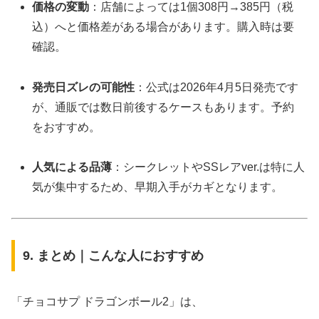
価格の変動
：店舗によっては1個308円→385円（税
込）へと価格差がある場合があります。購入時は要
確認。
発売日ズレの可能性
：公式は2026年4月5日発売です
が、通販では数日前後するケースもあります。予約
をおすすめ。
人気による品薄
：シークレットやSSレアver.は特に人
気が集中するため、早期入手がカギとなります。
9. まとめ｜こんな人におすすめ
「チョコサプ ドラゴンボール2」は、