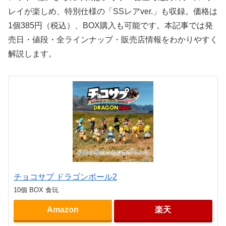
レイが楽しめ、特別仕様の「SSレアver.」も収録。価格は
1個385円（税込）、BOX購入も可能です。本記事では発
売日・値段・全ラインナップ・販売店情報をわかりやすく
解説します。
チョコサプ ドラゴンボール2
10個 BOX 食玩
Amazon
楽天