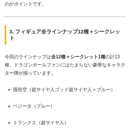
のがポイントです。
3. フィギュア全ラインナップ12種＋シークレッ
ト
今回のラインナップは
全12種＋シークレット1種
の計13
種。ドラゴンボールファンにはたまらない豪華なキャラク
ター陣が揃っています。
孫悟空（超サイヤ人ゴッド超サイヤ人＝ブルー）
ベジータ（ブルー）
トランクス（超サイヤ人）