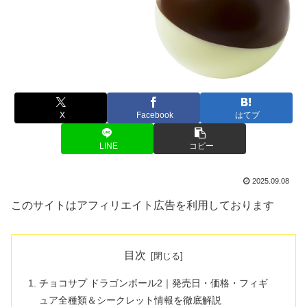
X
Facebook
はてブ
LINE
コピー
2025.09.08
このサイトはアフィリエイト広告を利用しております
目次
チョコサプ ドラゴンボール2｜発売日・価格・フィギ
ュア全種類＆シークレット情報を徹底解説