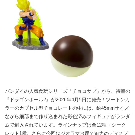
バンダイの人気食玩シリーズ「チョコサプ」から、待望の
『ドラゴンボール2』が2026年4月5日に発売！ツートンカ
ラーのカプセル型チョコレートの中には、約45mmサイズ
ながら細部まで作り込まれた彩色済みフィギュアがランダ
ムで封入されています。ラインナップは全12種＋シーク
レット1種。さらに今回はジオラマ台座で迫力のディスプ