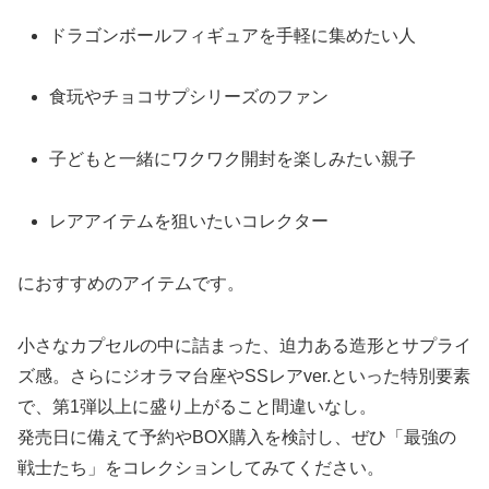
ドラゴンボールフィギュアを手軽に集めたい人
食玩やチョコサプシリーズのファン
子どもと一緒にワクワク開封を楽しみたい親子
レアアイテムを狙いたいコレクター
におすすめのアイテムです。
小さなカプセルの中に詰まった、迫力ある造形とサプライ
ズ感。さらにジオラマ台座やSSレアver.といった特別要素
で、第1弾以上に盛り上がること間違いなし。
発売日に備えて予約やBOX購入を検討し、ぜひ「最強の
戦士たち」をコレクションしてみてください。