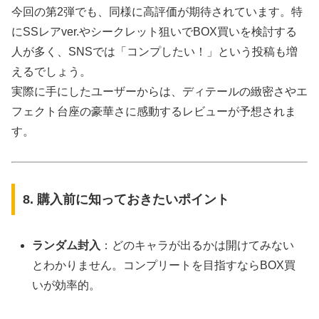
今回の第2弾でも、同様に高評価が期待されています。特
にSSレアver.やシークレット狙いでBOX買いを検討する
人が多く、SNSでは「コンプしたい！」という投稿も増
えるでしょう。
実際に手にしたユーザーからは、ディテールの緻密さやエ
フェクト台座の豪華さに感動するレビューが予想されま
す。
8. 購入前に知っておきたいポイント
ランダム封入
：どのキャラが出るかは開けてみない
とわかりません。コンプリートを目指すならBOX買
いが効率的。