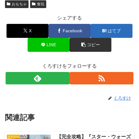
おもちゃ
食玩
シェアする
X
Facebook
はてブ
LINE
コピー
くろすけをフォローする
くろすけ
関連記事
【完全攻略】『スター・ウォーズ
おもちゃ