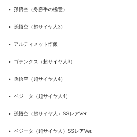
孫悟空（身勝手の極意）
孫悟空（超サイヤ人3）
アルティメット悟飯
ゴテンクス（超サイヤ人3）
孫悟空（超サイヤ人4）
ベジータ（超サイヤ人4）
孫悟空（超サイヤ人）SSレアVer.
ベジータ（超サイヤ人）SSレアVer.