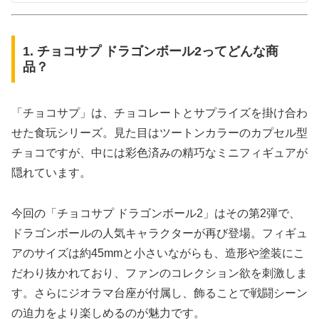
1. チョコサプ ドラゴンボール2ってどんな商
品？
「チョコサプ」は、チョコレートとサプライズを掛け合わ
せた食玩シリーズ。見た目はツートンカラーのカプセル型
チョコですが、中には彩色済みの精巧なミニフィギュアが
隠れています。
今回の「チョコサプ ドラゴンボール2」はその第2弾で、
ドラゴンボールの人気キャラクターが再び登場。フィギュ
アのサイズは約45mmと小さいながらも、造形や塗装にこ
だわり抜かれており、ファンのコレクション欲を刺激しま
す。さらにジオラマ台座が付属し、飾ることで戦闘シーン
の迫力をより楽しめるのが魅力です。