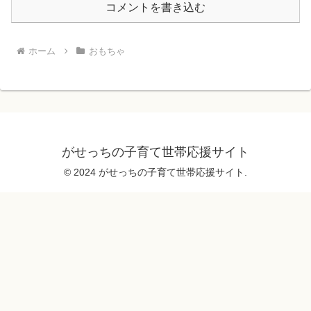
コメントを書き込む
ホーム
おもちゃ
がせっちの子育て世帯応援サイト
© 2024 がせっちの子育て世帯応援サイト.