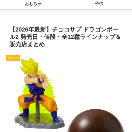
おもちゃ
子供
【2026年最新】チョコサプ ドラゴンボー
ル2 発売日・値段・全12種ラインナップ＆
販売店まとめ
おもちゃ