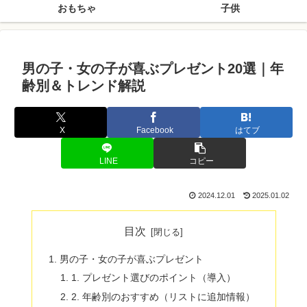
おもちゃ
子供
男の子・女の子が喜ぶプレゼント20選｜年
齢別＆トレンド解説
X
Facebook
はてブ
LINE
コピー
2024.12.01
2025.01.02
目次
男の子・女の子が喜ぶプレゼント
1. プレゼント選びのポイント（導入）
2. 年齢別のおすすめ（リストに追加情報）