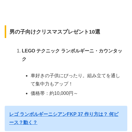
男の子向けクリスマスプレゼント10選
LEGO テクニック ランボルギーニ・カウンタッ
ク
車好きの子供にぴったり。組み立てを通し
て集中力もアップ！
価格帯：約10,000円～
レゴ ランボルギーニシアンFKP 37 作り方は？ 何ピ
ース？動く？