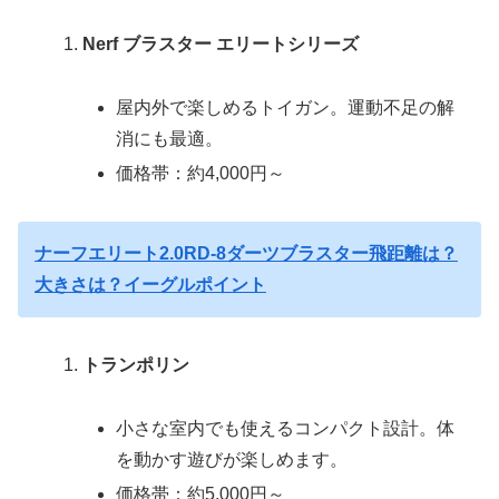
Nerf ブラスター エリートシリーズ
屋内外で楽しめるトイガン。運動不足の解
消にも最適。
価格帯：約4,000円～
ナーフエリート2.0RD-8ダーツブラスター飛距離は？
大きさは？イーグルポイント
トランポリン
小さな室内でも使えるコンパクト設計。体
を動かす遊びが楽しめます。
価格帯：約5,000円～