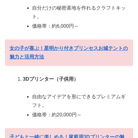
自分だけの秘密基地を作れるクラフトキッ
ト。
価格帯：約6,000円～
女の子が喜ぶ！星明かり付きプリンセスお城テントの
魅力と活用方法
3Dプリンター（子供用）
自由なアイデアを形にできるプレミアムギ
フト。
価格帯：約20,000円～
子どもと一緒に楽しめる！家庭用3Dプリンターの魅