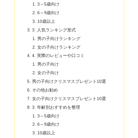
3～5歳向け
6～9歳向け
10歳以上
3. 人気ランキング形式
男の子向けランキング
女の子向けランキング
4. 実際のレビューや口コミ
男の子向け
女の子向け
男の子向けクリスマスプレゼント10選
その他お勧め
女の子向けクリスマスプレゼント10選
3. 年齢別おすすめを整理
3～5歳向け
6～9歳向け
10歳以上