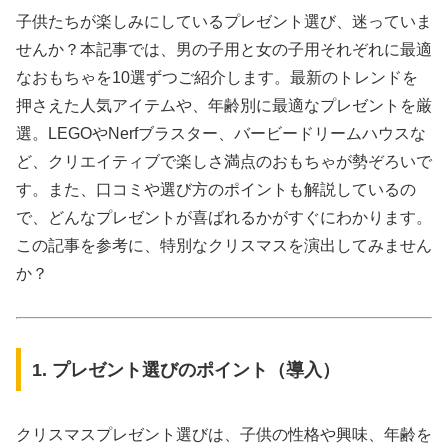
子供たちが楽しみにしているプレゼント選び、迷っていま
せんか？本記事では、男の子用と女の子用それぞれに最適
なおもちゃを10選ずつご紹介します。最新のトレンドを
押さえた人気アイテムや、年齢別に最適なプレゼントを厳
選。LEGOやNerfブラスター、バービードリームハウスな
ど、クリエイティブで楽しさ満点のおもちゃが勢ぞろいで
す。また、口コミや選び方のポイントも解説しているの
で、どんなプレゼントが喜ばれるかがすぐにわかります。
この記事を参考に、特別なクリスマスを演出してみません
か？
1. プレゼント選びのポイント（導入）
クリスマスプレゼント選びは、子供の性格や興味、年齢を