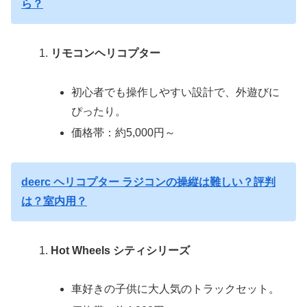
ら？
リモコンヘリコプター
初心者でも操作しやすい設計で、外遊びに
ぴったり。
価格帯：約5,000円～
deerc ヘリコプター ラジコンの操縦は難しい？評判
は？室内用？
Hot Wheels シティシリーズ
車好きの子供に大人気のトラックセット。