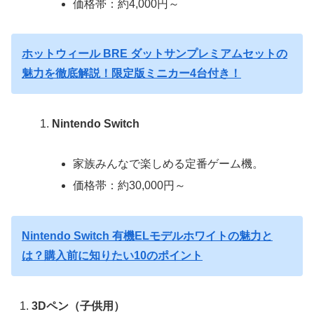
価格帯：約4,000円～
ホットウィール BRE ダットサンプレミアムセットの
魅力を徹底解説！限定版ミニカー4台付き！
Nintendo Switch
家族みんなで楽しめる定番ゲーム機。
価格帯：約30,000円～
Nintendo Switch 有機ELモデルホワイトの魅力と
は？購入前に知りたい10のポイント
3Dペン（子供用）