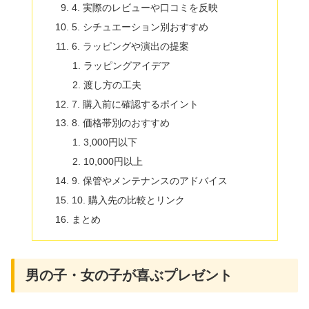
4. 実際のレビューや口コミを反映
5. シチュエーション別おすすめ
6. ラッピングや演出の提案
ラッピングアイデア
渡し方の工夫
7. 購入前に確認するポイント
8. 価格帯別のおすすめ
3,000円以下
10,000円以上
9. 保管やメンテナンスのアドバイス
10. 購入先の比較とリンク
まとめ
男の子・女の子が喜ぶプレゼント