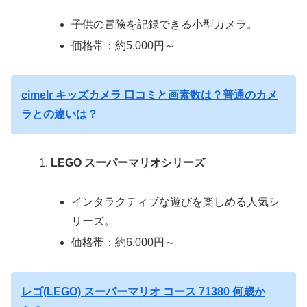
子供の冒険を記録できる小型カメラ。
価格帯：約5,000円～
cimelr キッズカメラ 口コミと画素数は？普通のカメ
ラとの違いは？
LEGO スーパーマリオシリーズ
インタラクティブな遊びを楽しめる人気シ
リーズ。
価格帯：約6,000円～
レゴ(LEGO) スーパーマリオ コース 71380 何歳か