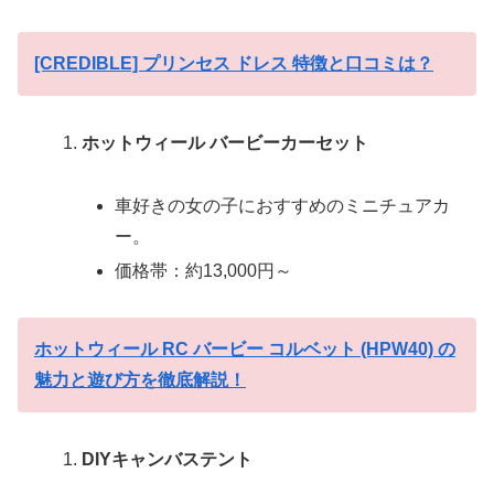
[CREDIBLE] プリンセス ドレス 特徴と口コミは？
ホットウィール バービーカーセット
車好きの女の子におすすめのミニチュアカ
ー。
価格帯：約13,000円～
ホットウィール RC バービー コルベット (HPW40) の
魅力と遊び方を徹底解説！
DIYキャンバステント