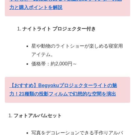
力と購入ポイントを解説
ナイトライト プロジェクター付き
星や動物のライトショーが楽しめる寝室用
アイテム。
価格帯：約2,000円～
【おすすめ】Begyokuプロジェクターライトの魅
力！21種類の投影フィルムで幻想的な空間を演出
フォトアルバムセット
写真をデコレーションできる手作りアルバ