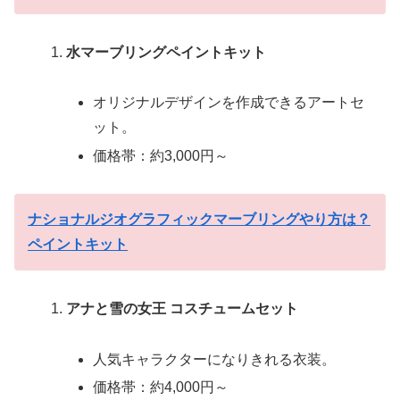
水マーブリングペイントキット
オリジナルデザインを作成できるアートセ
ット。
価格帯：約3,000円～
ナショナルジオグラフィックマーブリングやり方は？
ペイントキット
アナと雪の女王 コスチュームセット
人気キャラクターになりきれる衣装。
価格帯：約4,000円～