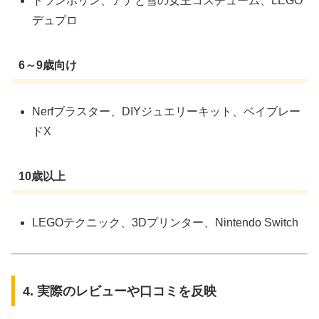
トランポリン、アナと雪の女王コスチューム、LEGO
デュプロ
6～9歳向け
Nerfブラスター、DIYジュエリーキット、ベイブレー
ドX
10歳以上
LEGOテクニック、3Dプリンター、Nintendo Switch
4. 実際のレビューや口コミを反映