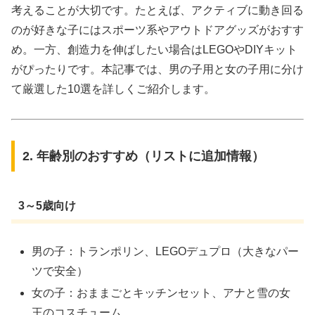
考えることが大切です。たとえば、アクティブに動き回る
のが好きな子にはスポーツ系やアウトドアグッズがおすす
め。一方、創造力を伸ばしたい場合はLEGOやDIYキット
がぴったりです。本記事では、男の子用と女の子用に分け
て厳選した10選を詳しくご紹介します。
2. 年齢別のおすすめ（リストに追加情報）
3～5歳向け
男の子：トランポリン、LEGOデュプロ（大きなパー
ツで安全）
女の子：おままごとキッチンセット、アナと雪の女
王のコスチューム