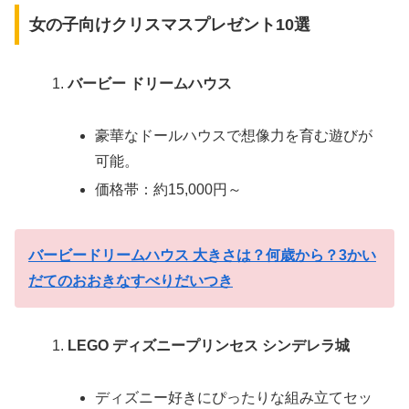
女の子向けクリスマスプレゼント10選
バービー ドリームハウス
豪華なドールハウスで想像力を育む遊びが
可能。
価格帯：約15,000円～
バービードリームハウス 大きさは？何歳から？3かい
だてのおおきなすべりだいつき
LEGO ディズニープリンセス シンデレラ城
ディズニー好きにぴったりな組み立てセッ