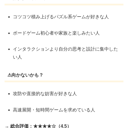
コツコツ積み上げるパズル系ゲームが好きな人
ボードゲーム初心者や家族と楽しみたい人
インタラクションより自分の思考と設計に集中した
い人
⚠向かないかも？
攻防や直接的な妨害が好きな人
高速展開・短時間ゲームを求めている人
→ 総合評価：★★★★☆（4.5）