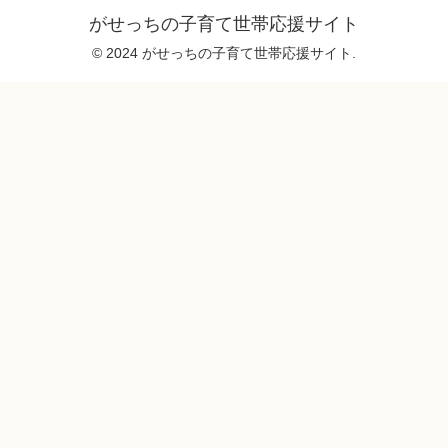
がせっちの子育て世帯応援サイト
© 2024 がせっちの子育て世帯応援サイト.