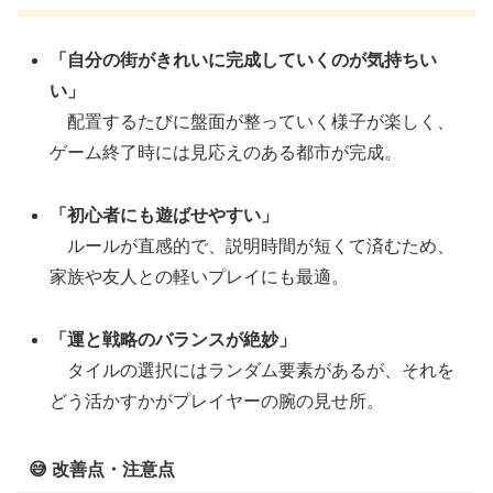
「自分の街がきれいに完成していくのが気持ちい
い」
配置するたびに盤面が整っていく様子が楽しく、
ゲーム終了時には見応えのある都市が完成。
「初心者にも遊ばせやすい」
ルールが直感的で、説明時間が短くて済むため、
家族や友人との軽いプレイにも最適。
「運と戦略のバランスが絶妙」
タイルの選択にはランダム要素があるが、それを
どう活かすかがプレイヤーの腕の見せ所。
😅 改善点・注意点