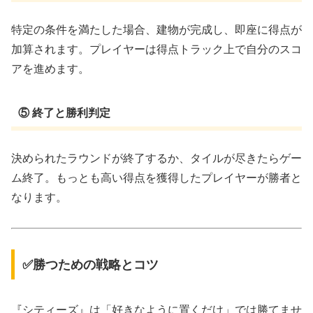
特定の条件を満たした場合、建物が完成し、即座に得点が
加算されます。プレイヤーは得点トラック上で自分のスコ
アを進めます。
⑤ 終了と勝利判定
決められたラウンドが終了するか、タイルが尽きたらゲー
ム終了。もっとも高い得点を獲得したプレイヤーが勝者と
なります。
✅勝つための戦略とコツ
『シティーズ』は「好きなように置くだけ」では勝てませ