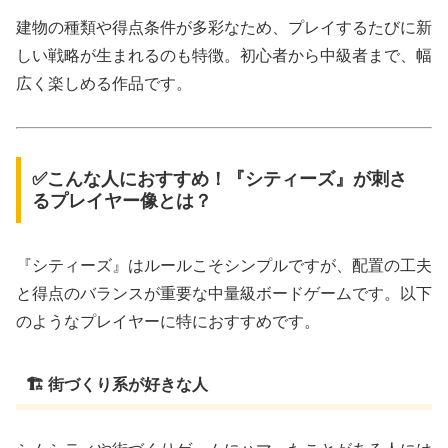
建物の種類や得点条件が多彩なため、プレイするたびに新
しい戦略が生まれるのも特徴。初心者から中級者まで、幅
広く楽しめる作品です。
✅こんな人におすすめ！『シティーズ』が刺さ
るプレイヤー像とは？
『シティーズ』はルールこそシンプルですが、配置の工夫
と得点のバランスが重要な中量級ボードゲームです。以下
のようなプレイヤーに特におすすめです。
🏗 街づくり系が好きな人