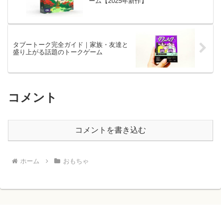
ーム【2025年新作】
タブートーク完全ガイド｜家族・友達と
盛り上がる話題のトークゲーム
コメント
コメントを書き込む
ホーム
おもちゃ