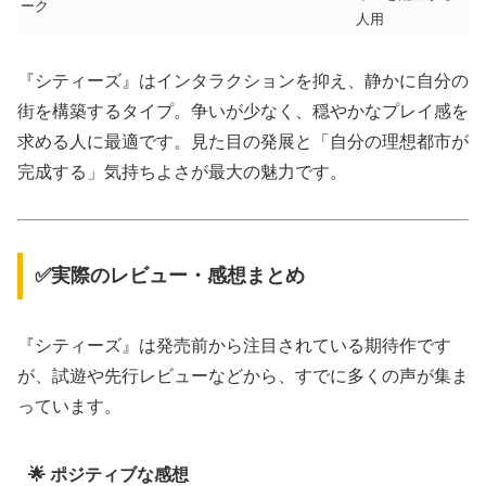
ーク
人用
『シティーズ』はインタラクションを抑え、静かに自分の
街を構築するタイプ。争いが少なく、穏やかなプレイ感を
求める人に最適です。見た目の発展と「自分の理想都市が
完成する」気持ちよさが最大の魅力です。
✅実際のレビュー・感想まとめ
『シティーズ』は発売前から注目されている期待作です
が、試遊や先行レビューなどから、すでに多くの声が集ま
っています。
🌟 ポジティブな感想