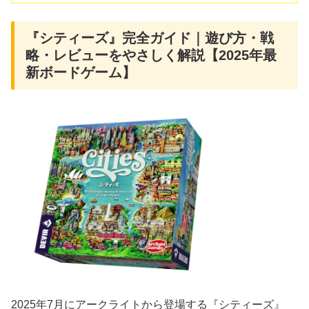
『シティーズ』完全ガイド｜遊び方・戦
略・レビューをやさしく解説【2025年最
新ボードゲーム】
2025年7月にアークライトから登場する『シティーズ』