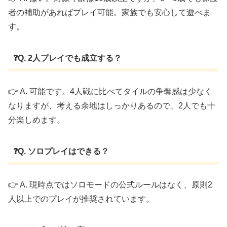
者の補助があればプレイ可能。家族でも安心して遊べま
す。
❓Q. 2人プレイでも成立する？
👉 A. 可能です。4人戦に比べてタイルの争奪感は少なく
なりますが、考える余地はしっかりあるので、2人でも十
分楽しめます。
❓Q. ソロプレイはできる？
👉 A. 現時点ではソロモードの公式ルールはなく、原則2
人以上でのプレイが推奨されています。