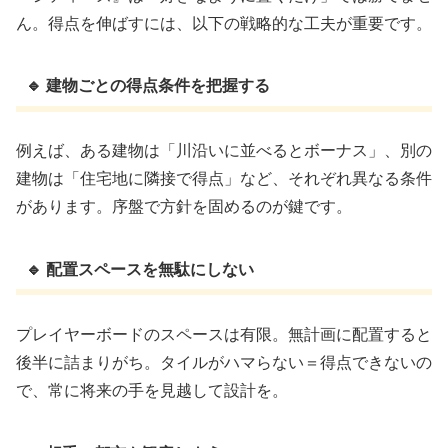
ん。得点を伸ばすには、以下の戦略的な工夫が重要です。
🔹 建物ごとの得点条件を把握する
例えば、ある建物は「川沿いに並べるとボーナス」、別の
建物は「住宅地に隣接で得点」など、それぞれ異なる条件
があります。序盤で方針を固めるのが鍵です。
🔹 配置スペースを無駄にしない
プレイヤーボードのスペースは有限。無計画に配置すると
後半に詰まりがち。タイルがハマらない＝得点できないの
で、常に将来の手を見越して設計を。