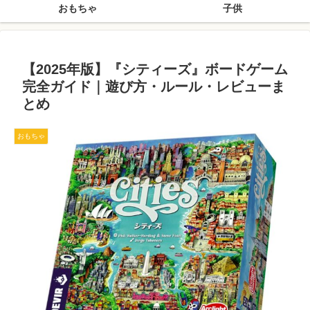
おもちゃ
子供
【2025年版】『シティーズ』ボードゲーム
完全ガイド｜遊び方・ルール・レビューま
とめ
おもちゃ