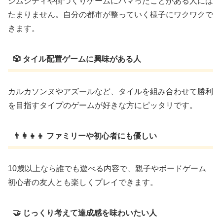
シムシティや街づくりゲームにハマったことがある人には
たまりません。自分の都市が整っていく様子にワクワクで
きます。
🎲 タイル配置ゲームに興味がある人
カルカソンヌやアズールなど、タイルを組み合わせて勝利
を目指すタイプのゲームが好きな方にピッタリです。
👨‍👩‍👧‍👦 ファミリーや初心者にも優しい
10歳以上なら誰でも遊べる内容で、親子やボードゲーム
初心者の友人とも楽しくプレイできます。
🤝 じっくり考えて達成感を味わいたい人