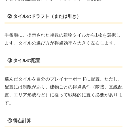
② タイルのドラフト（または引き）
手番順に、提示された複数の建物タイルから1枚を選択し
ます。タイルの選び方が得点効率を大きく左右します。
③ タイルの配置
選んだタイルを自分のプレイヤーボードに配置。ただし、
配置には制限があり、建物ごとの得点条件（隣接、直線配
置、エリア形成など）に従って戦略的に置く必要がありま
す。
④ 得点計算