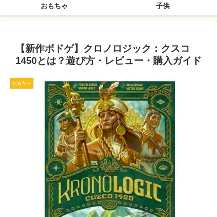
おもちゃ
子供
【新作ボドゲ】クロノロジック：クスコ
1450とは？遊び方・レビュー・購入ガイド
おもちゃ