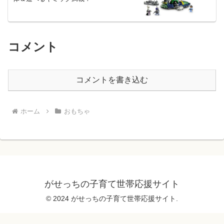
コメント
コメントを書き込む
ホーム
おもちゃ
がせっちの子育て世帯応援サイト
© 2024 がせっちの子育て世帯応援サイト.