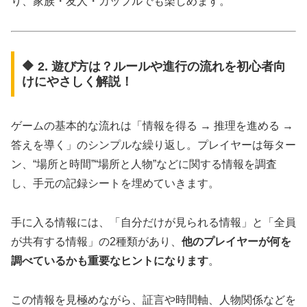
り、家族・友人・カップルでも楽しめます。
🔶 2. 遊び方は？ルールや進行の流れを初心者向
けにやさしく解説！
ゲームの基本的な流れは「情報を得る → 推理を進める →
答えを導く」のシンプルな繰り返し。プレイヤーは毎ター
ン、“場所と時間”“場所と人物”などに関する情報を調査
し、手元の記録シートを埋めていきます。
手に入る情報には、「自分だけが見られる情報」と「全員
が共有する情報」の2種類があり、
他のプレイヤーが何を
調べているかも重要なヒントになります
。
この情報を見極めながら、証言や時間軸、人物関係などを