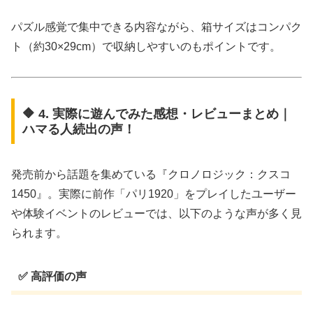
パズル感覚で集中できる内容ながら、箱サイズはコンパク
ト（約30×29cm）で収納しやすいのもポイントです。
🔶 4. 実際に遊んでみた感想・レビューまとめ｜
ハマる人続出の声！
発売前から話題を集めている『クロノロジック：クスコ
1450』。実際に前作「パリ1920」をプレイしたユーザー
や体験イベントのレビューでは、以下のような声が多く見
られます。
✅ 高評価の声