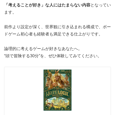
「考えることが好き」な人にはたまらない内容
となってい
ます。
前作より設定が深く、世界観に引き込まれる構成で、ボー
ドゲーム初心者も経験者も満足できる仕上がりです。
論理的に考えるゲームが好きなあなたへ。
“頭で冒険する30分”を、ぜひ体験してみてください。