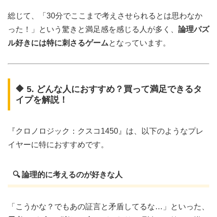
総じて、「30分でここまで考えさせられるとは思わなか
った！」という驚きと満足感を感じる人が多く、
論理パズ
ル好きには特に刺さるゲーム
となっています。
🔶 5. どんな人におすすめ？買って満足できるタ
イプを解説！
『クロノロジック：クスコ1450』は、以下のようなプレ
イヤーに特におすすめです。
🔍 論理的に考えるのが好きな人
「こうかな？でもあの証言と矛盾してるな…」といった、