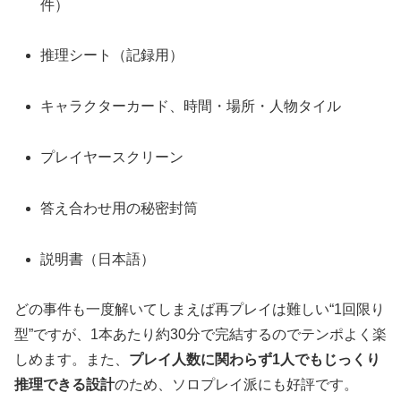
件）
推理シート（記録用）
キャラクターカード、時間・場所・人物タイル
プレイヤースクリーン
答え合わせ用の秘密封筒
説明書（日本語）
どの事件も一度解いてしまえば再プレイは難しい“1回限り
型”ですが、1本あたり約30分で完結するのでテンポよく楽
しめます。また、
プレイ人数に関わらず1人でもじっくり
推理できる設計
のため、ソロプレイ派にも好評です。