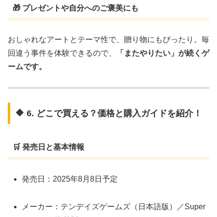
🎁 プレゼントや自分へのご褒美にも
おしゃれなアートとテーマ性で、贈り物にもぴったり。毎
回違う事件を体験できるので、
「またやりたい」が続くゲ
ームです。
🔶 6. どこで買える？価格と購入ガイドを紹介！
🛒 発売日と基本情報
発売日：2025年8月8日予定
メーカー：テンデイズゲームズ（日本語版）／Super