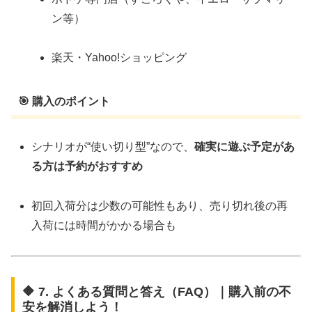
ン等）
楽天・Yahoo!ショッピング
🎯 購入のポイント
シナリオが“使い切り型”なので、
確実に遊ぶ予定があ
る方は予約がおすすめ
初回入荷分は少数の可能性もあり、売り切れ後の再
入荷には時間がかかる場合も
🔶 7. よくある質問と答え（FAQ）｜購入前の不
安を解消しよう！