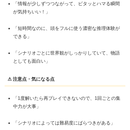
「情報が少しずつつながって、ピタッとハマる瞬間
が気持ちいい！」
「短時間なのに、頭をフルに使う濃密な推理体験が
できる」
「シナリオごとに世界観がしっかりしていて、物語
としても面白い」
⚠ 注意点・気になる点
「1度解いたら再プレイできないので、1回ごとの集
中力が大事」
「シナリオによっては難易度にばらつきがある」