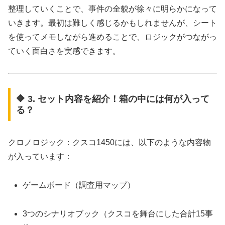
整理していくことで、事件の全貌が徐々に明らかになって
いきます。最初は難しく感じるかもしれませんが、シート
を使ってメモしながら進めることで、ロジックがつながっ
ていく面白さを実感できます。
🔶 3. セット内容を紹介！箱の中には何が入って
る？
クロノロジック：クスコ1450には、以下のような内容物
が入っています：
ゲームボード（調査用マップ）
3つのシナリオブック（クスコを舞台にした合計15事