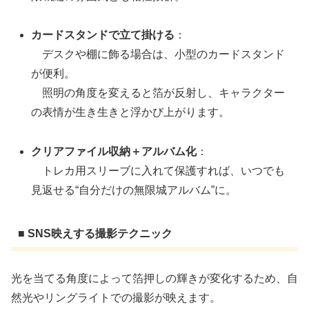
カードスタンドで立て掛ける
：
デスクや棚に飾る場合は、小型のカードスタンド
が便利。
照明の角度を変えると箔が反射し、キャラクター
の表情が生き生きと浮かび上がります。
クリアファイル収納＋アルバム化
：
トレカ用スリーブに入れて保護すれば、いつでも
見返せる“自分だけの無限城アルバム”に。
■ SNS映えする撮影テクニック
光を当てる角度によって箔押しの輝きが変化するため、自
然光やリングライトでの撮影が映えます。