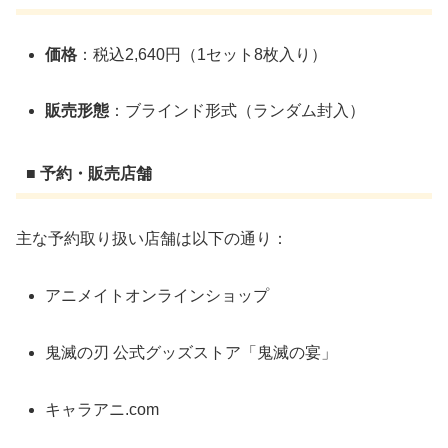
価格
：税込2,640円（1セット8枚入り）
販売形態
：ブラインド形式（ランダム封入）
■ 予約・販売店舗
主な予約取り扱い店舗は以下の通り：
アニメイトオンラインショップ
鬼滅の刃 公式グッズストア「鬼滅の宴」
キャラアニ.com