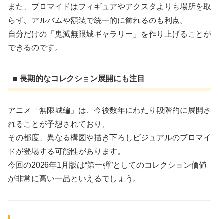
また、ブロマイドはフィギュアやアクスタよりも場所を取
らず、アルバムや額装で統一的に飾れるのも利点。
自分だけの「鬼滅無限城ギャラリー」を作り上げることが
できるのです。
■ 長期的なコレクション展開にも注目
アニメ「無限城編」は、今後数年にわたり段階的に展開さ
れることが予想されており、
その都度、異なる構図や描き下ろしビジュアルのブロマイ
ドが登場する可能性があります。
今回の2026年1月版は“第一弾”としてのコレクション価値
が非常に高い一品といえるでしょう。