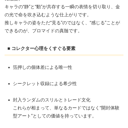
キャラの“静”と“動”が共存する一瞬の表情を切り取り、金
の光で命を吹き込むような仕上がりです。
推しキャラの姿をただ“見る”のではなく、“感じる”ことが
できるのが、ブロマイドの真髄です。
■ コレクター心理をくすぐる要素
箔押しの個体差による唯一性
シークレット収録による希少性
封入ランダムのスリルとトレード文化
これらが相まって、単なるカードではなく“開封体験
型アート”としての価値を持っています。