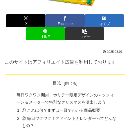
X
Facebook
はてブ
LINE
コピー
2025.08.01
このサイトはアフィリエイト広告を利用しております
目次
毎日ワクワク開封！ホリデー限定デザインのマックィ
ーン＆メーターで特別なクリスマスを演出しよう
① これは何？まずは一目でわかる商品概要
② 毎日ワクワク！アドベントカレンダーってどんな
もの？