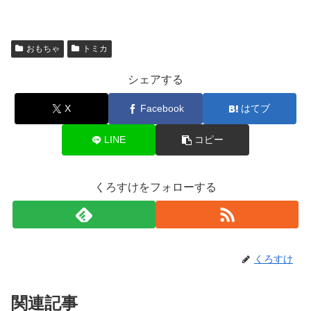
おもちゃ
トミカ
シェアする
X
Facebook
はてブ
LINE
コピー
くろすけをフォローする
くろすけ
関連記事