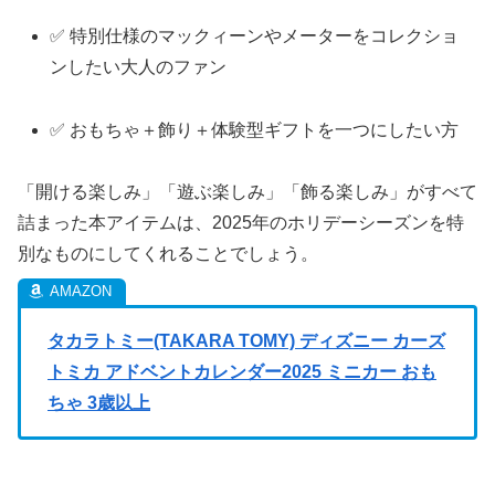
✅ 特別仕様のマックィーンやメーターをコレクショ
ンしたい大人のファン
✅ おもちゃ＋飾り＋体験型ギフトを一つにしたい方
「開ける楽しみ」「遊ぶ楽しみ」「飾る楽しみ」がすべて
詰まった本アイテムは、2025年のホリデーシーズンを特
別なものにしてくれることでしょう。
タカラトミー(TAKARA TOMY) ディズニー カーズ
トミカ アドベントカレンダー2025 ミニカー おも
ちゃ 3歳以上