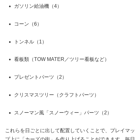
ガソリン給油機（4）
コーン（6）
トンネル（1）
看板類（TOW MATER／ツリー看板など）
プレゼントパーツ（2）
クリスマスツリー（クラフトパーツ）
スノーマン風「スノーウィー」パーツ（2）
これらを日ごとに出して配置していくことで、プレイマッ
プ上に「カーズの街」を作り上げることができます。毎日