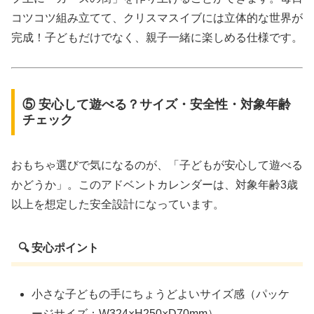
コツコツ組み立てて、クリスマスイブには立体的な世界が
完成！子どもだけでなく、親子一緒に楽しめる仕様です。
⑤ 安心して遊べる？サイズ・安全性・対象年齢
チェック
おもちゃ選びで気になるのが、「子どもが安心して遊べる
かどうか」。このアドベントカレンダーは、対象年齢3歳
以上を想定した安全設計になっています。
🔍 安心ポイント
小さな子どもの手にちょうどよいサイズ感（パッケ
ージサイズ：W324×H250×D70mm）