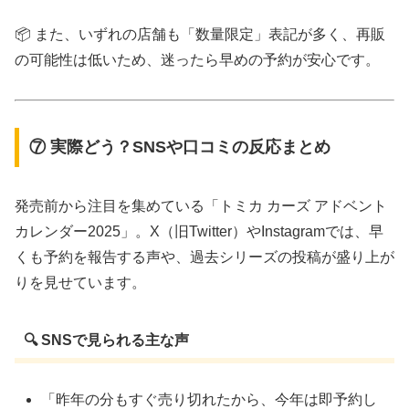
📦 また、いずれの店舗も「数量限定」表記が多く、再販
の可能性は低いため、迷ったら早めの予約が安心です。
⑦ 実際どう？SNSや口コミの反応まとめ
発売前から注目を集めている「トミカ カーズ アドベント
カレンダー2025」。X（旧Twitter）やInstagramでは、早
くも予約を報告する声や、過去シリーズの投稿が盛り上が
りを見せています。
🔍 SNSで見られる主な声
「昨年の分もすぐ売り切れたから、今年は即予約し