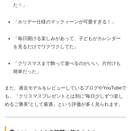
た！」
「ホリデー仕様のマックィーンが可愛すぎる！」
「毎日開ける楽しみがあって、子どもがカレンダー
を見るだけでワクワクしてた」
「クリスマスまで飾って遊べるのがいい。片付けも
簡単だった」
また、過去モデルをレビューしているブログやYouTubeで
も、「クリスマスプレゼントとは別に“毎日少しずつ楽し
めるご褒美”として最適」という評価が多く見られます。