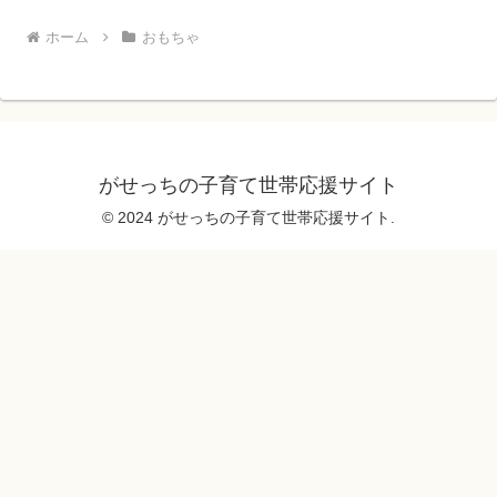
ホーム
おもちゃ
がせっちの子育て世帯応援サイト
© 2024 がせっちの子育て世帯応援サイト.