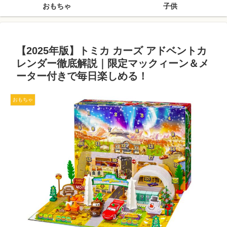
おもちゃ
子供
【2025年版】トミカ カーズ アドベントカ
レンダー徹底解説｜限定マックィーン＆メ
ーター付きで毎日楽しめる！
おもちゃ