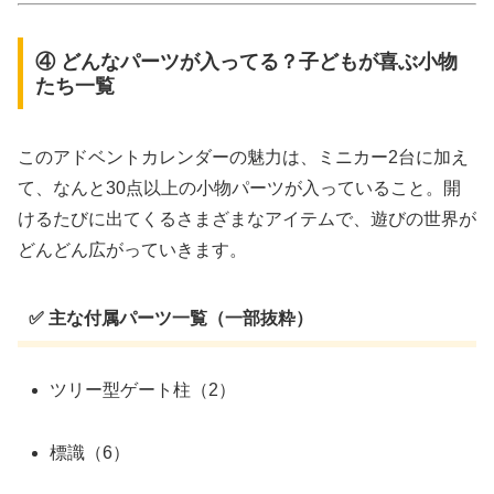
④ どんなパーツが入ってる？子どもが喜ぶ小物
たち一覧
このアドベントカレンダーの魅力は、ミニカー2台に加え
て、なんと30点以上の小物パーツが入っていること。開
けるたびに出てくるさまざまなアイテムで、遊びの世界が
どんどん広がっていきます。
✅ 主な付属パーツ一覧（一部抜粋）
ツリー型ゲート柱（2）
標識（6）