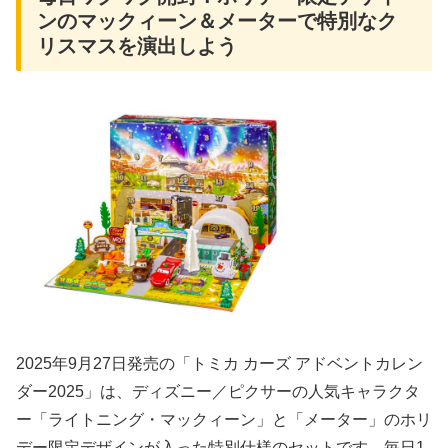
ンのマックィーン＆メーターで特別なク
リスマスを演出しよう
2025年9月27日発売の「トミカ カーズ アドベントカレン
ダー2025」は、ディズニー／ピクサーの人気キャラクタ
ー「ライトニング・マックィーン」と「メーター」のホリ
デー限定デザインが入った特別仕様のセットです。毎日1