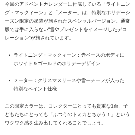
今回のアドベントカレンダーに付属している「ライトニン
グ・マックィーン」と「メーター」は、特別なホリデーシ
ーズン限定の塗装が施されたスペシャルバージョン。通常
版では手に入らない“雪やプレゼントをイメージしたデコ
レーション”が施されています。
ライトニング・マックィーン：赤ベースのボディに
ホワイト＆ゴールドのホリデーデザイン
メーター：クリスマスリースや雪モチーフが入った
特別なペイント仕様
この限定カラーは、コレクターにとっても貴重な1台。子
どもたちにとっても「ふつうのトミカとちがう！」という
ワクワク感を生み出してくれることでしょう。