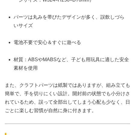
パーツは丸みを帯びたデザインが多く、誤飲しづら
いサイズ
電池不要で安心＆すぐに遊べる
材質：ABSやMABSなど、子ども用玩具に適した安全
素材を使用
また、クラフトパーツは紙製ではありますが、組み立ても
簡単で、手を切りにくい設計。開封前の状態でも小分けさ
れているため、誤って全部出してしまう心配も少なく、日
ごとに楽しむ習慣が自然に身に付きます。