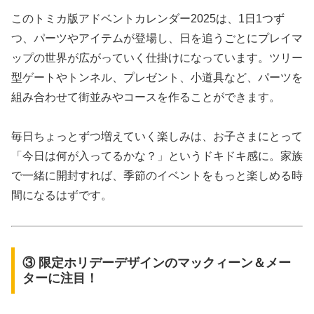
このトミカ版アドベントカレンダー2025は、1日1つず
つ、パーツやアイテムが登場し、日を追うごとにプレイマ
ップの世界が広がっていく仕掛けになっています。ツリー
型ゲートやトンネル、プレゼント、小道具など、パーツを
組み合わせて街並みやコースを作ることができます。
毎日ちょっとずつ増えていく楽しみは、お子さまにとって
「今日は何が入ってるかな？」というドキドキ感に。家族
で一緒に開封すれば、季節のイベントをもっと楽しめる時
間になるはずです。
③ 限定ホリデーデザインのマックィーン＆メー
ターに注目！