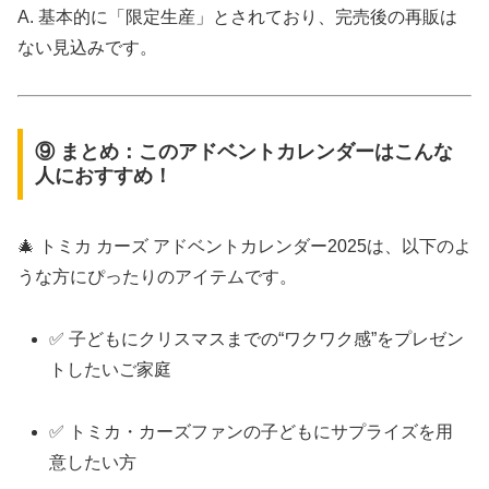
A. 基本的に「限定生産」とされており、完売後の再販は
ない見込みです。
⑨ まとめ：このアドベントカレンダーはこんな
人におすすめ！
🎄 トミカ カーズ アドベントカレンダー2025は、以下のよ
うな方にぴったりのアイテムです。
✅ 子どもにクリスマスまでの“ワクワク感”をプレゼン
トしたいご家庭
✅ トミカ・カーズファンの子どもにサプライズを用
意したい方