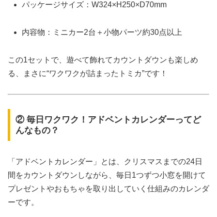
パッケージサイズ：W324×H250×D70mm
内容物：ミニカー2台＋小物パーツ約30点以上
この1セットで、遊べて飾れてカウントダウンも楽しめ
る、まさに“ワクワクが詰まったトミカ”です！
② 毎日ワクワク！アドベントカレンダーってど
んなもの？
「アドベントカレンダー」とは、クリスマスまでの24日
間をカウントダウンしながら、毎日1つずつ小窓を開けて
プレゼントやおもちゃを取り出していく仕組みのカレンダ
ーです。