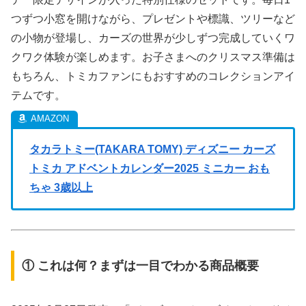
つずつ小窓を開けながら、プレゼントや標識、ツリーなど
の小物が登場し、カーズの世界が少しずつ完成していくワ
クワク体験が楽しめます。お子さまへのクリスマス準備は
もちろん、トミカファンにもおすすめのコレクションアイ
テムです。
タカラトミー(TAKARA TOMY) ディズニー カーズ
トミカ アドベントカレンダー2025 ミニカー おも
ちゃ 3歳以上
① これは何？まずは一目でわかる商品概要