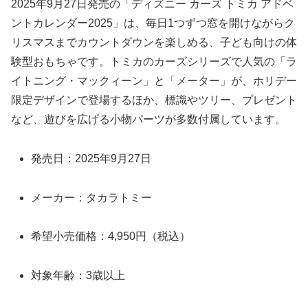
2025年9月27日発売の「ディズニー カーズ トミカ アドベ
ントカレンダー2025」は、毎日1つずつ窓を開けながらク
リスマスまでカウントダウンを楽しめる、子ども向けの体
験型おもちゃです。トミカのカーズシリーズで人気の「ラ
イトニング・マックィーン」と「メーター」が、ホリデー
限定デザインで登場するほか、標識やツリー、プレゼント
など、遊びを広げる小物パーツが多数付属しています。
発売日：2025年9月27日
メーカー：タカラトミー
希望小売価格：4,950円（税込）
対象年齢：3歳以上