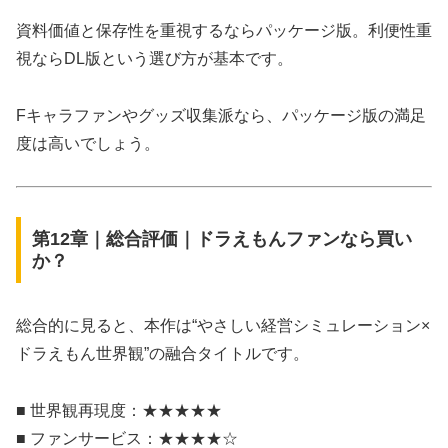
資料価値と保存性を重視するならパッケージ版。利便性重
視ならDL版という選び方が基本です。
Fキャラファンやグッズ収集派なら、パッケージ版の満足
度は高いでしょう。
第12章｜総合評価｜ドラえもんファンなら買い
か？
総合的に見ると、本作は“やさしい経営シミュレーション×
ドラえもん世界観”の融合タイトルです。
■ 世界観再現度：★★★★★
■ ファンサービス：★★★★☆