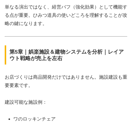
単なる演出ではなく、経営バフ（強化効果）として機能す
る点が重要。ひみつ道具の使いどころを理解することが攻
略の鍵になります。
第5章｜娯楽施設＆建物システムを分析｜レイア
ウト戦略が売上を左右
お店づくりは商品開発だけではありません。施設建設も重
要要素です。
建設可能な施設例：
ワのロッキンチェア