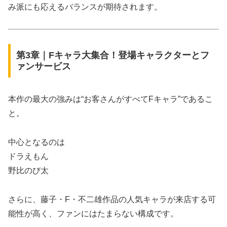
み派にも応えるバランスが期待されます。
第3章｜Fキャラ大集合！登場キャラクターとフ
ァンサービス
本作の最大の強みは“お客さんがすべてFキャラ”であるこ
と。
中心となるのは
ドラえもん
野比のび太
さらに、藤子・F・不二雄作品の人気キャラが来店する可
能性が高く、ファンにはたまらない構成です。