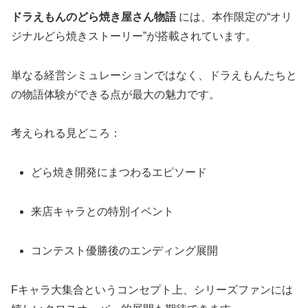
ドラえもんのどら焼き屋さん物語
には、本作限定の“オリ
ジナルどら焼きストーリー”が搭載されています。
単なる経営シミュレーションではなく、ドラえもんたちと
の物語体験ができる点が最大の魅力です。
考えられる見どころ：
どら焼き開発にまつわるエピソード
来店キャラとの特別イベント
コンテスト優勝後のエンディング展開
Fキャラ大集合というコンセプト上、シリーズファンには