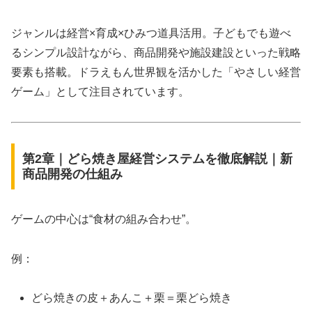
ジャンルは経営×育成×ひみつ道具活用。子どもでも遊べ
るシンプル設計ながら、商品開発や施設建設といった戦略
要素も搭載。ドラえもん世界観を活かした「やさしい経営
ゲーム」として注目されています。
第2章｜どら焼き屋経営システムを徹底解説｜新
商品開発の仕組み
ゲームの中心は“食材の組み合わせ”。
例：
どら焼きの皮＋あんこ＋栗＝栗どら焼き