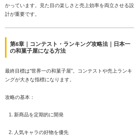
かっています。見た目の楽しさと売上効率を両立させる設
計が重要です。
第6章｜コンテスト・ランキング攻略法｜日本一
の和菓子屋になる方法
最終目標は“世界一の和菓子屋”。コンテストや売上ランキ
ングが大きな指標になります。
攻略の基本：
新商品を定期的に開発
人気キャラの好物を優先