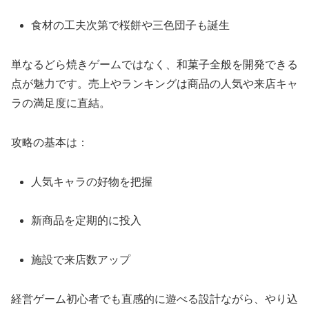
食材の工夫次第で桜餅や三色団子も誕生
単なるどら焼きゲームではなく、和菓子全般を開発できる
点が魅力です。売上やランキングは商品の人気や来店キャ
ラの満足度に直結。
攻略の基本は：
人気キャラの好物を把握
新商品を定期的に投入
施設で来店数アップ
経営ゲーム初心者でも直感的に遊べる設計ながら、やり込