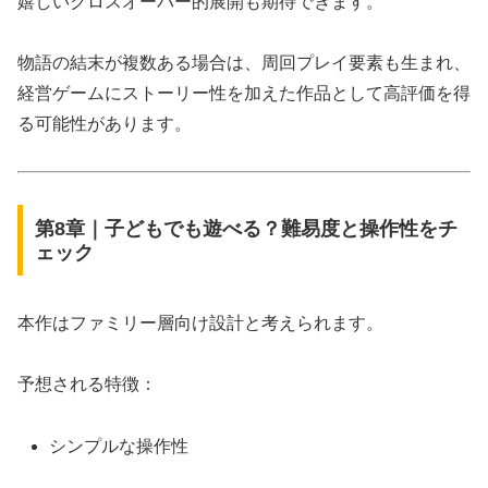
嬉しいクロスオーバー的展開も期待できます。
物語の結末が複数ある場合は、周回プレイ要素も生まれ、
経営ゲームにストーリー性を加えた作品として高評価を得
る可能性があります。
第8章｜子どもでも遊べる？難易度と操作性をチ
ェック
本作はファミリー層向け設計と考えられます。
予想される特徴：
シンプルな操作性