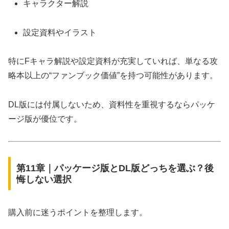
キャラクター解説
設定資料やイラスト
特にFキャラ解説や設定資料が充実していれば、単なる攻
略本以上の“ファンブック価値”を持つ可能性があります。
DL版には付属しないため、資料性を重視するならパッケ
ージ版が優位です。
第11章｜パッケージ版とDL版どっちを選ぶ？後
悔しない選択
購入前に迷うポイントを整理します。