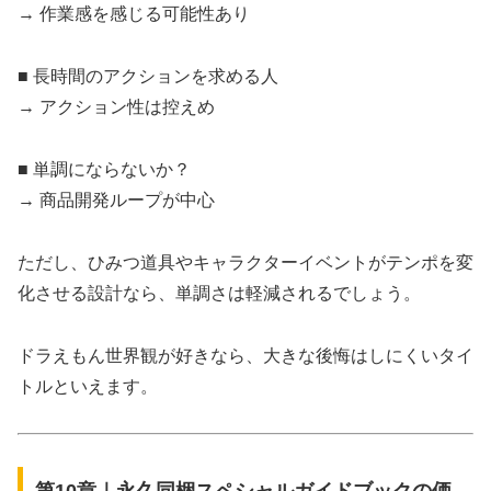
→ 作業感を感じる可能性あり
■ 長時間のアクションを求める人
→ アクション性は控えめ
■ 単調にならないか？
→ 商品開発ループが中心
ただし、ひみつ道具やキャラクターイベントがテンポを変
化させる設計なら、単調さは軽減されるでしょう。
ドラえもん世界観が好きなら、大きな後悔はしにくいタイ
トルといえます。
第10章｜永久同梱スペシャルガイドブックの価