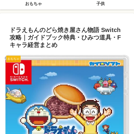
おもちゃ
子供
ドラえもんのどら焼き屋さん物語 Switch
攻略｜ガイドブック特典・ひみつ道具・F
キャラ経営まとめ
おもちゃ