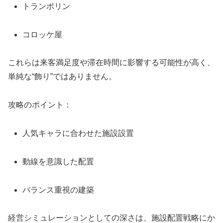
トランポリン
コロッケ屋
これらは来客満足度や滞在時間に影響する可能性が高く、
単純な“飾り”ではありません。
攻略のポイント：
人気キャラに合わせた施設設置
動線を意識した配置
バランス重視の建築
経営シミュレーションとしての深さは、施設配置戦略にか