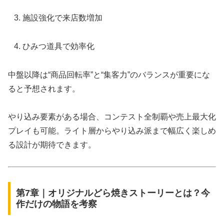
施設強化で来店数増加
ひみつ道具で効率化
中盤以降は“商品回転率”と“集客力”のバランスが重要にな
ると予想されます。
やり込み要素がある場合、コンテスト全制覇や売上最大化
プレイも可能。ライト層からやり込み派まで幅広く楽しめ
る設計が期待できます。
第7章｜オリジナルどら焼きストーリーとは？今
作だけの物語を考察