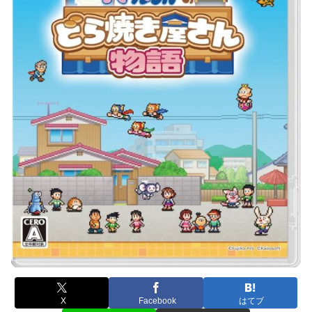
X
Facebook
はてブ