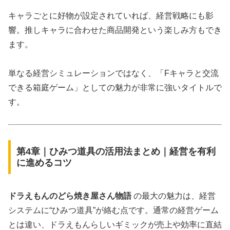
キャラごとに好物が設定されていれば、経営戦略にも影
響。推しキャラに合わせた商品開発という楽しみ方もでき
ます。
単なる経営シミュレーションではなく、「Fキャラと交流
できる箱庭ゲーム」としての魅力が非常に強いタイトルで
す。
第4章｜ひみつ道具の活用法まとめ｜経営を有利
に進めるコツ
ドラえもんのどら焼き屋さん物語
の最大の魅力は、経営
システムに“ひみつ道具”が絡む点です。通常の経営ゲーム
とは違い、ドラえもんらしいギミックが売上や効率に直結