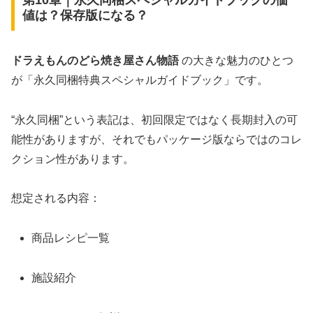
値は？保存版になる？
ドラえもんのどら焼き屋さん物語
の大きな魅力のひとつ
が「永久同梱特典スペシャルガイドブック」です。
“永久同梱”という表記は、初回限定ではなく長期封入の可
能性がありますが、それでもパッケージ版ならではのコレ
クション性があります。
想定される内容：
商品レシピ一覧
施設紹介