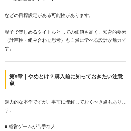
などの目標設定がある可能性があります。
親子で楽しめるタイトルとしての価値も高く、知育的要素
（計画性・組み合わせ思考）も自然に学べる設計が魅力で
す。
第9章｜やめとけ？購入前に知っておきたい注意
点
魅力的な本作ですが、事前に理解しておくべき点もありま
す。
■ 経営ゲームが苦手な人