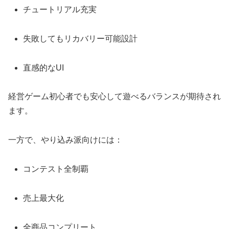
チュートリアル充実
失敗してもリカバリー可能設計
直感的なUI
経営ゲーム初心者でも安心して遊べるバランスが期待され
ます。
一方で、やり込み派向けには：
コンテスト全制覇
売上最大化
全商品コンプリート