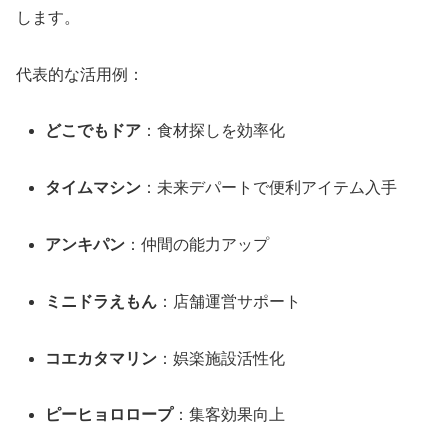
します。
代表的な活用例：
どこでもドア
：食材探しを効率化
タイムマシン
：未来デパートで便利アイテム入手
アンキパン
：仲間の能力アップ
ミニドラえもん
：店舗運営サポート
コエカタマリン
：娯楽施設活性化
ピーヒョロロープ
：集客効果向上