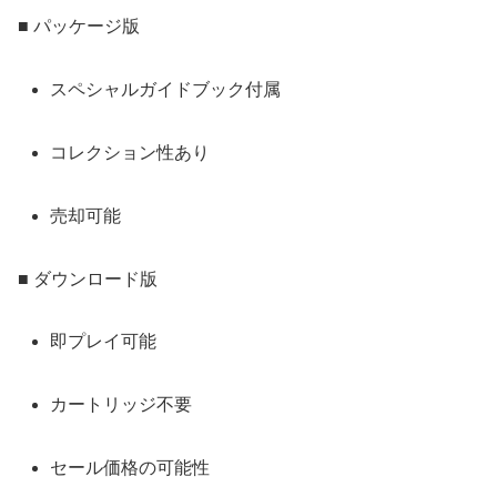
■ パッケージ版
スペシャルガイドブック付属
コレクション性あり
売却可能
■ ダウンロード版
即プレイ可能
カートリッジ不要
セール価格の可能性