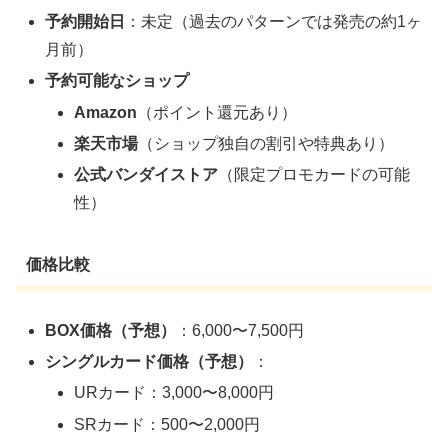
予約開始日
：未定（過去のパターンでは発売の約1ヶ
月前）
予約可能なショップ
Amazon
（ポイント還元あり）
楽天市場
（ショップ独自の割引や特典あり）
公式バンダイストア
（限定プロモカードの可能
性）
価格比較
BOX価格（予想）
：6,000〜7,500円
シングルカード価格（予想）
：
URカード：3,000〜8,000円
SRカード：500〜2,000円