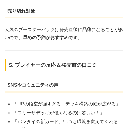
売り切れ対策
人気のブースターパックは発売直後に品薄になることが多
いので、
早めの予約がおすすめ
です。
5. プレイヤーの反応＆発売前の口コミ
SNSやコミュニティの声
「URの悟空が強すぎる！デッキ構築の幅が広がる」
「フリーザデッキが強くなるのは嬉しい！」
「バンダイの新カード、いつも環境を変えてくれる