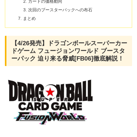
カードの価格動向
次回のブースターパックへの布石
まとめ
【4/26発売】ドラゴンボールスーパーカー
ドゲーム フュージョンワールド ブースタ
ーパック 迫り来る脅威[FB06]徹底解説！