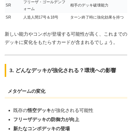
フリーザ・ゴールデンフ
SR
相手のデッキ破壊能力
ォーム
SR
人造人間17号＆18号
ターン終了時に強化効果を持つ
新しい能力やコンボが登場する可能性が高く、これまでの
デッキに変化をもたらすカードが含まれるでしょう。
3. どんなデッキが強化される？環境への影響
メタゲームの変化
既存の
悟空デッキ
が強化される可能性
フリーザデッキの防御力が向上
新たなコンボデッキの登場