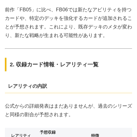
前作「FB05」に比べ、FB06では新たなアビリティを持つ
カードや、特定のデッキを強化するカードが追加されるこ
とが予想されます。これにより、既存デッキのメタが変わ
り、新たな戦略が生まれる可能性があります。
2. 収録カード情報・レアリティ一覧
レアリティの内訳
公式からの詳細発表はまだありませんが、過去のシリーズ
と同様の割合が予想されます。
予想収録
レアリティ
特徴