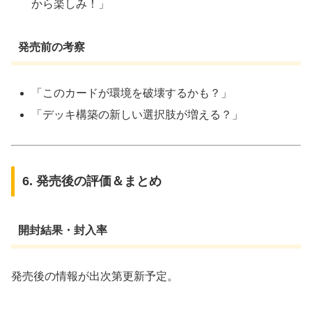
から楽しみ！」
発売前の考察
「このカードが環境を破壊するかも？」
「デッキ構築の新しい選択肢が増える？」
6. 発売後の評価＆まとめ
開封結果・封入率
発売後の情報が出次第更新予定。