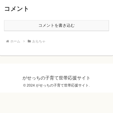
コメント
コメントを書き込む
ホーム
おもちゃ
がせっちの子育て世帯応援サイト
© 2024 がせっちの子育て世帯応援サイト.