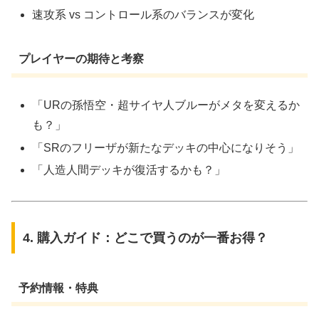
速攻系 vs コントロール系のバランスが変化
プレイヤーの期待と考察
「URの孫悟空・超サイヤ人ブルーがメタを変えるか
も？」
「SRのフリーザが新たなデッキの中心になりそう」
「人造人間デッキが復活するかも？」
4. 購入ガイド：どこで買うのが一番お得？
予約情報・特典