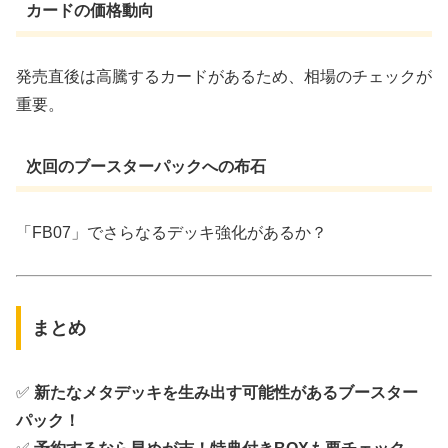
カードの価格動向
発売直後は高騰するカードがあるため、相場のチェックが
重要。
次回のブースターパックへの布石
「FB07」でさらなるデッキ強化があるか？
まとめ
✅
新たなメタデッキを生み出す可能性があるブースター
パック！