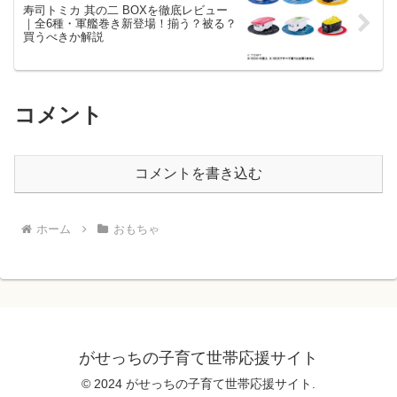
寿司トミカ 其の二 BOXを徹底レビュー
｜全6種・軍艦巻き新登場！揃う？被る？
買うべきか解説
コメント
コメントを書き込む
ホーム
おもちゃ
がせっちの子育て世帯応援サイト
© 2024 がせっちの子育て世帯応援サイト.