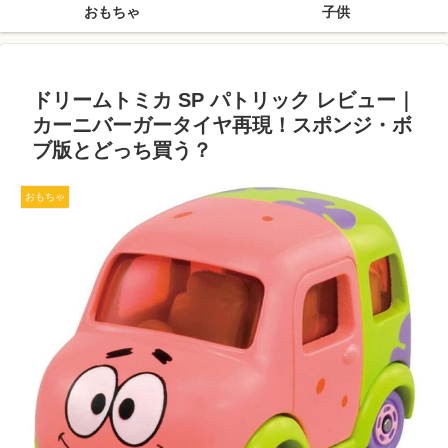
おもちゃ
子供
ドリームトミカ SP パトリック レビュー｜
カーニバーガータイヤ再現！スポンジ・ボ
ブ版とどっち買う？
おもちゃ