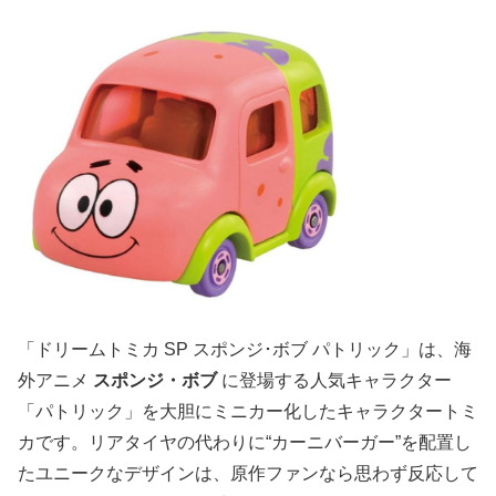
「ドリームトミカ SP スポンジ･ボブ パトリック」は、海
外アニメ
スポンジ・ボブ
に登場する人気キャラクター
「パトリック」を大胆にミニカー化したキャラクタートミ
カです。リアタイヤの代わりに“カーニバーガー”を配置し
たユニークなデザインは、原作ファンなら思わず反応して