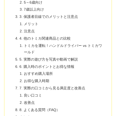
5～6歳向け
7歳以上向け
3. 保護者目線でのメリットと注意点
メリット
注意点
4. 他のトミカ関連商品との比較
トミカを運転！ハンドルドライバー vs トミカワ
ールド
5. 実際の遊び方を写真や動画で解説
6. 購入時のポイントとお得な情報
おすすめ購入場所
お得な購入時期
7. 実際の口コミから見る満足度と改善点
良い口コミ
改善点
8. よくある質問（FAQ）