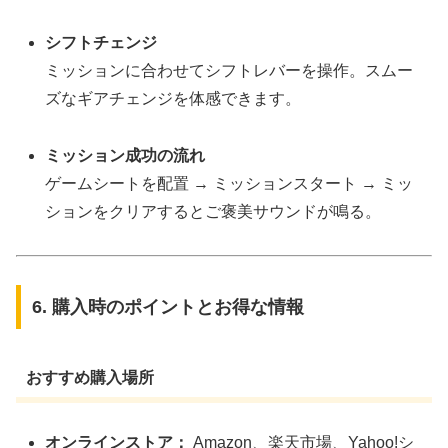
シフトチェンジ
ミッションに合わせてシフトレバーを操作。スムー
ズなギアチェンジを体感できます。
ミッション成功の流れ
ゲームシートを配置 → ミッションスタート → ミッ
ションをクリアするとご褒美サウンドが鳴る。
6. 購入時のポイントとお得な情報
おすすめ購入場所
オンラインストア：
Amazon、楽天市場、Yahoo!シ