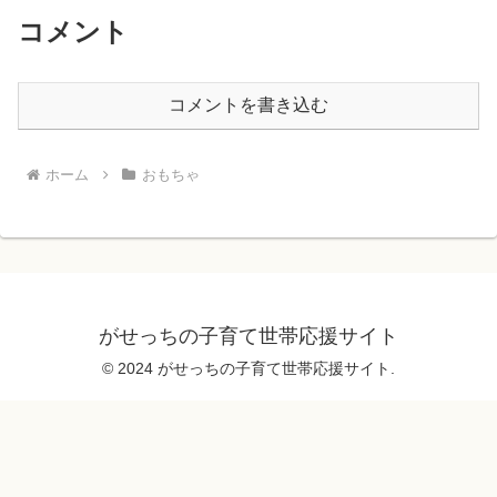
コメント
コメントを書き込む
ホーム
おもちゃ
がせっちの子育て世帯応援サイト
© 2024 がせっちの子育て世帯応援サイト.