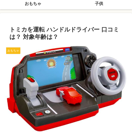
おもちゃ
子供
トミカを運転 ハンドルドライバー 口コミ
は？ 対象年齢は？
おもちゃ