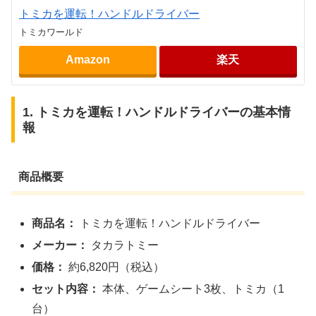
トミカを運転！ハンドルドライバー
トミカワールド
Amazon
楽天
1. トミカを運転！ハンドルドライバーの基本情
報
商品概要
商品名：
トミカを運転！ハンドルドライバー
メーカー：
タカラトミー
価格：
約6,820円（税込）
セット内容：
本体、ゲームシート3枚、トミカ（1
台）