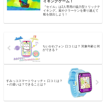
イキングゲーム！
『セイル』は2人専用の協力型トリックテ
イキング。嵐やクラーケンを乗り越えて
船を脱出しよう！
ちいかわフォン 口コミは？ 対象年齢と何
ができる？
すみっコスマートウォッチ＋ 口コミは？
＋の違いは？できることは？