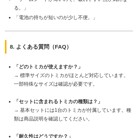
る。」
「電池の持ちが短いのが少し不便。」
8. よくある質問（FAQ）
「どのトミカが使えますか？」
→ 標準サイズのトミカがほとんど対応しています。
一部特殊なサイズは確認が必要です。
「セットに含まれるトミカの種類は？」
→ 基本セットには1台のトミカが付属しています。種
類は商品説明を確認してください。
「耐久性はどうですか？」