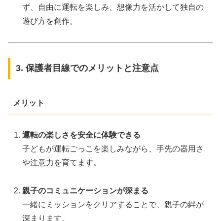
ず、自由に運転を楽しみ、想像力を活かして独自の
遊び方を創作。
3. 保護者目線でのメリットと注意点
メリット
運転の楽しさを安全に体験できる
子どもが運転ごっこを楽しみながら、手先の器用さ
や注意力を育てます。
親子のコミュニケーションが深まる
一緒にミッションをクリアすることで、親子の絆が
深まります。