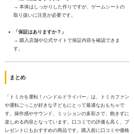
→ 本体はしっかりした作りですが、ゲームシートの
取り扱いに注意が必要です。
「保証はありますか？」
→ 購入店舗や公式サイトで保証内容を確認できま
す。
まとめ
「トミカを運転！ハンドルドライバー」は、トミカファン
や運転ごっこが好きな子どもにとって最適なおもちゃで
す。操作感やサウンド、ミッションの多彩さで、飽きずに
楽しめる内容となっています。口コミでの評価も高く、プ
レゼントにもおすすめの商品です。購入前に口コミや価格