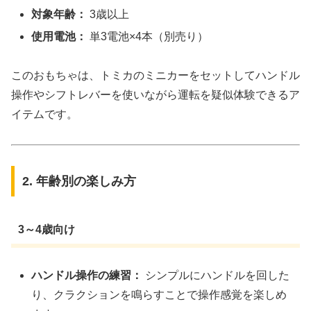
対象年齢：
3歳以上
使用電池：
単3電池×4本（別売り）
このおもちゃは、トミカのミニカーをセットしてハンドル
操作やシフトレバーを使いながら運転を疑似体験できるア
イテムです。
2. 年齢別の楽しみ方
3～4歳向け
ハンドル操作の練習：
シンプルにハンドルを回した
り、クラクションを鳴らすことで操作感覚を楽しめ