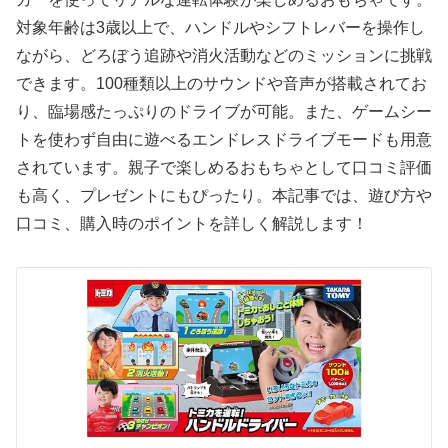
対象年齢は3歳以上で、ハンドルやシフトレバーを操作し
ながら、どろぼう追跡や消火活動などのミッションに挑戦
できます。100種類以上のサウンドや音声が搭載されてお
り、臨場感たっぷりのドライブが可能。また、ゲームシー
トを使わず自由に遊べるエンドレスドライブモードも用意
されています。親子で楽しめるおもちゃとして口コミ評価
も高く、プレゼントにもぴったり。本記事では、遊び方や
口コミ、購入時のポイントを詳しく解説します！