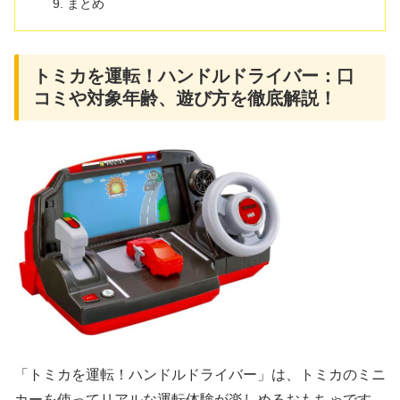
まとめ
トミカを運転！ハンドルドライバー：口
コミや対象年齢、遊び方を徹底解説！
「トミカを運転！ハンドルドライバー」は、トミカのミニ
カーを使ってリアルな運転体験が楽しめるおもちゃです。