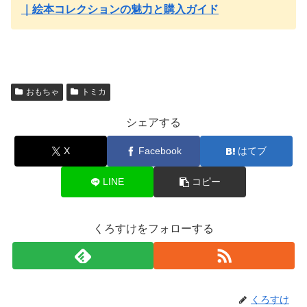
｜絵本コレクションの魅力と購入ガイド
おもちゃ
トミカ
シェアする
X
Facebook
はてブ
LINE
コピー
くろすけをフォローする
くろすけ