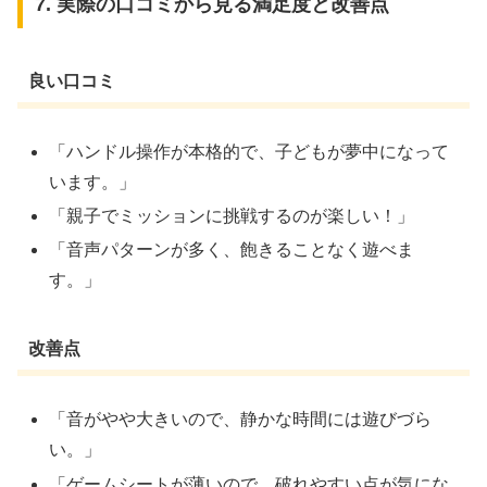
7. 実際の口コミから見る満足度と改善点
良い口コミ
「ハンドル操作が本格的で、子どもが夢中になって
います。」
「親子でミッションに挑戦するのが楽しい！」
「音声パターンが多く、飽きることなく遊べま
す。」
改善点
「音がやや大きいので、静かな時間には遊びづら
い。」
「ゲームシートが薄いので、破れやすい点が気にな