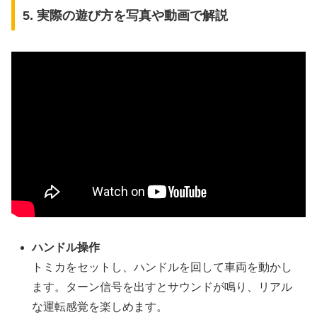
5. 実際の遊び方を写真や動画で解説
ハンドル操作
トミカをセットし、ハンドルを回して車両を動かし
ます。ターン信号を出すとサウンドが鳴り、リアル
な運転感覚を楽しめます。