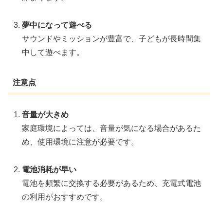
夢中になって遊べる
サウンドやミッションが豊富で、子どもが長時間集
中して遊べます。
注意点
音量が大きめ
家庭環境によっては、音量が気になる場合があるた
め、使用環境に注意が必要です。
電池消耗が早い
電池を頻繁に交換する必要があるため、充電式電池
の利用がおすすめです。