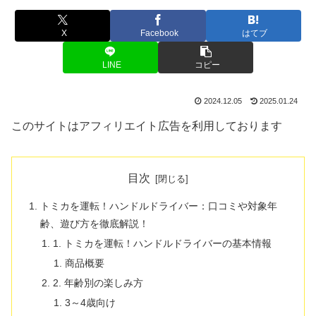
X
Facebook
はてブ
LINE
コピー
2024.12.05
2025.01.24
このサイトはアフィリエイト広告を利用しております
目次
トミカを運転！ハンドルドライバー：口コミや対象年
齢、遊び方を徹底解説！
1. トミカを運転！ハンドルドライバーの基本情報
商品概要
2. 年齢別の楽しみ方
3～4歳向け