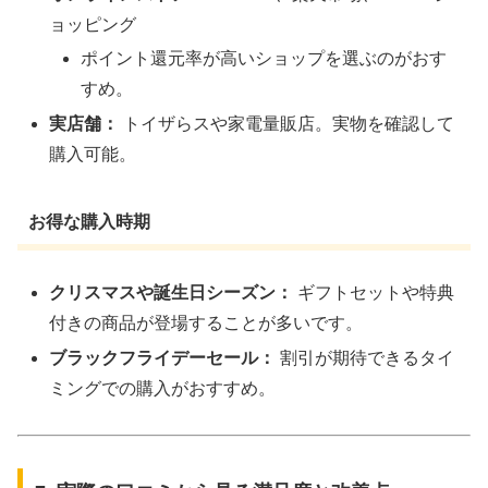
ョッピング
ポイント還元率が高いショップを選ぶのがおす
すめ。
実店舗：
トイザらスや家電量販店。実物を確認して
購入可能。
お得な購入時期
クリスマスや誕生日シーズン：
ギフトセットや特典
付きの商品が登場することが多いです。
ブラックフライデーセール：
割引が期待できるタイ
ミングでの購入がおすすめ。