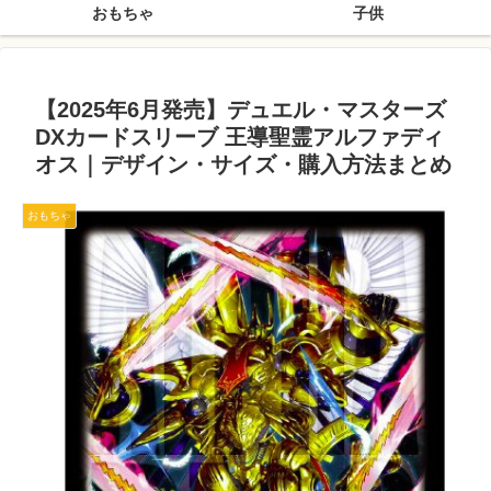
おもちゃ
子供
【2025年6月発売】デュエル・マスターズ
DXカードスリーブ 王導聖霊アルファディ
オス｜デザイン・サイズ・購入方法まとめ
おもちゃ