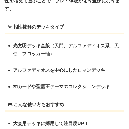
性を考えて選ぶことで、プレイ体験がより豊かになりま
す。
🔆 相性抜群のデッキタイプ
光文明デッキ全般
（天門、アルファディオス系、天
使・ブロッカー軸）
アルファディオスを中心にしたロマンデッキ
神カードや聖霊王テーマのコレクションデッキ
🎮 こんな使い方もおすすめ
大会用デッキに採用して注目度UP！