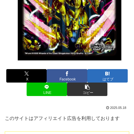
X
Facebook
はてブ
LINE
コピー
2025.05.18
このサイトはアフィリエイト広告を利用しております