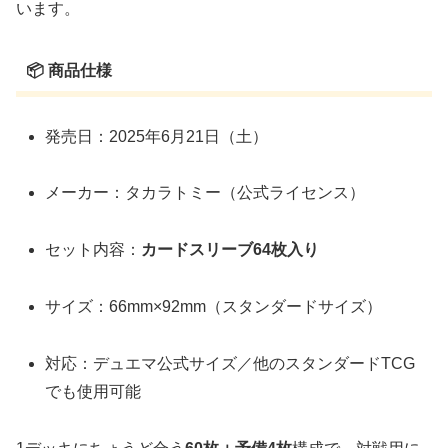
います。
📦 商品仕様
発売日：2025年6月21日（土）
メーカー：タカラトミー（公式ライセンス）
セット内容：
カードスリーブ64枚入り
サイズ：66mm×92mm（スタンダードサイズ）
対応：デュエマ公式サイズ／他のスタンダードTCG
でも使用可能