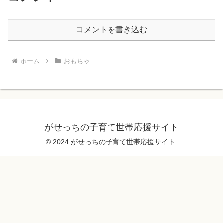
コメントを書き込む
ホーム
おもちゃ
がせっちの子育て世帯応援サイト
© 2024 がせっちの子育て世帯応援サイト.