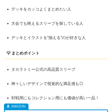
デッキをカッコよくまとめたい人
大会でも映えるスリーブを探している人
デッキとイラストを“揃える”のが好きな人
💡 まとめポイント
タカラトミー公式の高品質スリーブ
神々しいデザインで視覚的な満足感も◎
対戦用にもコレクション用にも価値が高い一品！