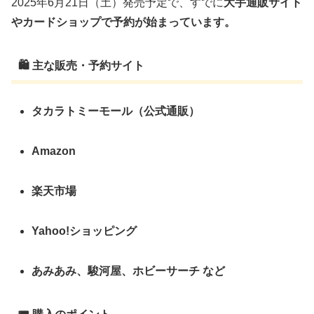
2025年6月21日（土）発売予定で、すでに
大手通販サイト
やカードショップで予約が始まっています。
🛍️ 主な販売・予約サイト
タカラトミーモール（公式通販）
Amazon
楽天市場
Yahoo!ショッピング
あみあみ、駿河屋、ホビーサーチ など