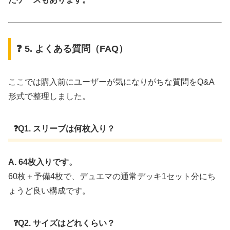
❓ 5. よくある質問（FAQ）
ここでは購入前にユーザーが気になりがちな質問をQ&A
形式で整理しました。
❓Q1. スリーブは何枚入り？
A. 64枚入りです。
60枚＋予備4枚で、デュエマの通常デッキ1セット分にち
ょうど良い構成です。
❓Q2. サイズはどれくらい？