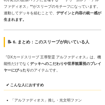
ファディオス」**がスリーブのモチーフになっています。
連動してデッキを組むことで、
デザインと内容の統一感が
生まれます。
📝 6. まとめ：このスリーブが向いている人
『DXカードスリーブ 王導聖霊 アルファディオス』は、機
能性だけでなく
デッキへのこだわりや世界観重視のプレイ
ヤーにぴったり
のアイテムです。
✔ こんな人におすすめ
「アルファディオス」推し・光文明ファン