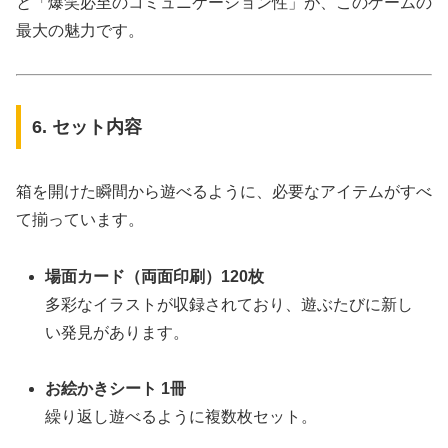
と「爆笑必至のコミュニケーション性」が、このゲームの
最大の魅力です。
6. セット内容
箱を開けた瞬間から遊べるように、必要なアイテムがすべ
て揃っています。
場面カード（両面印刷）120枚
多彩なイラストが収録されており、遊ぶたびに新し
い発見があります。
お絵かきシート 1冊
繰り返し遊べるように複数枚セット。