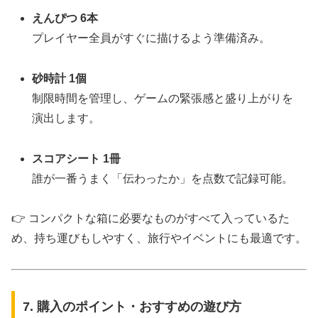
えんぴつ 6本
プレイヤー全員がすぐに描けるよう準備済み。
砂時計 1個
制限時間を管理し、ゲームの緊張感と盛り上がりを
演出します。
スコアシート 1冊
誰が一番うまく「伝わったか」を点数で記録可能。
👉 コンパクトな箱に必要なものがすべて入っているた
め、持ち運びもしやすく、旅行やイベントにも最適です。
7. 購入のポイント・おすすめの遊び方