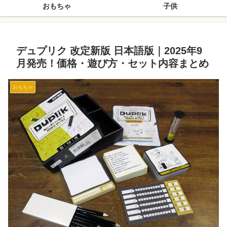
おもちゃ
子供
デュプリク 改定新版 日本語版｜2025年9
月発売！価格・遊び方・セット内容まとめ
おもちゃ