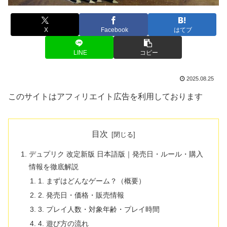
X
Facebook
はてブ
LINE
コピー
2025.08.25
このサイトはアフィリエイト広告を利用しております
目次
デュプリク 改定新版 日本語版｜発売日・ルール・購入
情報を徹底解説
1. まずはどんなゲーム？（概要）
2. 発売日・価格・販売情報
3. プレイ人数・対象年齢・プレイ時間
4. 遊び方の流れ