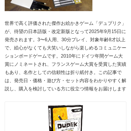
世界で高く評価された傑作お絵かきゲーム「デュプリク」
が、待望の日本語版・改定新版となって2025年9月15日に
発売されます。3〜6人用、30分プレイ、対象年齢8才以上
で、絵心がなくても大笑いしながら楽しめるコミュニケー
ションボードゲームです。2010年にドイツ年間ゲーム大
賞にノミネートされ、フランスゲーム大賞を受賞した実績
もあり、名作としての信頼性は折り紙付き。この記事で
は、発売日・価格・遊び方・セット内容をわかりやすく解
説し、購入を検討している方に役立つ情報をお届けします