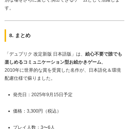
す。
8. まとめ
「デュプリク 改定新版 日本語版」は、
絵心不要で誰でも
楽しめるコミュニケーション型お絵かきゲーム
。
2010年に世界的な賞を受賞した名作が、日本語化＆環境
配慮仕様で蘇りました。
発売日：2025年9月15日予定
価格：3,300円（税込）
プレイ人数：3〜6人