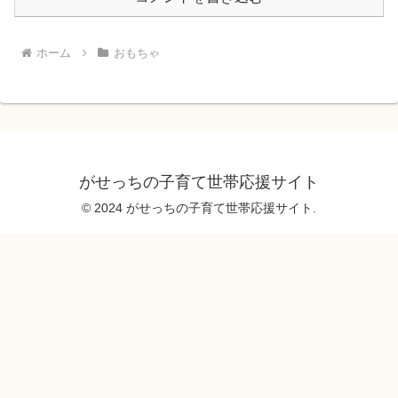
ホーム
おもちゃ
がせっちの子育て世帯応援サイト
© 2024 がせっちの子育て世帯応援サイト.