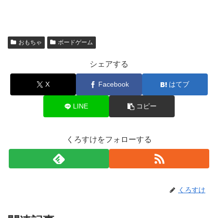
おもちゃ
ボードゲーム
シェアする
X
Facebook
はてブ
LINE
コピー
くろすけをフォローする
くろすけ