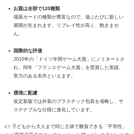
お題は全部で120種類
場面カードの種類が豊富なので、遊ぶたびに新しい
展開が生まれます。リプレイ性が高く、飽きませ
ん。
国際的な評価
2010年の「ドイツ年間ゲーム大賞」にノミネートさ
れ、同年「フランスゲーム大賞」を受賞した実績。
実力のある名作といえます。
環境に配慮
改定新版では外装のプラスチック包装を省略し、サ
ステナブルな仕様に進化しています。
👉 子どもから大人まで同じ土俵で勝負できる「平等性」