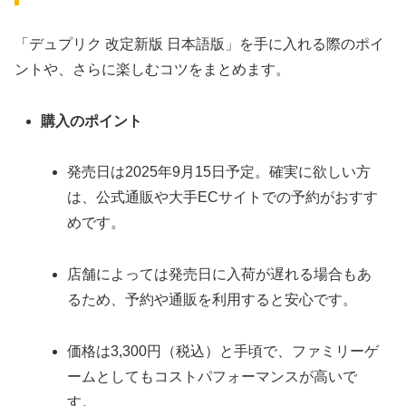
「デュプリク 改定新版 日本語版」を手に入れる際のポイ
ントや、さらに楽しむコツをまとめます。
購入のポイント
発売日は2025年9月15日予定。確実に欲しい方
は、公式通販や大手ECサイトでの予約がおすす
めです。
店舗によっては発売日に入荷が遅れる場合もあ
るため、予約や通販を利用すると安心です。
価格は3,300円（税込）と手頃で、ファミリーゲ
ームとしてもコストパフォーマンスが高いで
す。