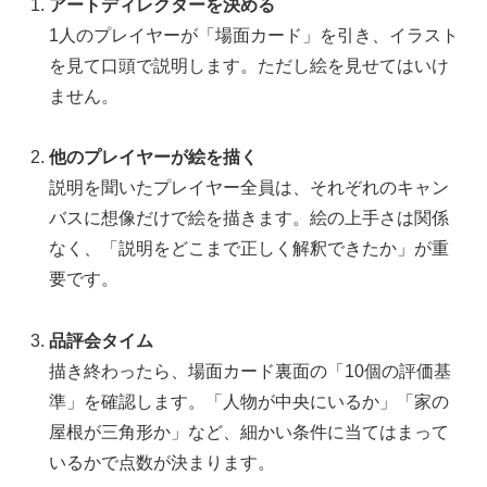
アートディレクターを決める
1人のプレイヤーが「場面カード」を引き、イラスト
を見て口頭で説明します。ただし絵を見せてはいけ
ません。
他のプレイヤーが絵を描く
説明を聞いたプレイヤー全員は、それぞれのキャン
バスに想像だけで絵を描きます。絵の上手さは関係
なく、「説明をどこまで正しく解釈できたか」が重
要です。
品評会タイム
描き終わったら、場面カード裏面の「10個の評価基
準」を確認します。「人物が中央にいるか」「家の
屋根が三角形か」など、細かい条件に当てはまって
いるかで点数が決まります。