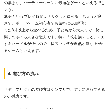
の集まり、パーティーシーンに最適なゲームといえるでし
ょう。
30分というプレイ時間は「サクッと遊べる」ちょうど良
さで、ボードゲーム初心者でも気軽に参加可能。
また8才以上から遊べるため、子どもから大人まで一緒に
楽しめるのも大きな魅力です。特に「絵を描くこと」に対
するハードルが低いので、幅広い世代が自然と盛り上がれ
るゲームといえます。
4. 遊び方の流れ
「デュプリク」の遊び方はシンプルで、すぐに理解できる
のが魅力です。