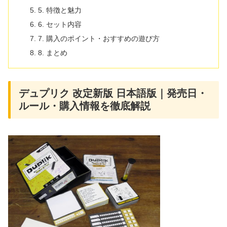
5. 特徴と魅力
6. セット内容
7. 購入のポイント・おすすめの遊び方
8. まとめ
デュプリク 改定新版 日本語版｜発売日・
ルール・購入情報を徹底解説