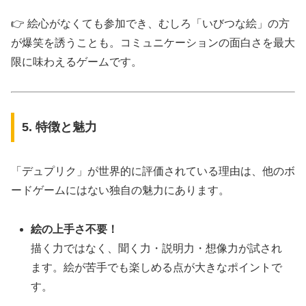
👉 絵心がなくても参加でき、むしろ「いびつな絵」の方
が爆笑を誘うことも。コミュニケーションの面白さを最大
限に味わえるゲームです。
5. 特徴と魅力
「デュプリク」が世界的に評価されている理由は、他のボ
ードゲームにはない独自の魅力にあります。
絵の上手さ不要！
描く力ではなく、聞く力・説明力・想像力が試され
ます。絵が苦手でも楽しめる点が大きなポイントで
す。