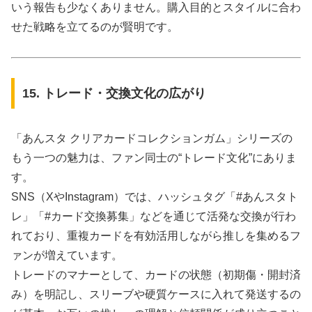
いう報告も少なくありません。購入目的とスタイルに合わ
せた戦略を立てるのが賢明です。
15. トレード・交換文化の広がり
「あんスタ クリアカードコレクションガム」シリーズの
もう一つの魅力は、ファン同士の“トレード文化”にありま
す。
SNS（XやInstagram）では、ハッシュタグ「#あんスタト
レ」「#カード交換募集」などを通じて活発な交換が行わ
れており、重複カードを有効活用しながら推しを集めるフ
ァンが増えています。
トレードのマナーとして、カードの状態（初期傷・開封済
み）を明記し、スリーブや硬質ケースに入れて発送するの