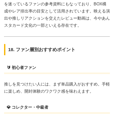
を迷っているファンの参考資料にもなっており、BOX構
成やレア排出率の目安として活用されています。映える演
出や推しリアクションを交えたレビュー動画は、今やあん
スタカード文化の一部といえる存在です。
18. ファン層別おすすめポイント
🔰 初心者ファン
推しを見つけたい人には、まず単品購入がおすすめ。手軽
に楽しめ、開封体験のワクワク感を味わえます。
💎 コレクター・中級者