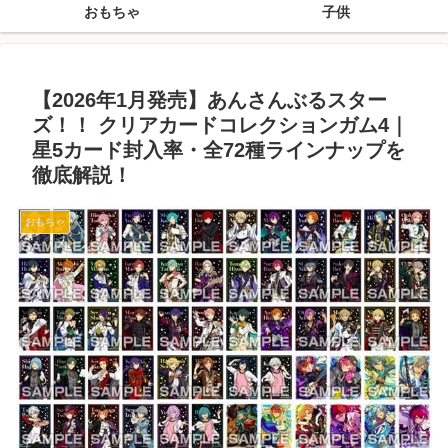
おもちゃ
子供
【2026年1月発売】あんさんぶるスター
ズ！！ クリアカードコレクションガム4｜
星5カード封入率・全72種ラインナップを
徹底解説！
おもちゃ