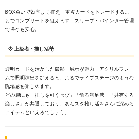
BOX買いで効率よく揃え、重複カードをトレードするこ
とでコンプリートを狙えます。スリーブ・バインダー管理
で保存も安心。
🌟 上級者・推し活勢
透明カードを活かした撮影・展示が魅力。アクリルフレー
ムで照明演出を加えると、まるでライブステージのような
臨場感を楽しめます。
どの層にも「推しを引く喜び」「飾る満足感」「共有する
楽しさ」が共通しており、あんスタ推し活をさらに深める
アイテムといえるでしょう。