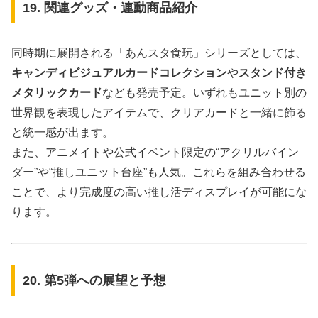
19. 関連グッズ・連動商品紹介
同時期に展開される「あんスタ食玩」シリーズとしては、
キャンディビジュアルカードコレクション
や
スタンド付き
メタリックカード
なども発売予定。いずれもユニット別の
世界観を表現したアイテムで、クリアカードと一緒に飾る
と統一感が出ます。
また、アニメイトや公式イベント限定の“アクリルバイン
ダー”や“推しユニット台座”も人気。これらを組み合わせる
ことで、より完成度の高い推し活ディスプレイが可能にな
ります。
20. 第5弾への展望と予想