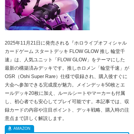
2025年11月21日に発売される『ホロライブオフィシャル
カードゲーム スタートデッキ FLOW GLOW 推し 輪堂千
速』は、人気ユニット「FLOW GLOW」をテーマにした
最新の構築済みデッキです。推しホロメン「輪堂千速」が
OSR（Oshi Super Rare）仕様で収録され、購入後すぐに
大会へ参加できる完成度が魅力。メインデッキ50枚とエ
ールデッキ20枚に加え、ルールシートやマーカーも付属
し、初心者でも安心してプレイ可能です。本記事では、収
録カードの内容や注目ポイント、デッキ戦略、購入時の注
意点まで詳しく解説します。