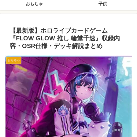
おもちゃ
子供
【最新版】ホロライブカードゲーム
『FLOW GLOW 推し 輪堂千速』収録内
容・OSR仕様・デッキ解説まとめ
おもちゃ