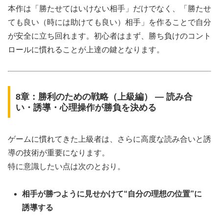
本作は「勝たせてはいけない相手」だけでなく、「勝たせ
ても良い（時には助けても良い）相手」を作ることで自分
が安全に立ち回れます。初心者はまず、勝ち負けのコント
ロールに慣れることが上達の鍵となります。
8章：勝利のための戦略（上級編） ― 読み合
い・誘導・心理操作が勝負を決める
ゲームに慣れてきた上級者は、さらに高度な読み合いと誘
導の技術が重要になります。
特に意識したい点は次のとおり。
相手が勝つように見せかけて“自分の理想の位置”に
誘導する