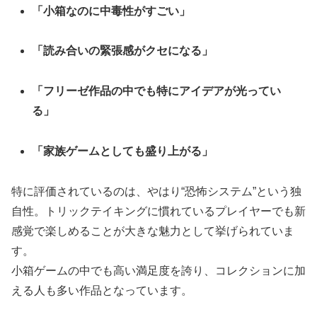
「小箱なのに中毒性がすごい」
「読み合いの緊張感がクセになる」
「フリーゼ作品の中でも特にアイデアが光ってい
る」
「家族ゲームとしても盛り上がる」
特に評価されているのは、やはり“恐怖システム”という独
自性。トリックテイキングに慣れているプレイヤーでも新
感覚で楽しめることが大きな魅力として挙げられていま
す。
小箱ゲームの中でも高い満足度を誇り、コレクションに加
える人も多い作品となっています。