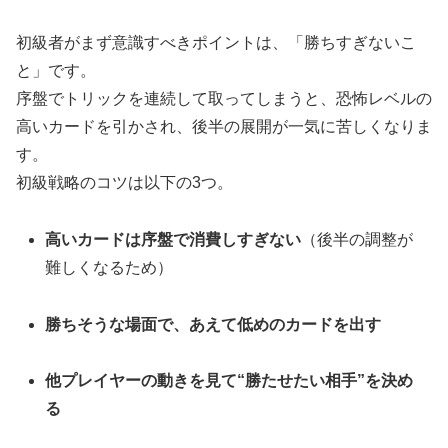
初級者がまず意識すべきポイントは、「勝ちすぎないこ
と」です。
序盤でトリックを連続して取ってしまうと、恐怖レベルの
高いカードを引かされ、後半の展開が一気に苦しくなりま
す。
初級戦略のコツは以下の3つ。
高いカードは序盤で消費しすぎない
（後半の調整が
難しくなるため）
勝ちそうな場面で、あえて低めのカードを出す
他プレイヤーの動きを見て“勝たせたい相手”を決め
る