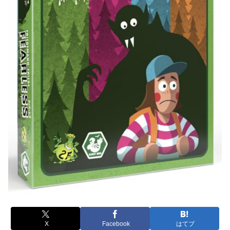
X
Facebook
はてブ