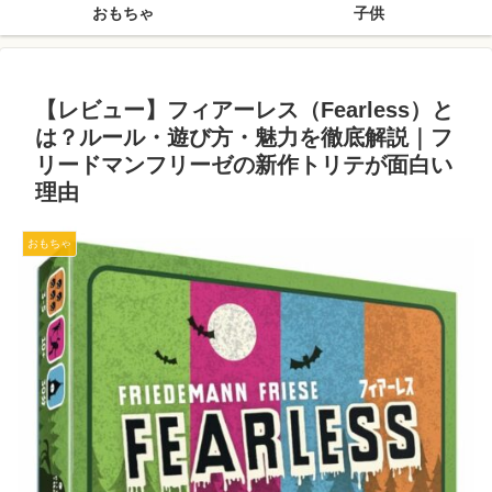
おもちゃ
子供
【レビュー】フィアーレス（Fearless）と
は？ルール・遊び方・魅力を徹底解説｜フ
リードマンフリーゼの新作トリテが面白い
理由
おもちゃ