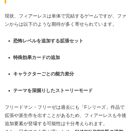
現状、フィアーレスは単体で完結するゲームですが、ファ
ンからは以下のような期待が多く寄せられています。
恐怖レベルを追加する拡張セット
特殊効果カードの追加
キャラクターごとの能力差分
テーマを深掘りしたストーリーモード
フリードマン・フリーゼは過去にも「Fシリーズ」作品で
拡張や派生作を出すことがあるため、フィアーレスも今後
追加要素が登場する可能性は十分考えられます。