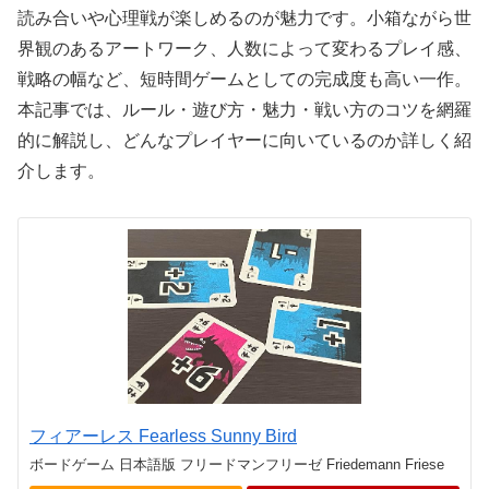
読み合いや心理戦が楽しめるのが魅力です。小箱ながら世
界観のあるアートワーク、人数によって変わるプレイ感、
戦略の幅など、短時間ゲームとしての完成度も高い一作。
本記事では、ルール・遊び方・魅力・戦い方のコツを網羅
的に解説し、どんなプレイヤーに向いているのか詳しく紹
介します。
フィアーレス Fearless Sunny Bird
ボードゲーム 日本語版 フリードマンフリーゼ Friedemann Friese