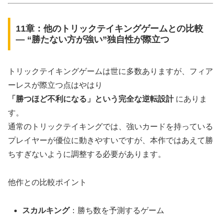
11章：他のトリックテイキングゲームとの比較
― “勝たない方が強い”独自性が際立つ
トリックテイキングゲームは世に多数ありますが、フィア
ーレスが際立つ点はやはり
「勝つほど不利になる」という完全な逆転設計
にありま
す。
通常のトリックテイキングでは、強いカードを持っている
プレイヤーが優位に動きやすいですが、本作ではあえて勝
ちすぎないように調整する必要があります。
他作との比較ポイント
スカルキング
：勝ち数を予測するゲーム