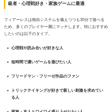
級者・心理戦好き・家族ゲームに最適
フィアーレスは独自システムを備えつつも30分で遊べる
ため、多くのプレイヤー層にマッチします。特におすすめ
したいのは以下のタイプ。
心理戦や読み合いが好きな人
短時間で濃いゲームを遊びたい人
フリードマン・フリーゼ作品のファン
トリックテイキングが好きで新しい刺激を求めてい
る人
家族・友人とワイワイ盛り上がりたい人