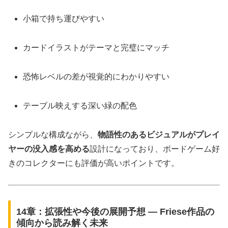
小箱で持ち運びやすい
カードイラストがテーマと完璧にマッチ
恐怖レベルの差が視覚的にわかりやすい
テーブル映えする深い緑の配色
シンプルな構成ながら、
物語性のあるビジュアルがプレイ
ヤーの没入感を高める
設計になっており、ボードゲーム好
きのコレクターにも評価が高いポイントです。
14章：拡張性や今後の展開予想 ― Friese作品の
傾向から読み解く未来