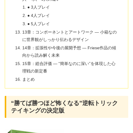
● 3人プレイ
● 4人プレイ
● 5人プレイ
13章：コンポーネントとアートワーク ― 小箱なの
に世界観がしっかり伝わるデザイン
14章：拡張性や今後の展開予想 ― Friese作品の傾
向から読み解く未来
15章：総合評価 ― “簡単なのに深い”を体現した心
理戦の新定番
まとめ
“勝てば勝つほど怖くなる”逆転トリック
テイキングの決定版