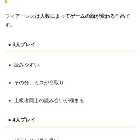
フィアーレスは
人数によってゲームの顔が変わる
作品で
す。
● 3人プレイ
読みやすい
その分、ミスが命取り
上級者同士の読み合いが極まる
● 4人プレイ