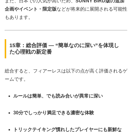
また、日本での人気が高いため、
SUNNY BIRD版の追加
企画やイベント・限定版
などが将来的に展開される可能性
もあります。
15章：総合評価 ― “簡単なのに深い”を体現し
た心理戦の新定番
総合すると、フィアーレスは以下の点が高く評価されるゲ
ームです。
ルールは簡単、でも読み合いが異常に深い
30分でしっかり満足できる濃密な体験
トリックテイキング慣れしたプレイヤーにも新鮮な