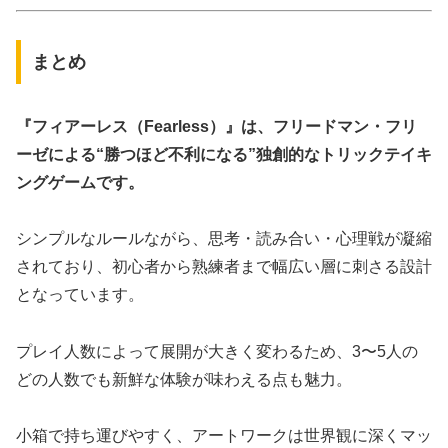
まとめ
『フィアーレス（Fearless）』は、フリードマン・フリ
ーゼによる“勝つほど不利になる”独創的なトリックテイキ
ングゲームです。
シンプルなルールながら、思考・読み合い・心理戦が凝縮
されており、初心者から熟練者まで幅広い層に刺さる設計
となっています。
プレイ人数によって展開が大きく変わるため、3〜5人の
どの人数でも新鮮な体験が味わえる点も魅力。
小箱で持ち運びやすく、アートワークは世界観に深くマッ