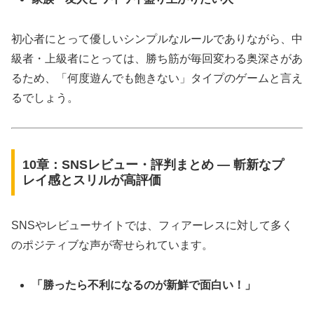
初心者にとって優しいシンプルなルールでありながら、中
級者・上級者にとっては、勝ち筋が毎回変わる奥深さがあ
るため、「何度遊んでも飽きない」タイプのゲームと言え
るでしょう。
10章：SNSレビュー・評判まとめ ― 斬新なプ
レイ感とスリルが高評価
SNSやレビューサイトでは、フィアーレスに対して多く
のポジティブな声が寄せられています。
「勝ったら不利になるのが新鮮で面白い！」