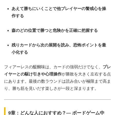
あえて勝ちにいくことで他プレイヤーの警戒心を操
作する
森のどの位置で勝つと危険かを正確に把握する
残りカードから次の展開を読み、恐怖ポイントを最
小化する
フィアーレスの醍醐味は、カードの強弱だけでなく、
プレ
イヤーとの駆け引きや心理操作
が勝敗を大きく左右する点
にあります。最後の数ラウンドは読み合いが極限まで高ま
り、勝ち筋を見いだす楽しさが一段と深まります。
9章：どんな人におすすめ？― ボードゲーム中