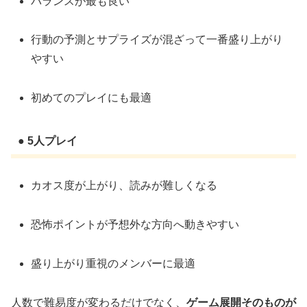
バランスが最も良い
行動の予測とサプライズが混ざって一番盛り上がり
やすい
初めてのプレイにも最適
● 5人プレイ
カオス度が上がり、読みが難しくなる
恐怖ポイントが予想外な方向へ動きやすい
盛り上がり重視のメンバーに最適
人数で難易度が変わるだけでなく、
ゲーム展開そのものが