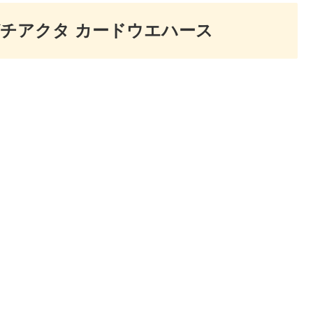
ガチアクタ カードウエハース