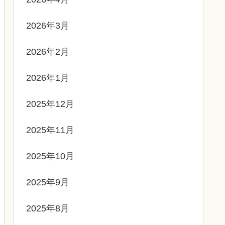
2026年3月
2026年2月
2026年1月
2025年12月
2025年11月
2025年10月
2025年9月
2025年8月