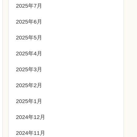
2025年7月
2025年6月
2025年5月
2025年4月
2025年3月
2025年2月
2025年1月
2024年12月
2024年11月