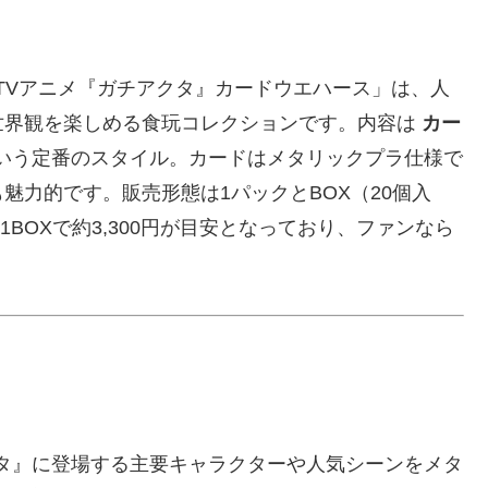
る「TVアニメ『ガチアクタ』カードウエハース」は、人
世界観を楽しめる食玩コレクションです。内容は
カー
いう定番のスタイル。カードはメタリックプラ仕様で
魅力的です。販売形態は1パックとBOX（20個入
1BOXで約3,300円が目安となっており、ファンなら
クタ』に登場する主要キャラクターや人気シーンをメタ