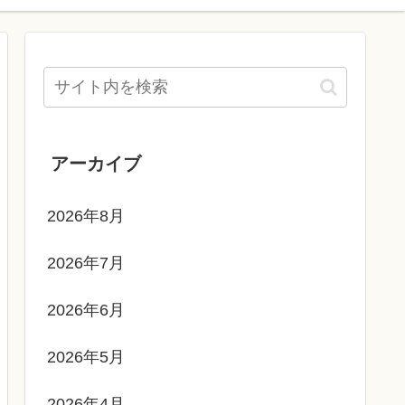
アーカイブ
2026年8月
2026年7月
2026年6月
2026年5月
2026年4月