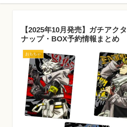
【2025年10月発売】ガチアク
ナップ・BOX予約情報まとめ
おもちゃ