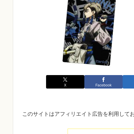
X
Facebook
このサイトはアフィリエイト広告を利用して