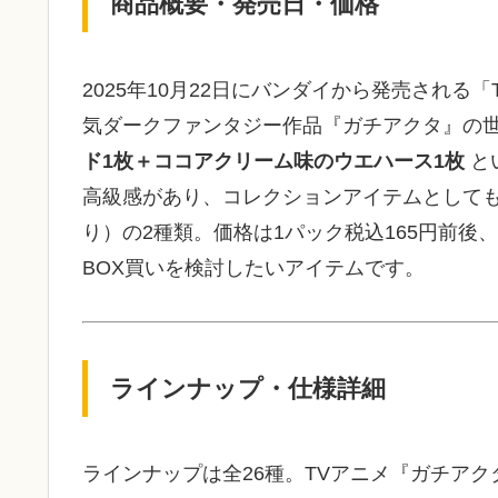
商品概要・発売日・価格
2025年10月22日にバンダイから発売され
気ダークファンタジー作品『ガチアクタ』の
ド1枚＋ココアクリーム味のウエハース1枚
と
高級感があり、コレクションアイテムとしても
り）の2種類。価格は1パック税込165円前後、
BOX買いを検討したいアイテムです。
ラインナップ・仕様詳細
ラインナップは全26種。TVアニメ『ガチア