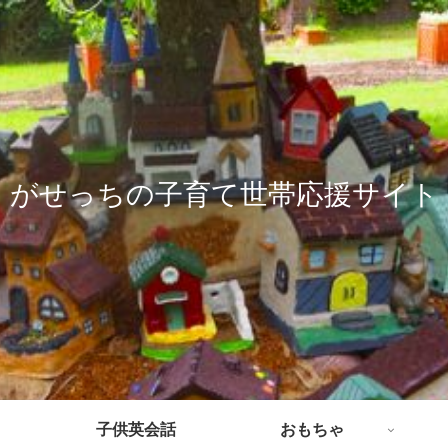
がせっちの子育て世帯応援サイト
子供英会話
おもちゃ