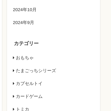
2024年10月
2024年9月
カテゴリー
おもちゃ
たまごっちシリーズ
カプセルトイ
カードゲーム
トミカ