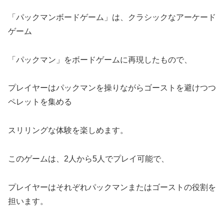
「パックマンボードゲーム」は、クラシックなアーケード
ゲーム
「パックマン」をボードゲームに再現したもので、
プレイヤーはパックマンを操りながらゴーストを避けつつ
ペレットを集める
スリリングな体験を楽しめます。
このゲームは、2人から5人でプレイ可能で、
プレイヤーはそれぞれパックマンまたはゴーストの役割を
担います。