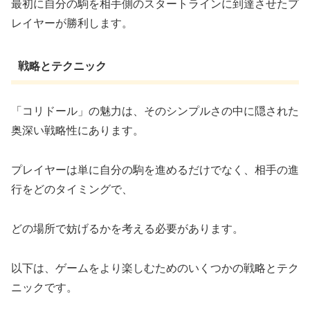
最初に自分の駒を相手側のスタートラインに到達させたプ
レイヤーが勝利します。
戦略とテクニック
「コリドール」の魅力は、そのシンプルさの中に隠された
奥深い戦略性にあります。
プレイヤーは単に自分の駒を進めるだけでなく、相手の進
行をどのタイミングで、
どの場所で妨げるかを考える必要があります。
以下は、ゲームをより楽しむためのいくつかの戦略とテク
ニックです。