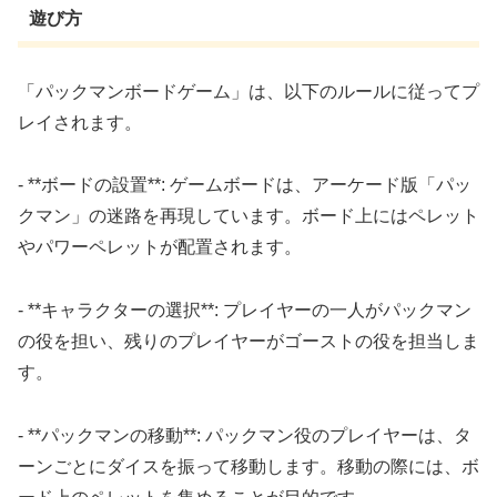
遊び方
「パックマンボードゲーム」は、以下のルールに従ってプ
レイされます。
- **ボードの設置**: ゲームボードは、アーケード版「パッ
クマン」の迷路を再現しています。ボード上にはペレット
やパワーペレットが配置されます。
- **キャラクターの選択**: プレイヤーの一人がパックマン
の役を担い、残りのプレイヤーがゴーストの役を担当しま
す。
- **パックマンの移動**: パックマン役のプレイヤーは、タ
ーンごとにダイスを振って移動します。移動の際には、ボ