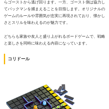
らゴーストから逃げ回ります。一方、ゴースト側は協力し
てパックマンを捕まえることを目指します。オリジナルの
ゲームのルールや雰囲気が忠実に再現されており、懐かし
さとスリルを味わえるのが魅力です。
どちらも家族や友人と盛り上がれるボードゲームで、戦略
と楽しさを同時に味わえる内容になっています。
コリドール