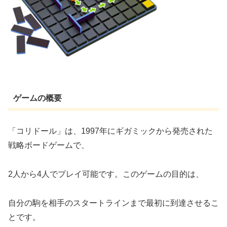
ゲームの概要
「コリドール」は、1997年にギガミックから発売された
戦略ボードゲームで、
2人から4人でプレイ可能です。このゲームの目的は、
自分の駒を相手のスタートラインまで最初に到達させるこ
とです。