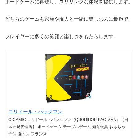
ボードゲームに再現し、スリリングな体験を提供します。
どちらのゲームも家族や友人と一緒に楽しむのに最適で、
プレイヤーに多くの笑顔と楽しさをもたらします。
コリドール・パックマン
GIGAMIC コリドール・パックマン（QUORIDOR PAC-MAN）【日
本正規代理店】 ボードゲーム テーブルゲーム 知育玩具 おもちゃ
子供 脳トレ フランス