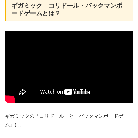
ギガミック コリドール・パックマンボ
ードゲームとは？
ギガミックの「コリドール」と「パックマンボードゲー
ム」は、