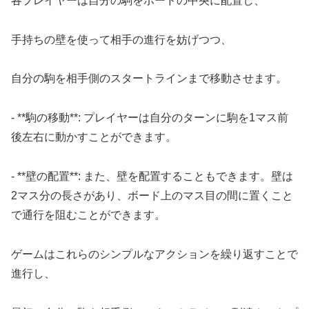
各プレイヤーは自分の駒をボードの中央に配置し、
手持ちの壁を使って相手の進行を妨げつつ、
自分の駒を相手側のスタートラインまで移動させます。
- **駒の移動**: プレイヤーは自分のターンに駒を1マス前
後左右に動かすことができます。
- **壁の配置**: また、壁を配置することもできます。壁は
2マス分の長さがあり、ボード上のマス目の間に置くこと
で通行を阻むことができます。
ゲームはこれらのシンプルなアクションを繰り返すことで
進行し、