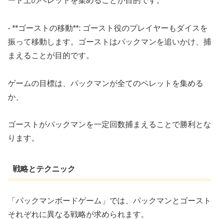
ード上のペレットを集めることが目的です。
- **ゴーストの移動**: ゴースト役のプレイヤーもダイスを
振って移動します。ゴーストはパックマンを追いかけ、捕
まえることが目的です。
ゲームの目標は、パックマンが全てのペレットを集める
か、
ゴーストがパックマンを一定回数捕まえることで勝利とな
ります。
戦略とテクニック
「パックマンボードゲーム」では、パックマンとゴースト
それぞれに異なる戦略が求められます。