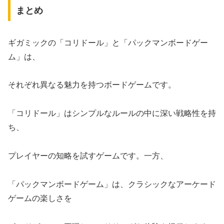
まとめ
ギガミックの「コリドール」と「パックマンボードゲー
ム」は、
それぞれ異なる魅力を持つボードゲームです。
「コリドール」はシンプルなルールの中に深い戦略性を持
ち、
プレイヤーの知略を試すゲームです。一方、
「パックマンボードゲーム」は、クラシックなアーケード
ゲームの楽しさを