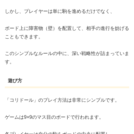
しかし、プレイヤーは単に駒を進めるだけでなく、
ボード上に障害物（壁）を配置して、相手の進行を妨げる
こともできます。
このシンプルなルールの中に、深い戦略性が詰まっていま
す。
遊び方
「コリドール」のプレイ方法は非常にシンプルです。
ゲームは9×9のマス目のボードで行われます。