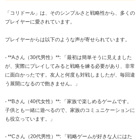
「コリドール」は、そのシンプルさと戦略性から、多くの
プレイヤーに愛されています。
プレイヤーからは以下のような声が寄せられています。
- **Aさん（30代男性）**: 「最初は簡単そうに見えました
が、実際にプレイしてみると戦略を練る必要があり、非常
に面白かったです。友人と何度も対戦しましたが、毎回違
う展開になるので飽きません。」
- **Bさん（40代女性）**: 「家族で楽しめるゲームです。
子供とも一緒に遊べるので、家族のコミュニケーションに
も役立っています。」
- **Cさん（20代男性）**: 「戦略ゲームが好きな人にはた