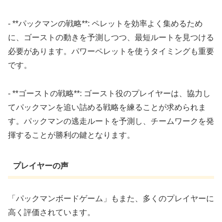
- **パックマンの戦略**: ペレットを効率よく集めるため
に、ゴーストの動きを予測しつつ、最短ルートを見つける
必要があります。パワーペレットを使うタイミングも重要
です。
- **ゴーストの戦略**: ゴースト役のプレイヤーは、協力し
てパックマンを追い詰める戦略を練ることが求められま
す。パックマンの逃走ルートを予測し、チームワークを発
揮することが勝利の鍵となります。
プレイヤーの声
「パックマンボードゲーム」もまた、多くのプレイヤーに
高く評価されています。