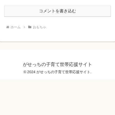
コメントを書き込む
ホーム
おもちゃ
がせっちの子育て世帯応援サイト
© 2024 がせっちの子育て世帯応援サイト.