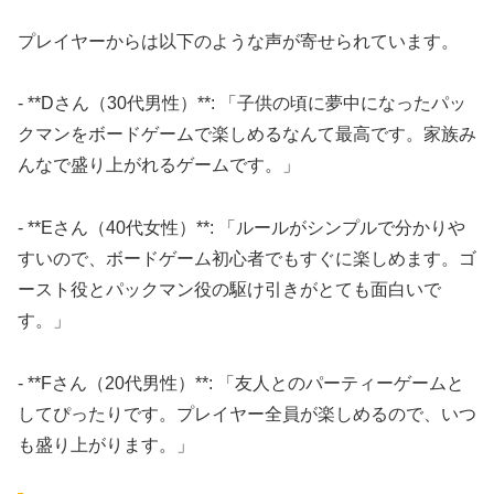
プレイヤーからは以下のような声が寄せられています。
- **Dさん（30代男性）**: 「子供の頃に夢中になったパッ
クマンをボードゲームで楽しめるなんて最高です。家族み
んなで盛り上がれるゲームです。」
- **Eさん（40代女性）**: 「ルールがシンプルで分かりや
すいので、ボードゲーム初心者でもすぐに楽しめます。ゴ
ースト役とパックマン役の駆け引きがとても面白いで
す。」
- **Fさん（20代男性）**: 「友人とのパーティーゲームと
してぴったりです。プレイヤー全員が楽しめるので、いつ
も盛り上がります。」