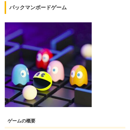
パックマンボードゲーム
ゲームの概要