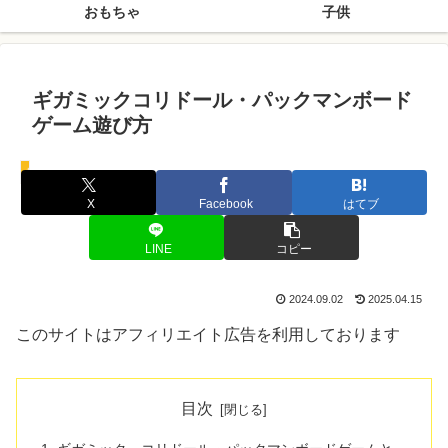
おもちゃ
子供
ギガミックコリドール・パックマンボード
ゲーム遊び方
おもちゃ
X
Facebook
はてブ
LINE
コピー
2024.09.02
2025.04.15
このサイトはアフィリエイト広告を利用しております
目次