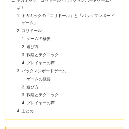
ギガミック コリドール・パックマンボードゲームと
は？
ギガミックの「コリドール」と「パックマンボード
ゲーム」
コリドール
ゲームの概要
遊び方
戦略とテクニック
プレイヤーの声
パックマンボードゲーム
ゲームの概要
遊び方
戦略とテクニック
プレイヤーの声
まとめ