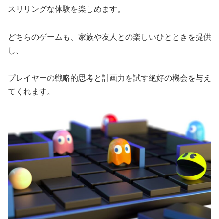
スリリングな体験を楽しめます。
どちらのゲームも、家族や友人との楽しいひとときを提供
し、
プレイヤーの戦略的思考と計画力を試す絶好の機会を与え
てくれます。