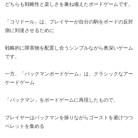
どちらも戦略性と楽しさを兼ね備えたボードゲームです。
「コリドール」は、プレイヤーが自分の駒をボードの反対
側に到達させるために
戦略的に障害物を配置し合うシンプルながら奥深いゲーム
です。
一方、「パックマンボードゲーム」は、クラシックなアー
ケードゲーム
「パックマン」をボードゲームに再現したもので、
プレイヤーはパックマンを操りながらゴーストを避けつつ
ペレットを集める