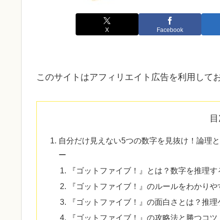
X
Facebook
このサイトはアフィリエイト広告を利用して
目
自分だけ見えない5つの数字を見抜け！論理
ー
『ゴットファイブ！』とは？数字を推理す
『ゴットファイブ！』のルールをわかりや
『ゴットファイブ！』の面白さとは？推理
『ゴットファイブ！』の攻略法と勝つコツ