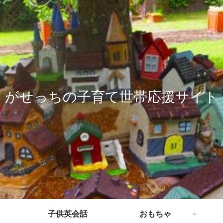
がせっちの子育て世帯応援サイト
子供英会話
おもちゃ