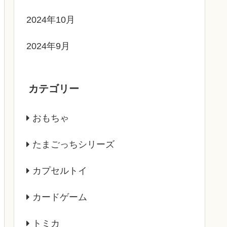
2024年10月
2024年9月
カテゴリー
おもちゃ
たまごっちシリーズ
カプセルトイ
カードゲーム
トミカ