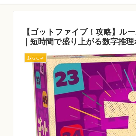
【ゴットファイブ！攻略】ルー
｜短時間で盛り上がる数字推理
おもちゃ