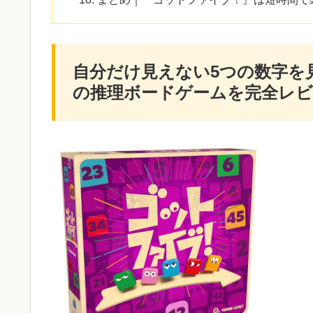
自分だけ見えない5つの数字を
の推理ボードゲームを完全レビ