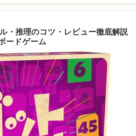
ル・推理のコツ・レビュー徹底解説
ボードゲーム