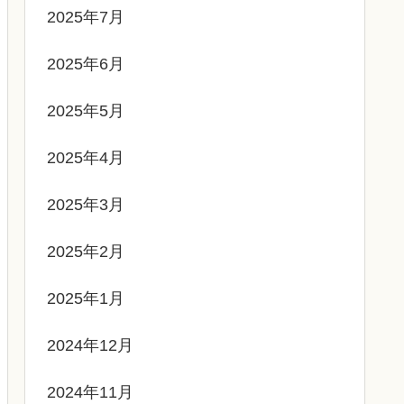
2025年7月
2025年6月
2025年5月
2025年4月
2025年3月
2025年2月
2025年1月
2024年12月
2024年11月