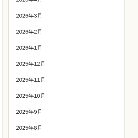
2026年3月
2026年2月
2026年1月
2025年12月
2025年11月
2025年10月
2025年9月
2025年8月