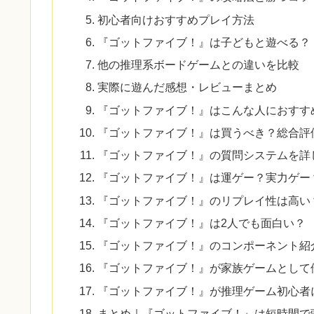
初心者向けおすすめプレイ方法
『ゴットファイブ！』は子どもと遊べる？
他の推理系ボードゲームとの違いを比較
実際に遊んだ感想・レビューまとめ
『ゴットファイブ！』はこんな人におすす
『ゴットファイブ！』は買うべき？総合評
『ゴットファイブ！』の質問システムを詳
『ゴットファイブ！』は運ゲー？実力ゲー
『ゴットファイブ！』のリプレイ性は高い
『ゴットファイブ！』は2人でも面白い？
『ゴットファイブ！』のコンポーネント紹
『ゴットファイブ！』が家族ゲームとして
『ゴットファイブ！』が推理ゲーム初心者
まとめ｜『ゴットファイブ！』は短時間で