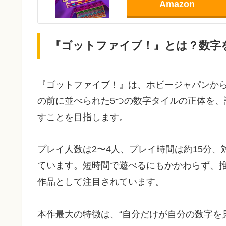
Amazon
『ゴットファイブ！』とは？数字
『ゴットファイブ！』は、ホビージャパンか
の前に並べられた5つの数字タイルの正体を
すことを目指します。
プレイ人数は2〜4人、プレイ時間は約15分
ています。短時間で遊べるにもかかわらず、
作品として注目されています。
本作最大の特徴は、“自分だけが自分の数字を