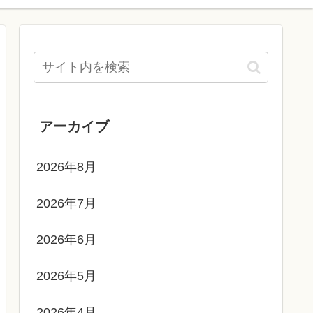
アーカイブ
2026年8月
2026年7月
2026年6月
2026年5月
2026年4月