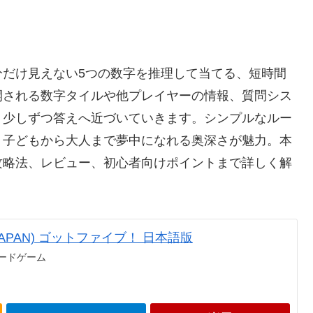
分だけ見えない5つの数字を推理して当てる、短時間
開される数字タイルや他プレイヤーの情報、質問シス
、少しずつ答えへ近づいていきます。シンプルなルー
、子どもから大人まで夢中になれる奥深さが魅力。本
攻略法、レビュー、初心者向けポイントまで詳しく解
JAPAN) ゴットファイブ！ 日本語版
 ボードゲーム