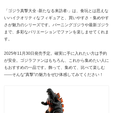
「ゴジラ真撃大全 -新たなる来訪者-」は、食玩とは思えな
いハイクオリティなフィギュアと、買いやすさ・集めやす
さが魅力のシリーズです。バーニングゴジラや最新ゴジラ
まで、多彩なバリエーションでファンを楽しませてくれま
す。
2025年11月30日発売予定。確実に手に入れたい方は予約
が安全。ゴジラファンはもちろん、これから集めたい人に
もおすすめの一品です。飾って、集めて、比べて楽しむ
——そんな“真撃”の魅力をぜひ体感してみてください！