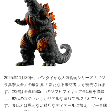
2025年11月30日、バンダイから人気食玩シリーズ「ゴジ
ラ真撃大全」の最新弾『-新たなる来訪者-』が発売されま
す。本作は全高約80mmのソフビフィギュア全5種を収録
し、歴代のゴジラたちがリアルな造形で再現されていま
す。食玩とは思えない精巧なディテールに加え、ソーダ味