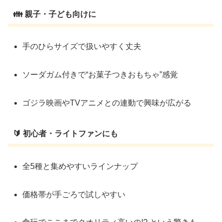
👪 親子・子ども向けに
手のひらサイズで扱いやすく丈夫
ソーダガム付きで“お菓子つきおもちゃ”感覚
ゴジラ映画やTVアニメとの連動で興味が広がる
🔰 初心者・ライトファンにも
全5種と集めやすいラインナップ
価格帯が手ごろで試しやすい