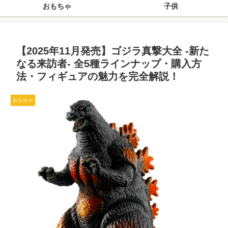
おもちゃ
子供
【2025年11月発売】ゴジラ真撃大全 -新た
なる来訪者- 全5種ラインナップ・購入方
法・フィギュアの魅力を完全解説！
おもちゃ