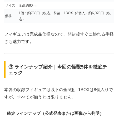
サイズ
全高約80mm
1個：約760円（税込）前後、1BOX（8個入）約6,070円（税
価格
込）
フィギュアは完成品仕様なので、開封後すぐに飾れる手軽
さも魅力です。
③ ラインナップ紹介｜今回の怪獣5体を徹底チ
ェック
本弾の収録フィギュアは以下の全5種。1BOXは8個入りで
すが、すべてが揃うとは限りません。
確定ラインナップ（公式発表または画像から判明）