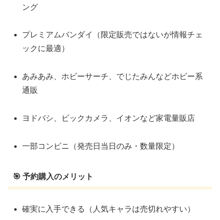
ング
プレミアムバンダイ（限定販売ではないが情報チェ
ックに最適）
あみあみ、ホビーサーチ、でじたみんなどホビー系
通販
ヨドバシ、ビックカメラ、イオンなど家電量販店
一部コンビニ（発売日当日のみ・数量限定）
🎯 予約購入のメリット
確実に入手できる（人気キャラは売切れやすい）