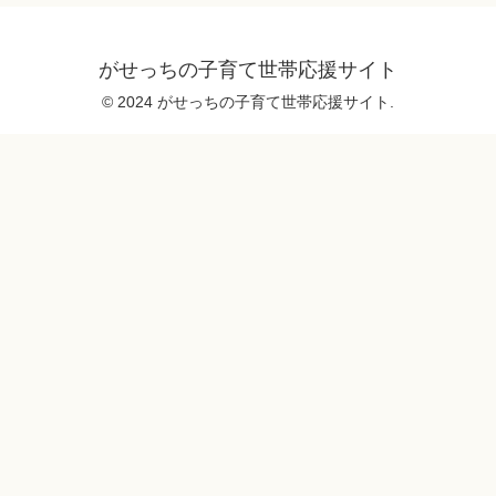
がせっちの子育て世帯応援サイト
© 2024 がせっちの子育て世帯応援サイト.