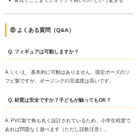
食玩でここまでクオリティ高いの!? という驚きも
⑧ よくある質問（Q&A）
Q. フィギュアは可動しますか？
A. いいえ、基本的に可動はありません。固定ポーズのソ
フビ製ですが、ポージングの完成度は高いです。
Q. 材質は安全ですか？子どもが触ってもOK？
A. PVC製で角も丸く設計されているため、小学生程度で
あれば問題なく遊べます（ただし誤飲注意）。