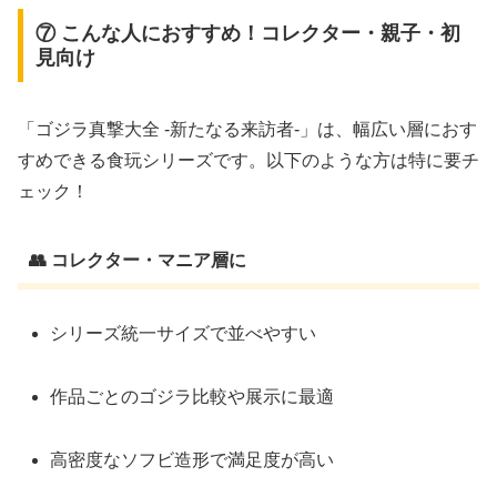
⑦ こんな人におすすめ！コレクター・親子・初
見向け
「ゴジラ真撃大全 ‐新たなる来訪者‐」は、幅広い層におす
すめできる食玩シリーズです。以下のような方は特に要チ
ェック！
👥 コレクター・マニア層に
シリーズ統一サイズで並べやすい
作品ごとのゴジラ比較や展示に最適
高密度なソフビ造形で満足度が高い