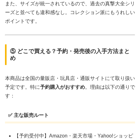
また、サイズが統一されているので、過去の真撃大全シリ
ーズと並べても違和感なし。コレクション派にもうれしい
ポイントです。
⑤ どこで買える？予約・発売後の入手方法まと
め
本商品は全国の量販店・玩具店・通販サイトにて取り扱い
予定です。特に
予約購入がおすすめ
。理由は以下の通りで
す：
✅ 主な販売ルート
【予約受付中】Amazon・楽天市場・Yahoo!ショッピ