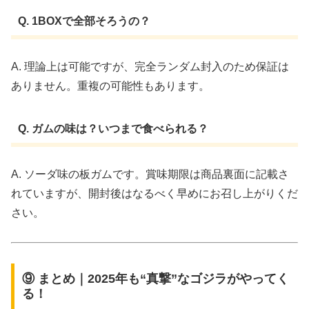
Q. 1BOXで全部そろうの？
A. 理論上は可能ですが、完全ランダム封入のため保証は
ありません。重複の可能性もあります。
Q. ガムの味は？いつまで食べられる？
A. ソーダ味の板ガムです。賞味期限は商品裏面に記載さ
れていますが、開封後はなるべく早めにお召し上がりくだ
さい。
⑨ まとめ｜2025年も“真撃”なゴジラがやってく
る！