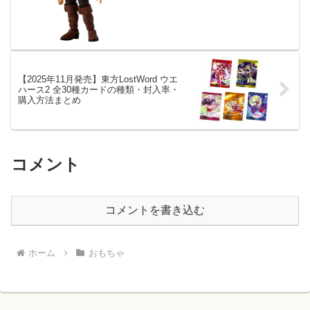
【2025年11月発売】東方LostWord ウエ
ハース2 全30種カードの種類・封入率・
購入方法まとめ
コメント
コメントを書き込む
ホーム
おもちゃ