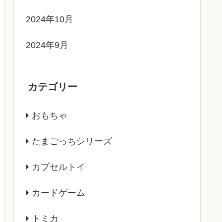
2024年10月
2024年9月
カテゴリー
おもちゃ
たまごっちシリーズ
カプセルトイ
カードゲーム
トミカ