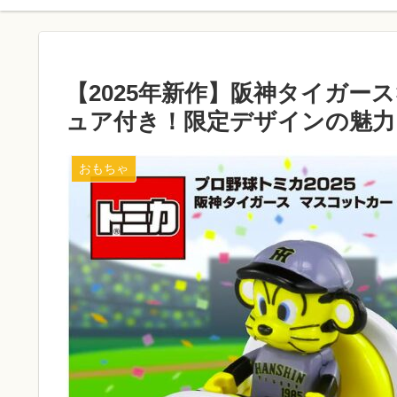
【2025年新作】阪神タイガー
ュア付き！限定デザインの魅力
おもちゃ