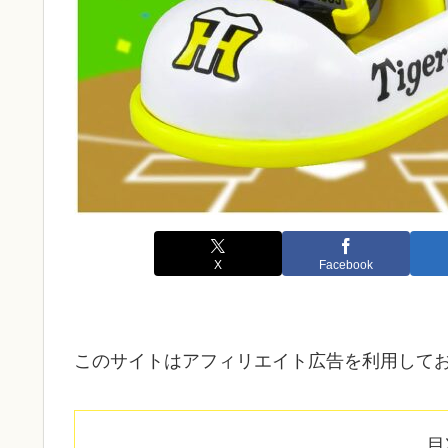
X
Facebook
このサイトはアフィリエイト広告を利用して
目