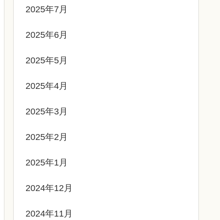
2025年7月
2025年6月
2025年5月
2025年4月
2025年3月
2025年2月
2025年1月
2024年12月
2024年11月