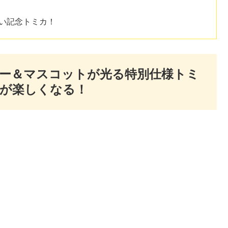
しい記念トミカ！
ー＆マスコットが光る特別仕様トミ
が楽しくなる！