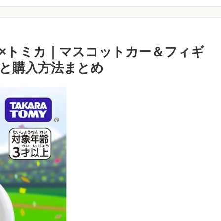
ス×トミカ｜マスコットカー＆フィギ
と購入方法まとめ