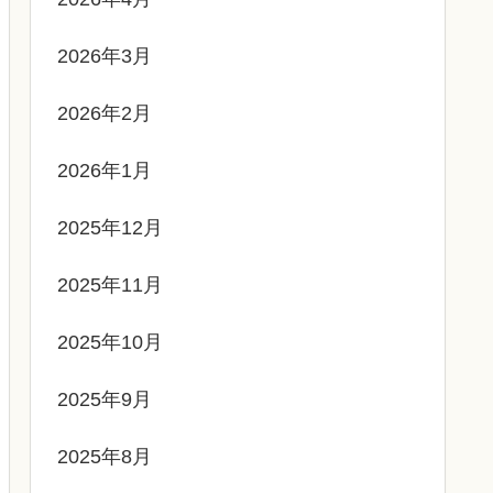
2026年3月
2026年2月
2026年1月
2025年12月
2025年11月
2025年10月
2025年9月
2025年8月