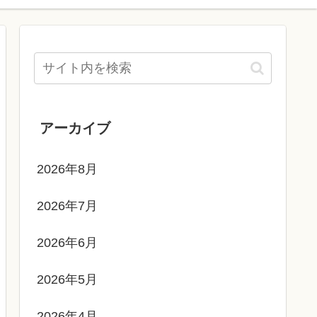
アーカイブ
2026年8月
2026年7月
2026年6月
2026年5月
2026年4月