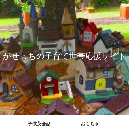
がせっちの子育て世帯応援サイト
子供英会話
おもちゃ