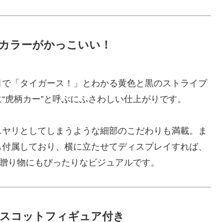
ムカラーがかっこいい！
目で「タイガース！」とわかる黄色と黒のストライプ
“虎柄カー”と呼ぶにふさわしい仕上がりです。
ニヤリとしてしまうような細部のこだわりも満載。ま
も付属しており、横に立たせてディスプレイすれば、
や贈り物にもぴったりなビジュアルです。
マスコットフィギュア付き