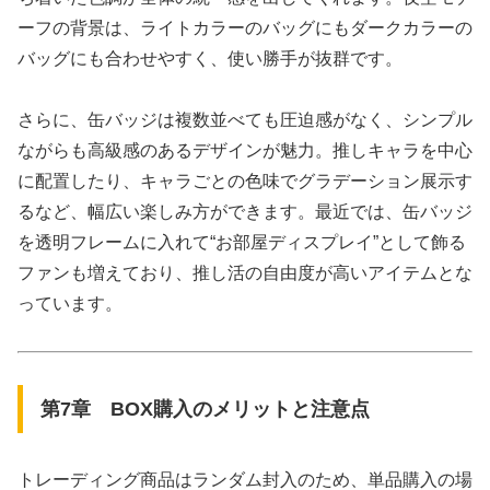
ーフの背景は、ライトカラーのバッグにもダークカラーの
バッグにも合わせやすく、使い勝手が抜群です。
さらに、缶バッジは複数並べても圧迫感がなく、シンプル
ながらも高級感のあるデザインが魅力。推しキャラを中心
に配置したり、キャラごとの色味でグラデーション展示す
るなど、幅広い楽しみ方ができます。最近では、缶バッジ
を透明フレームに入れて“お部屋ディスプレイ”として飾る
ファンも増えており、推し活の自由度が高いアイテムとな
っています。
第7章 BOX購入のメリットと注意点
トレーディング商品はランダム封入のため、単品購入の場