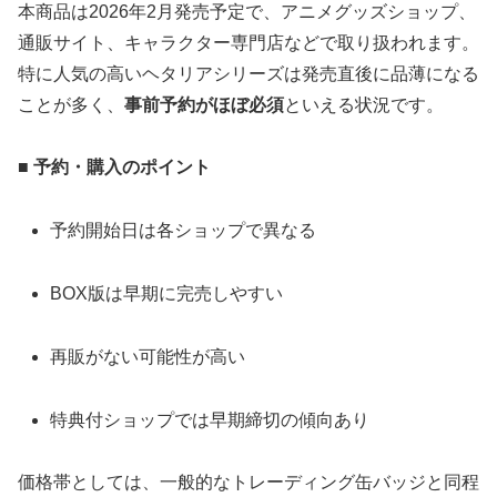
本商品は2026年2月発売予定で、アニメグッズショップ、
通販サイト、キャラクター専門店などで取り扱われます。
特に人気の高いヘタリアシリーズは発売直後に品薄になる
ことが多く、
事前予約がほぼ必須
といえる状況です。
■ 予約・購入のポイント
予約開始日は各ショップで異なる
BOX版は早期に完売しやすい
再販がない可能性が高い
特典付ショップでは早期締切の傾向あり
価格帯としては、一般的なトレーディング缶バッジと同程