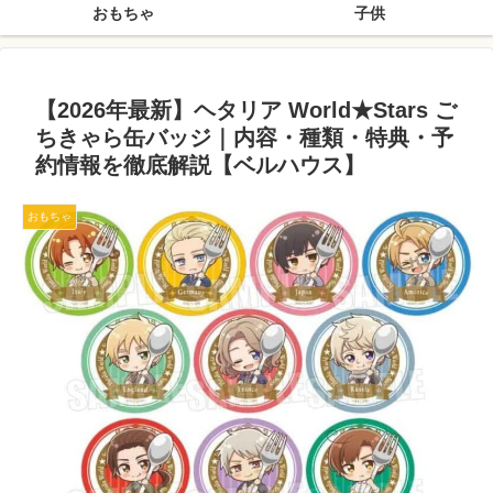
おもちゃ
子供
【2026年最新】ヘタリア World★Stars ご
ちきゃら缶バッジ｜内容・種類・特典・予
約情報を徹底解説【ベルハウス】
おもちゃ