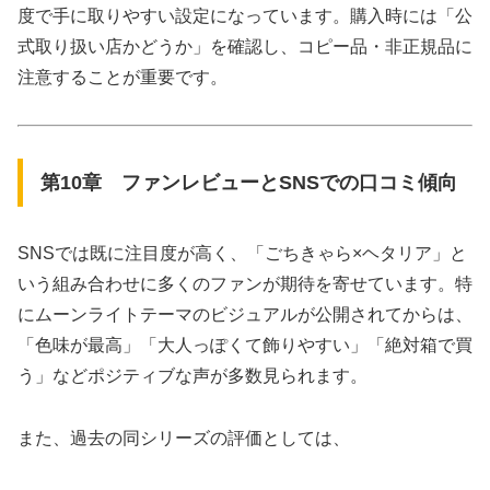
度で手に取りやすい設定になっています。購入時には「公
式取り扱い店かどうか」を確認し、コピー品・非正規品に
注意することが重要です。
第10章 ファンレビューとSNSでの口コミ傾向
SNSでは既に注目度が高く、「ごちきゃら×ヘタリア」と
いう組み合わせに多くのファンが期待を寄せています。特
にムーンライトテーマのビジュアルが公開されてからは、
「色味が最高」「大人っぽくて飾りやすい」「絶対箱で買
う」などポジティブな声が多数見られます。
また、過去の同シリーズの評価としては、