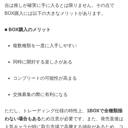
合は推しが確実に手に入るとは限りません。その点で
BOX購入には以下の大きなメリットがあります。
■ BOX購入のメリット
複数種類を一度に入手しやすい
同時に開封する楽しさがある
コンプリートの可能性が高まる
交換募集の際に有利になる
ただし、トレーディング仕様の特性上、
1BOXで全種類揃
わない場合もある
ため注意が必要です。また、発売直後は
人気キャラが特に取引市場で高騰する傾向があるため、コ