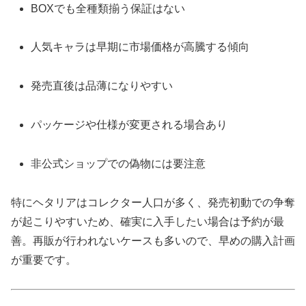
BOXでも全種類揃う保証はない
人気キャラは早期に市場価格が高騰する傾向
発売直後は品薄になりやすい
パッケージや仕様が変更される場合あり
非公式ショップでの偽物には要注意
特にヘタリアはコレクター人口が多く、発売初動での争奪
が起こりやすいため、確実に入手したい場合は予約が最
善。再販が行われないケースも多いので、早めの購入計画
が重要です。