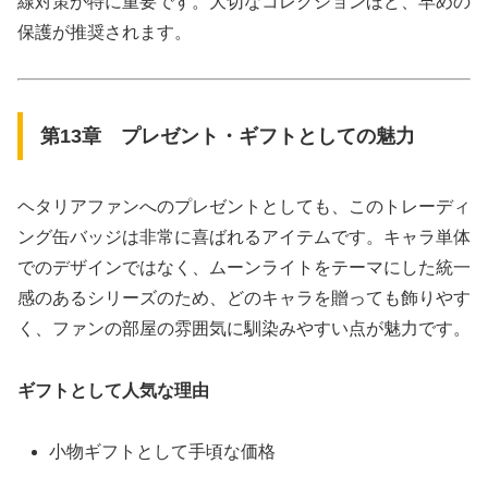
線対策が特に重要です。大切なコレクションほど、早めの
保護が推奨されます。
第13章 プレゼント・ギフトとしての魅力
ヘタリアファンへのプレゼントとしても、このトレーディ
ング缶バッジは非常に喜ばれるアイテムです。キャラ単体
でのデザインではなく、ムーンライトをテーマにした統一
感のあるシリーズのため、どのキャラを贈っても飾りやす
く、ファンの部屋の雰囲気に馴染みやすい点が魅力です。
ギフトとして人気な理由
小物ギフトとして手頃な価格