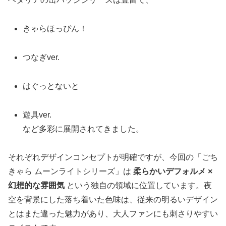
きゃらほっぴん！
つなぎver.
はぐっとないと
遊具ver.
など多彩に展開されてきました。
それぞれデザインコンセプトが明確ですが、今回の「ごち
きゃら ムーンライトシリーズ」は
柔らかいデフォルメ ×
幻想的な雰囲気
という独自の領域に位置しています。夜
空を背景にした落ち着いた色味は、従来の明るいデザイン
とはまた違った魅力があり、大人ファンにも刺さりやすい