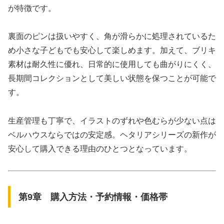
が特徴です。
裏面のピンは扱いやすく、角が滑らかに処理されているた
め小さな子どもでも安心して楽しめます。加えて、ブリキ
素材は耐久性に優れ、日常的に使用しても曲がりにくく、
長期間コレクションとして美しい状態を保つことが可能で
す。
生産管理も丁寧で、イラストのずれや色むらが少ない点は
ベルハウスならではの安定感。ヘタリアシリーズの新作が
安心して購入できる理由のひとつとなっています。
第9章 購入方法・予約情報・価格帯