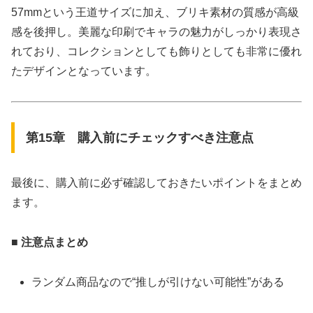
57mmという王道サイズに加え、ブリキ素材の質感が高級
感を後押し。美麗な印刷でキャラの魅力がしっかり表現さ
れており、コレクションとしても飾りとしても非常に優れ
たデザインとなっています。
第15章 購入前にチェックすべき注意点
最後に、購入前に必ず確認しておきたいポイントをまとめ
ます。
■ 注意点まとめ
ランダム商品なので“推しが引けない可能性”がある