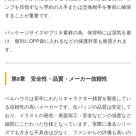
ンプを目指すなら早めの入手または交換相手を事前に確保
することが重要です。
パッケージサイズやブリキ素材の為、保管時には湿気を避
け、個別にOPP袋に入れるなどの保護対策も推奨されま
す。
第8章 安全性・品質・メーカー信頼性
ベルハウスは長年にわたりキャラクター雑貨を製造してい
る信頼性の高いメーカーです。缶バッジの品質は安定して
おり、イラストの発色・表面加工・安全なピンの強度など
細部にこだわった仕様となっています。実際に過去シリー
ズでも大きな不具合は少なく、ファンからの評価も高いの