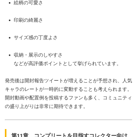
絵柄の可愛さ
印刷の綺麗さ
サイズ感の丁度よさ
収納・展示のしやすさ
などが高評価ポイントとして挙げられています。
発売後は開封報告ツイートが増えることが予想され、人気
キャラのレートが一時的に変動することも考えられます。
開封動画や配置例を投稿するファンも多く、コミュニティ
の盛り上がりは非常に期待できます。
第11章 コンプリートを目指すコレクター向け