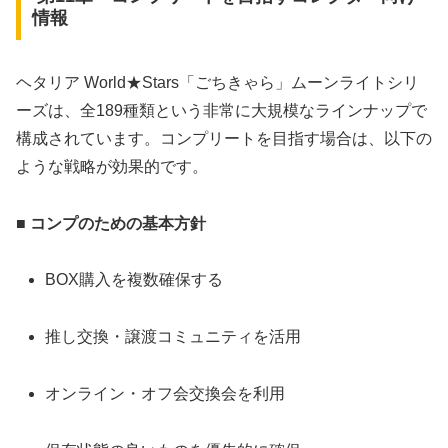
情報
ヘタリア World★Stars「ごちきゃら」ムーンライトシリ
ーズは、全189種類という非常に大規模なラインナップで
構成されています。コンプリートを目指す場合は、以下の
ような戦略が効果的です。
■ コンプのための基本方針
BOX購入を複数確保する
推し交換・譲渡コミュニティを活用
オンライン・オフ会交換会を利用