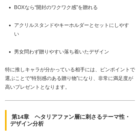
BOXなら“開封のワクワク感”を贈れる
アクリルスタンドやキーホルダーとセットにしやす
い
男女問わず贈りやすい落ち着いたデザイン
特に推しキャラが分かっている相手には、ピンポイントで
選ぶことで“特別感のある贈り物”になり、非常に満足度が
高いプレゼントとなります。
第14章 ヘタリアファン層に刺さるテーマ性・
デザイン分析