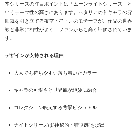
本シリーズの注目ポイントは「ムーンライトシリーズ」と
いうテーマ性の高さにあります。ヘタリアの各キャラの雰
囲気を引き立てる夜空・星・月のモチーフが、作品の世界
観と非常に相性がよく、ファンからも高く評価されていま
す。
デザインが支持される理由
大人でも持ちやすい落ち着いたカラー
キャラの可愛さと世界観が絶妙に融合
コレクション映えする背景ビジュアル
ナイトシリーズは“神秘的・特別感”を演出