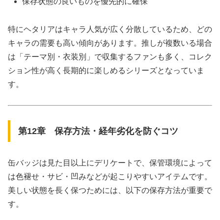
保存状態の良いものを優先的に確保
特にヘタリアはキャラ人気が広く分散しているため、どの
キャラの需要も高い傾向があります。推しが複数いる場合
は「テーマ別・衣装別」で収集するファンも多く、コレク
ション性が高く長期的に楽しめるシリーズとなっていま
す。
第12章 保存方法・経年劣化を防ぐコツ
缶バッジは見た目以上にデリケートで、保管環境によって
は色褪せ・サビ・凹みなどが起こりやすいアイテムです。
美しい状態を長く保つためには、以下の保存方法が重要で
す。