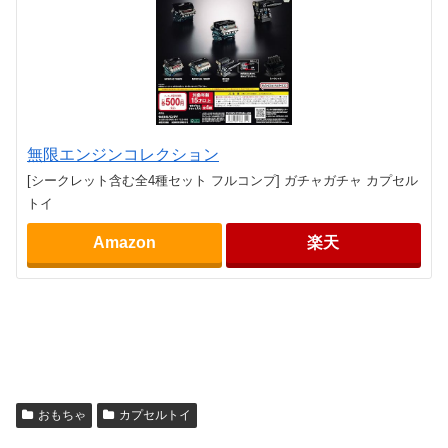
無限エンジンコレクション
[シークレット含む全4種セット フルコンプ] ガチャガチャ カプセル
トイ
Amazon
楽天
おもちゃ
カプセルトイ