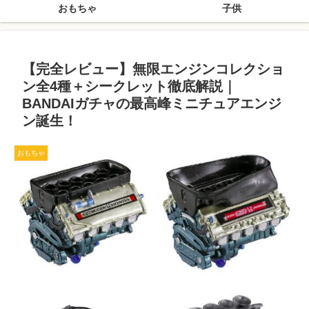
おもちゃ
子供
【完全レビュー】無限エンジンコレクショ
ン全4種＋シークレット徹底解説｜
BANDAIガチャの最高峰ミニチュアエンジ
ン誕生！
おもちゃ