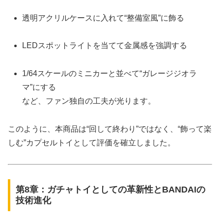
透明アクリルケースに入れて“整備室風”に飾る
LEDスポットライトを当てて金属感を強調する
1/64スケールのミニカーと並べて“ガレージジオラ
マ”にする
など、ファン独自の工夫が光ります。
このように、本商品は“回して終わり”ではなく、“飾って楽
しむ”カプセルトイとして評価を確立しました。
第8章：ガチャトイとしての革新性とBANDAIの
技術進化