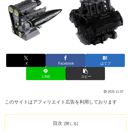
X
Facebook
はてブ
LINE
コピー
2025.11.07
このサイトはアフィリエイト広告を利用しております
目次