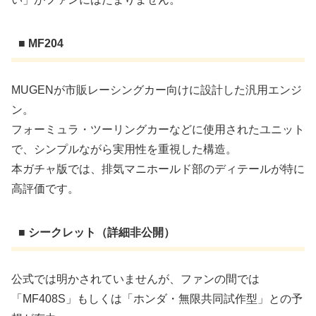
■ MF204
MUGENが市販レーシングカー向けに設計した汎用エンジ
ン。
フォーミュラ・ツーリングカーなどに使用されたユニット
で、シンプルながら実用性を重視した構造。
本ガチャ版では、排気マニホールド部のディテールが特に
高評価です。
■ シークレット（詳細非公開）
公式では明かされていませんが、ファンの間では
「MF408S」もしくは「ホンダ・無限共同試作型」との予