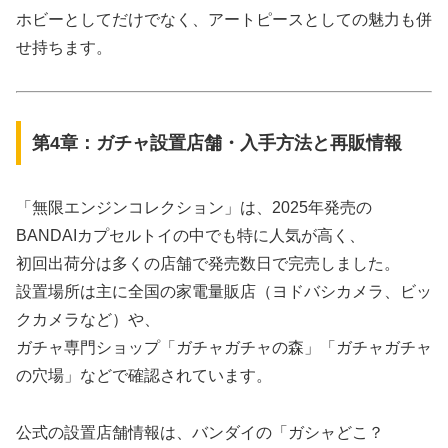
ホビーとしてだけでなく、アートピースとしての魅力も併
せ持ちます。
第4章：ガチャ設置店舗・入手方法と再販情報
「無限エンジンコレクション」は、2025年発売の
BANDAIカプセルトイの中でも特に人気が高く、
初回出荷分は多くの店舗で発売数日で完売しました。
設置場所は主に全国の家電量販店（ヨドバシカメラ、ビッ
クカメラなど）や、
ガチャ専門ショップ「ガチャガチャの森」「ガチャガチャ
の穴場」などで確認されています。
公式の設置店舗情報は、バンダイの「ガシャどこ？