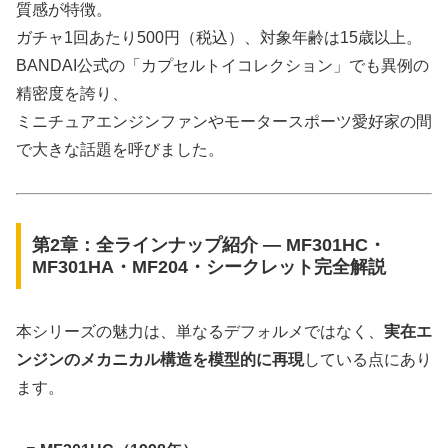
質感が特徴。
ガチャ1回あたり500円（税込）、対象年齢は15歳以上。
BANDAI公式の「カプセルトイコレクション」でも異例の
精密度を誇り、
ミニチュアエンジンファンやモータースポーツ愛好家の間
で大きな話題を呼びました。
第2章：全ラインナップ紹介 ― MF301HC・
MF301HA・MF204・シークレット完全解説
本シリーズの魅力は、単なるデフォルメではなく、
実在エ
ンジンのメカニカル構造を模型的に再現
している点にあり
ます。