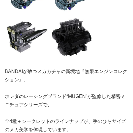
BANDAIが放つメカガチャの新境地『無限エンジンコレク
ション』。
ホンダのレーシングブランド“MUGEN”が監修した精密ミ
ニチュアシリーズで、
全4種＋シークレットのラインナップが、手のひらサイズ
のメカ美学を体現しています。