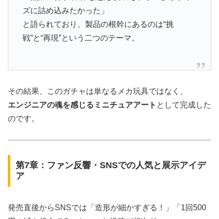
ズに詰め込みたかった」
と語られており、製品の根幹にあるのは“挑
戦”と“再現”という二つのテーマ。
その結果、このガチャは単なるメカ玩具ではなく、
エンジニアの魂を感じるミニチュアアート
として完成した
のです。
第7章：ファン反響・SNSでの人気と展示アイデ
ア
発売直後からSNSでは「造形が細かすぎる！」「1回500