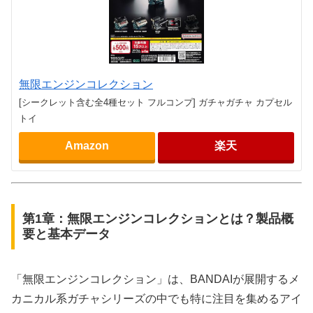
無限エンジンコレクション
[シークレット含む全4種セット フルコンプ] ガチャガチャ カプセル
トイ
Amazon
楽天
第1章：無限エンジンコレクションとは？製品概
要と基本データ
「無限エンジンコレクション」は、BANDAIが展開するメ
カニカル系ガチャシリーズの中でも特に注目を集めるアイ