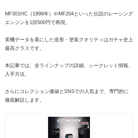
MF301HC（1998年）やMF204といった伝説のレーシング
エンジンを1回500円で再現。
実機データを基にした造形・塗装クオリティはガチャ史上
最高クラスです。
本記事では、全ラインナップの詳細、シークレット情報、
入手方法、
さらにコレクション価値とSNSでの人気まで、専門的に
徹底解説します。