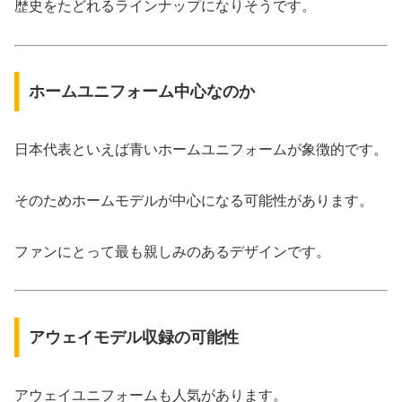
歴史をたどれるラインナップになりそうです。
ホームユニフォーム中心なのか
日本代表といえば青いホームユニフォームが象徴的です。
そのためホームモデルが中心になる可能性があります。
ファンにとって最も親しみのあるデザインです。
アウェイモデル収録の可能性
アウェイユニフォームも人気があります。