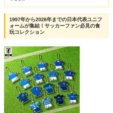
1997年から2026年までの日本代表ユニフ
ォームが集結！サッカーファン必見の食
玩コレクション