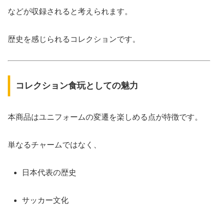
などが収録されると考えられます。
歴史を感じられるコレクションです。
コレクション食玩としての魅力
本商品はユニフォームの変遷を楽しめる点が特徴です。
単なるチャームではなく、
日本代表の歴史
サッカー文化