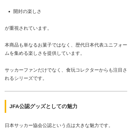
開封の楽しさ
が重視されています。
本商品も単なるお菓子ではなく、歴代日本代表ユニフォー
ムを集める楽しさを提供しています。
サッカーファンだけでなく、食玩コレクターからも注目さ
れるシリーズです。
JFA公認グッズとしての魅力
日本サッカー協会公認という点は大きな魅力です。