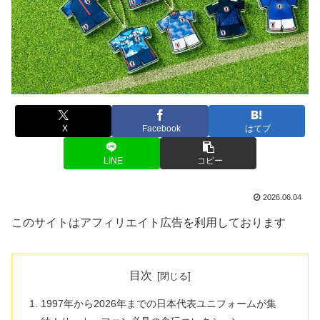
X
Facebook
はてブ
LINE
コピー
2026.06.04
このサイトはアフィリエイト広告を利用しております
目次
1997年から2026年までの日本代表ユニフォームが集