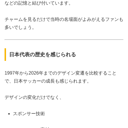
などの記憶と結び付いています。
チャームを見るだけで当時の名場面がよみがえるファンも
多いでしょう。
日本代表の歴史を感じられる
1997年から2026年までのデザイン変遷を比較すること
で、日本サッカーの成長も感じられます。
デザインの変化だけでなく、
スポンサー技術