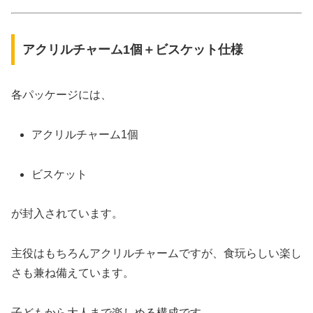
アクリルチャーム1個＋ビスケット仕様
各パッケージには、
アクリルチャーム1個
ビスケット
が封入されています。
主役はもちろんアクリルチャームですが、食玩らしい楽し
さも兼ね備えています。
子どもから大人まで楽しめる構成です。