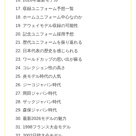
2026年最新モデル
収録ユニフォーム予想一覧
ホームユニフォーム中心なのか
アウェイモデル収録の可能性
記念ユニフォーム採用予想
歴代ユニフォームを振り返れる
日本代表の歴史を感じられる
ワールドカップの思い出が蘇る
コレクション性の高さ
炎モデル時代の人気
ジーコジャパン時代
岡田ジャパン時代
ザックジャパン時代
森保ジャパン時代
最新2026モデルの魅力
1998フランス大会モデル
2002日韓大会モデル