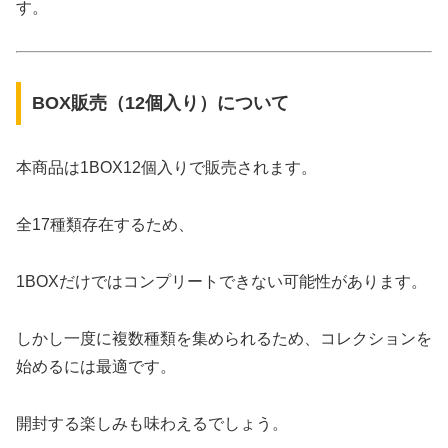
す。
BOX販売（12個入り）について
本商品は1BOX12個入りで販売されます。
全17種類存在するため、
1BOXだけではコンプリートできない可能性があります。
しかし一度に複数種類を集められるため、コレクションを
始めるには最適です。
開封する楽しみも味わえるでしょう。