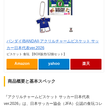
バンダイ(BANDAI) アクリルチャームビスケット サッ
カー日本代表ver.2026
ビスケット 食玩 【BOX販売/12個セット】
Amazon
yahoo
楽天
商品概要と基本スペック
『アクリルチャームビスケット サッカー日本代表
ver.2026』は、日本サッカー協会（JFA）公認の食玩コレ