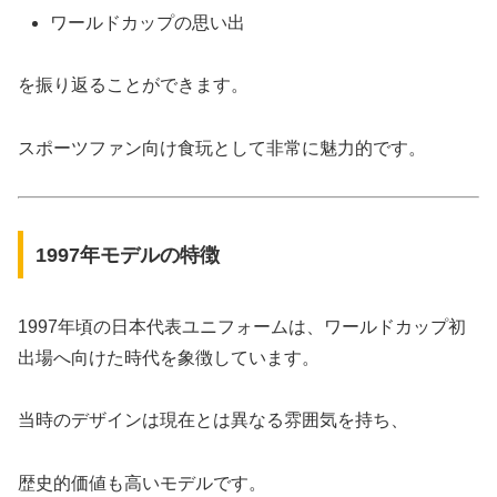
ワールドカップの思い出
を振り返ることができます。
スポーツファン向け食玩として非常に魅力的です。
1997年モデルの特徴
1997年頃の日本代表ユニフォームは、ワールドカップ初
出場へ向けた時代を象徴しています。
当時のデザインは現在とは異なる雰囲気を持ち、
歴史的価値も高いモデルです。