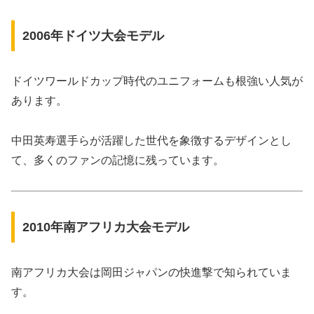
2006年ドイツ大会モデル
ドイツワールドカップ時代のユニフォームも根強い人気が
あります。
中田英寿選手らが活躍した世代を象徴するデザインとし
て、多くのファンの記憶に残っています。
2010年南アフリカ大会モデル
南アフリカ大会は岡田ジャパンの快進撃で知られていま
す。