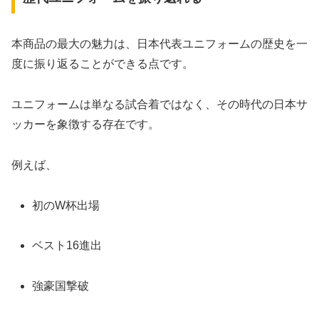
本商品の最大の魅力は、日本代表ユニフォームの歴史を一
度に振り返ることができる点です。
ユニフォームは単なる試合着ではなく、その時代の日本サ
ッカーを象徴する存在です。
例えば、
初のW杯出場
ベスト16進出
強豪国撃破