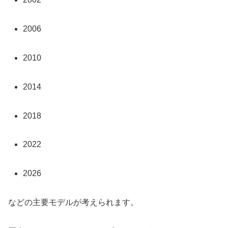
2006
2010
2014
2018
2022
2026
などの主要モデルが考えられます。