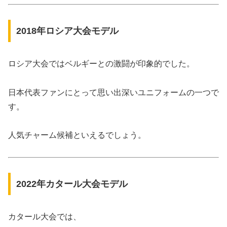
2018年ロシア大会モデル
ロシア大会ではベルギーとの激闘が印象的でした。
日本代表ファンにとって思い出深いユニフォームの一つで
す。
人気チャーム候補といえるでしょう。
2022年カタール大会モデル
カタール大会では、