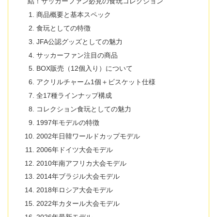
結！サッカーファン必見の食玩コレクション
商品概要と基本スペック
食玩としての特徴
JFA公認グッズとしての魅力
サッカーファン注目の商品
BOX販売（12個入り）について
アクリルチャーム1個＋ビスケット仕様
全17種ラインナップ構成
コレクション食玩としての魅力
1997年モデルの特徴
2002年日韓ワールドカップモデル
2006年ドイツ大会モデル
2010年南アフリカ大会モデル
2014年ブラジル大会モデル
2018年ロシア大会モデル
2022年カタール大会モデル