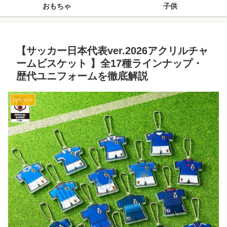
おもちゃ
子供
【サッカー日本代表ver.2026アクリルチャ
ームビスケット 】全17種ラインナップ・
歴代ユニフォームを徹底解説
おもちゃ