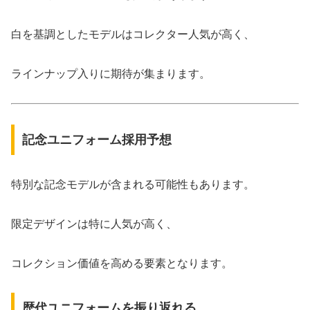
白を基調としたモデルはコレクター人気が高く、
ラインナップ入りに期待が集まります。
記念ユニフォーム採用予想
特別な記念モデルが含まれる可能性もあります。
限定デザインは特に人気が高く、
コレクション価値を高める要素となります。
歴代ユニフォームを振り返れる