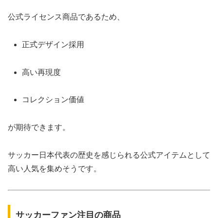
公式ライセンス商品であるため、
正式デザイン採用
高い再現度
コレクション価値
が期待できます。
サッカー日本代表の歴史を感じられる公式アイテムとして
高い人気を集めそうです。
サッカーファン注目の商品