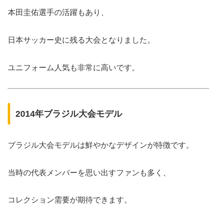
本田圭佑選手の活躍もあり、
日本サッカー史に残る大会となりました。
ユニフォーム人気も非常に高いです。
2014年ブラジル大会モデル
ブラジル大会モデルは鮮やかなデザインが特徴です。
当時の代表メンバーを思い出すファンも多く、
コレクション需要が期待できます。