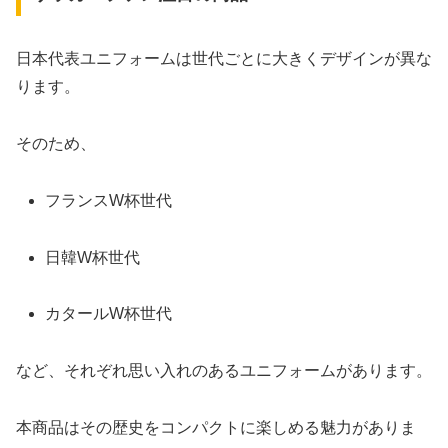
日本代表ユニフォームは世代ごとに大きくデザインが異な
ります。
そのため、
フランスW杯世代
日韓W杯世代
カタールW杯世代
など、それぞれ思い入れのあるユニフォームがあります。
本商品はその歴史をコンパクトに楽しめる魅力がありま