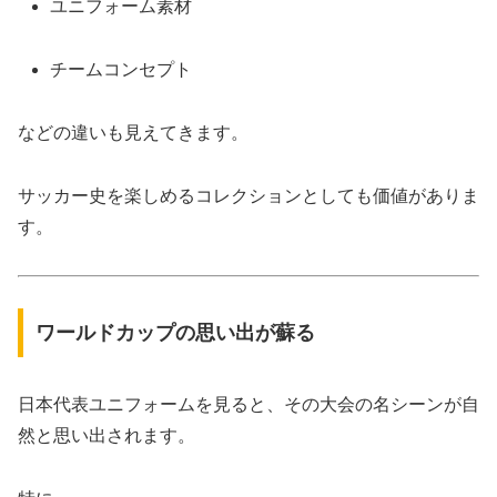
ユニフォーム素材
チームコンセプト
などの違いも見えてきます。
サッカー史を楽しめるコレクションとしても価値がありま
す。
ワールドカップの思い出が蘇る
日本代表ユニフォームを見ると、その大会の名シーンが自
然と思い出されます。