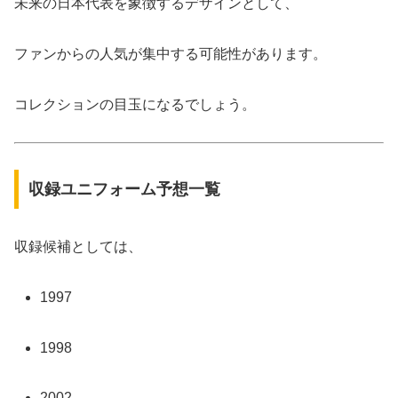
未来の日本代表を象徴するデザインとして、
ファンからの人気が集中する可能性があります。
コレクションの目玉になるでしょう。
収録ユニフォーム予想一覧
収録候補としては、
1997
1998
2002