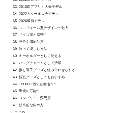
2010南アフリカ大会モデル
2022カタール大会モデル
2026最新モデル
ユニフォーム型デザインの魅力
サイズ感と携帯性
発色や印刷品質
飾って楽しむ方法
キーホルダーとして使える
バッグチャームとして活躍
推し選手グッズと組み合わせられる
観戦グッズとしてもおすすめ
1BOX12個で全種揃う？
重複の可能性
コンプリート難易度
効率的な集め方
まとめ