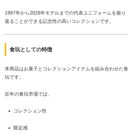
1997年から2026年モデルまでの代表ユニフォームを振り
返ることができる記念性の高いコレクションです。
食玩としての特徴
本商品はお菓子とコレクションアイテムを組み合わせた食
玩です。
近年の食玩市場では、
コレクション性
限定感