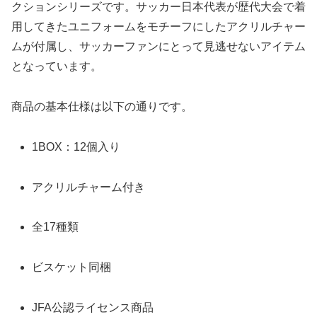
クションシリーズです。サッカー日本代表が歴代大会で着
用してきたユニフォームをモチーフにしたアクリルチャー
ムが付属し、サッカーファンにとって見逃せないアイテム
となっています。
商品の基本仕様は以下の通りです。
1BOX：12個入り
アクリルチャーム付き
全17種類
ビスケット同梱
JFA公認ライセンス商品