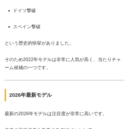
ドイツ撃破
スペイン撃破
という歴史的快挙がありました。
そのため2022年モデルは非常に人気が高く、当たりチャ
ーム候補の一つです。
2026年最新モデル
最新の2026年モデルは注目度が非常に高いです。