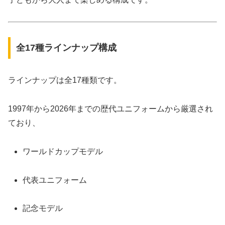
全17種ラインナップ構成
ラインナップは全17種類です。
1997年から2026年までの歴代ユニフォームから厳選され
ており、
ワールドカップモデル
代表ユニフォーム
記念モデル