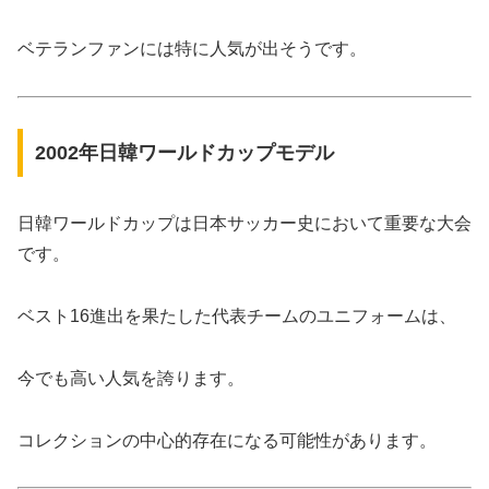
ベテランファンには特に人気が出そうです。
2002年日韓ワールドカップモデル
日韓ワールドカップは日本サッカー史において重要な大会
です。
ベスト16進出を果たした代表チームのユニフォームは、
今でも高い人気を誇ります。
コレクションの中心的存在になる可能性があります。