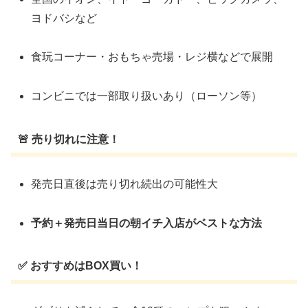
ヨドバシなど
食玩コーナー・おもちゃ売場・レジ横などで展開
コンビニでは一部取り扱いあり（ローソン等）
🚨 売り切れに注意！
発売日直後は売り切れ続出の可能性大
予約＋発売日当日の朝イチ入店がベストな方法
✅ おすすめはBOX買い！