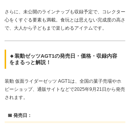
さらに、未公開のラインナップも収録予定で、コレクター
心をくすぐる要素も満載。食玩とは思えない完成度の高さ
で、大人から子どもまで楽しめるアイテムです。
🔸装動ゼッツAGT1の発売日・価格・収録内容
をまるっと解説！
装動 仮面ライダーゼッツ AGT1は、全国の菓子売場やホ
ビーショップ、通販サイトなどで2025年9月21日から発売
されます。
📅 発売日：