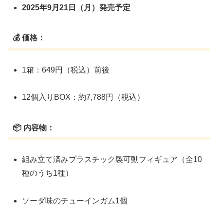
2025年9月21日（月）発売予定
💰 価格：
1箱：649円（税込）前後
12個入りBOX：約7,788円（税込）
📦 内容物：
組み立て済みプラスチック製可動フィギュア（全10
種のうち1種）
ソーダ味のチューインガム1個