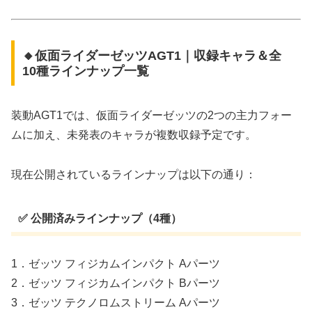
🔸仮面ライダーゼッツAGT1｜収録キャラ＆全
10種ラインナップ一覧
装動AGT1では、仮面ライダーゼッツの2つの主力フォー
ムに加え、未発表のキャラが複数収録予定です。
現在公開されているラインナップは以下の通り：
✅ 公開済みラインナップ（4種）
1．ゼッツ フィジカムインパクト Aパーツ
2．ゼッツ フィジカムインパクト Bパーツ
3．ゼッツ テクノロムストリーム Aパーツ