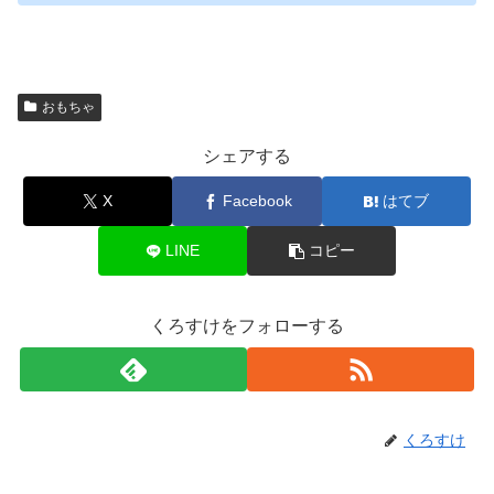
おもちゃ
シェアする
X
Facebook
はてブ
LINE
コピー
くろすけをフォローする
くろすけ