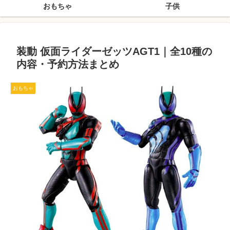
おもちゃ
子供
装動 仮面ライダーゼッツAGT1｜全10種の
内容・予約方法まとめ
おもちゃ