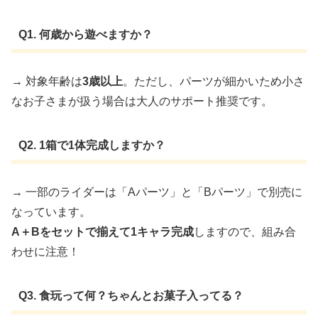
Q1. 何歳から遊べますか？
→ 対象年齢は
3歳以上
。ただし、パーツが細かいため小さ
なお子さまが扱う場合は大人のサポート推奨です。
Q2. 1箱で1体完成しますか？
→ 一部のライダーは「Aパーツ」と「Bパーツ」で別売に
なっています。
A＋Bをセットで揃えて1キャラ完成
しますので、組み合
わせに注意！
Q3. 食玩って何？ちゃんとお菓子入ってる？