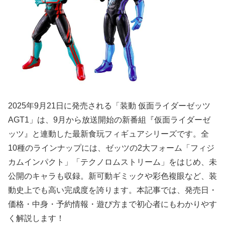
2025年9月21日に発売される「装動 仮面ライダーゼッツ
AGT1」は、9月から放送開始の新番組『仮面ライダーゼ
ッツ』と連動した最新食玩フィギュアシリーズです。全
10種のラインナップには、ゼッツの2大フォーム「フィジ
カムインパクト」「テクノロムストリーム」をはじめ、未
公開のキャラも収録。新可動ギミックや彩色複眼など、装
動史上でも高い完成度を誇ります。本記事では、発売日・
価格・中身・予約情報・遊び方まで初心者にもわかりやす
く解説します！