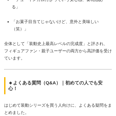
る」
「お菓子目当てじゃないけど、意外と美味しい
（笑）」
全体として「装動史上最高レベルの完成度」と評され、
フィギュアファン・親子ユーザーの両方から高評価を受け
ています。
🔸よくある質問（Q&A）｜初めての人でも安
心！
はじめて装動シリーズを買う人向けに、よくある疑問をま
とめました。