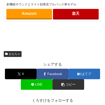
多機能サウンドとライト効果音プルバック車モデル
Amazon
楽天
おもちゃ
シェアする
X
Facebook
はてブ
LINE
コピー
くろすけをフォローする