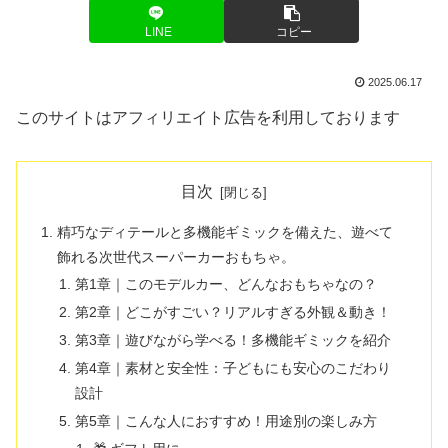
LINE
コピー
2025.06.17
このサイトはアフィリエイト広告を利用しております
目次
精巧なディテールと多機能ギミックを備えた、遊べて
飾れる次世代スーパーカーおもちゃ。
第1章｜このモデルカー、どんなおもちゃなの？
第2章｜どこがすごい？リアルすぎる外観＆動き！
第3章｜遊びながら学べる！多機能ギミックを紹介
第4章｜素材と安全性：子どもにも安心のこだわり
設計
第5章｜こんな人におすすめ！用途別の楽しみ方