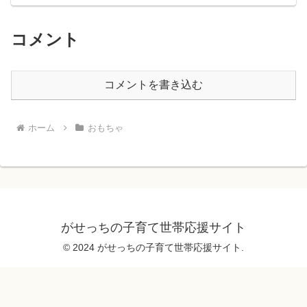
コメント
コメントを書き込む
ホーム
おもちゃ
がせっちの子育て世帯応援サイト
© 2024 がせっちの子育て世帯応援サイト.