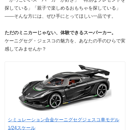
探している」「親子で楽しめるおもちゃを探している」
——そんな方には、ぜひ手にとってほしい一品です。
ただのミニカーじゃない、体験できるスーパーカー。
ケーニグセグ・ジェスコの魅力を、あなたの手のひらで実
感してみませんか？
シミュレーション合金ケーニグセグジェスコ車モデル
1/24スケール