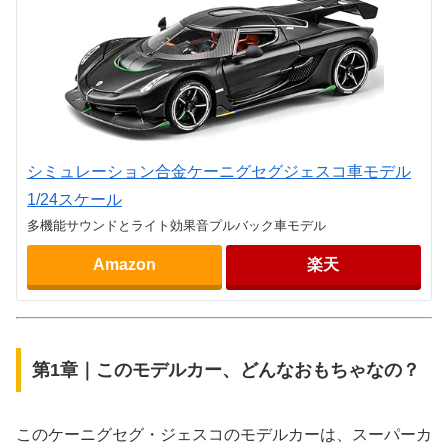
シミュレーション合金ケーニグセグジェスコ車モデル
1/24スケール
多機能サウンドとライト効果音プルバック車モデル
Amazon
楽天
第1章｜このモデルカー、どんなおもちゃなの？
このケーニグセグ・ジェスコのモデルカーは、スーパーカ