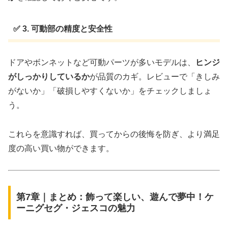
✅ 3. 可動部の精度と安全性
ドアやボンネットなど可動パーツが多いモデルは、
ヒンジ
がしっかりしているか
が品質のカギ。レビューで「きしみ
がないか」「破損しやすくないか」をチェックしましょ
う。
これらを意識すれば、買ってからの後悔を防ぎ、より満足
度の高い買い物ができます。
第7章｜まとめ：飾って楽しい、遊んで夢中！ケ
ーニグセグ・ジェスコの魅力