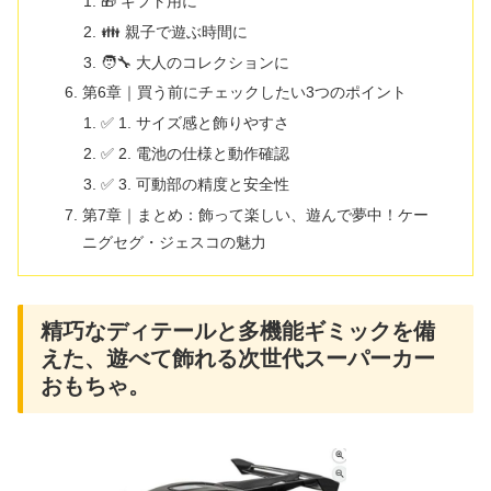
🎁 ギフト用に
👪 親子で遊ぶ時間に
🧑‍🔧 大人のコレクションに
第6章｜買う前にチェックしたい3つのポイント
✅ 1. サイズ感と飾りやすさ
✅ 2. 電池の仕様と動作確認
✅ 3. 可動部の精度と安全性
第7章｜まとめ：飾って楽しい、遊んで夢中！ケー
ニグセグ・ジェスコの魅力
精巧なディテールと多機能ギミックを備
えた、遊べて飾れる次世代スーパーカー
おもちゃ。