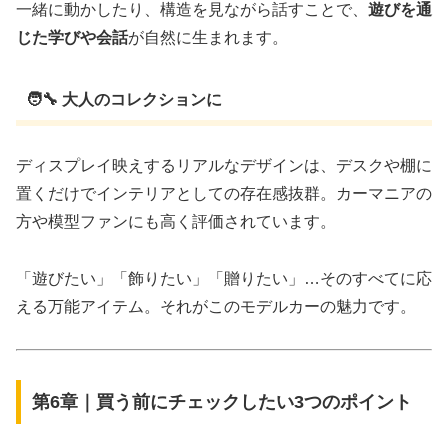
一緒に動かしたり、構造を見ながら話すことで、
遊びを通
じた学びや会話
が自然に生まれます。
🧑‍🔧 大人のコレクションに
ディスプレイ映えするリアルなデザインは、デスクや棚に
置くだけでインテリアとしての存在感抜群。カーマニアの
方や模型ファンにも高く評価されています。
「遊びたい」「飾りたい」「贈りたい」…そのすべてに応
える万能アイテム。それがこのモデルカーの魅力です。
第6章｜買う前にチェックしたい3つのポイント