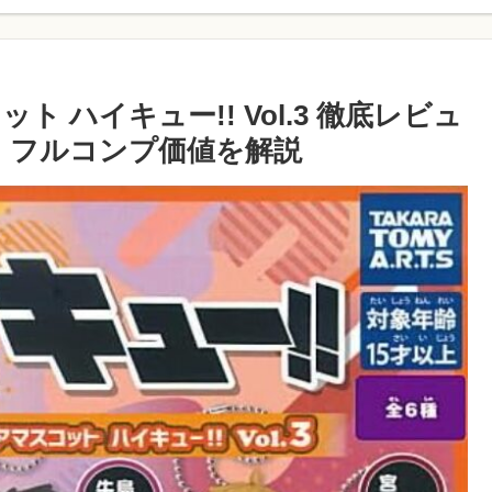
 ハイキュー!! Vol.3 徹底レビュ
・フルコンプ価値を解説