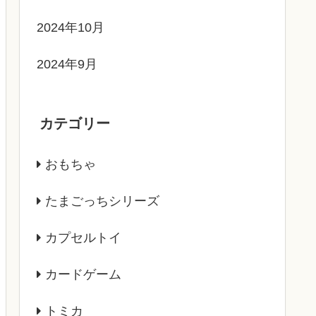
2024年10月
2024年9月
カテゴリー
おもちゃ
たまごっちシリーズ
カプセルトイ
カードゲーム
トミカ