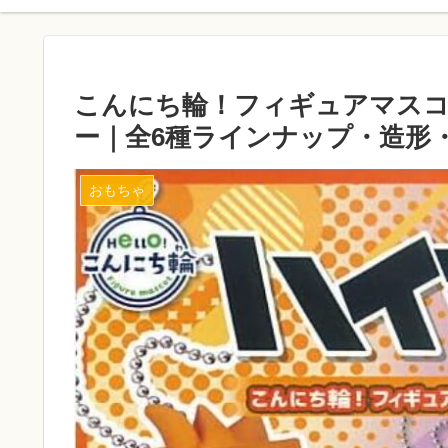
こんにち輪！フィギュアマスコット
ー｜全6種ラインナップ・造形
おもちゃ