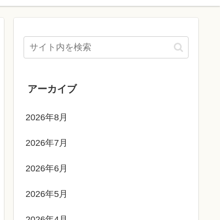
アーカイブ
2026年8月
2026年7月
2026年6月
2026年5月
2026年4月