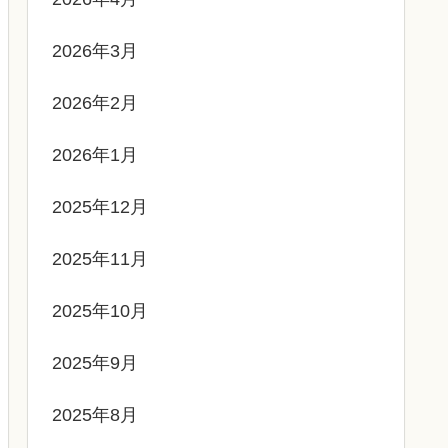
2026年3月
2026年2月
2026年1月
2025年12月
2025年11月
2025年10月
2025年9月
2025年8月