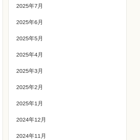
2025年7月
2025年6月
2025年5月
2025年4月
2025年3月
2025年2月
2025年1月
2024年12月
2024年11月