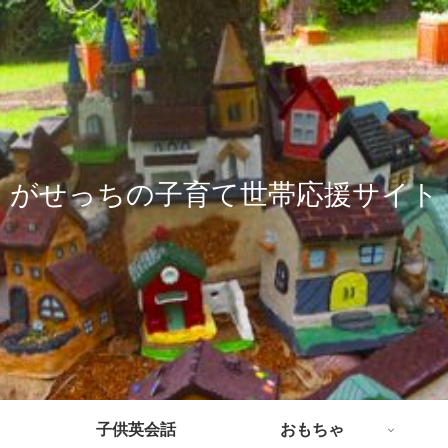
がせっちの子育て世帯応援サイト
子供英会話
おもちゃ