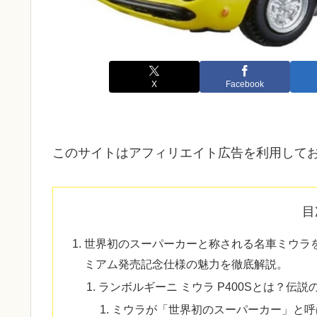
X
Facebook
このサイトはアフィリエイト広告を利用して
目
世界初のスーパーカーと称される名車ミウラ
ミアム発売記念仕様の魅力を徹底解説。
ランボルギーニ ミウラ P400Sとは？伝
ミウラが「世界初のスーパーカー」と呼