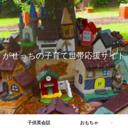
がせっちの子育て世帯応援サイト
子供英会話
おもちゃ