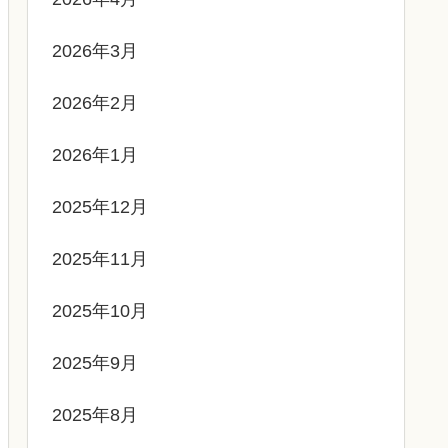
2026年3月
2026年2月
2026年1月
2025年12月
2025年11月
2025年10月
2025年9月
2025年8月