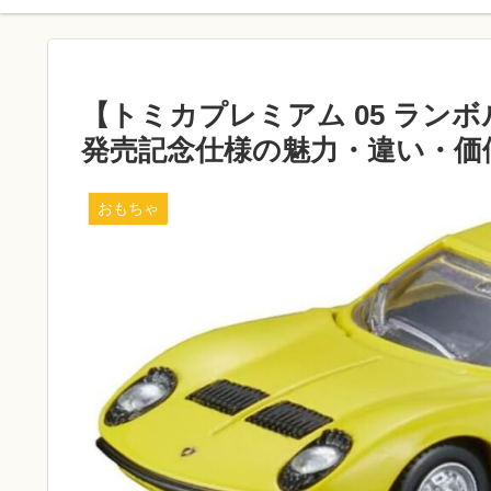
【トミカプレミアム 05 ランボル
発売記念仕様の魅力・違い・価
おもちゃ