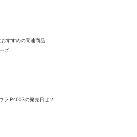
人におすすめの関連商品
ーズ
ウラ P400Sの発売日は？