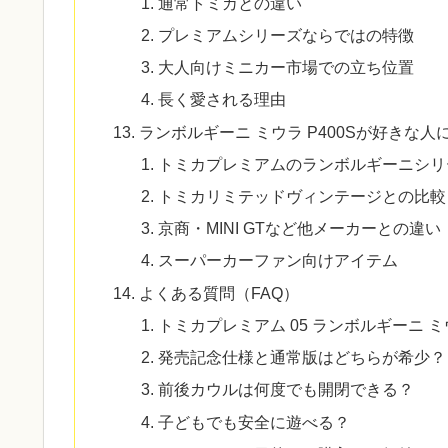
通常トミカとの違い
プレミアムシリーズならではの特徴
大人向けミニカー市場での立ち位置
長く愛される理由
ランボルギーニ ミウラ P400Sが好きな
トミカプレミアムのランボルギーニシリ
トミカリミテッドヴィンテージとの比較
京商・MINI GTなど他メーカーとの違い
スーパーカーファン向けアイテム
よくある質問（FAQ）
トミカプレミアム 05 ランボルギーニ ミ
発売記念仕様と通常版はどちらが希少？
前後カウルは何度でも開閉できる？
子どもでも安全に遊べる？