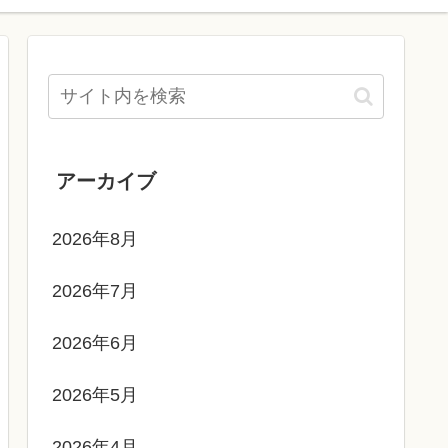
アーカイブ
2026年8月
2026年7月
2026年6月
2026年5月
2026年4月