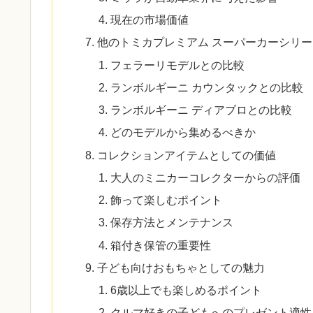
現在の市場価値
他のトミカプレミアム スーパーカーシリ
フェラーリモデルとの比較
ランボルギーニ カウンタックとの比較
ランボルギーニ ディアブロとの比較
どのモデルから集めるべきか
コレクションアイテムとしての価値
大人のミニカーコレクターからの評価
飾って楽しむポイント
保存方法とメンテナンス
箱付き保管の重要性
子ども向けおもちゃとしての魅力
6歳以上でも楽しめるポイント
クルマ好きの子どもへのプレゼント適性