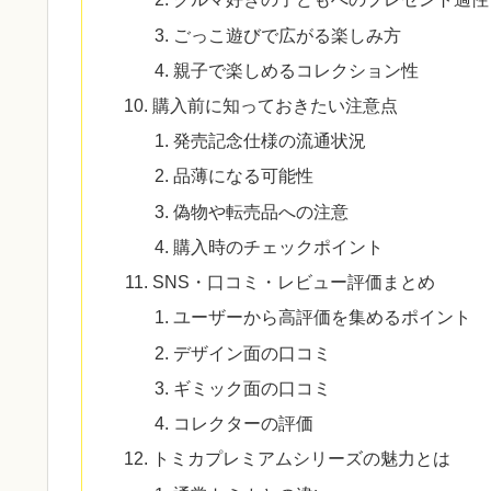
ごっこ遊びで広がる楽しみ方
親子で楽しめるコレクション性
購入前に知っておきたい注意点
発売記念仕様の流通状況
品薄になる可能性
偽物や転売品への注意
購入時のチェックポイント
SNS・口コミ・レビュー評価まとめ
ユーザーから高評価を集めるポイント
デザイン面の口コミ
ギミック面の口コミ
コレクターの評価
トミカプレミアムシリーズの魅力とは