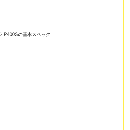
 P400Sの基本スペック