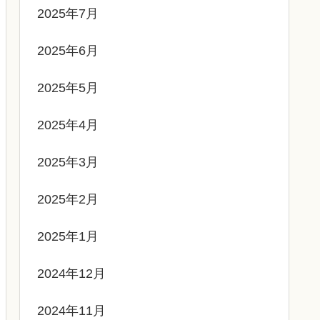
2025年7月
2025年6月
2025年5月
2025年4月
2025年3月
2025年2月
2025年1月
2024年12月
2024年11月