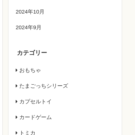
2024年10月
2024年9月
カテゴリー
おもちゃ
たまごっちシリーズ
カプセルトイ
カードゲーム
トミカ