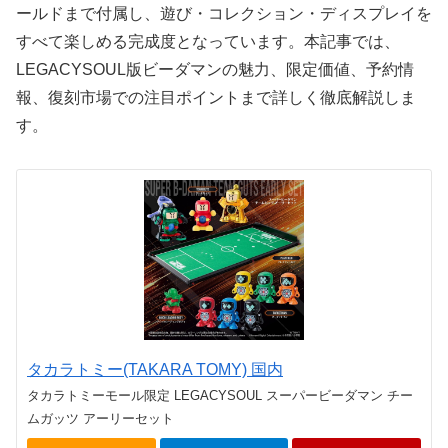
ールドまで付属し、遊び・コレクション・ディスプレイを
すべて楽しめる完成度となっています。本記事では、
LEGACYSOUL版ビーダマンの魅力、限定価値、予約情
報、復刻市場での注目ポイントまで詳しく徹底解説しま
す。
タカラトミー(TAKARA TOMY) 国内
タカラトミーモール限定 LEGACYSOUL スーパービーダマン チー
ムガッツ アーリーセット