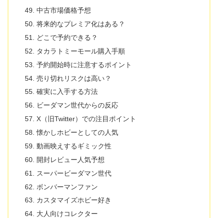
中古市場価格予想
将来的なプレミア化はある？
どこで予約できる？
タカラトミーモール購入手順
予約開始時に注意するポイント
売り切れリスクは高い？
確実に入手する方法
ビーダマン世代からの反応
X（旧Twitter）での注目ポイント
懐かしホビーとしての人気
動画映えするギミック性
開封レビュー人気予想
スーパービーダマン世代
ボンバーマンファン
カスタマイズホビー好き
大人向けコレクター