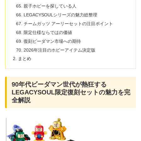
親子ホビーを探している人
LEGACYSOULシリーズの魅力総整理
チームガッツ アーリーセットの注目ポイント
限定仕様ならではの価値
復刻ビーダマン市場への期待
2026年注目のホビーアイテム決定版
まとめ
90年代ビーダマン世代が熱狂する
LEGACYSOUL限定復刻セットの魅力を完
全解説