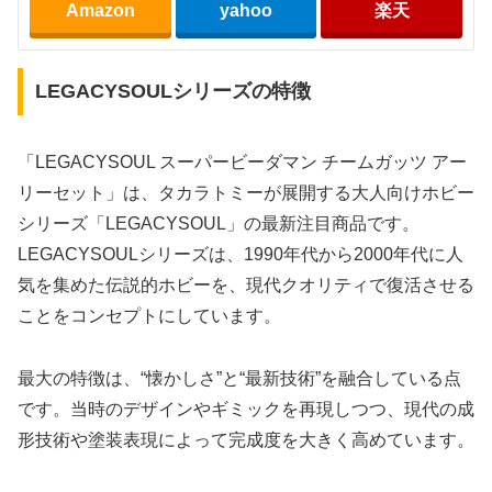
Amazon
yahoo
楽天
LEGACYSOULシリーズの特徴
「LEGACYSOUL スーパービーダマン チームガッツ アー
リーセット」は、タカラトミーが展開する大人向けホビー
シリーズ「LEGACYSOUL」の最新注目商品です。
LEGACYSOULシリーズは、1990年代から2000年代に人
気を集めた伝説的ホビーを、現代クオリティで復活させる
ことをコンセプトにしています。
最大の特徴は、“懐かしさ”と“最新技術”を融合している点
です。当時のデザインやギミックを再現しつつ、現代の成
形技術や塗装表現によって完成度を大きく高めています。