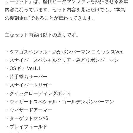
リーセット」は、歴代ビーダマンファンを熱狂させる豪華
内容になっています。セット内容を見ただけでも、“本気
の復刻企画”であることが伝わってきます。
主なセット内容は以下の通りです。
・タマゴスペシャル・あかボンバーマン コミックスVer.
・スナイパースペシャルクリア・みどりボンバーマン
・OSギア Ver1.1
・片手撃ちサーバー
・スナイパートリガー
・クイックローディングボディ
・ウィザードスペシャル・ゴールデンボンバーマン
・ウィザードアーマー
・ターゲットマン×6
・プレイフィールド