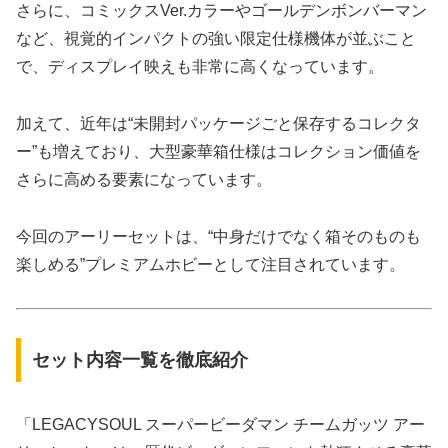
さらに、コミックスVer.カラーやゴールデンボンバーマン
など、視覚的インパクトの強い限定仕様機体が並ぶこと
で、ディスプレイ映えも非常に高くなっています。
加えて、近年は“未開封パッケージごと保存するコレクタ
ー”も増えており、大型豪華箱仕様はコレクション価値を
さらに高める要素になっています。
今回のアーリーセットは、“中身だけでなく箱そのものも
楽しめる”プレミアムホビーとして注目されています。
セット内容一覧を徹底紹介
「LEGACYSOUL スーパービーダマン チームガッツ アー