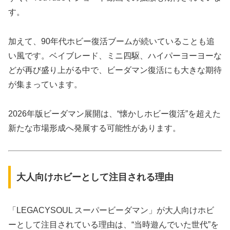
す。
加えて、90年代ホビー復活ブームが続いていることも追
い風です。ベイブレード、ミニ四駆、ハイパーヨーヨーな
どが再び盛り上がる中で、ビーダマン復活にも大きな期待
が集まっています。
2026年版ビーダマン展開は、“懐かしホビー復活”を超えた
新たな市場形成へ発展する可能性があります。
大人向けホビーとして注目される理由
「LEGACYSOUL スーパービーダマン」が大人向けホビ
ーとして注目されている理由は、“当時遊んでいた世代”を