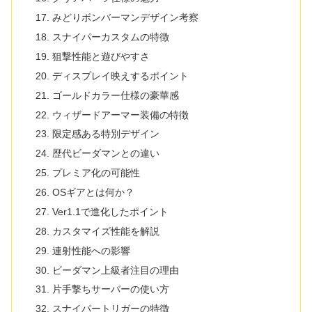
みどりボンバーマンデザイン考察
スナイパーカスタムの特徴
狙撃性能と遊びやすさ
ディスプレイ映えするポイント
ゴールドカラー仕様の豪華感
ウィザードアーマー装備の特徴
限定感ある特別デザイン
歴代ビーダマンとの違い
プレミア化の可能性
OSギアとは何か？
Ver1.1で進化したポイント
カスタマイズ性能を解説
連射性能への影響
ビーダマン上級者注目の理由
片手撃ちサーバーの使い方
スナイパートリガーの特徴