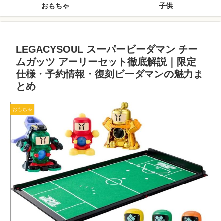
おもちゃ
子供
LEGACYSOUL スーパービーダマン チー
ムガッツ アーリーセット徹底解説｜限定
仕様・予約情報・復刻ビーダマンの魅力ま
とめ
おもちゃ