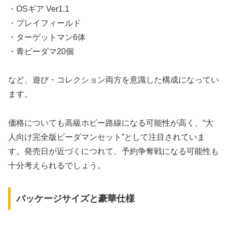
・OSギア Ver1.1
・プレイフィールド
・ターゲットマン6体
・青ビーダマ20個
など、遊び・コレクション両方を意識した構成になってい
ます。
価格についても高級ホビー路線になる可能性が高く、“大
人向け完全版ビーダマンセット”として注目されていま
す。発売日が近づくにつれて、予約争奪戦になる可能性も
十分考えられるでしょう。
パッケージサイズと豪華仕様