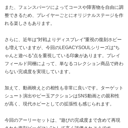
また、フェンスパーツによってコースや障害物を自由に調
整できるため、プレイヤーごとにオリジナルステージを作
れる楽しさもあります。
さらに、近年は“対戦よりディスプレイ”重視の復刻ホビー
も増えていますが、今回のLEGACYSOULシリーズは“ち
ゃんと遊べる”点を重視している印象があります。プレイ
フィールド同梱によって、単なるコレクション商品で終わ
らない完成度を実現しています。
加えて、動画映えとの相性も非常に良いです。ターゲット
シュート演出やビー玉アクションはSNS動画との親和性
が高く、現代ホビーとしての拡張性も感じられます。
今回のアーリーセットは、“遊びの完成度まで含めて再現