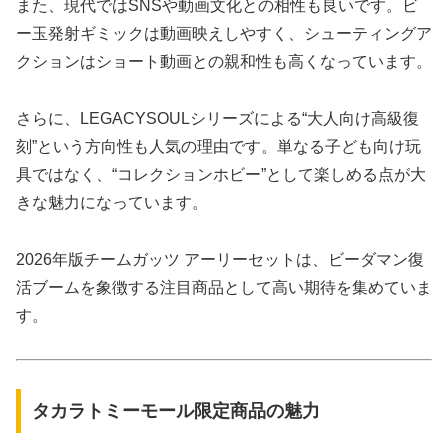
また、現代ではSNSや動画文化との相性も良いです。ビ
ー玉発射ギミックは動画映えしやすく、シューティングア
クションはショート動画との親和性も高くなっています。
さらに、LEGACYSOULシリーズによる“大人向け高級復
刻”という方向性も人気の理由です。単なる子ども向け玩
具ではなく、“コレクションホビー”として楽しめる点が大
きな魅力になっています。
2026年版チームガッツ アーリーセットは、ビーダマン復
活ブームを象徴する注目商品として高い期待を集めていま
す。
タカラトミーモール限定商品の魅力