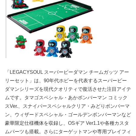
「LEGACYSOUL スーパービーダマン チームガッツ アー
リーセット」は、90年代ホビーを代表するスーパービー
ダマンシリーズを現代クオリティで復活させた注目アイテ
ムです。タマゴスペシャル・あかボンバーマン コミック
スVer.、スナイパースペシャルクリア・みどりボンバーマ
ン、ウィザードスペシャル・ゴールデンボンバーマンなど
豪華限定仕様機体を収録し、OSギア Ver1.1や各種カスタ
ムパーツも搭載。さらにターゲットマンや専用プレイフィ