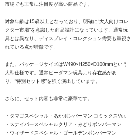
市場でも非常に注目度が高い商品です。
対象年齢は15歳以上となっており、明確に“大人向けコレ
クター市場”を意識した商品設計になっています。通常玩
具とは異なり、ディスプレイ・コレクション需要も重視さ
れている点が特徴です。
また、パッケージサイズはW490×H250×D100mmという
大型仕様です。通常ビーダマン玩具より存在感があ
り、“特別セット感”を強く演出しています。
さらに、セット内容も非常に豪華です。
・タマゴスペシャル・あかボンバーマン コミックスVer.
・スナイパースペシャルクリア・みどりボンバーマン
・ウィザードスペシャル・ゴールデンボンバーマン