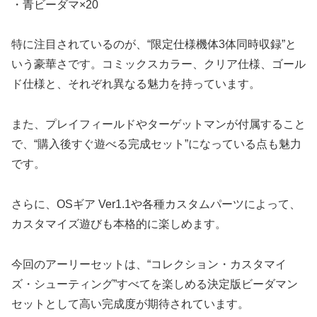
・青ビーダマ×20
特に注目されているのが、“限定仕様機体3体同時収録”と
いう豪華さです。コミックスカラー、クリア仕様、ゴール
ド仕様と、それぞれ異なる魅力を持っています。
また、プレイフィールドやターゲットマンが付属すること
で、“購入後すぐ遊べる完成セット”になっている点も魅力
です。
さらに、OSギア Ver1.1や各種カスタムパーツによって、
カスタマイズ遊びも本格的に楽しめます。
今回のアーリーセットは、“コレクション・カスタマイ
ズ・シューティング”すべてを楽しめる決定版ビーダマン
セットとして高い完成度が期待されています。