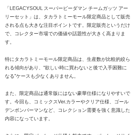
「LEGACYSOUL スーパービーダマン チームガッツ アー
リーセット」は、タカラトミーモール限定商品として販売
される点も大きな注目ポイントです。限定販売というだけ
で、コレクター市場での価値や話題性が大きく高まりま
す。
特にタカラトミーモール限定商品は、生産数が比較的絞ら
れる傾向があり、“欲しい時に買わないと後で入手困難に
なる”ケースも少なくありません。
また、限定商品は通常版にはない豪華仕様になりやすいで
す。今回も、コミックスVer.カラーやクリア仕様、ゴール
デンボンバーマンなど、コレクション需要を強く意識した
内容になっています。