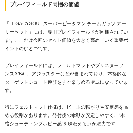
プレイフィールド同梱の価値
「LEGACYSOUL スーパービーダマン チームガッツ アー
リーセット」には、専用プレイフィールドが同梱されてい
ます。これは今回のセット価値を大きく高めている重要ポ
イントのひとつです。
プレイフィールドには、フェルトマットやブリスターフェ
ンスA/B/C、アジャスターなどが含まれており、本格的な
ターゲットシュート遊びをすぐ楽しめる構成になっていま
す。
特にフェルトマット仕様は、ビー玉の転がりや安定感を高
める役割があります。発射後の挙動が安定しやすく、“本
格シューティングホビー感”を味わえる点が魅力です。