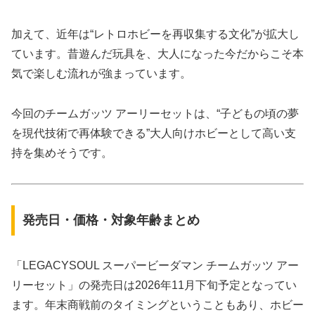
加えて、近年は“レトロホビーを再収集する文化”が拡大し
ています。昔遊んだ玩具を、大人になった今だからこそ本
気で楽しむ流れが強まっています。
今回のチームガッツ アーリーセットは、“子どもの頃の夢
を現代技術で再体験できる”大人向けホビーとして高い支
持を集めそうです。
発売日・価格・対象年齢まとめ
「LEGACYSOUL スーパービーダマン チームガッツ アー
リーセット」の発売日は2026年11月下旬予定となってい
ます。年末商戦前のタイミングということもあり、ホビー