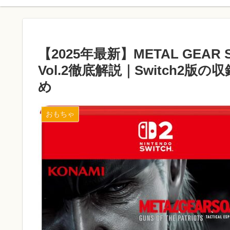
【2025年最新】METAL GEAR SO
Vol.2徹底解説｜Switch2
め
おもちゃ