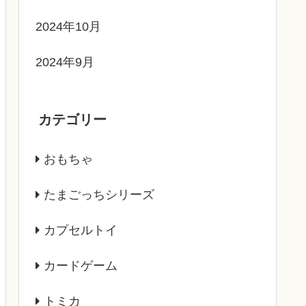
2024年10月
2024年9月
カテゴリー
おもちゃ
たまごっちシリーズ
カプセルトイ
カードゲーム
トミカ