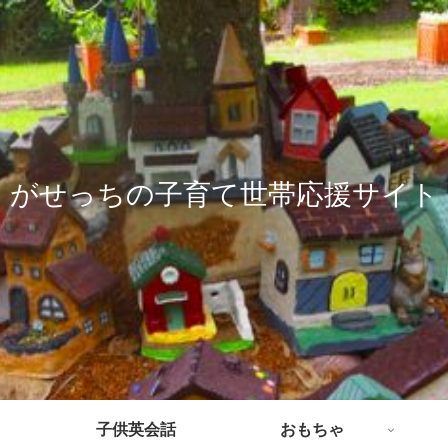
がせっちの子育て世帯応援サイト
子供英会話
おもちゃ