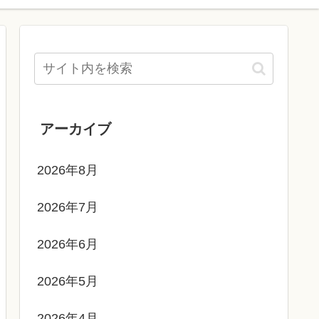
アーカイブ
2026年8月
2026年7月
2026年6月
2026年5月
2026年4月