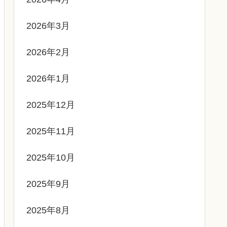
2026年3月
2026年2月
2026年1月
2025年12月
2025年11月
2025年10月
2025年9月
2025年8月