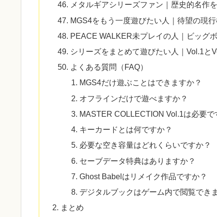
メタルギアシリーズファン｜歴史的名作
MGS4をもう一度遊びたい人｜待望の現
PEACE WALKER未プレイの人｜ビッ
シリーズをまとめて遊びたい人｜Vol.1とV
よくある質問（FAQ）
MGS4だけ遊ぶことはできますか？
オフラインだけで遊べますか？
MASTER COLLECTION Vol.1は必要
キーカードとは何ですか？
必要な空き容量はどれくらいですか？
セーブデータ特典はありますか？
Ghost Babelはリメイク作品ですか？
デジタルブックはゲーム内で閲覧でき
まとめ