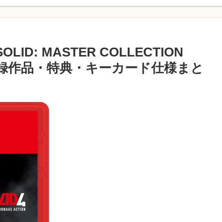
LID: MASTER COLLECTION
版の収録作品・特典・キーカード仕様まと