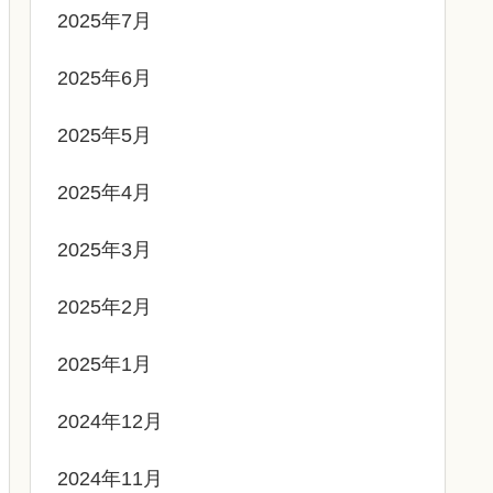
2025年7月
2025年6月
2025年5月
2025年4月
2025年3月
2025年2月
2025年1月
2024年12月
2024年11月