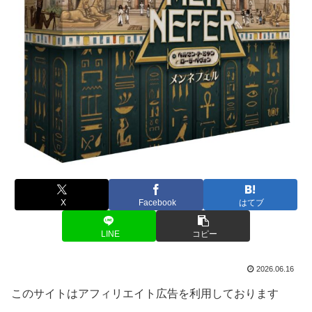
X
Facebook
はてブ
LINE
コピー
2026.06.16
このサイトはアフィリエイト広告を利用しております