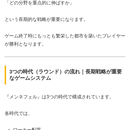
「どの分野を重点的に伸ばすか」
という長期的な戦略が重要になります。
ゲーム終了時にもっとも繁栄した都市を築いたプレイヤー
が勝利となります。
3つの時代（ラウンド）の流れ｜長期戦略が重要
なゲームシステム
『メンネフェル』は3つの時代で構成されています。
各時代では、
ワーカー配置