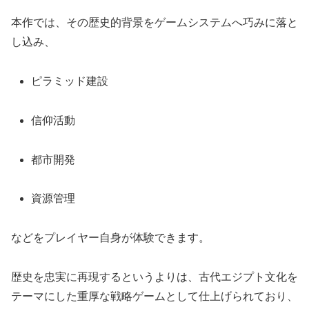
本作では、その歴史的背景をゲームシステムへ巧みに落と
し込み、
ピラミッド建設
信仰活動
都市開発
資源管理
などをプレイヤー自身が体験できます。
歴史を忠実に再現するというよりは、古代エジプト文化を
テーマにした重厚な戦略ゲームとして仕上げられており、