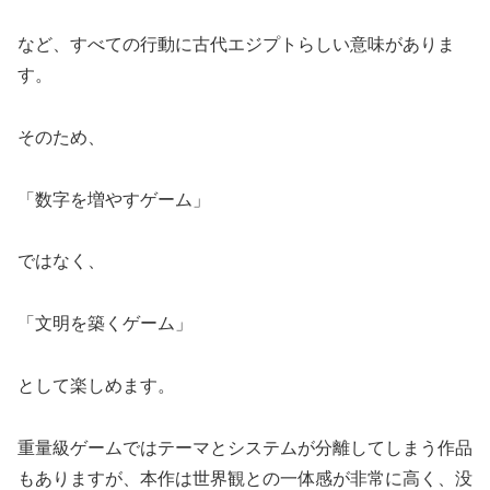
など、すべての行動に古代エジプトらしい意味がありま
す。
そのため、
「数字を増やすゲーム」
ではなく、
「文明を築くゲーム」
として楽しめます。
重量級ゲームではテーマとシステムが分離してしまう作品
もありますが、本作は世界観との一体感が非常に高く、没