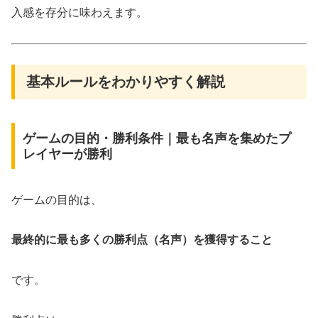
入感を存分に味わえます。
基本ルールをわかりやすく解説
ゲームの目的・勝利条件｜最も名声を集めたプ
レイヤーが勝利
ゲームの目的は、
最終的に最も多くの勝利点（名声）を獲得すること
です。