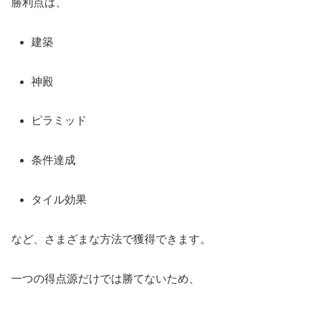
勝利点は、
建築
神殿
ピラミッド
条件達成
タイル効果
など、さまざまな方法で獲得できます。
一つの得点源だけでは勝てないため、