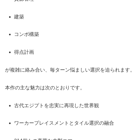
建築
コンボ構築
得点計画
が複雑に絡み合い、毎ターン悩ましい選択を迫られます。
本作の主な魅力は次のとおりです。
古代エジプトを忠実に再現した世界観
ワーカープレイスメントとタイル選択の融合