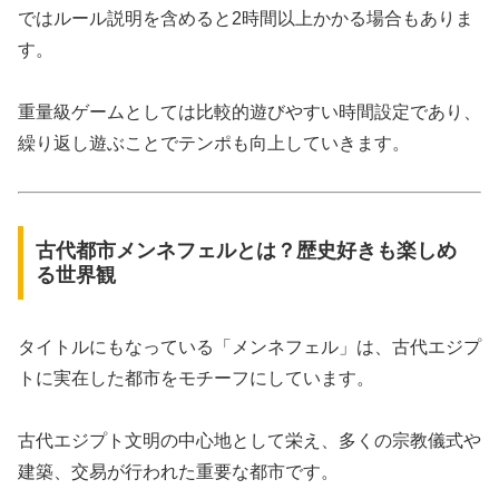
ではルール説明を含めると2時間以上かかる場合もありま
す。
重量級ゲームとしては比較的遊びやすい時間設定であり、
繰り返し遊ぶことでテンポも向上していきます。
古代都市メンネフェルとは？歴史好きも楽しめ
る世界観
タイトルにもなっている「メンネフェル」は、古代エジプ
トに実在した都市をモチーフにしています。
古代エジプト文明の中心地として栄え、多くの宗教儀式や
建築、交易が行われた重要な都市です。