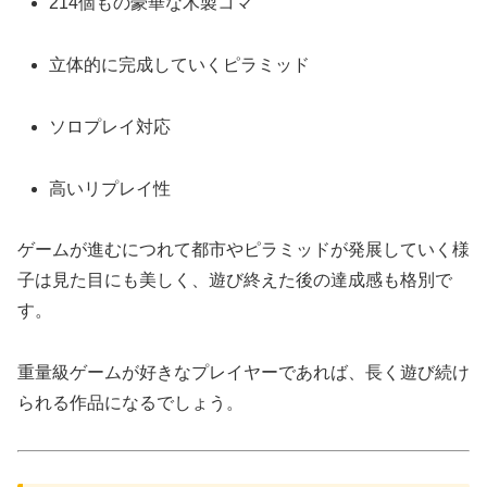
214個もの豪華な木製コマ
立体的に完成していくピラミッド
ソロプレイ対応
高いリプレイ性
ゲームが進むにつれて都市やピラミッドが発展していく様
子は見た目にも美しく、遊び終えた後の達成感も格別で
す。
重量級ゲームが好きなプレイヤーであれば、長く遊び続け
られる作品になるでしょう。