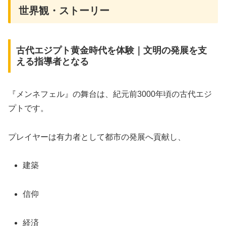
世界観・ストーリー
古代エジプト黄金時代を体験｜文明の発展を支
える指導者となる
『メンネフェル』の舞台は、紀元前3000年頃の古代エジ
プトです。
プレイヤーは有力者として都市の発展へ貢献し、
建築
信仰
経済