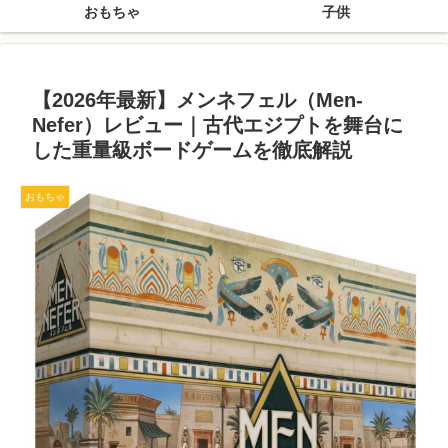
おもちゃ
子供
【2026年最新】メンネフェル（Men-
Nefer）レビュー｜古代エジプトを舞台に
した重量級ボードゲームを徹底解説
おもちゃ