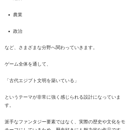
農業
政治
など、さまざまな分野へ関わっていきます。
ゲーム全体を通して、
「古代エジプト文明を築いている」
というテーマが非常に強く感じられる設計になっていま
す。
派手なファンタジー要素ではなく、実際の歴史や文化をモ
チーフにしているため、歴史好きにも魅力的な作品です。