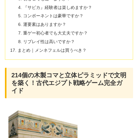
『サビカ』経験者は楽しめますか？
コンポーネントは豪華ですか？
運要素はありますか？
重ゲー初心者でも大丈夫ですか？
リプレイ性は高いですか？
まとめ｜メンネフェルは買うべき？
214個の木製コマと立体ピラミッドで文明
を築く！古代エジプト戦略ゲーム完全ガ
イド