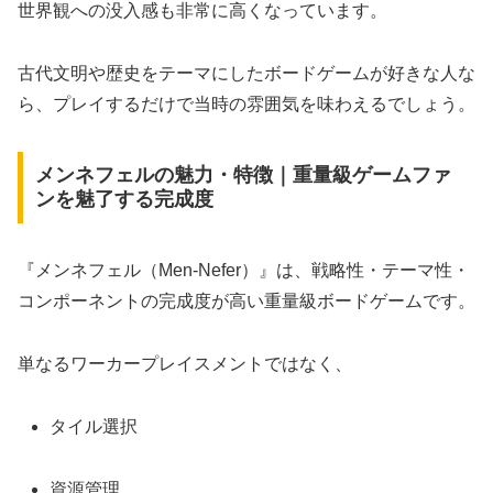
世界観への没入感も非常に高くなっています。
古代文明や歴史をテーマにしたボードゲームが好きな人な
ら、プレイするだけで当時の雰囲気を味わえるでしょう。
メンネフェルの魅力・特徴｜重量級ゲームファ
ンを魅了する完成度
『メンネフェル（Men-Nefer）』は、戦略性・テーマ性・
コンポーネントの完成度が高い重量級ボードゲームです。
単なるワーカープレイスメントではなく、
タイル選択
資源管理