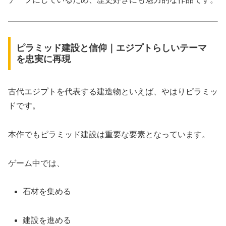
ピラミッド建設と信仰｜エジプトらしいテーマ
を忠実に再現
古代エジプトを代表する建造物といえば、やはりピラミッ
ドです。
本作でもピラミッド建設は重要な要素となっています。
ゲーム中では、
石材を集める
建設を進める