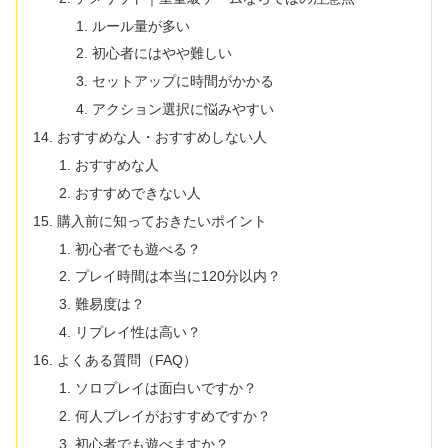
ルール量が多い
初心者にはやや難しい
セットアップに時間がかかる
アクション選択に悩みやすい
おすすめな人・おすすめしない人
おすすめな人
おすすめできない人
購入前に知っておきたいポイント
初心者でも遊べる？
プレイ時間は本当に120分以内？
難易度は？
リプレイ性は高い？
よくある質問（FAQ）
ソロプレイは面白いですか？
何人プレイがおすすめですか？
初心者でも遊べますか？