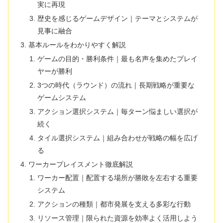
実に再現
歴史を感じるゲームデザイン｜テーマとシステムが
見事に融合
基本ルールをわかりやすく解説
ゲームの目的・勝利条件｜最も名声を集めたプレイ
ヤーが勝利
3つの時代（ラウンド）の流れ｜長期戦略が重要な
ゲームシステム
アクション選択システム｜毎ターン悩ましい選択が
続く
タイル選択システム｜組み合わせが戦略の幅を広げ
る
ワーカープレイスメント徹底解説
ワーカー配置｜配置する場所が勝敗を左右する重要
システム
アクションの種類｜都市発展を支える多彩な行動
リソース管理｜限られた資源を効率よく活用しよう