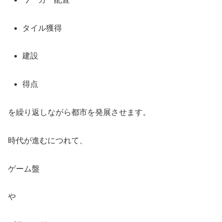
タイル獲得
建設
得点
を繰り返しながら都市を発展させます。
時代が進むにつれて、
ゲーム盤
や