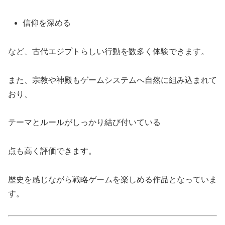
信仰を深める
など、古代エジプトらしい行動を数多く体験できます。
また、宗教や神殿もゲームシステムへ自然に組み込まれて
おり、
テーマとルールがしっかり結び付いている
点も高く評価できます。
歴史を感じながら戦略ゲームを楽しめる作品となっていま
す。