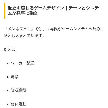
歴史を感じるゲームデザイン｜テーマとシステ
ムが見事に融合
『メンネフェル』では、世界観がゲームシステムへ巧みに
落とし込まれています。
例えば、
ワーカー配置
建築
資源獲得
信仰活動