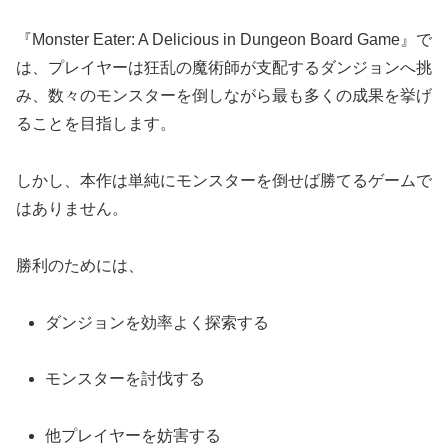
『Monster Eater: A Delicious in Dungeon Board Game』で
は、プレイヤーは狂乱の魔術師が支配するダンジョンへ挑
み、数々のモンスターを倒しながら最も多くの成果を挙げ
ることを目指します。
しかし、本作は単純にモンスターを倒せば勝てるゲームで
はありません。
勝利のためには、
ダンジョンを効率よく探索する
モンスターを討伐する
他プレイヤーを妨害する