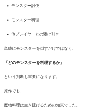
モンスター討伐
モンスター料理
他プレイヤーとの駆け引き
単純にモンスターを倒すだけではなく、
「どのモンスターを料理するか」
という判断も重要になります。
原作でも、
魔物料理は生き延びるための知恵でした。