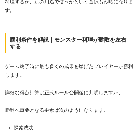
料理するか、別の用途で使うかという選択も戦略になりま
す。
勝利条件を解説｜モンスター料理が勝敗を左右
する
ゲーム終了時に最も多くの成果を挙げたプレイヤーが勝利
します。
詳細な得点計算は正式ルール公開後に判明しますが、
勝利へ重要となる要素は次のようになります。
探索成功