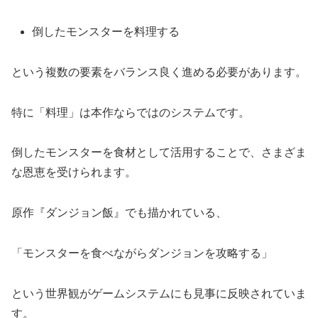
倒したモンスターを料理する
という複数の要素をバランス良く進める必要があります。
特に「料理」は本作ならではのシステムです。
倒したモンスターを食材として活用することで、さまざま
な恩恵を受けられます。
原作『ダンジョン飯』でも描かれている、
「モンスターを食べながらダンジョンを攻略する」
という世界観がゲームシステムにも見事に反映されていま
す。