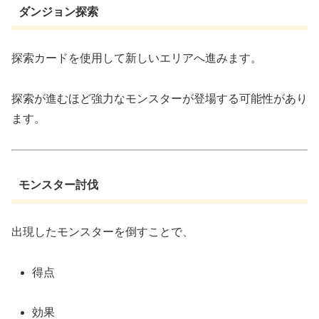
ダンジョン探索
探索カードを使用して新しいエリアへ進みます。
探索が進むほど強力なモンスターが登場する可能性があり
ます。
モンスター討伐
出現したモンスターを倒すことで、
得点
効果