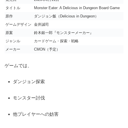
タイトル
Monster Eater: A Delicious in Dungeon Board Game
原作
ダンジョン飯（Delicious in Dungeon）
ゲームデザイン
金井誠司
原案
鈴木銀一郎『モンスターメーカー』
ジャンル
カードゲーム・探索・戦略
メーカー
CMON（予定）
ゲームでは、
ダンジョン探索
モンスター討伐
他プレイヤーへの妨害