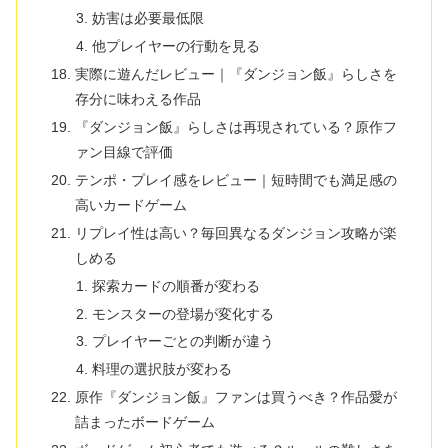
妨害は必要最低限
他プレイヤーの行動を見る
実際に遊んだレビュー｜『ダンジョン飯』らしさを
存分に味わえる作品
『ダンジョン飯』らしさは再現されている？原作フ
ァン目線で評価
テンポ・プレイ感をレビュー｜短時間でも満足感の
高いカードゲーム
リプレイ性は高い？毎回異なるダンジョン攻略が楽
しめる
探索カードの順番が変わる
モンスターの登場が変化する
プレイヤーごとの判断が違う
料理の選択肢が変わる
原作『ダンジョン飯』ファンは買うべき？作品愛が
詰まったボードゲーム