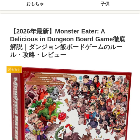
おもちゃ
子供
【2026年最新】Monster Eater: A
Delicious in Dungeon Board Game徹底
解説｜ダンジョン飯ボードゲームのルー
ル・攻略・レビュー
おもちゃ