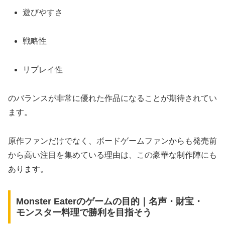
遊びやすさ
戦略性
リプレイ性
のバランスが非常に優れた作品になることが期待されてい
ます。
原作ファンだけでなく、ボードゲームファンからも発売前
から高い注目を集めている理由は、この豪華な制作陣にも
あります。
Monster Eaterのゲームの目的｜名声・財宝・
モンスター料理で勝利を目指そう