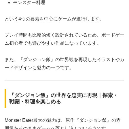
モンスター料理
という4つの要素を中心にゲームが進行します。
プレイ時間も比較的短く設計されているため、ボードゲー
ム初心者でも遊びやすい作品になっています。
また、『ダンジョン飯』の世界観を再現したイラストやカ
ードデザインも魅力の一つです。
『ダンジョン飯』の世界を忠実に再現｜探索・
戦闘・料理を楽しめる
Monster Eater最大の魅力は、原作『ダンジョン飯』の雰
囲気をそのままゲームへ落とし込んでいる点です。