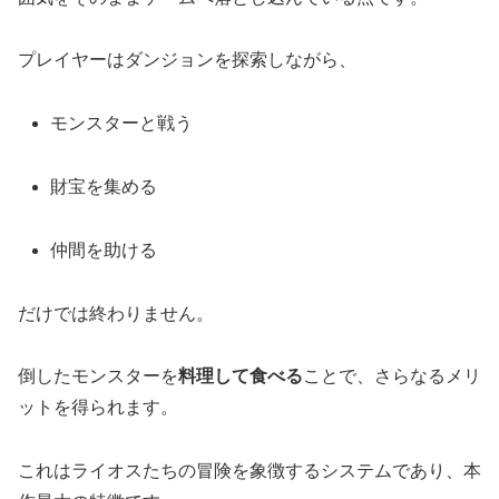
プレイヤーはダンジョンを探索しながら、
モンスターと戦う
財宝を集める
仲間を助ける
だけでは終わりません。
倒したモンスターを
料理して食べる
ことで、さらなるメリ
ットを得られます。
これはライオスたちの冒険を象徴するシステムであり、本