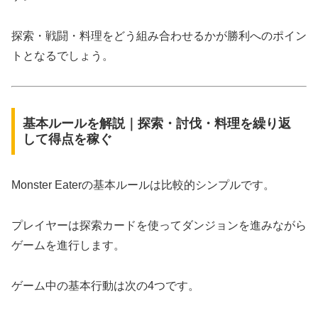
探索・戦闘・料理をどう組み合わせるかが勝利へのポイン
トとなるでしょう。
基本ルールを解説｜探索・討伐・料理を繰り返
して得点を稼ぐ
Monster Eaterの基本ルールは比較的シンプルです。
プレイヤーは探索カードを使ってダンジョンを進みながら
ゲームを進行します。
ゲーム中の基本行動は次の4つです。