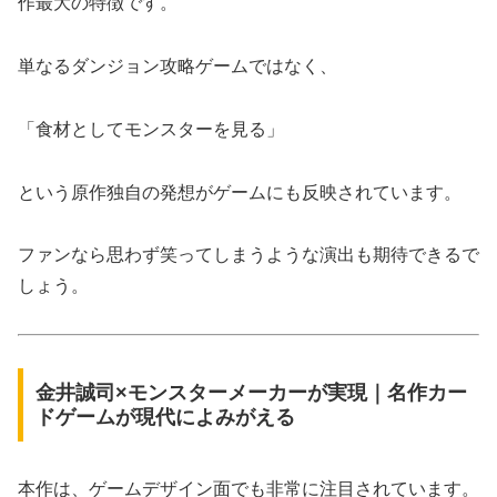
作最大の特徴です。
単なるダンジョン攻略ゲームではなく、
「食材としてモンスターを見る」
という原作独自の発想がゲームにも反映されています。
ファンなら思わず笑ってしまうような演出も期待できるで
しょう。
金井誠司×モンスターメーカーが実現｜名作カー
ドゲームが現代によみがえる
本作は、ゲームデザイン面でも非常に注目されています。