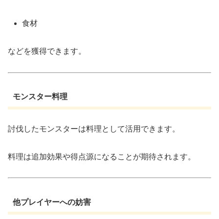
食材
などを獲得できます。
モンスター料理
討伐したモンスターは料理として活用できます。
料理は追加効果や得点源になることが期待されます。
他プレイヤーへの妨害