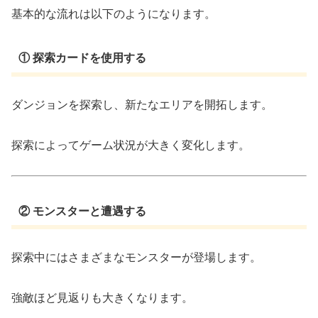
基本的な流れは以下のようになります。
① 探索カードを使用する
ダンジョンを探索し、新たなエリアを開拓します。
探索によってゲーム状況が大きく変化します。
② モンスターと遭遇する
探索中にはさまざまなモンスターが登場します。
強敵ほど見返りも大きくなります。