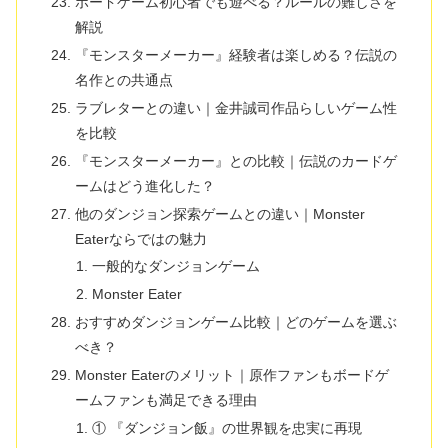
ボードゲーム初心者でも遊べる？ルールの難しさを
解説
『モンスターメーカー』経験者は楽しめる？伝説の
名作との共通点
ラブレターとの違い｜金井誠司作品らしいゲーム性
を比較
『モンスターメーカー』との比較｜伝説のカードゲ
ームはどう進化した？
他のダンジョン探索ゲームとの違い｜Monster
Eaterならではの魅力
一般的なダンジョンゲーム
Monster Eater
おすすめダンジョンゲーム比較｜どのゲームを選ぶ
べき？
Monster Eaterのメリット｜原作ファンもボードゲ
ームファンも満足できる理由
① 『ダンジョン飯』の世界観を忠実に再現