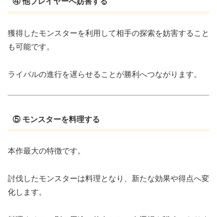
④ 他プレイヤーへ妨害する
獲得したモンスターを利用して相手の探索を妨害すること
も可能です。
ライバルの進行を遅らせることが勝利へつながります。
⑤ モンスターを料理する
本作最大の特徴です。
討伐したモンスターは料理となり、新たな効果や得点へ変
化します。