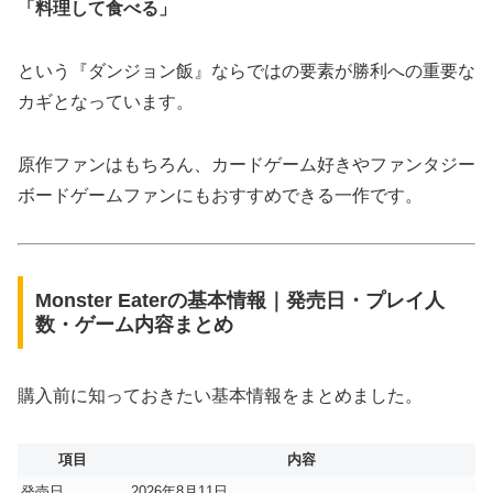
「料理して食べる」
という『ダンジョン飯』ならではの要素が勝利への重要な
カギとなっています。
原作ファンはもちろん、カードゲーム好きやファンタジー
ボードゲームファンにもおすすめできる一作です。
Monster Eaterの基本情報｜発売日・プレイ人
数・ゲーム内容まとめ
購入前に知っておきたい基本情報をまとめました。
項目
内容
発売日
2026年8月11日