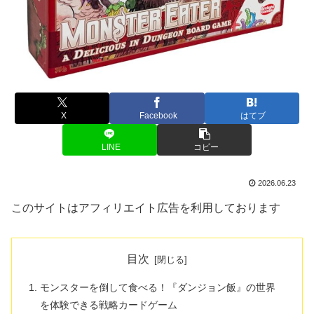
X
Facebook
はてブ
LINE
コピー
2026.06.23
このサイトはアフィリエイト広告を利用しております
目次
モンスターを倒して食べる！『ダンジョン飯』の世界
を体験できる戦略カードゲーム