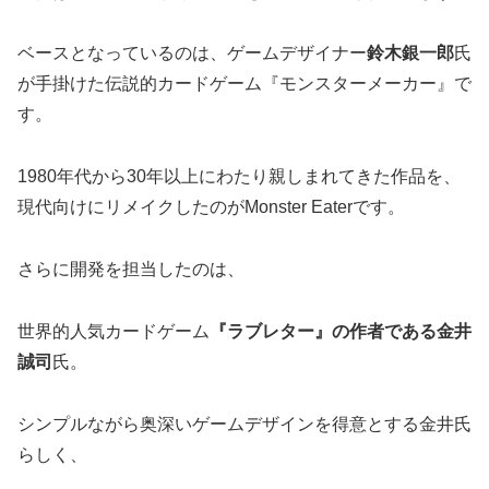
ベースとなっているのは、ゲームデザイナー
鈴木銀一郎
氏
が手掛けた伝説的カードゲーム『モンスターメーカー』で
す。
1980年代から30年以上にわたり親しまれてきた作品を、
現代向けにリメイクしたのがMonster Eaterです。
さらに開発を担当したのは、
世界的人気カードゲーム
『ラブレター』の作者である金井
誠司
氏。
シンプルながら奥深いゲームデザインを得意とする金井氏
らしく、