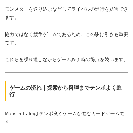
モンスターを送り込むなどしてライバルの進行を妨害でき
ます。
協力ではなく競争ゲームであるため、この駆け引きも重要
です。
これらを繰り返しながらゲーム終了時の得点を競います。
ゲームの流れ｜探索から料理までテンポよく進
行
Monster Eaterはテンポ良くゲームが進むカードゲームで
す。