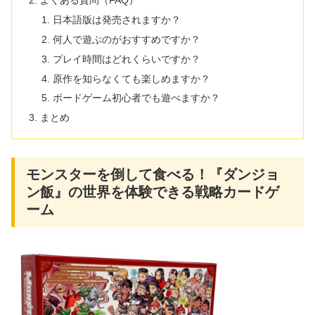
よくある質問（FAQ）
日本語版は発売されますか？
何人で遊ぶのがおすすめですか？
プレイ時間はどれくらいですか？
原作を知らなくても楽しめますか？
ボードゲーム初心者でも遊べますか？
まとめ
モンスターを倒して食べる！『ダンジョ
ン飯』の世界を体験できる戦略カードゲ
ーム