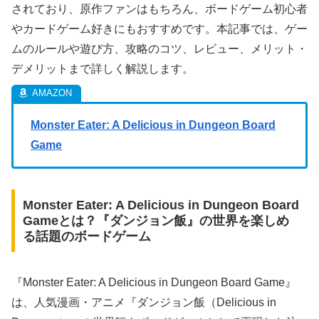
されており、原作ファンはもちろん、ボードゲーム初心者
やカードゲーム好きにもおすすめです。本記事では、ゲー
ムのルールや遊び方、攻略のコツ、レビュー、メリット・
デメリットまで詳しく解説します。
Monster Eater: A Delicious in Dungeon Board
Game
Monster Eater: A Delicious in Dungeon Board
Gameとは？『ダンジョン飯』の世界を楽しめ
る話題のボードゲーム
『Monster Eater: A Delicious in Dungeon Board Game』
は、人気漫画・アニメ『ダンジョン飯（Delicious in