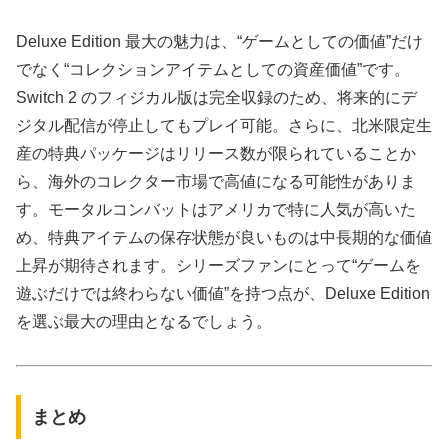
Deluxe Edition 最大の魅力は、“ゲームとしての価値”だけ
でなく“コレクションアイテムとしての資産価値”です。
Switch 2 のフィジカル版は完全収録のため、将来的にデ
ジタル配信が停止してもプレイ可能。さらに、北米限定生
産の特典パッケージはリリース数が限られていることか
ら、海外のコレクター市場で高値になる可能性がありま
す。モータルコンバットはアメリカで特に人気が高いた
め、特典アイテムの保存状態が良いものは中長期的な価値
上昇が期待されます。シリーズファンにとって“ゲームを
遊ぶだけでは終わらない価値”を持つ点が、Deluxe Edition
を選ぶ最大の理由となるでしょう。
まとめ