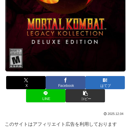
X
Facebook
はてブ
LINE
コピー
2025.12.04
このサイトはアフィリエイト広告を利用しております