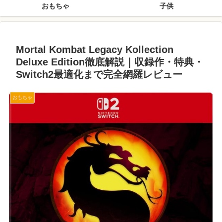
おもちゃ
子供
Mortal Kombat Legacy Kollection
Deluxe Edition徹底解説｜収録作・特典・
Switch2最適化まで完全網羅レビュー
おもちゃ