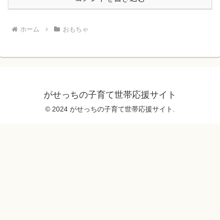
ホーム
おもちゃ
がせっちの子育て世帯応援サイト
© 2024 がせっちの子育て世帯応援サイト.