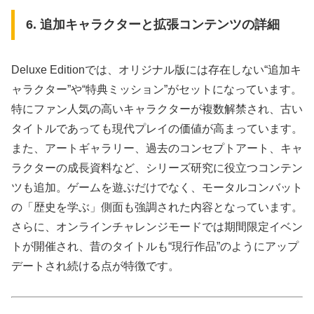
6. 追加キャラクターと拡張コンテンツの詳細
Deluxe Editionでは、オリジナル版には存在しない“追加キ
ャラクター”や“特典ミッション”がセットになっています。
特にファン人気の高いキャラクターが複数解禁され、古い
タイトルであっても現代プレイの価値が高まっています。
また、アートギャラリー、過去のコンセプトアート、キャ
ラクターの成長資料など、シリーズ研究に役立つコンテン
ツも追加。ゲームを遊ぶだけでなく、モータルコンバット
の「歴史を学ぶ」側面も強調された内容となっています。
さらに、オンラインチャレンジモードでは期間限定イベン
トが開催され、昔のタイトルも“現行作品”のようにアップ
デートされ続ける点が特徴です。