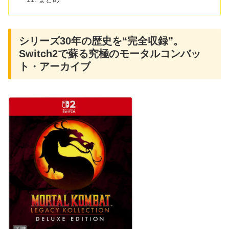
シリーズ30年の歴史を“完全収録”。
Switch2で蘇る究極のモータルコンバッ
ト・アーカイブ