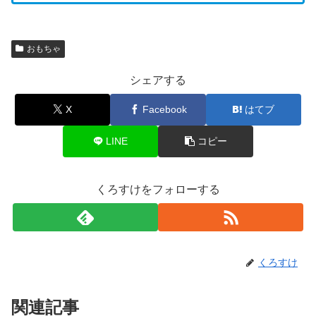
おもちゃ
シェアする
X
Facebook
はてブ
LINE
コピー
くろすけをフォローする
くろすけ
関連記事